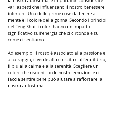
la nostra autostima, è importante considerare
vari aspetti che influenzano il nostro benessere
interiore. Una delle prime cose da tenere a
mente è il colore della gonna. Secondo i principi
del Feng Shui, i colori hanno un impatto
significativo sull’energia che ci circonda e su
come ci sentiamo.
Ad esempio, il rosso è associato alla passione e
al coraggio, il verde alla crescita e all’equilibrio,
il blu alla calma e alla serenità. Scegliere un
colore che risuoni con le nostre emozioni e ci
faccia sentire bene può aiutare a rafforzare la
nostra autostima.