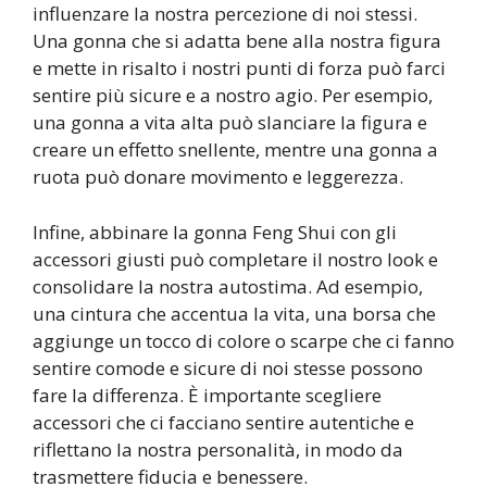
influenzare la nostra percezione di noi stessi.
Una gonna che si adatta bene alla nostra figura
e mette in risalto i nostri punti di forza può farci
sentire più sicure e a nostro agio. Per esempio,
una gonna a vita alta può slanciare la figura e
creare un effetto snellente, mentre una gonna a
ruota può donare movimento e leggerezza.
Infine, abbinare la gonna Feng Shui con gli
accessori giusti può completare il nostro look e
consolidare la nostra autostima. Ad esempio,
una cintura che accentua la vita, una borsa che
aggiunge un tocco di colore o scarpe che ci fanno
sentire comode e sicure di noi stesse possono
fare la differenza. È importante scegliere
accessori che ci facciano sentire autentiche e
riflettano la nostra personalità, in modo da
trasmettere fiducia e benessere.