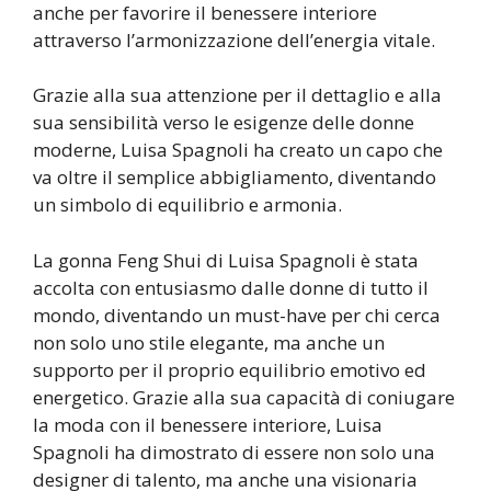
anche per favorire il benessere interiore
attraverso l’armonizzazione dell’energia vitale.
Grazie alla sua attenzione per il dettaglio e alla
sua sensibilità verso le esigenze delle donne
moderne, Luisa Spagnoli ha creato un capo che
va oltre il semplice abbigliamento, diventando
un simbolo di equilibrio e armonia.
La gonna Feng Shui di Luisa Spagnoli è stata
accolta con entusiasmo dalle donne di tutto il
mondo, diventando un must-have per chi cerca
non solo uno stile elegante, ma anche un
supporto per il proprio equilibrio emotivo ed
energetico. Grazie alla sua capacità di coniugare
la moda con il benessere interiore, Luisa
Spagnoli ha dimostrato di essere non solo una
designer di talento, ma anche una visionaria