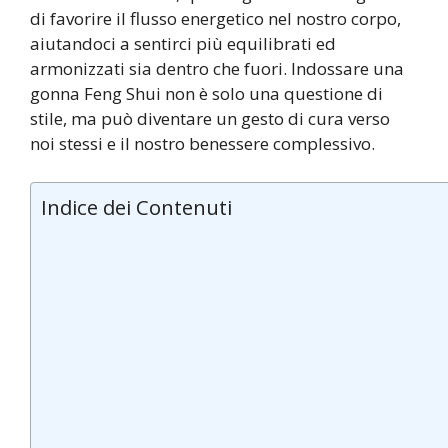
di favorire il flusso energetico nel nostro corpo,
aiutandoci a sentirci più equilibrati ed
armonizzati sia dentro che fuori. Indossare una
gonna Feng Shui non è solo una questione di
stile, ma può diventare un gesto di cura verso
noi stessi e il nostro benessere complessivo.
Indice dei Contenuti