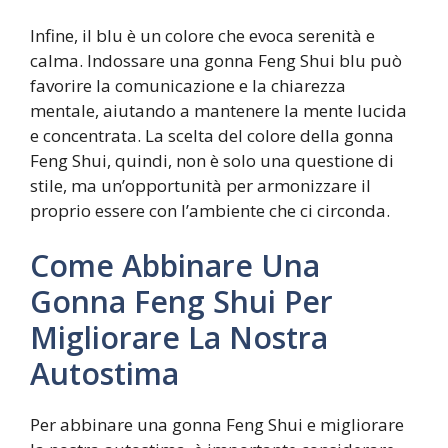
Infine, il blu è un colore che evoca serenità e
calma. Indossare una gonna Feng Shui blu può
favorire la comunicazione e la chiarezza
mentale, aiutando a mantenere la mente lucida
e concentrata. La scelta del colore della gonna
Feng Shui, quindi, non è solo una questione di
stile, ma un’opportunità per armonizzare il
proprio essere con l’ambiente che ci circonda.
Come Abbinare Una
Gonna Feng Shui Per
Migliorare La Nostra
Autostima
Per abbinare una gonna Feng Shui e migliorare