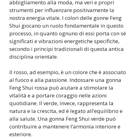
abbigliamento alla moda, ma veri e propri
strumenti per influenzare positivamente la
nostra energia vitale. I colori delle gonne Feng
Shui giocano un ruolo fondamentale in questo
processo, in quanto ognuno di essi porta con sé
significati e vibrazioni energetiche specifiche,
secondo i principi tradizionali di questa antica
disciplina orientale.
Il rosso, ad esempio, è un colore che è associato
al fuoco e alla passione. Indossare una gonna
Feng Shui rossa può aiutare a stimolare la
vitalità e a portare coraggio nelle azioni
quotidiane. Il verde, invece, rappresenta la
natura e la crescita, ed è legato all’equilibrio e
alla salute. Una gonna Feng Shui verde può
contribuire a mantenere l’armonia interiore e
esteriore.