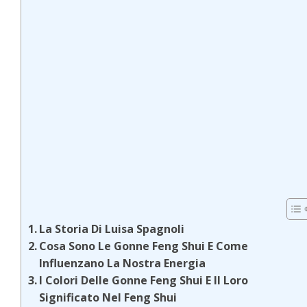
La Storia Di Luisa Spagnoli
Cosa Sono Le Gonne Feng Shui E Come
Influenzano La Nostra Energia
I Colori Delle Gonne Feng Shui E Il Loro
Significato Nel Feng Shui