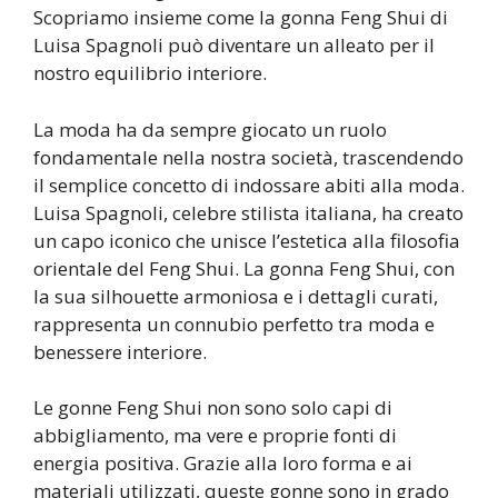
Scopriamo insieme come la gonna Feng Shui di
Luisa Spagnoli può diventare un alleato per il
nostro equilibrio interiore.
La moda ha da sempre giocato un ruolo
fondamentale nella nostra società, trascendendo
il semplice concetto di indossare abiti alla moda.
Luisa Spagnoli, celebre stilista italiana, ha creato
un capo iconico che unisce l’estetica alla filosofia
orientale del Feng Shui. La gonna Feng Shui, con
la sua silhouette armoniosa e i dettagli curati,
rappresenta un connubio perfetto tra moda e
benessere interiore.
Le gonne Feng Shui non sono solo capi di
abbigliamento, ma vere e proprie fonti di
energia positiva. Grazie alla loro forma e ai
materiali utilizzati, queste gonne sono in grado