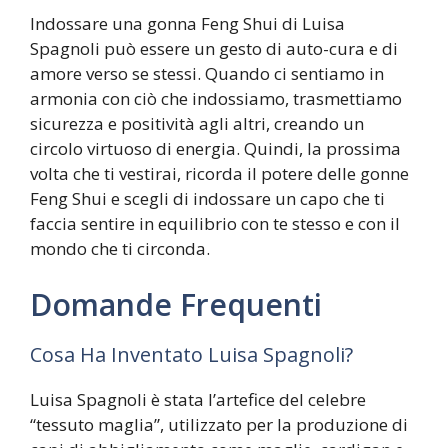
Indossare una gonna Feng Shui di Luisa
Spagnoli può essere un gesto di auto-cura e di
amore verso se stessi. Quando ci sentiamo in
armonia con ciò che indossiamo, trasmettiamo
sicurezza e positività agli altri, creando un
circolo virtuoso di energia. Quindi, la prossima
volta che ti vestirai, ricorda il potere delle gonne
Feng Shui e scegli di indossare un capo che ti
faccia sentire in equilibrio con te stesso e con il
mondo che ti circonda.
Domande Frequenti
Cosa Ha Inventato Luisa Spagnoli?
Luisa Spagnoli è stata l’artefice del celebre
“tessuto maglia”, utilizzato per la produzione di