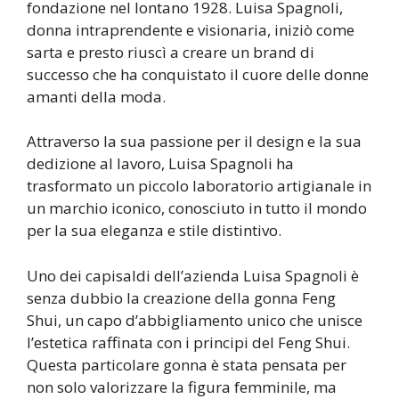
fondazione nel lontano 1928. Luisa Spagnoli,
donna intraprendente e visionaria, iniziò come
sarta e presto riuscì a creare un brand di
successo che ha conquistato il cuore delle donne
amanti della moda.
Attraverso la sua passione per il design e la sua
dedizione al lavoro, Luisa Spagnoli ha
trasformato un piccolo laboratorio artigianale in
un marchio iconico, conosciuto in tutto il mondo
per la sua eleganza e stile distintivo.
Uno dei capisaldi dell’azienda Luisa Spagnoli è
senza dubbio la creazione della gonna Feng
Shui, un capo d’abbigliamento unico che unisce
l’estetica raffinata con i principi del Feng Shui.
Questa particolare gonna è stata pensata per
non solo valorizzare la figura femminile, ma