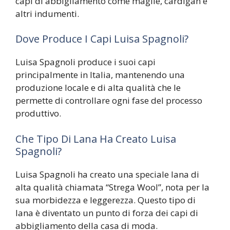
capi di abbigliamento come maglie, cardigan e
altri indumenti.
Dove Produce I Capi Luisa Spagnoli?
Luisa Spagnoli produce i suoi capi
principalmente in Italia, mantenendo una
produzione locale e di alta qualità che le
permette di controllare ogni fase del processo
produttivo.
Che Tipo Di Lana Ha Creato Luisa
Spagnoli?
Luisa Spagnoli ha creato una speciale lana di
alta qualità chiamata “Strega Wool”, nota per la
sua morbidezza e leggerezza. Questo tipo di
lana è diventato un punto di forza dei capi di
abbigliamento della casa di moda.