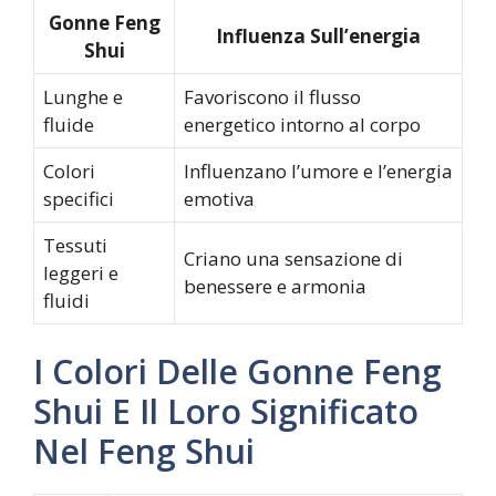
Gonne Feng
Influenza Sull’energia
Shui
Lunghe e
Favoriscono il flusso
fluide
energetico intorno al corpo
Colori
Influenzano l’umore e l’energia
specifici
emotiva
Tessuti
Criano una sensazione di
leggeri e
benessere e armonia
fluidi
I Colori Delle Gonne Feng
Shui E Il Loro Significato
Nel Feng Shui