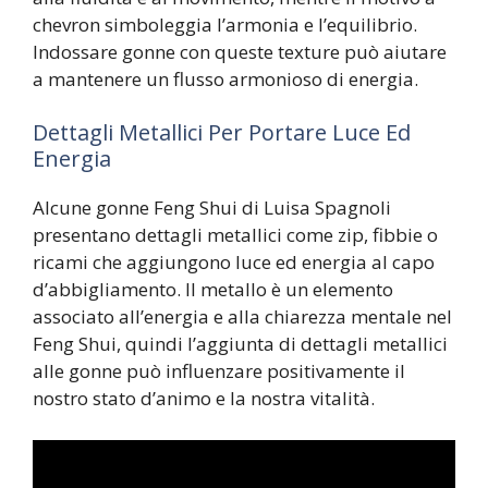
chevron simboleggia l’armonia e l’equilibrio.
Indossare gonne con queste texture può aiutare
a mantenere un flusso armonioso di energia.
Dettagli Metallici Per Portare Luce Ed
Energia
Alcune gonne Feng Shui di Luisa Spagnoli
presentano dettagli metallici come zip, fibbie o
ricami che aggiungono luce ed energia al capo
d’abbigliamento. Il metallo è un elemento
associato all’energia e alla chiarezza mentale nel
Feng Shui, quindi l’aggiunta di dettagli metallici
alle gonne può influenzare positivamente il
nostro stato d’animo e la nostra vitalità.