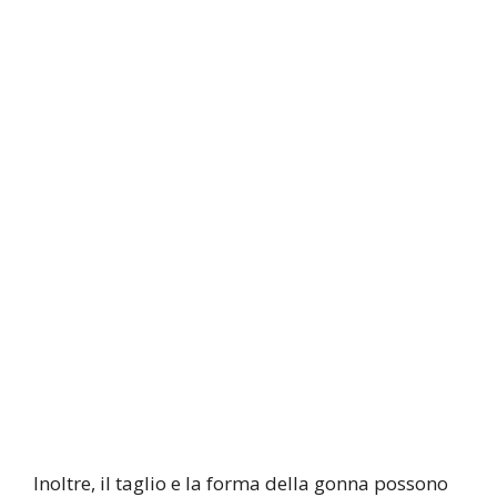
Inoltre, il taglio e la forma della gonna possono