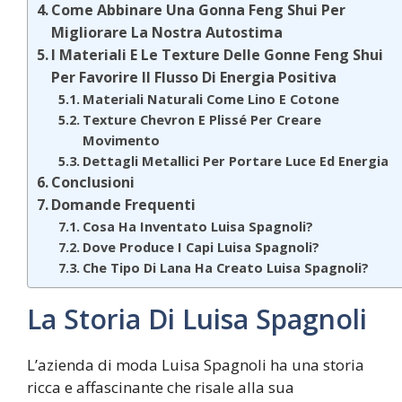
Come Abbinare Una Gonna Feng Shui Per
Migliorare La Nostra Autostima
I Materiali E Le Texture Delle Gonne Feng Shui
Per Favorire Il Flusso Di Energia Positiva
Materiali Naturali Come Lino E Cotone
Texture Chevron E Plissé Per Creare
Movimento
Dettagli Metallici Per Portare Luce Ed Energia
Conclusioni
Domande Frequenti
Cosa Ha Inventato Luisa Spagnoli?
Dove Produce I Capi Luisa Spagnoli?
Che Tipo Di Lana Ha Creato Luisa Spagnoli?
La Storia Di Luisa Spagnoli
L’azienda di moda Luisa Spagnoli ha una storia
ricca e affascinante che risale alla sua