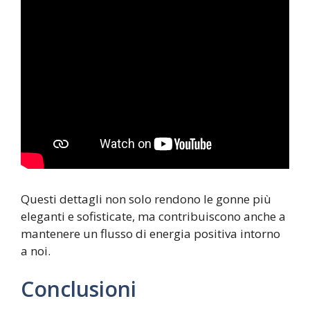
Questi dettagli non solo rendono le gonne più
eleganti e sofisticate, ma contribuiscono anche a
mantenere un flusso di energia positiva intorno
a noi.
Conclusioni