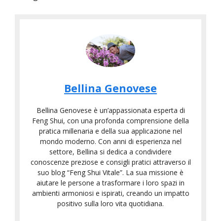
Bellina Genovese
Bellina Genovese è un’appassionata esperta di
Feng Shui, con una profonda comprensione della
pratica millenaria e della sua applicazione nel
mondo moderno. Con anni di esperienza nel
settore, Bellina si dedica a condividere
conoscenze preziose e consigli pratici attraverso il
suo blog “Feng Shui Vitale”. La sua missione è
aiutare le persone a trasformare i loro spazi in
ambienti armoniosi e ispirati, creando un impatto
positivo sulla loro vita quotidiana.