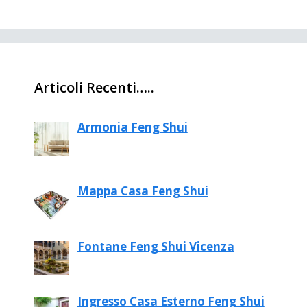
Articoli Recenti…..
Armonia Feng Shui
Mappa Casa Feng Shui
Fontane Feng Shui Vicenza
Ingresso Casa Esterno Feng Shui