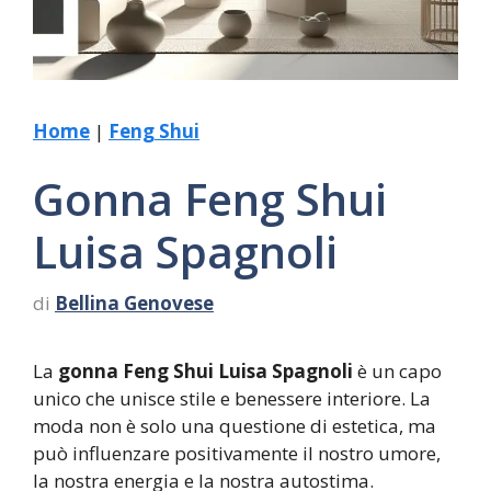
Home
|
Feng Shui
Gonna Feng Shui
Luisa Spagnoli
di
Bellina Genovese
La
gonna Feng Shui Luisa Spagnoli
è un capo
unico che unisce stile e benessere interiore. La
moda non è solo una questione di estetica, ma
può influenzare positivamente il nostro umore,
la nostra energia e la nostra autostima.