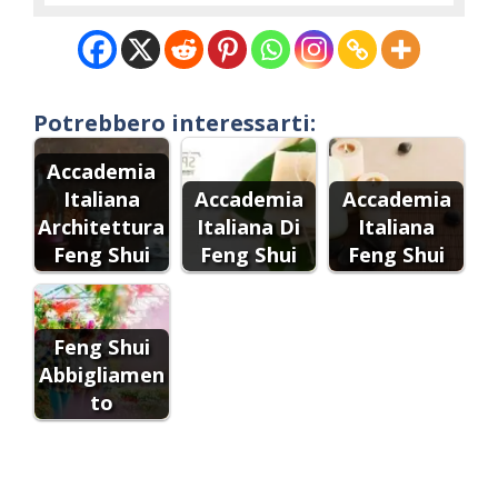
Potrebbero interessarti:
Accademia
Italiana
Accademia
Accademia
Architettura
Italiana Di
Italiana
Feng Shui
Feng Shui
Feng Shui
Feng Shui
Abbigliamen
to