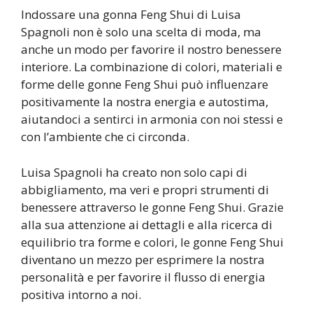
Indossare una gonna Feng Shui di Luisa
Spagnoli non è solo una scelta di moda, ma
anche un modo per favorire il nostro benessere
interiore. La combinazione di colori, materiali e
forme delle gonne Feng Shui può influenzare
positivamente la nostra energia e autostima,
aiutandoci a sentirci in armonia con noi stessi e
con l’ambiente che ci circonda.
Luisa Spagnoli ha creato non solo capi di
abbigliamento, ma veri e propri strumenti di
benessere attraverso le gonne Feng Shui. Grazie
alla sua attenzione ai dettagli e alla ricerca di
equilibrio tra forme e colori, le gonne Feng Shui
diventano un mezzo per esprimere la nostra
personalità e per favorire il flusso di energia
positiva intorno a noi.