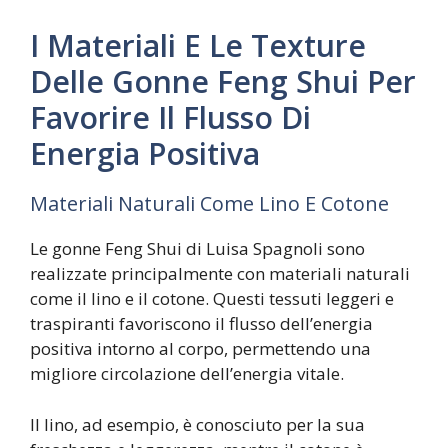
I Materiali E Le Texture
Delle Gonne Feng Shui Per
Favorire Il Flusso Di
Energia Positiva
Materiali Naturali Come Lino E Cotone
Le gonne Feng Shui di Luisa Spagnoli sono
realizzate principalmente con materiali naturali
come il lino e il cotone. Questi tessuti leggeri e
traspiranti favoriscono il flusso dell’energia
positiva intorno al corpo, permettendo una
migliore circolazione dell’energia vitale.
Il lino, ad esempio, è conosciuto per la sua