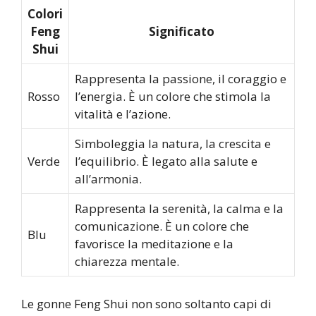
Colori
Feng
Significato
Shui
Rappresenta la passione, il coraggio e
Rosso
l’energia. È un colore che stimola la
vitalità e l’azione.
Simboleggia la natura, la crescita e
Verde
l’equilibrio. È legato alla salute e
all’armonia.
Rappresenta la serenità, la calma e la
comunicazione. È un colore che
Blu
favorisce la meditazione e la
chiarezza mentale.
Le gonne Feng Shui non sono soltanto capi di