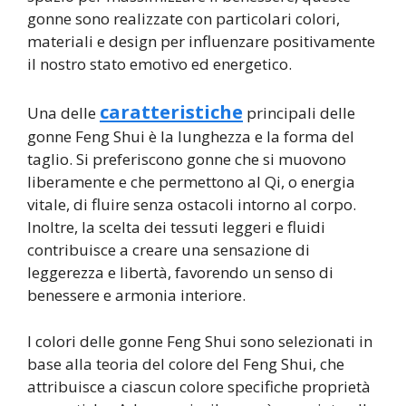
gonne sono realizzate con particolari colori,
materiali e design per influenzare positivamente
il nostro stato emotivo ed energetico.
caratteristiche
Una delle
principali delle
gonne Feng Shui è la lunghezza e la forma del
taglio. Si preferiscono gonne che si muovono
liberamente e che permettono al Qi, o energia
vitale, di fluire senza ostacoli intorno al corpo.
Inoltre, la scelta dei tessuti leggeri e fluidi
contribuisce a creare una sensazione di
leggerezza e libertà, favorendo un senso di
benessere e armonia interiore.
I colori delle gonne Feng Shui sono selezionati in
base alla teoria del colore del Feng Shui, che
attribuisce a ciascun colore specifiche proprietà