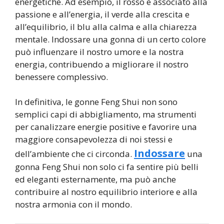
energetiche. Ad esempio, il rosso è associato alla
passione e all’energia, il verde alla crescita e
all’equilibrio, il blu alla calma e alla chiarezza
mentale. Indossare una gonna di un certo colore
può influenzare il nostro umore e la nostra
energia, contribuendo a migliorare il nostro
benessere complessivo.
In definitiva, le gonne Feng Shui non sono
semplici capi di abbigliamento, ma strumenti
per canalizzare energie positive e favorire una
maggiore consapevolezza di noi stessi e
Indossare
dell’ambiente che ci circonda.
una
gonna Feng Shui non solo ci fa sentire più belli
ed eleganti esternamente, ma può anche
contribuire al nostro equilibrio interiore e alla
nostra armonia con il mondo.