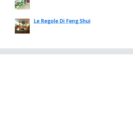
Le Regole Di Feng Shui