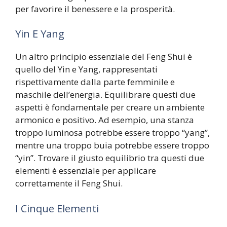
per favorire il benessere e la prosperità.
Yin E Yang
Un altro principio essenziale del Feng Shui è
quello del Yin e Yang, rappresentati
rispettivamente dalla parte femminile e
maschile dell’energia. Equilibrare questi due
aspetti è fondamentale per creare un ambiente
armonico e positivo. Ad esempio, una stanza
troppo luminosa potrebbe essere troppo “yang”,
mentre una troppo buia potrebbe essere troppo
“yin”. Trovare il giusto equilibrio tra questi due
elementi è essenziale per applicare
correttamente il Feng Shui.
I Cinque Elementi