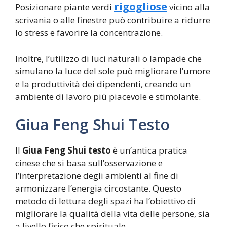
rigogliose
Posizionare piante verdi
vicino alla
scrivania o alle finestre può contribuire a ridurre
lo stress e favorire la concentrazione.
Inoltre, l’utilizzo di luci naturali o lampade che
simulano la luce del sole può migliorare l’umore
e la produttività dei dipendenti, creando un
ambiente di lavoro più piacevole e stimolante.
Giua Feng Shui Testo
Il
Giua Feng Shui testo
è un’antica pratica
cinese che si basa sull’osservazione e
l’interpretazione degli ambienti al fine di
armonizzare l’energia circostante. Questo
metodo di lettura degli spazi ha l’obiettivo di
migliorare la qualità della vita delle persone, sia
a livello fisico che spirituale.