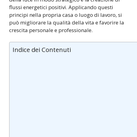
flussi energetici positivi. Applicando questi
principi nella propria casa o luogo di lavoro, si
può migliorare la qualità della vita e favorire la
crescita personale e professionale.
Indice dei Contenuti