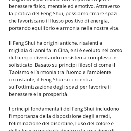
benessere fisico, mentale ed emotivo. Attraverso
la pratica del Feng Shui, possiamo creare spazi
che favoriscano il flusso positivo di energia,
portando equilibrio e armonia nella nostra vita.
Il Feng Shui ha origini antiche, risalenti a
migliaia di anni fa in Cina, e si è evoluto nel corso
del tempo diventando un sistema complesso e
sofisticato. Basato su principi filosofici come il
Taoismo e l’armonia tra l’uomo e l’ambiente
circostante, il Feng Shui si concentra
sull’ottimizzazione degli spazi per favorire il
benessere e la prosperità.
I principi fondamentali del Feng Shui includono
l’importanza della disposizione degli arredi,
l’eliminazione del disordine, l’uso del colore e
della luce in modo strategico e la creazione di