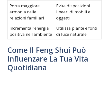
Porta maggiore
Evita disposizioni
armonia nelle
lineari di mobili e
relazioni familiari
oggetti
Incrementa l’energia
Utilizza piante e fonti
positiva nell’ambiente
di luce naturale
Come Il Feng Shui Può
Influenzare La Tua Vita
Quotidiana