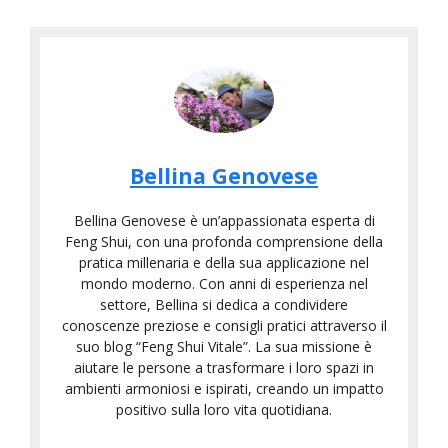
Bellina Genovese
Bellina Genovese è un’appassionata esperta di
Feng Shui, con una profonda comprensione della
pratica millenaria e della sua applicazione nel
mondo moderno. Con anni di esperienza nel
settore, Bellina si dedica a condividere
conoscenze preziose e consigli pratici attraverso il
suo blog “Feng Shui Vitale”. La sua missione è
aiutare le persone a trasformare i loro spazi in
ambienti armoniosi e ispirati, creando un impatto
positivo sulla loro vita quotidiana.