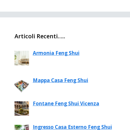
Articoli Recenti…..
Armonia Feng Shui
Mappa Casa Feng Shui
Fontane Feng Shui Vicenza
Ingresso Casa Esterno Feng Shui