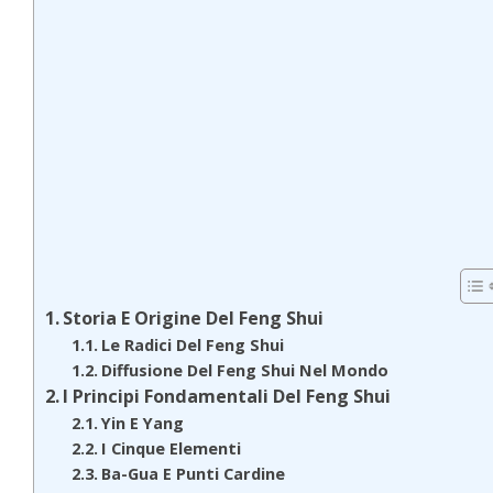
Storia E Origine Del Feng Shui
Le Radici Del Feng Shui
Diffusione Del Feng Shui Nel Mondo
I Principi Fondamentali Del Feng Shui
Yin E Yang
I Cinque Elementi
Ba-Gua E Punti Cardine