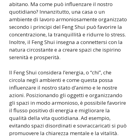
abitano. Ma come può influenzare il nostro
quotidiano? Innanzitutto, una casa o un
ambiente di lavoro armoniosamente organizzato
secondo i principi del Feng Shui può favorire la
concentrazione, la tranquillità e ridurre lo stress.
Inoltre, il Feng Shui insegna a connettersi con la
natura circostante e a creare spazi che ispirino
serenità e prosperità.
Il Feng Shui considera l’energia, o “chi”, che
circola negli ambienti e come questa possa
influenzare il nostro stato d’animo e le nostre
azioni. Posizionando gli oggetti e organizzando
gli spazi in modo armonioso, è possibile favorire
il flusso positivo di energia e migliorare la
qualità della vita quotidiana. Ad esempio,
evitando spazi disordinati e sovraccaricati si può
promuovere la chiarezza mentale e la vitalità.