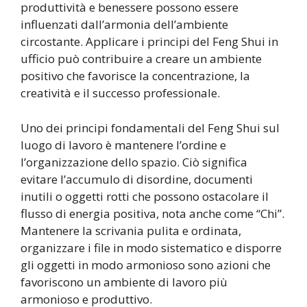
produttività e benessere possono essere
influenzati dall’armonia dell’ambiente
circostante. Applicare i principi del Feng Shui in
ufficio può contribuire a creare un ambiente
positivo che favorisce la concentrazione, la
creatività e il successo professionale.
Uno dei principi fondamentali del Feng Shui sul
luogo di lavoro è mantenere l’ordine e
l’organizzazione dello spazio. Ciò significa
evitare l’accumulo di disordine, documenti
inutili o oggetti rotti che possono ostacolare il
flusso di energia positiva, nota anche come “Chi”.
Mantenere la scrivania pulita e ordinata,
organizzare i file in modo sistematico e disporre
gli oggetti in modo armonioso sono azioni che
favoriscono un ambiente di lavoro più
armonioso e produttivo.