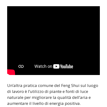
Un’altra pratica comune del Feng Shui sul luogo
di lavoro è l’utilizzo di piante e fonti di luce
naturale per migliorare la qualità dell’aria e
aumentare il livello di energia positiva.