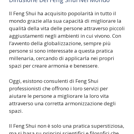
Il Feng Shui ha acquisito popolarità in tutto il
mondo grazie alla sua capacità di migliorare la
qualità della vita delle persone attraverso piccoli
aggiustamenti negli ambienti in cui vivono. Con
l’avvento della globalizzazione, sempre più
persone si sono interessate a questa pratica
millenaria, cercando di applicarla nei propri
spazi per creare armonia e benessere.
Oggi, esistono consulenti di Feng Shui
professionisti che offrono i loro servizi per
aiutare le persone a migliorare la loro vita
attraverso una corretta armonizzazione degli
spazi.
Il Feng Shui non è solo una pratica superstiziosa,
ma si basa su principi scientifici e filosofici che