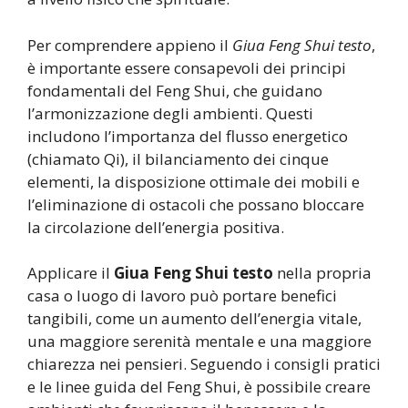
Per comprendere appieno il
Giua Feng Shui testo
,
è importante essere consapevoli dei principi
fondamentali del Feng Shui, che guidano
l’armonizzazione degli ambienti. Questi
includono l’importanza del flusso energetico
(chiamato Qi), il bilanciamento dei cinque
elementi, la disposizione ottimale dei mobili e
l’eliminazione di ostacoli che possano bloccare
la circolazione dell’energia positiva.
Applicare il
Giua Feng Shui testo
nella propria
casa o luogo di lavoro può portare benefici
tangibili, come un aumento dell’energia vitale,
una maggiore serenità mentale e una maggiore
chiarezza nei pensieri. Seguendo i consigli pratici
e le linee guida del Feng Shui, è possibile creare