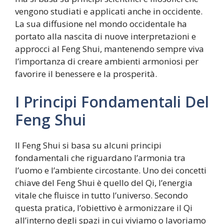
vengono studiati e applicati anche in occidente.
La sua diffusione nel mondo occidentale ha
portato alla nascita di nuove interpretazioni e
approcci al Feng Shui, mantenendo sempre viva
l’importanza di creare ambienti armoniosi per
favorire il benessere e la prosperità.
I Principi Fondamentali Del
Feng Shui
Il Feng Shui si basa su alcuni principi
fondamentali che riguardano l’armonia tra
l’uomo e l’ambiente circostante. Uno dei concetti
chiave del Feng Shui è quello del Qi, l’energia
vitale che fluisce in tutto l’universo. Secondo
questa pratica, l’obiettivo è armonizzare il Qi
all’interno degli spazi in cui viviamo o lavoriamo