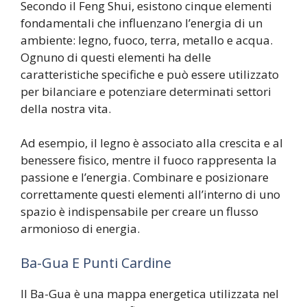
Secondo il Feng Shui, esistono cinque elementi
fondamentali che influenzano l’energia di un
ambiente: legno, fuoco, terra, metallo e acqua.
Ognuno di questi elementi ha delle
caratteristiche specifiche e può essere utilizzato
per bilanciare e potenziare determinati settori
della nostra vita.
Ad esempio, il legno è associato alla crescita e al
benessere fisico, mentre il fuoco rappresenta la
passione e l’energia. Combinare e posizionare
correttamente questi elementi all’interno di uno
spazio è indispensabile per creare un flusso
armonioso di energia.
Ba-Gua E Punti Cardine
Il Ba-Gua è una mappa energetica utilizzata nel