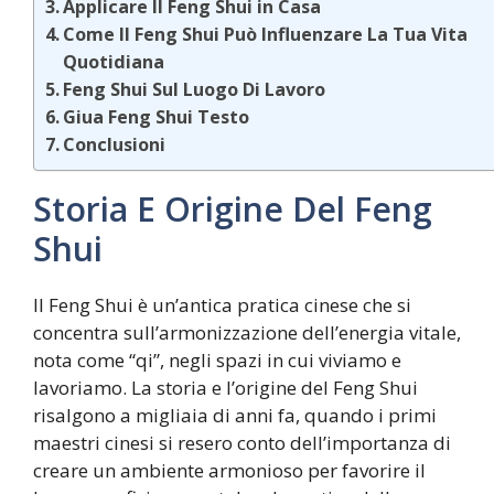
Applicare Il Feng Shui in Casa
Come Il Feng Shui Può Influenzare La Tua Vita
Quotidiana
Feng Shui Sul Luogo Di Lavoro
Giua Feng Shui Testo
Conclusioni
Storia E Origine Del Feng
Shui
Il Feng Shui è un’antica pratica cinese che si
concentra sull’armonizzazione dell’energia vitale,
nota come “qi”, negli spazi in cui viviamo e
lavoriamo. La storia e l’origine del Feng Shui
risalgono a migliaia di anni fa, quando i primi
maestri cinesi si resero conto dell’importanza di
creare un ambiente armonioso per favorire il