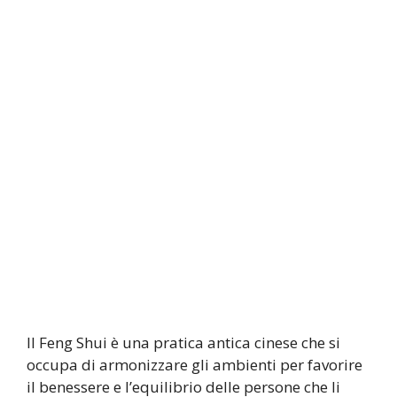
Il Feng Shui è una pratica antica cinese che si
occupa di armonizzare gli ambienti per favorire
il benessere e l’equilibrio delle persone che li