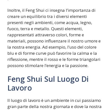
Inoltre, il Feng Shui ci insegna l’importanza di
creare un equilibrio tra i diversi elementi
presenti negli ambienti, come acqua, legno,
fuoco, terra e metallo. Questi elementi,
rappresentati attraverso colori, forme e
materiali, possono influenzare il nostro umore e
la nostra energia. Ad esempio, l’uso del colore
blu e di forme curve può favorire la calma e la
riflessione, mentre il rosso e le forme triangolari
possono stimolare l’energia e la passione.
Feng Shui Sul Luogo Di
Lavoro
Il luogo di lavoro è un ambiente in cui passiamo
gran parte della nostra giornata e dove la nostra