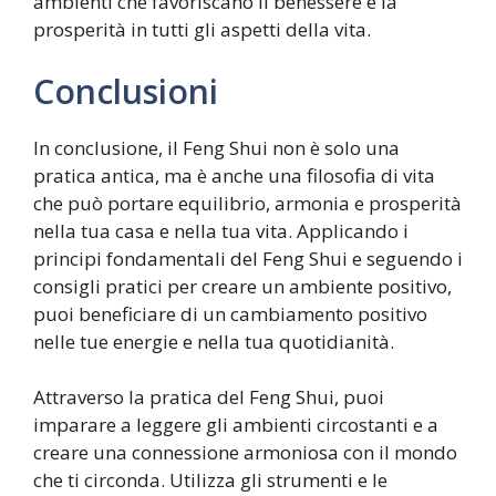
ambienti che favoriscano il benessere e la
prosperità in tutti gli aspetti della vita.
Conclusioni
In conclusione, il Feng Shui non è solo una
pratica antica, ma è anche una filosofia di vita
che può portare equilibrio, armonia e prosperità
nella tua casa e nella tua vita. Applicando i
principi fondamentali del Feng Shui e seguendo i
consigli pratici per creare un ambiente positivo,
puoi beneficiare di un cambiamento positivo
nelle tue energie e nella tua quotidianità.
Attraverso la pratica del Feng Shui, puoi
imparare a leggere gli ambienti circostanti e a
creare una connessione armoniosa con il mondo
che ti circonda. Utilizza gli strumenti e le