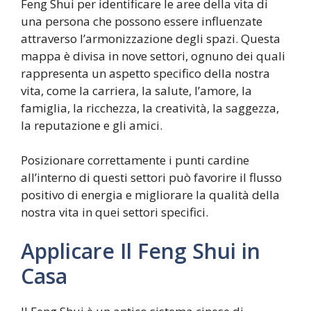
Feng Shui per identificare le aree della vita di
una persona che possono essere influenzate
attraverso l’armonizzazione degli spazi. Questa
mappa è divisa in nove settori, ognuno dei quali
rappresenta un aspetto specifico della nostra
vita, come la carriera, la salute, l’amore, la
famiglia, la ricchezza, la creatività, la saggezza,
la reputazione e gli amici.
Posizionare correttamente i punti cardine
all’interno di questi settori può favorire il flusso
positivo di energia e migliorare la qualità della
nostra vita in quei settori specifici.
Applicare Il Feng Shui in
Casa