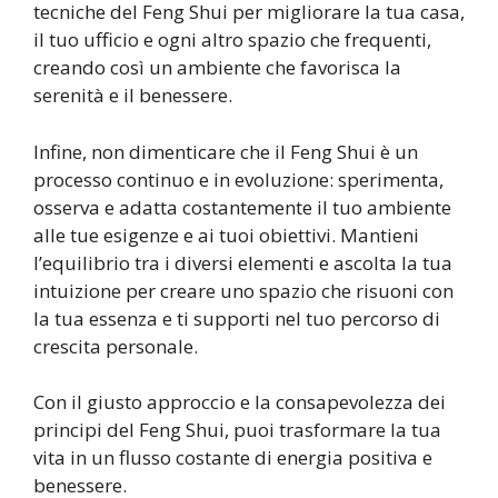
tecniche del Feng Shui per migliorare la tua casa,
il tuo ufficio e ogni altro spazio che frequenti,
creando così un ambiente che favorisca la
serenità e il benessere.
Infine, non dimenticare che il Feng Shui è un
processo continuo e in evoluzione: sperimenta,
osserva e adatta costantemente il tuo ambiente
alle tue esigenze e ai tuoi obiettivi. Mantieni
l’equilibrio tra i diversi elementi e ascolta la tua
intuizione per creare uno spazio che risuoni con
la tua essenza e ti supporti nel tuo percorso di
crescita personale.
Con il giusto approccio e la consapevolezza dei
principi del Feng Shui, puoi trasformare la tua
vita in un flusso costante di energia positiva e
benessere.