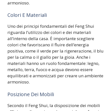
armonioso.
Colori E Materiali
Uno dei principi fondamentali del Feng Shui
riguarda l’utilizzo dei colori e dei materiali
all’interno della casa. È importante scegliere
colori che favoriscano il fluire dell’energia
positiva, come il verde per la rigenerazione, il blu
per la calma o il giallo per la gioia. Anche i
materiali hanno un ruolo fondamentale: legno,
metallo, terra, fuoco e acqua devono essere
equilibrati e armonizzati per creare un ambiente
armonioso.
Posizione Dei Mobili
Secondo il Feng Shui, la disposizione dei mobili