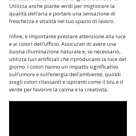
Utilizza anche piante verdi per migliorare la
qualità dell’aria e portare una sensazione di
freschezza e vitalità nel tuo spazio di lavoro.
Infine, è importante prestare attenzione alla luce
e ai colori dell’ufficio. Assicurati di avere una
buona illuminazione naturale e, se necessario,
utilizza luci artificiali che riproducano la luce del
giorno. I colori hanno un impatto significativo
sull’umore e sull’energia dell’ambiente, quindi
scegli colori rilassanti e ispiranti come il blu e il
verde per favorire la calma e la creatività.