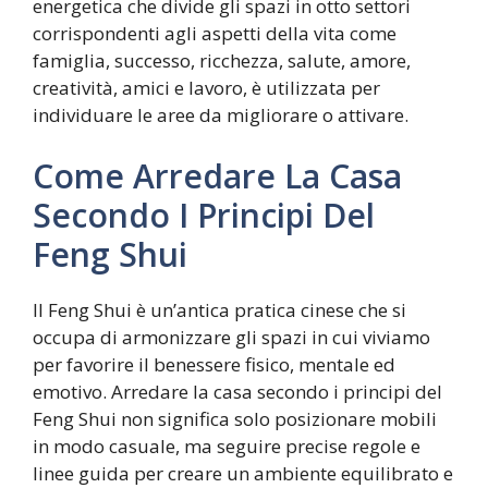
energetica che divide gli spazi in otto settori
corrispondenti agli aspetti della vita come
famiglia, successo, ricchezza, salute, amore,
creatività, amici e lavoro, è utilizzata per
individuare le aree da migliorare o attivare.
Come Arredare La Casa
Secondo I Principi Del
Feng Shui
Il Feng Shui è un’antica pratica cinese che si
occupa di armonizzare gli spazi in cui viviamo
per favorire il benessere fisico, mentale ed
emotivo. Arredare la casa secondo i principi del
Feng Shui non significa solo posizionare mobili
in modo casuale, ma seguire precise regole e
linee guida per creare un ambiente equilibrato e