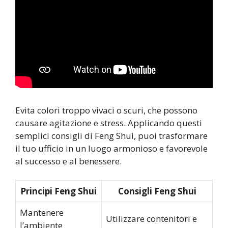
Evita colori troppo vivaci o scuri, che possono
causare agitazione e stress. Applicando questi
semplici consigli di Feng Shui, puoi trasformare
il tuo ufficio in un luogo armonioso e favorevole
al successo e al benessere.
Principi Feng Shui
Consigli Feng Shui
Mantenere
Utilizzare contenitori e
l’ambiente