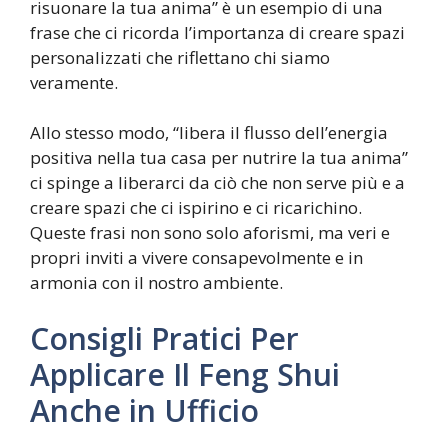
risuonare la tua anima” è un esempio di una
frase che ci ricorda l’importanza di creare spazi
personalizzati che riflettano chi siamo
veramente.
Allo stesso modo, “libera il flusso dell’energia
positiva nella tua casa per nutrire la tua anima”
ci spinge a liberarci da ciò che non serve più e a
creare spazi che ci ispirino e ci ricarichino.
Queste frasi non sono solo aforismi, ma veri e
propri inviti a vivere consapevolmente e in
armonia con il nostro ambiente.
Consigli Pratici Per
Applicare Il Feng Shui
Anche in Ufficio