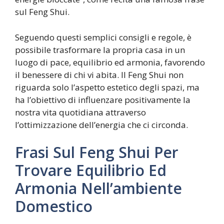
sul Feng Shui.
Seguendo questi semplici consigli e regole, è
possibile trasformare la propria casa in un
luogo di pace, equilibrio ed armonia, favorendo
il benessere di chi vi abita. Il Feng Shui non
riguarda solo l’aspetto estetico degli spazi, ma
ha l’obiettivo di influenzare positivamente la
nostra vita quotidiana attraverso
l’ottimizzazione dell’energia che ci circonda.
Frasi Sul Feng Shui Per
Trovare Equilibrio Ed
Armonia Nell’ambiente
Domestico