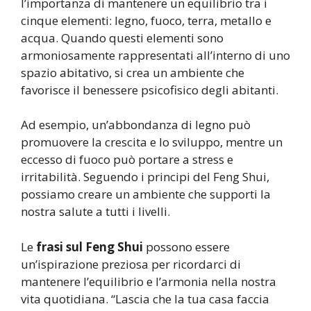
l’importanza di mantenere un equilibrio tra i
cinque elementi: legno, fuoco, terra, metallo e
acqua. Quando questi elementi sono
armoniosamente rappresentati all’interno di uno
spazio abitativo, si crea un ambiente che
favorisce il benessere psicofisico degli abitanti.
Ad esempio, un’abbondanza di legno può
promuovere la crescita e lo sviluppo, mentre un
eccesso di fuoco può portare a stress e
irritabilità. Seguendo i principi del Feng Shui,
possiamo creare un ambiente che supporti la
nostra salute a tutti i livelli.
Le
frasi sul Feng Shui
possono essere
un’ispirazione preziosa per ricordarci di
mantenere l’equilibrio e l’armonia nella nostra
vita quotidiana. “Lascia che la tua casa faccia