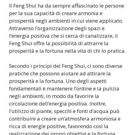
Il Feng Shui ha da sempre affascinato le persone
per la sua capacità di creare armonia e
prosperità negli ambienti in cui viene applicato.
Attraverso l’organizzazione degli spazi e
l’energia positiva che si cerca di canalizzare, il
Feng Shui offre la possibilità di attrarre la
prosperità e la fortuna nella vita di chi lo pratica.
Secondo i principi del Feng Shui, ci sono diverse
pratiche che possono aiutare ad attirare la
prosperità e la fortuna. Uno degli aspetti
fondamentali è mantenere l’ordine e la pulizia
negli ambienti, in modo da favorire la
circolazione dell’energia positiva. Inoltre,
l’utilizzo di piante, specchi e fonti d’acqua può
contribuire a creare un’atmosfera armoniosa e
ricca di energie positive, favorendo così la
realizzazione dei propri obiettivi e la fortuna.