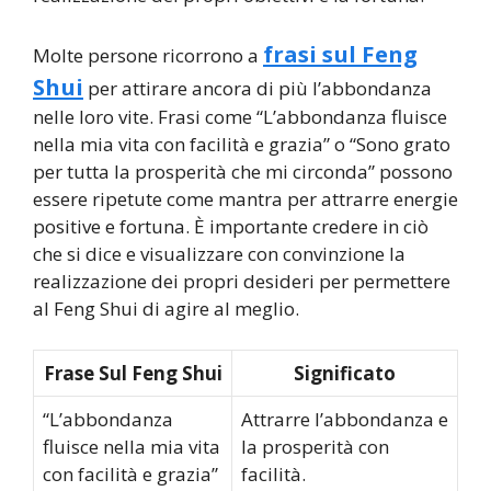
frasi sul Feng
Molte persone ricorrono a
Shui
per attirare ancora di più l’abbondanza
nelle loro vite. Frasi come “L’abbondanza fluisce
nella mia vita con facilità e grazia” o “Sono grato
per tutta la prosperità che mi circonda” possono
essere ripetute come mantra per attrarre energie
positive e fortuna. È importante credere in ciò
che si dice e visualizzare con convinzione la
realizzazione dei propri desideri per permettere
al Feng Shui di agire al meglio.
Frase Sul Feng Shui
Significato
“L’abbondanza
Attrarre l’abbondanza e
fluisce nella mia vita
la prosperità con
con facilità e grazia”
facilità.