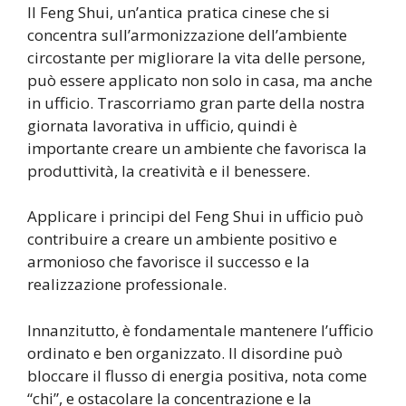
Il Feng Shui, un’antica pratica cinese che si
concentra sull’armonizzazione dell’ambiente
circostante per migliorare la vita delle persone,
può essere applicato non solo in casa, ma anche
in ufficio. Trascorriamo gran parte della nostra
giornata lavorativa in ufficio, quindi è
importante creare un ambiente che favorisca la
produttività, la creatività e il benessere.
Applicare i principi del Feng Shui in ufficio può
contribuire a creare un ambiente positivo e
armonioso che favorisce il successo e la
realizzazione professionale.
Innanzitutto, è fondamentale mantenere l’ufficio
ordinato e ben organizzato. Il disordine può
bloccare il flusso di energia positiva, nota come
“chi”, e ostacolare la concentrazione e la