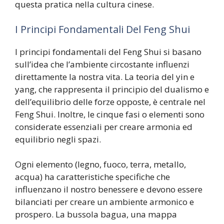
questa pratica nella cultura cinese.
I Principi Fondamentali Del Feng Shui
I principi fondamentali del Feng Shui si basano
sull’idea che l’ambiente circostante influenzi
direttamente la nostra vita. La teoria del yin e
yang, che rappresenta il principio del dualismo e
dell’equilibrio delle forze opposte, è centrale nel
Feng Shui. Inoltre, le cinque fasi o elementi sono
considerate essenziali per creare armonia ed
equilibrio negli spazi.
Ogni elemento (legno, fuoco, terra, metallo,
acqua) ha caratteristiche specifiche che
influenzano il nostro benessere e devono essere
bilanciati per creare un ambiente armonico e
prospero. La bussola bagua, una mappa