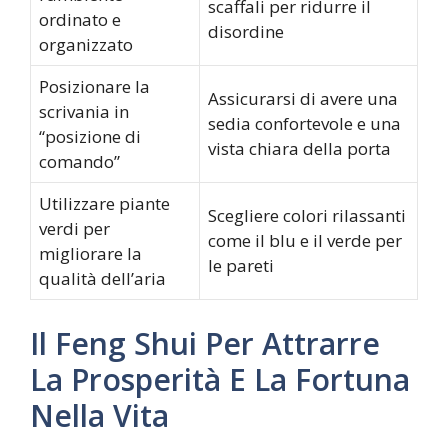
scaffali per ridurre il
ordinato e
disordine
organizzato
Posizionare la
Assicurarsi di avere una
scrivania in
sedia confortevole e una
“posizione di
vista chiara della porta
comando”
Utilizzare piante
Scegliere colori rilassanti
verdi per
come il blu e il verde per
migliorare la
le pareti
qualità dell’aria
Il Feng Shui Per Attrarre
La Prosperità E La Fortuna
Nella Vita