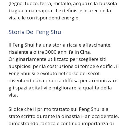
(legno, fuoco, terra, metallo, acqua) e la bussola
bagua, una mappa che definisce le aree della
vita e le corrispondenti energie.
Storia Del Feng Shui
Il Feng Shui ha una storia ricca e affascinante,
risalente a oltre 3000 anni fa in Cina.
Originariamente utilizzato per scegliere siti
auspiciosi per la costruzione di tombe e edifici, il
Feng Shui si è evoluto nel corso dei secoli
diventando una pratica diffusa per armonizzare
gli spazi abitativi e migliorare la qualità della
vita.
Si dice che il primo trattato sul Feng Shui sia
stato scritto durante la dinastia Han occidentale,
dimostrando l’antica e continua importanza di