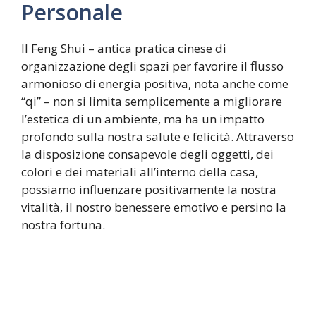
Personale
Il Feng Shui – antica pratica cinese di
organizzazione degli spazi per favorire il flusso
armonioso di energia positiva, nota anche come
“qi” – non si limita semplicemente a migliorare
l’estetica di un ambiente, ma ha un impatto
profondo sulla nostra salute e felicità. Attraverso
la disposizione consapevole degli oggetti, dei
colori e dei materiali all’interno della casa,
possiamo influenzare positivamente la nostra
vitalità, il nostro benessere emotivo e persino la
nostra fortuna.