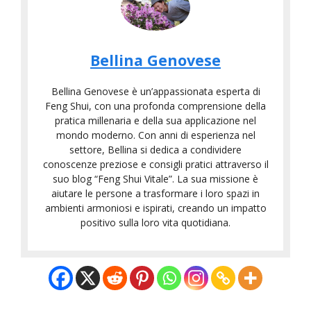
Bellina Genovese
Bellina Genovese è un’appassionata esperta di
Feng Shui, con una profonda comprensione della
pratica millenaria e della sua applicazione nel
mondo moderno. Con anni di esperienza nel
settore, Bellina si dedica a condividere
conoscenze preziose e consigli pratici attraverso il
suo blog “Feng Shui Vitale”. La sua missione è
aiutare le persone a trasformare i loro spazi in
ambienti armoniosi e ispirati, creando un impatto
positivo sulla loro vita quotidiana.