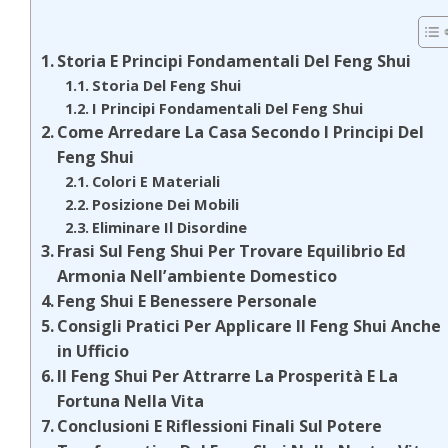
Storia E Principi Fondamentali Del Feng Shui
Storia Del Feng Shui
I Principi Fondamentali Del Feng Shui
Come Arredare La Casa Secondo I Principi Del
Feng Shui
Colori E Materiali
Posizione Dei Mobili
Eliminare Il Disordine
Frasi Sul Feng Shui Per Trovare Equilibrio Ed
Armonia Nell’ambiente Domestico
Feng Shui E Benessere Personale
Consigli Pratici Per Applicare Il Feng Shui Anche
in Ufficio
Il Feng Shui Per Attrarre La Prosperità E La
Fortuna Nella Vita
Conclusioni E Riflessioni Finali Sul Potere