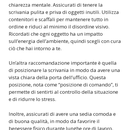
chiarezza mentale. Assicurati di tenere la
scrivania pulita e priva di oggetti inutili. Utilizza
contenitori e scaffali per mantenere tutto in
ordine e riduci al minimo il disordine visivo.
Ricordati che ogni oggetto ha un impatto
sull’energia dell’ambiente, quindi scegli con cura
ciò che hai intorno a te.
Un’altra raccomandazione importante è quella
di posizionare la scrivania in modo da avere una
vista chiara della porta dell’ufficio. Questa
posizione, nota come “posizione di comando”, ti
permette di sentirti al controllo della situazione
e di ridurre lo stress.
Inoltre, assicurati di avere una sedia comoda e
di buona qualità, in modo da favorire il
benessere fisico durante lunghe ore di lavoro.