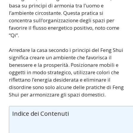
basa su principi di armonia tra l’uomo e
l’ambiente circostante. Questa pratica si
concentra sull’organizzazione degli spazi per
favorire il flusso energetico positivo, noto come
“Qi”.
Arredare la casa secondo i principi del Feng Shui
significa creare un ambiente che favorisca il
benessere e la prosperità. Posizionare mobili e
oggetti in modo strategico, utilizzare colori che
riflettano l’energia desiderata e eliminare il
disordine sono solo alcune delle pratiche di Feng
Shui per armonizzare gli spazi domestici.
Indice dei Contenuti