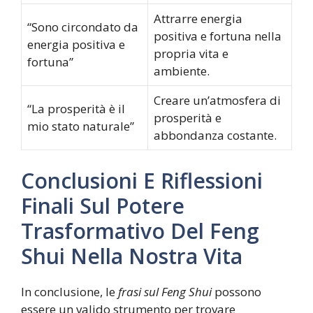
Attrarre energia
“Sono circondato da
positiva e fortuna nella
energia positiva e
propria vita e
fortuna”
ambiente.
Creare un’atmosfera di
“La prosperità è il
prosperità e
mio stato naturale”
abbondanza costante.
Conclusioni E Riflessioni
Finali Sul Potere
Trasformativo Del Feng
Shui Nella Nostra Vita
In conclusione, le
frasi sul Feng Shui
possono
essere un valido strumento per trovare