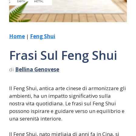
Home
|
Feng Shui
Frasi Sul Feng Shui
di
Bellina Genovese
Il Feng Shui, antica arte cinese di armonizzare gli
ambienti, ha un impatto significativo sulla
nostra vita quotidiana. Le frasi sul Feng Shui
possono ispirare e guidare verso un equilibrio e
una serenità interiore.
Il Feng Shui, nato migliaia di anni fa in Cina, si