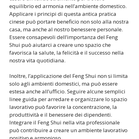
equilibrio ed armonia nell’ambiente domestico.
Applicare i principi di questa antica pratica
cinese può portare beneficio non solo alla nostra
casa, ma anche al nostro benessere personale.
Essere consapevoli dell’importanza del Feng
Shui può aiutarci a creare uno spazio che
favorisca la salute, la felicità e il successo nella
nostra vita quotidiana.
Inoltre, l’applicazione del Feng Shui non si limita
solo agli ambienti domestici, ma può essere
estesa anche all’ufficio. Seguire alcune semplici
linee guida per arredare e organizzare lo spazio
lavorativo può favorire la concentrazione, la
produttività e il benessere dei dipendenti.
Integrare il Feng Shui nella vita professionale
può contribuire a creare un ambiente lavorativo
positivo e armonioso.