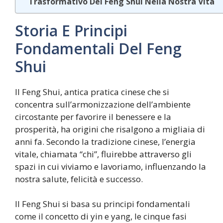
Trasformativo Del Feng Shui Nella Nostra Vita
Storia E Principi
Fondamentali Del Feng
Shui
Il Feng Shui, antica pratica cinese che si
concentra sull’armonizzazione dell’ambiente
circostante per favorire il benessere e la
prosperità, ha origini che risalgono a migliaia di
anni fa. Secondo la tradizione cinese, l’energia
vitale, chiamata “chi”, fluirebbe attraverso gli
spazi in cui viviamo e lavoriamo, influenzando la
nostra salute, felicità e successo.
Il Feng Shui si basa su principi fondamentali
come il concetto di yin e yang, le cinque fasi