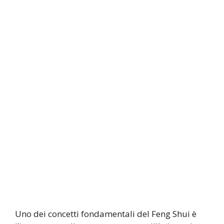
Uno dei concetti fondamentali del Feng Shui è