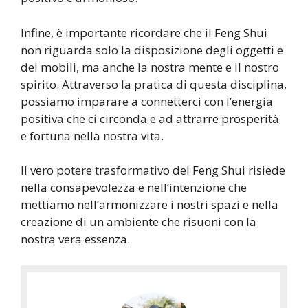
Infine, è importante ricordare che il Feng Shui
non riguarda solo la disposizione degli oggetti e
dei mobili, ma anche la nostra mente e il nostro
spirito. Attraverso la pratica di questa disciplina,
possiamo imparare a connetterci con l’energia
positiva che ci circonda e ad attrarre prosperità
e fortuna nella nostra vita.
Il vero potere trasformativo del Feng Shui risiede
nella consapevolezza e nell’intenzione che
mettiamo nell’armonizzare i nostri spazi e nella
creazione di un ambiente che risuoni con la
nostra vera essenza.