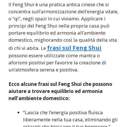
Il Feng Shui è una pratica antica cinese che si
concentra sull’armonizzazione dell’energia vitale,
o “qi”, negli spazi in cui viviamo. Applicare i
principi del Feng Shui nella propria casa può
portare equilibrio ed armonia all’ambiente
domestico, migliorando così la qualità della vita
frasi sul Feng Shui
di chi vi abita. Le
possono essere utilizzate come mantra o
aforismi positivi per favorire la creazione di
un’atmosfera serena e positiva.
Ecco alcune frasi sul Feng Shui che possono
aiutare a trovare equilibrio ed armonia
nell’ambiente domestico:
“Lascia che l’energia positiva fluisca
liberamente nella tua casa, eliminando gli
ostacoli che bloccano il tuo benessere.”