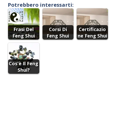
Potrebbero interessarti:
Frasi Del
Corsi Di
Certificazio
Feng Shui
Feng Shui
ne Feng Shui
Cos'è Il Feng
Shui?