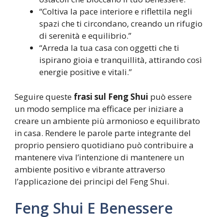
“Coltiva la pace interiore e riflettila negli
spazi che ti circondano, creando un rifugio
di serenità e equilibrio.”
“Arreda la tua casa con oggetti che ti
ispirano gioia e tranquillità, attirando così
energie positive e vitali.”
Seguire queste
frasi sul Feng Shui
può essere
un modo semplice ma efficace per iniziare a
creare un ambiente più armonioso e equilibrato
in casa. Rendere le parole parte integrante del
proprio pensiero quotidiano può contribuire a
mantenere viva l’intenzione di mantenere un
ambiente positivo e vibrante attraverso
l’applicazione dei principi del Feng Shui.
Feng Shui E Benessere