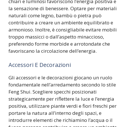
chiari e luminosi favoriscono l’energia positiva e
la sensazione di benessere. Optare per materiali
naturali come legno, bambù o pietra può
contribuire a creare un ambiente equilibrato e
armonioso. Inoltre, è consigliabile evitare mobili
troppo massicci o dall’aspetto minaccioso,
preferendo forme morbide e arrotondate che
favoriscano la circolazione dell’energia.
Accessori E Decorazioni
Gli accessori e le decorazioni giocano un ruolo
fondamentale nell’arredamento secondo lo stile
Feng Shui. Scegliere specchi posizionati
strategicamente per riflettere la luce e l’energia
positiva, utilizzare piante verdi e fiori freschi per
portare la natura all’interno degli spazi, e
introdurre elementi che richiamino l’acqua o il