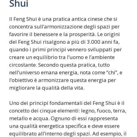
Shui
Il Feng Shui è una pratica antica cinese che si
concentra sull’armonizzazione degli spazi per
favorire il benessere e la prosperità. Le origini
del Feng Shui risalgono a più di 3.000 anni fa,
quando i primi principi vennero sviluppati per
creare un equilibrio tra l’uomo e l’ambiente
circostante. Secondo questa pratica, tutto
nell’universo emana energia, nota come “chi”, e
l’obiettivo è armonizzare questa energia per
migliorare la qualità della vita.
Uno dei principi fondamentali del Feng Shui è il
concetto dei cinque elementi: legno, fuoco, terra,
metallo e acqua. Ognuno di essi rappresenta
una qualità energetica specifica e deve essere
equilibrato all’interno degli spazi. Ad esempio, il