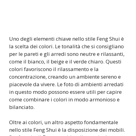
Uno degli elementi chiave nello stile Feng Shui è
la scelta dei colori. Le tonalità che si consigliano
per le pareti e gli arredi sono neutre e rilassanti,
come il bianco, il beige e il verde chiaro. Questi
colori favoriscono il rilassamento e la
concentrazione, creando un ambiente sereno e
piacevole da vivere. Le foto di ambienti arredati
in questo modo possono essere utili per capire
come combinare i colori in modo armonioso e
bilanciato.
Oltre ai colori, un altro aspetto fondamentale
nello stile Feng Shui è la disposizione dei mobili.