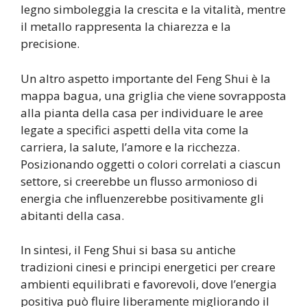
legno simboleggia la crescita e la vitalità, mentre
il metallo rappresenta la chiarezza e la
precisione.
Un altro aspetto importante del Feng Shui è la
mappa bagua, una griglia che viene sovrapposta
alla pianta della casa per individuare le aree
legate a specifici aspetti della vita come la
carriera, la salute, l’amore e la ricchezza.
Posizionando oggetti o colori correlati a ciascun
settore, si creerebbe un flusso armonioso di
energia che influenzerebbe positivamente gli
abitanti della casa.
In sintesi, il Feng Shui si basa su antiche
tradizioni cinesi e principi energetici per creare
ambienti equilibrati e favorevoli, dove l’energia
positiva può fluire liberamente migliorando il