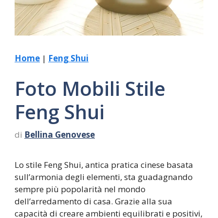
Home
|
Feng Shui
Foto Mobili Stile
Feng Shui
di
Bellina Genovese
Lo stile Feng Shui, antica pratica cinese basata
sull’armonia degli elementi, sta guadagnando
sempre più popolarità nel mondo
dell’arredamento di casa. Grazie alla sua
capacità di creare ambienti equilibrati e positivi,