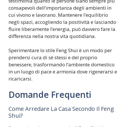
testimonia quanto le persone siano sempre più
consapevoli dell’importanza degli ambienti in
cui vivono e lavorano. Mantenere l’equilibrio
negli spazi, accogliendo la positività e lasciando
fluire liberamente l’energia, può davvero fare la
differenza nella nostra vita quotidiana.
Sperimentare lo stile Feng Shui è un modo per
prendersi cura di sé stessi e del proprio
benessere, trasformando l’ambiente domestico
in un luogo di pace e armonia dove rigenerarsi e
ricaricarsi.
Domande Frequenti
Come Arredare La Casa Secondo Il Feng
Shui?