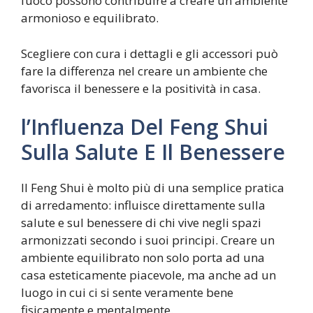
fuoco possono contribuire a creare un ambiente
armonioso e equilibrato.
Scegliere con cura i dettagli e gli accessori può
fare la differenza nel creare un ambiente che
favorisca il benessere e la positività in casa.
l’Influenza Del Feng Shui
Sulla Salute E Il Benessere
Il Feng Shui è molto più di una semplice pratica
di arredamento: influisce direttamente sulla
salute e sul benessere di chi vive negli spazi
armonizzati secondo i suoi principi. Creare un
ambiente equilibrato non solo porta ad una
casa esteticamente piacevole, ma anche ad un
luogo in cui ci si sente veramente bene
fisicamente e mentalmente.