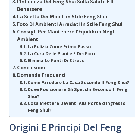
l’Influenza Del Feng Shui Sulla Salute E Il
Benessere
La Scelta Dei Mobili in Stile Feng Shui
Foto Di Ambienti Arredati in Stile Feng Shui
Consigli Per Mantenere l’Equilibrio Negli
Ambienti
La Pulizia Come Primo Passo
La Cura Delle Piante E Dei Fiori
Elimina Le Fonti Di Stress
Conclusioni
Domande Frequenti
Come Arredare La Casa Secondo Il Feng Shui?
Dove Posizionare Gli Specchi Secondo Il Feng
Shui?
Cosa Mettere Davanti Alla Porta d’Ingresso
Feng Shui?
Origini E Principi Del Feng