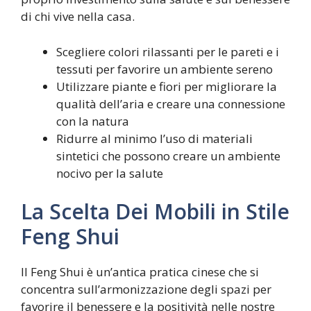
di chi vive nella casa.
Scegliere colori rilassanti per le pareti e i
tessuti per favorire un ambiente sereno
Utilizzare piante e fiori per migliorare la
qualità dell’aria e creare una connessione
con la natura
Ridurre al minimo l’uso di materiali
sintetici che possono creare un ambiente
nocivo per la salute
La Scelta Dei Mobili in Stile
Feng Shui
Il Feng Shui è un’antica pratica cinese che si
concentra sull’armonizzazione degli spazi per
favorire il benessere e la positività nelle nostre