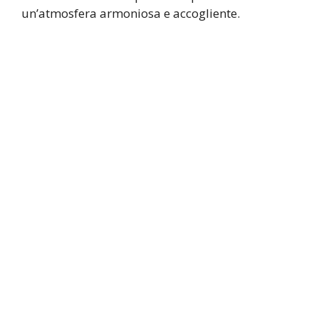
un’atmosfera armoniosa e accogliente.