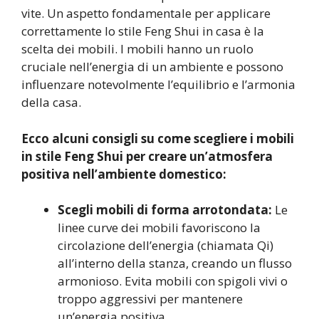
vite. Un aspetto fondamentale per applicare
correttamente lo stile Feng Shui in casa è la
scelta dei mobili. I mobili hanno un ruolo
cruciale nell’energia di un ambiente e possono
influenzare notevolmente l’equilibrio e l’armonia
della casa.
Ecco alcuni consigli su come scegliere i mobili
in stile Feng Shui per creare un’atmosfera
positiva nell’ambiente domestico:
Scegli mobili di forma arrotondata:
Le
linee curve dei mobili favoriscono la
circolazione dell’energia (chiamata Qi)
all’interno della stanza, creando un flusso
armonioso. Evita mobili con spigoli vivi o
troppo aggressivi per mantenere
un’energia positiva.