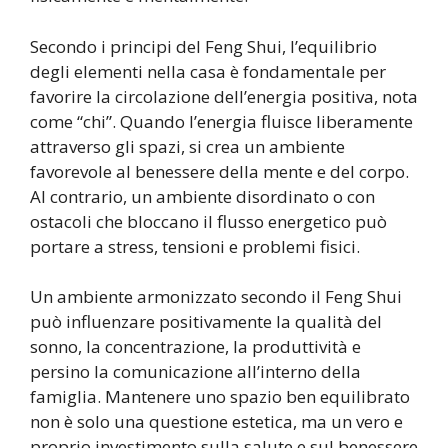
Secondo i principi del Feng Shui, l’equilibrio
degli elementi nella casa è fondamentale per
favorire la circolazione dell’energia positiva, nota
come “chi”. Quando l’energia fluisce liberamente
attraverso gli spazi, si crea un ambiente
favorevole al benessere della mente e del corpo.
Al contrario, un ambiente disordinato o con
ostacoli che bloccano il flusso energetico può
portare a stress, tensioni e problemi fisici.
Un ambiente armonizzato secondo il Feng Shui
può influenzare positivamente la qualità del
sonno, la concentrazione, la produttività e
persino la comunicazione all’interno della
famiglia. Mantenere uno spazio ben equilibrato
non è solo una questione estetica, ma un vero e
proprio investimento sulla salute e sul benessere