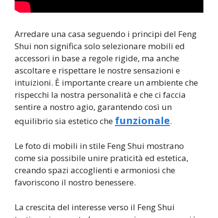
Arredare una casa seguendo i principi del Feng
Shui non significa solo selezionare mobili ed
accessori in base a regole rigide, ma anche
ascoltare e rispettare le nostre sensazioni e
intuizioni. È importante creare un ambiente che
rispecchi la nostra personalità e che ci faccia
sentire a nostro agio, garantendo così un
funzionale
equilibrio sia estetico che
.
Le foto di mobili in stile Feng Shui mostrano
come sia possibile unire praticità ed estetica,
creando spazi accoglienti e armoniosi che
favoriscono il nostro benessere.
La crescita del interesse verso il Feng Shui