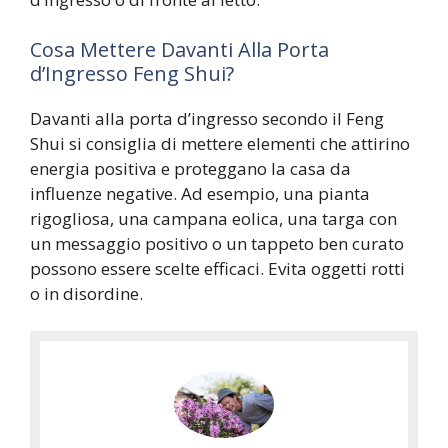
Cosa Mettere Davanti Alla Porta
d’Ingresso Feng Shui?
Davanti alla porta d’ingresso secondo il Feng
Shui si consiglia di mettere elementi che attirino
energia positiva e proteggano la casa da
influenze negative. Ad esempio, una pianta
rigogliosa, una campana eolica, una targa con
un messaggio positivo o un tappeto ben curato
possono essere scelte efficaci. Evita oggetti rotti
o in disordine.