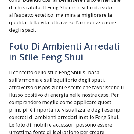
di chi vi abita. Il Feng Shui non si limita solo
all’aspetto estetico, ma mira a migliorare la
qualità della vita attraverso l’armonizzazione
degli spazi.
Foto Di Ambienti Arredati
in Stile Feng Shui
Il concetto dello stile Feng Shui si basa
sull’armonia e sull’equilibrio degli spazi,
attraverso disposizioni e scelte che favoriscono il
flusso positivo di energia nelle nostre case. Per
comprendere meglio come applicare questi
principi, è importante visualizzare degli esempi
concreti di ambienti arredati in stile Feng Shui.
Le foto di mobili e accessori possono essere
un’ottima fonte di ispirazione per creare