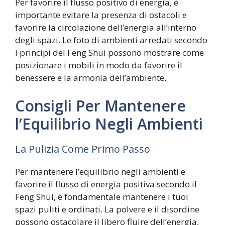
Per favorire il flusso positivo di energia, è
importante evitare la presenza di ostacoli e
favorire la circolazione dell’energia all’interno
degli spazi. Le foto di ambienti arredati secondo
i principi del Feng Shui possono mostrare come
posizionare i mobili in modo da favorire il
benessere e la armonia dell’ambiente.
Consigli Per Mantenere
l’Equilibrio Negli Ambienti
La Pulizia Come Primo Passo
Per mantenere l’equilibrio negli ambienti e
favorire il flusso di energia positiva secondo il
Feng Shui, è fondamentale mantenere i tuoi
spazi puliti e ordinati. La polvere e il disordine
possono ostacolare il libero fluire dell’energia,