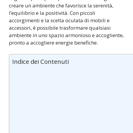
creare un ambiente che favorisce la serenità,
l’equilibrio e la positività. Con piccoli
accorgimenti e la scelta oculata di mobili e
accessori, è possibile trasformare qualsiasi
ambiente in uno spazio armonioso e accogliente,
pronto a accogliere energie benefiche.
Indice dei Contenuti