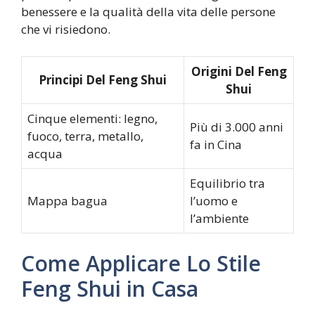
benessere e la qualità della vita delle persone
che vi risiedono.
Origini Del Feng
Principi Del Feng Shui
Shui
Cinque elementi: legno,
Più di 3.000 anni
fuoco, terra, metallo,
fa in Cina
acqua
Equilibrio tra
Mappa bagua
l’uomo e
l’ambiente
Come Applicare Lo Stile
Feng Shui in Casa