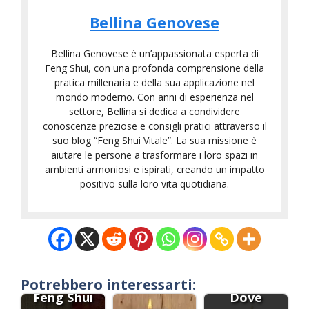
Bellina Genovese
Bellina Genovese è un’appassionata esperta di
Feng Shui, con una profonda comprensione della
pratica millenaria e della sua applicazione nel
mondo moderno. Con anni di esperienza nel
settore, Bellina si dedica a condividere
conoscenze preziose e consigli pratici attraverso il
suo blog “Feng Shui Vitale”. La sua missione è
aiutare le persone a trasformare i loro spazi in
ambienti armoniosi e ispirati, creando un impatto
positivo sulla loro vita quotidiana.
Potrebbero interessarti:
Feng Shui
Dove