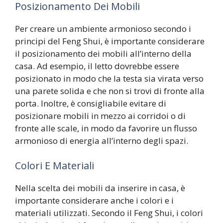
Posizionamento Dei Mobili
Per creare un ambiente armonioso secondo i
principi del Feng Shui, è importante considerare
il posizionamento dei mobili all’interno della
casa. Ad esempio, il letto dovrebbe essere
posizionato in modo che la testa sia virata verso
una parete solida e che non si trovi di fronte alla
porta. Inoltre, è consigliabile evitare di
posizionare mobili in mezzo ai corridoi o di
fronte alle scale, in modo da favorire un flusso
armonioso di energia all’interno degli spazi.
Colori E Materiali
Nella scelta dei mobili da inserire in casa, è
importante considerare anche i colori e i
materiali utilizzati. Secondo il Feng Shui, i colori