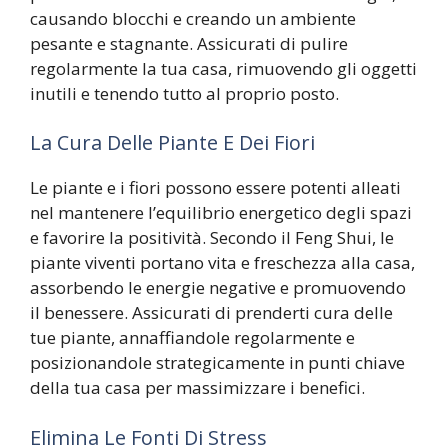
causando blocchi e creando un ambiente
pesante e stagnante. Assicurati di pulire
regolarmente la tua casa, rimuovendo gli oggetti
inutili e tenendo tutto al proprio posto.
La Cura Delle Piante E Dei Fiori
Le piante e i fiori possono essere potenti alleati
nel mantenere l’equilibrio energetico degli spazi
e favorire la positività. Secondo il Feng Shui, le
piante viventi portano vita e freschezza alla casa,
assorbendo le energie negative e promuovendo
il benessere. Assicurati di prenderti cura delle
tue piante, annaffiandole regolarmente e
posizionandole strategicamente in punti chiave
della tua casa per massimizzare i benefici.
Elimina Le Fonti Di Stress