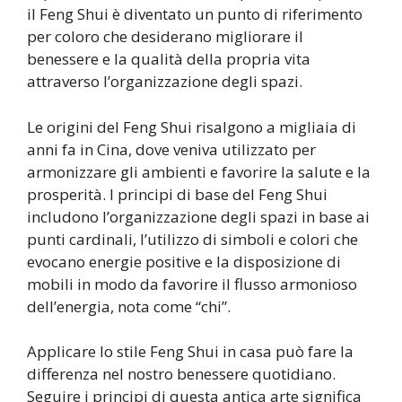
il Feng Shui è diventato un punto di riferimento
per coloro che desiderano migliorare il
benessere e la qualità della propria vita
attraverso l’organizzazione degli spazi.
Le origini del Feng Shui risalgono a migliaia di
anni fa in Cina, dove veniva utilizzato per
armonizzare gli ambienti e favorire la salute e la
prosperità. I principi di base del Feng Shui
includono l’organizzazione degli spazi in base ai
punti cardinali, l’utilizzo di simboli e colori che
evocano energie positive e la disposizione di
mobili in modo da favorire il flusso armonioso
dell’energia, nota come “chi”.
Applicare lo stile Feng Shui in casa può fare la
differenza nel nostro benessere quotidiano.
Seguire i principi di questa antica arte significa