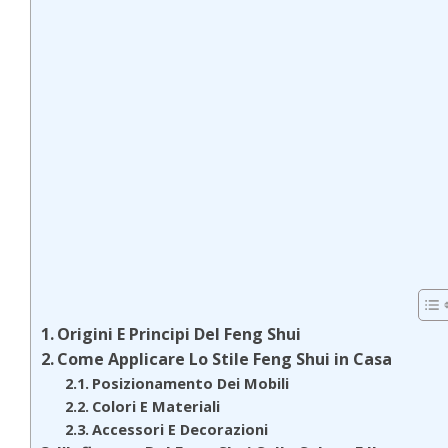
Origini E Principi Del Feng Shui
Come Applicare Lo Stile Feng Shui in Casa
Posizionamento Dei Mobili
Colori E Materiali
Accessori E Decorazioni