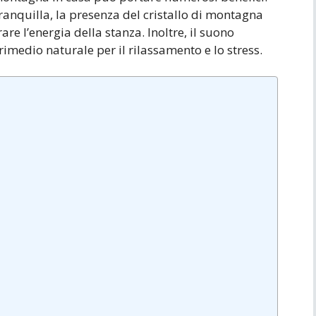
tranquilla, la presenza del cristallo di montagna
are l’energia della stanza. Inoltre, il suono
imedio naturale per il rilassamento e lo stress.