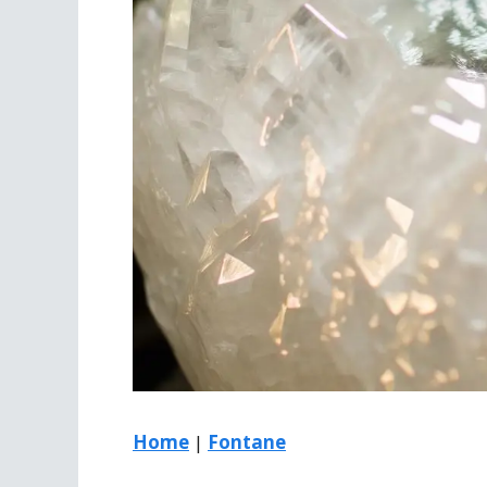
Home
|
Fontane