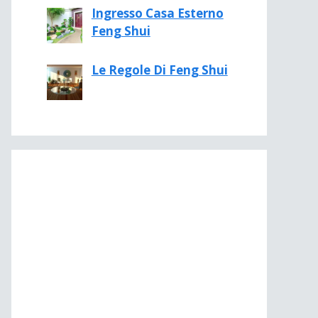
Ingresso Casa Esterno
Feng Shui
Le Regole Di Feng Shui