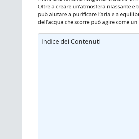
Oltre a creare un’atmosfera rilassante e 
può aiutare a purificare l’aria e a equilibr
dell’acqua che scorre può agire come un r
Indice dei Contenuti