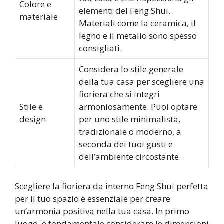
Colore e
elementi del Feng Shui.
materiale
Materiali come la ceramica, il
legno e il metallo sono spesso
consigliati.
Considera lo stile generale
della tua casa per scegliere una
fioriera che si integri
Stile e
armoniosamente. Puoi optare
design
per uno stile minimalista,
tradizionale o moderno, a
seconda dei tuoi gusti e
dell’ambiente circostante.
Scegliere la fioriera da interno Feng Shui perfetta
per il tuo spazio è essenziale per creare
un’armonia positiva nella tua casa. In primo
luogo, è fondamentale considerare le dimensioni