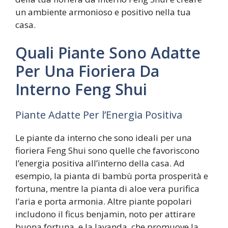
un ambiente armonioso e positivo nella tua
casa.
Quali Piante Sono Adatte
Per Una Fioriera Da
Interno Feng Shui
Piante Adatte Per l’Energia Positiva
Le piante da interno che sono ideali per una
fioriera Feng Shui sono quelle che favoriscono
l’energia positiva all’interno della casa. Ad
esempio, la pianta di bambù porta prosperità e
fortuna, mentre la pianta di aloe vera purifica
l’aria e porta armonia. Altre piante popolari
includono il ficus benjamin, noto per attirare
buona fortuna, e la lavanda, che promuove la