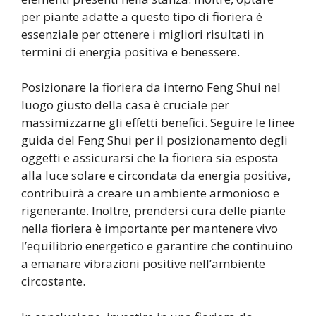
per piante adatte a questo tipo di fioriera è
essenziale per ottenere i migliori risultati in
termini di energia positiva e benessere.
Posizionare la fioriera da interno Feng Shui nel
luogo giusto della casa è cruciale per
massimizzarne gli effetti benefici. Seguire le linee
guida del Feng Shui per il posizionamento degli
oggetti e assicurarsi che la fioriera sia esposta
alla luce solare e circondata da energia positiva,
contribuirà a creare un ambiente armonioso e
rigenerante. Inoltre, prendersi cura delle piante
nella fioriera è importante per mantenere vivo
l’equilibrio energetico e garantire che continuino
a emanare vibrazioni positive nell’ambiente
circostante.