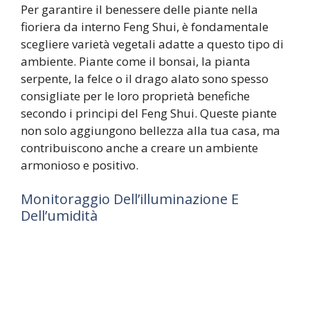
Per garantire il benessere delle piante nella
fioriera da interno Feng Shui, è fondamentale
scegliere varietà vegetali adatte a questo tipo di
ambiente. Piante come il bonsai, la pianta
serpente, la felce o il drago alato sono spesso
consigliate per le loro proprietà benefiche
secondo i principi del Feng Shui. Queste piante
non solo aggiungono bellezza alla tua casa, ma
contribuiscono anche a creare un ambiente
armonioso e positivo.
Monitoraggio Dell’illuminazione E
Dell’umidità