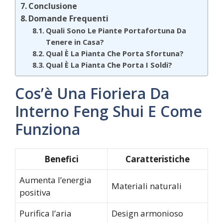
Conclusione
Domande Frequenti
Quali Sono Le Piante Portafortuna Da
Tenere in Casa?
Qual È La Pianta Che Porta Sfortuna?
Qual È La Pianta Che Porta I Soldi?
Cos’è Una Fioriera Da
Interno Feng Shui E Come
Funziona
Benefici
Caratteristiche
Aumenta l’energia
Materiali naturali
positiva
Purifica l’aria
Design armonioso