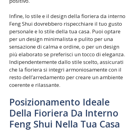
positivo.
Infine, lo stile e il design della fioriera da interno
Feng Shui dovrebbero rispecchiare il tuo gusto
personale e lo stile della tua casa. Puoi optare
per un design minimalista e pulito per una
sensazione di calma e ordine, o per un design
più elaborato se preferisci un tocco di eleganza.
Indipendentemente dallo stile scelto, assicurati
che la fioriera si integri armoniosamente con il
resto dell’arredamento per creare un ambiente
coerente e rilassante.
Posizionamento Ideale
Della Fioriera Da Interno
Feng Shui Nella Tua Casa