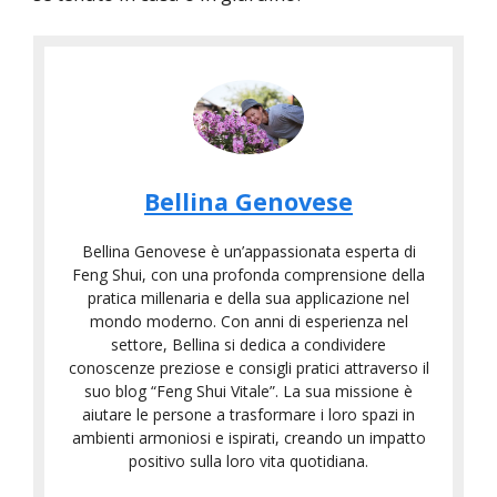
Bellina Genovese
Bellina Genovese è un’appassionata esperta di
Feng Shui, con una profonda comprensione della
pratica millenaria e della sua applicazione nel
mondo moderno. Con anni di esperienza nel
settore, Bellina si dedica a condividere
conoscenze preziose e consigli pratici attraverso il
suo blog “Feng Shui Vitale”. La sua missione è
aiutare le persone a trasformare i loro spazi in
ambienti armoniosi e ispirati, creando un impatto
positivo sulla loro vita quotidiana.