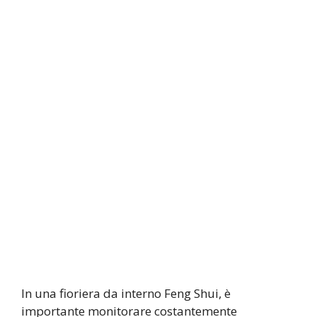
In una fioriera da interno Feng Shui, è
importante monitorare costantemente