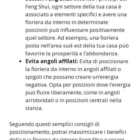
Feng Shui, ogni settore della tua casa è
associato a elementi specifici e avere una
fioriera da interno in determinate
posizioni può influenzare positivamente
quel settore. Ad esempio, una fioriera
posta nell’area sud-est della tua casa può
favorire la prosperità e l’abbondanza.
Evita angoli affilati:
Evita di posizionare
la fioriera da interno in angoli affilati o
spigoli che possano creare un’energia
negativa. Opta per posizioni dove l’energia
può fluire liberamente, come in angoli
arrotondati o in posizioni centrali nella
stanza.
Seguendo questi semplici consigli di
posizionamento, potrai massimizzare i benefici
della tua fioriera da interno Feng Shui e creare