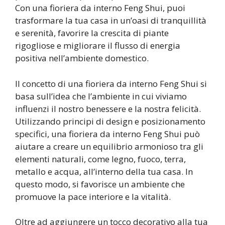
Con una fioriera da interno Feng Shui, puoi
trasformare la tua casa in un’oasi di tranquillità
e serenità, favorire la crescita di piante
rigogliose e migliorare il flusso di energia
positiva nell’ambiente domestico.
Il concetto di una fioriera da interno Feng Shui si
basa sull’idea che l’ambiente in cui viviamo
influenzi il nostro benessere e la nostra felicità.
Utilizzando principi di design e posizionamento
specifici, una fioriera da interno Feng Shui può
aiutare a creare un equilibrio armonioso tra gli
elementi naturali, come legno, fuoco, terra,
metallo e acqua, all’interno della tua casa. In
questo modo, si favorisce un ambiente che
promuove la pace interiore e la vitalità.
Oltre ad aggiungere un tocco decorativo alla tua