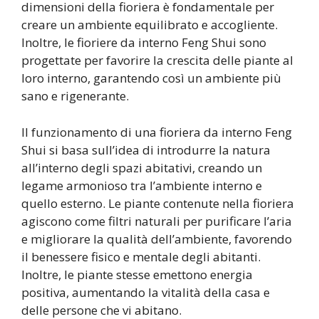
dimensioni della fioriera è fondamentale per
creare un ambiente equilibrato e accogliente.
Inoltre, le fioriere da interno Feng Shui sono
progettate per favorire la crescita delle piante al
loro interno, garantendo così un ambiente più
sano e rigenerante.
Il funzionamento di una fioriera da interno Feng
Shui si basa sull’idea di introdurre la natura
all’interno degli spazi abitativi, creando un
legame armonioso tra l’ambiente interno e
quello esterno. Le piante contenute nella fioriera
agiscono come filtri naturali per purificare l’aria
e migliorare la qualità dell’ambiente, favorendo
il benessere fisico e mentale degli abitanti.
Inoltre, le piante stesse emettono energia
positiva, aumentando la vitalità della casa e
delle persone che vi abitano.