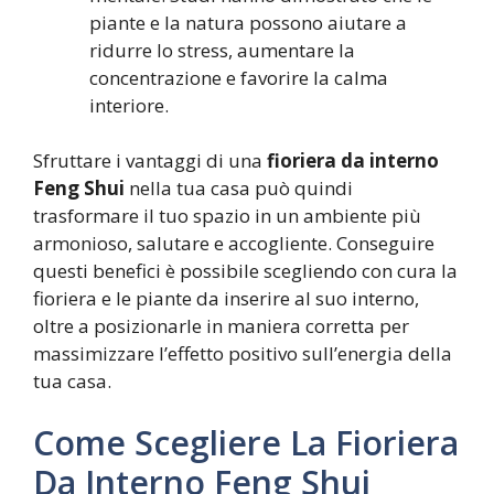
piante e la natura possono aiutare a
ridurre lo stress, aumentare la
concentrazione e favorire la calma
interiore.
Sfruttare i vantaggi di una
fioriera da interno
Feng Shui
nella tua casa può quindi
trasformare il tuo spazio in un ambiente più
armonioso, salutare e accogliente. Conseguire
questi benefici è possibile scegliendo con cura la
fioriera e le piante da inserire al suo interno,
oltre a posizionarle in maniera corretta per
massimizzare l’effetto positivo sull’energia della
tua casa.
Come Scegliere La Fioriera
Da Interno Feng Shui