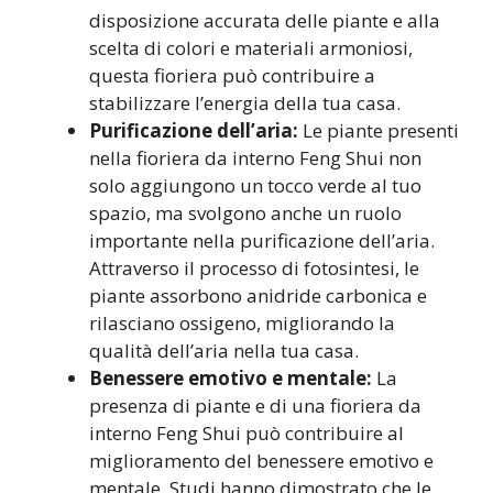
disposizione accurata delle piante e alla
scelta di colori e materiali armoniosi,
questa fioriera può contribuire a
stabilizzare l’energia della tua casa.
Purificazione dell’aria:
Le piante presenti
nella fioriera da interno Feng Shui non
solo aggiungono un tocco verde al tuo
spazio, ma svolgono anche un ruolo
importante nella purificazione dell’aria.
Attraverso il processo di fotosintesi, le
piante assorbono anidride carbonica e
rilasciano ossigeno, migliorando la
qualità dell’aria nella tua casa.
Benessere emotivo e mentale:
La
presenza di piante e di una fioriera da
interno Feng Shui può contribuire al
miglioramento del benessere emotivo e
mentale. Studi hanno dimostrato che le