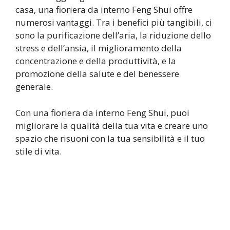
casa, una fioriera da interno Feng Shui offre
numerosi vantaggi. Tra i benefici più tangibili, ci
sono la purificazione dell’aria, la riduzione dello
stress e dell’ansia, il miglioramento della
concentrazione e della produttività, e la
promozione della salute e del benessere
generale.
Con una fioriera da interno Feng Shui, puoi
migliorare la qualità della tua vita e creare uno
spazio che risuoni con la tua sensibilità e il tuo
stile di vita.