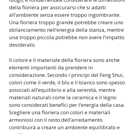
della fioriera per assicurarsi che si adatti
all’ambiente senza essere troppo ingombrante.
Una fioriera troppo grande potrebbe creare uno
sbilanciamento nell’energia della stanza, mentre
una troppo piccola potrebbe non avere l’impatto
desiderato.
Il colore e il materiale della fioriera sono anche
elementi importanti da prendere in
considerazione. Secondo i principi del Feng Shui,
colori come il verde, il blu e il bianco sono spesso
associati all’equilibrio e alla serenità, mentre
materiali naturali come la ceramica e il legno
sono considerati benefici per l’energia della casa.
Scegliere una fioriera con colori e materiali
armoniosi con il resto dell’arredamento
contribuirà a creare un ambiente equilibrato e