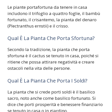
Le piante portafortuna da tenere in casa
includono il trifoglio a quattro foglie, il bambù
fortunato, il crisantemo, la pianta del denaro
(Plectranthus ernstii) e il crisso.
Qual È La Pianta Che Porta Sfortuna?
Secondo la tradizione, la pianta che porta
sfortuna è il cactus se tenuto in casa, poiché si
ritiene che possa attirare negatività e creare
ostacoli nella vita delle persone.
Qual È La Pianta Che Porta I Soldi?
La pianta che si crede porti soldi è il basilico
sacro, noto anche come basilico fortunato. Si
dice che porti prosperità e benessere finanziario
se tenuto in casa o in giardino.