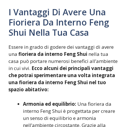
I Vantaggi Di Avere Una
Fioriera Da Interno Feng
Shui Nella Tua Casa
Essere in grado di godere dei vantaggi di avere
una
fioriera da interno Feng Shui
nella tua
casa può portare numerosi benefici all’ambiente
in cui vivi.
Ecco alcuni dei principali vantaggi
che potrai sperimentare una volta integrata
una fioriera da interno Feng Shui nel tuo
spazio abitativo:
Armonia ed equilibrio:
Una fioriera da
interno Feng Shui è progettata per creare
un senso di equilibrio e armonia
nell’ambiente circostante. Grazie alla