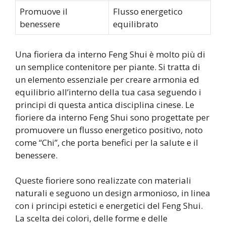
Promuove il
Flusso energetico
benessere
equilibrato
Una fioriera da interno Feng Shui è molto più di
un semplice contenitore per piante. Si tratta di
un elemento essenziale per creare armonia ed
equilibrio all’interno della tua casa seguendo i
principi di questa antica disciplina cinese. Le
fioriere da interno Feng Shui sono progettate per
promuovere un flusso energetico positivo, noto
come “Chi”, che porta benefici per la salute e il
benessere.
Queste fioriere sono realizzate con materiali
naturali e seguono un design armonioso, in linea
con i principi estetici e energetici del Feng Shui.
La scelta dei colori, delle forme e delle