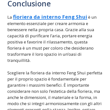
Conclusione
fioriera da interno Feng Shui
La
è un
elemento essenziale per creare armonia e
benessere nella propria casa. Grazie alla sua
capacità di purificare l’aria, portare energia
positiva e favorire il rilassamento, questa
fioriera è un must per coloro che desiderano
trasformare il loro spazio in un’oasi di
tranquillità.
Scegliere la fioriera da interno Feng Shui perfetta
per il proprio spazio è fondamentale per
garantire i massimi benefici. È importante
considerare non solo l’estetica della fioriera, ma
anche le dimensioni, il materiale e la forma, in
modo che si integri armoniosamente con gli altri
elementi presenti nella stanza. Inoltre, optare