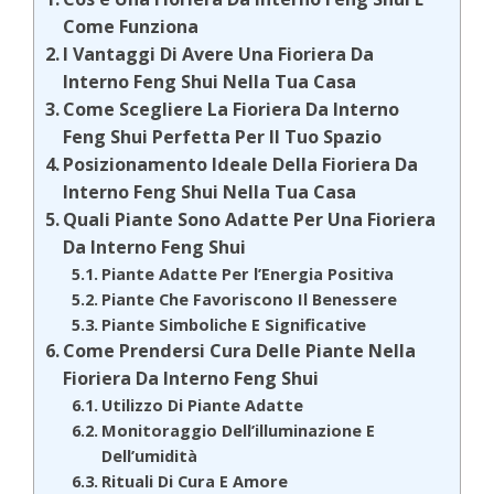
Come Funziona
I Vantaggi Di Avere Una Fioriera Da
Interno Feng Shui Nella Tua Casa
Come Scegliere La Fioriera Da Interno
Feng Shui Perfetta Per Il Tuo Spazio
Posizionamento Ideale Della Fioriera Da
Interno Feng Shui Nella Tua Casa
Quali Piante Sono Adatte Per Una Fioriera
Da Interno Feng Shui
Piante Adatte Per l’Energia Positiva
Piante Che Favoriscono Il Benessere
Piante Simboliche E Significative
Come Prendersi Cura Delle Piante Nella
Fioriera Da Interno Feng Shui
Utilizzo Di Piante Adatte
Monitoraggio Dell’illuminazione E
Dell’umidità
Rituali Di Cura E Amore