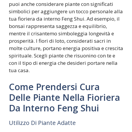
puoi anche considerare piante con significati
simbolici per aggiungere un tocco personale alla
tua fioriera da interno Feng Shui. Ad esempio, il
bonsai rappresenta saggezza e equilibrio,
mentre il crisantemo simboleggia longevità e
prosperità. I fiori di loto, considerati sacri in
molte culture, portano energia positiva e crescita
spirituale. Scegli piante che risuonino con te e
con il tipo di energia che desideri portare nella
tua casa.
Come Prendersi Cura
Delle Piante Nella Fioriera
Da Interno Feng Shui
Utilizzo Di Piante Adatte