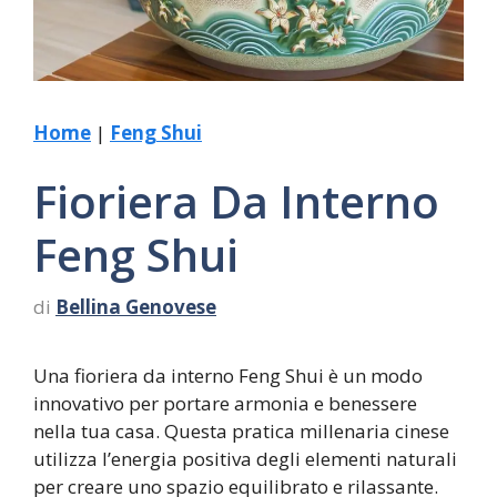
Home
|
Feng Shui
Fioriera Da Interno
Feng Shui
di
Bellina Genovese
Una fioriera da interno Feng Shui è un modo
innovativo per portare armonia e benessere
nella tua casa. Questa pratica millenaria cinese
utilizza l’energia positiva degli elementi naturali
per creare uno spazio equilibrato e rilassante.