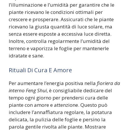
l’illuminazione e l’umidità per garantire che le
piante ricevano le condizioni ottimali per
crescere e prosperare. Assicurati che le piante
ricevano la giusta quantità di luce solare, ma
senza essere esposte a eccessiva luce diretta.
Inoltre, controlla regolarmente l’umidità del
terreno e vaporizza le foglie per mantenerle
idratate e sane.
Rituali Di Cura E Amore
Per aumentare l’energia positiva nella
fioriera da
interno Feng Shui
, è consigliabile dedicare del
tempo ogni giorno per prendersi cura delle
piante con amore e attenzione. Questo può
includere l’annaffiatura regolare, la potatura
delicata, la pulizia delle foglie e persino la
parola gentile rivolta alle piante. Mostrare