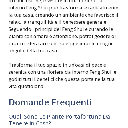
In conclusione, investire in una fioriera da
interno Feng Shui può trasformare radicalmente
la tua casa, creando un ambiente che favorisce il
relax, la tranquillità e il benessere generale.
Seguendo i principi del Feng Shui e curando le
piante con amore e attenzione, potrai godere di
un’atmosfera armoniosa e rigenerante in ogni
angolo della tua casa.
Trasforma il tuo spazio in un’oasi di pace e
serenità con una fioriera da interno Feng Shui, e
goditi tutti i benefici che questa porta nella tua
vita quotidiana.
Domande Frequenti
Quali Sono Le Piante Portafortuna Da
Tenere in Casa?