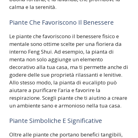
calma e la serenità.
Piante Che Favoriscono Il Benessere
Le piante che favoriscono il benessere fisico e
mentale sono ottime scelte per una fioriera da
interno Feng Shui. Ad esempio, la pianta di
menta non solo aggiunge un elemento
decorativo alla tua casa, ma ti permette anche di
godere delle sue proprietà rilassanti e lenitive.
Allo stesso modo, la pianta di eucalipto può
aiutare a purificare l’aria e favorire la
respirazione. Scegli piante che ti aiutino a creare
un ambiente sano e armonioso nella tua casa.
Piante Simboliche E Significative
Oltre alle piante che portano benefici tangibili,