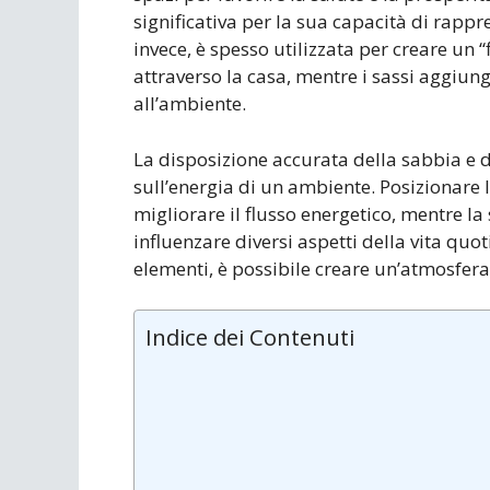
significativa per la sua capacità di rappre
invece, è spesso utilizzata per creare un
attraverso la casa, mentre i sassi aggiu
all’ambiente.
La disposizione accurata della sabbia e 
sull’energia di un ambiente. Posizionare 
migliorare il flusso energetico, mentre la 
influenzare diversi aspetti della vita quot
elementi, è possibile creare un’atmosfera
Indice dei Contenuti