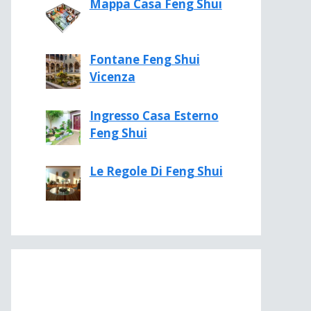
Mappa Casa Feng Shui
Fontane Feng Shui
Vicenza
Ingresso Casa Esterno
Feng Shui
Le Regole Di Feng Shui