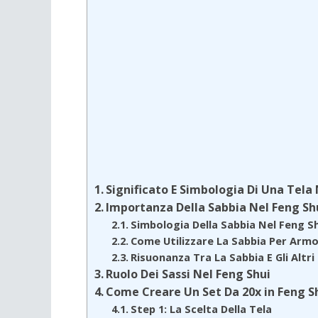
Significato E Simbologia Di Una Tela
Importanza Della Sabbia Nel Feng Sh
Simbologia Della Sabbia Nel Feng S
Come Utilizzare La Sabbia Per Armon
Risuonanza Tra La Sabbia E Gli Altri
Ruolo Dei Sassi Nel Feng Shui
Come Creare Un Set Da 20x in Feng S
Step 1: La Scelta Della Tela