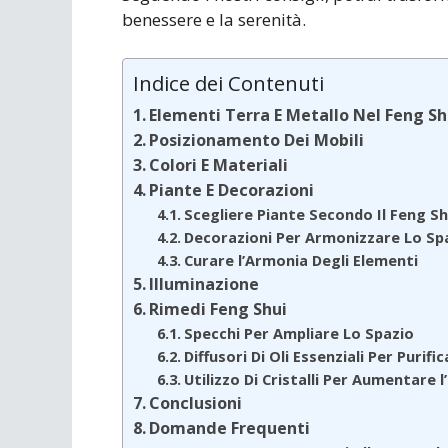
benessere e la serenità.
Indice dei Contenuti
Elementi Terra E Metallo Nel Feng Sh
Posizionamento Dei Mobili
Colori E Materiali
Piante E Decorazioni
Scegliere Piante Secondo Il Feng Sh
Decorazioni Per Armonizzare Lo Sp
Curare l’Armonia Degli Elementi
Illuminazione
Rimedi Feng Shui
Specchi Per Ampliare Lo Spazio
Diffusori Di Oli Essenziali Per Purific
Utilizzo Di Cristalli Per Aumentare l
Conclusioni
Domande Frequenti