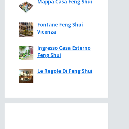
Mappa Casa Feng Shui
Fontane Feng Shui
Vicenza
Ingresso Casa Esterno
Feng Shui
Le Regole Di Feng Shui