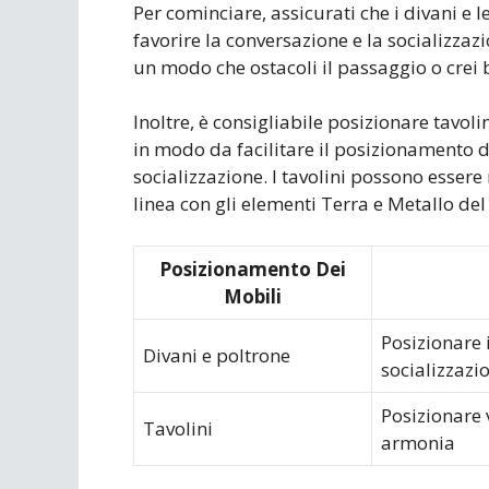
Per cominciare, assicurati che i divani e 
favorire la conversazione e la socializzazio
un modo che ostacoli il passaggio o crei ba
Inoltre, è consigliabile posizionare tavoli
in modo da facilitare il posizionamento d
socializzazione. I tavolini possono essere r
linea con gli elementi Terra e Metallo del
Posizionamento Dei
Mobili
Posizionare 
Divani e poltrone
socializzazi
Posizionare 
Tavolini
armonia