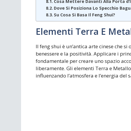
Cosa Mettere Davanti Alla Porta d’
Dove Si Posiziona Lo Specchio Bagu
Su Cosa Si Basa Il Feng Shui?
Elementi Terra E Meta
Il feng shui è un’antica arte cinese che si
benessere e la positività. Applicare i prin
fondamentale per creare uno spazio accog
liberamente. Gli elementi Terra e Metallo
influenzando l’atmosfera e l’energia del s