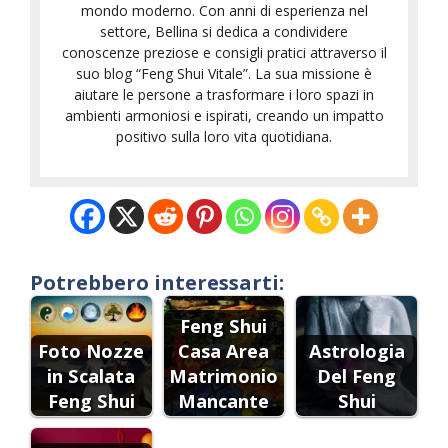
mondo moderno. Con anni di esperienza nel
settore, Bellina si dedica a condividere
conoscenze preziose e consigli pratici attraverso il
suo blog “Feng Shui Vitale”. La sua missione è
aiutare le persone a trasformare i loro spazi in
ambienti armoniosi e ispirati, creando un impatto
positivo sulla loro vita quotidiana.
Potrebbero interessarti:
Feng Shui
Foto Nozze
Casa Area
Astrologia
in Scalata
Matrimonio
Del Feng
Feng Shui
Mancante
Shui