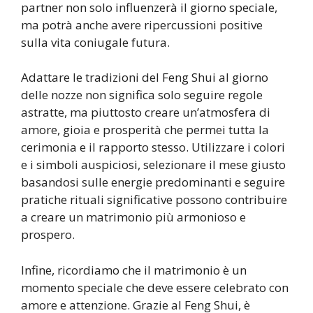
partner non solo influenzerà il giorno speciale,
ma potrà anche avere ripercussioni positive
sulla vita coniugale futura.
Adattare le tradizioni del Feng Shui al giorno
delle nozze non significa solo seguire regole
astratte, ma piuttosto creare un’atmosfera di
amore, gioia e prosperità che permei tutta la
cerimonia e il rapporto stesso. Utilizzare i colori
e i simboli auspiciosi, selezionare il mese giusto
basandosi sulle energie predominanti e seguire
pratiche rituali significative possono contribuire
a creare un matrimonio più armonioso e
prospero.
Infine, ricordiamo che il matrimonio è un
momento speciale che deve essere celebrato con
amore e attenzione. Grazie al Feng Shui, è