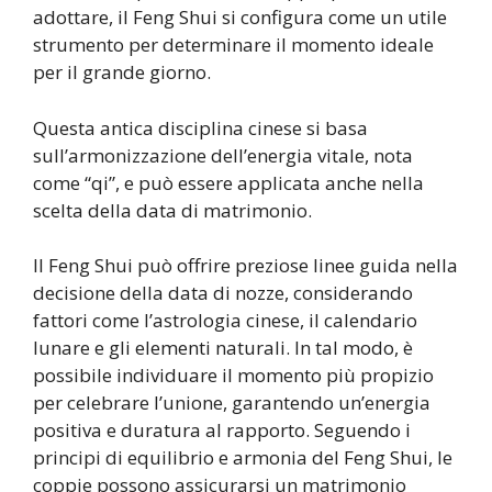
adottare, il Feng Shui si configura come un utile
strumento per determinare il momento ideale
per il grande giorno.
Questa antica disciplina cinese si basa
sull’armonizzazione dell’energia vitale, nota
come “qi”, e può essere applicata anche nella
scelta della data di matrimonio.
Il Feng Shui può offrire preziose linee guida nella
decisione della data di nozze, considerando
fattori come l’astrologia cinese, il calendario
lunare e gli elementi naturali. In tal modo, è
possibile individuare il momento più propizio
per celebrare l’unione, garantendo un’energia
positiva e duratura al rapporto. Seguendo i
principi di equilibrio e armonia del Feng Shui, le
coppie possono assicurarsi un matrimonio