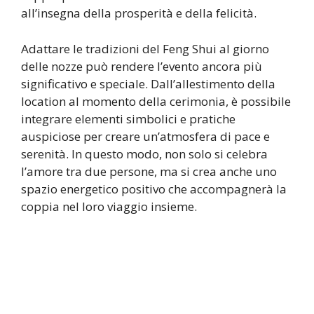
all’insegna della prosperità e della felicità.
Adattare le tradizioni del Feng Shui al giorno
delle nozze può rendere l’evento ancora più
significativo e speciale. Dall’allestimento della
location al momento della cerimonia, è possibile
integrare elementi simbolici e pratiche
auspiciose per creare un’atmosfera di pace e
serenità. In questo modo, non solo si celebra
l’amore tra due persone, ma si crea anche uno
spazio energetico positivo che accompagnerà la
coppia nel loro viaggio insieme.