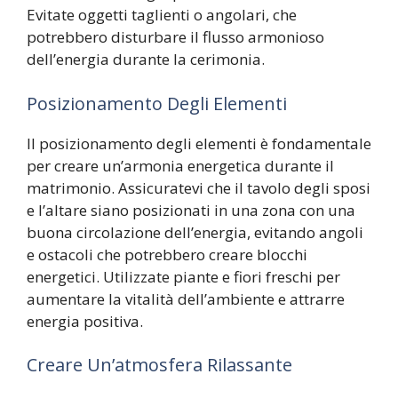
Evitate oggetti taglienti o angolari, che
potrebbero disturbare il flusso armonioso
dell’energia durante la cerimonia.
Posizionamento Degli Elementi
Il posizionamento degli elementi è fondamentale
per creare un’armonia energetica durante il
matrimonio. Assicuratevi che il tavolo degli sposi
e l’altare siano posizionati in una zona con una
buona circolazione dell’energia, evitando angoli
e ostacoli che potrebbero creare blocchi
energetici. Utilizzate piante e fiori freschi per
aumentare la vitalità dell’ambiente e attrarre
energia positiva.
Creare Un’atmosfera Rilassante