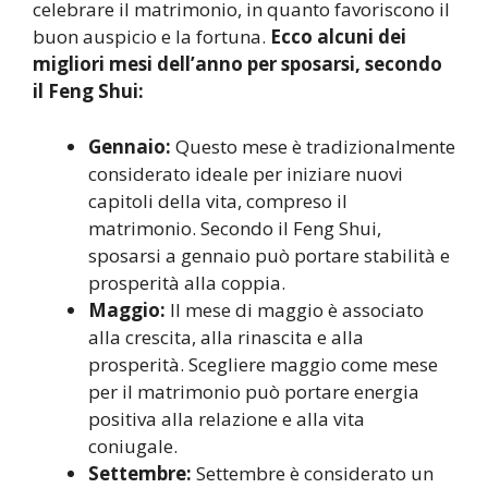
celebrare il matrimonio, in quanto favoriscono il
buon auspicio e la fortuna.
Ecco alcuni dei
migliori mesi dell’anno per sposarsi, secondo
il Feng Shui:
Gennaio:
Questo mese è tradizionalmente
considerato ideale per iniziare nuovi
capitoli della vita, compreso il
matrimonio. Secondo il Feng Shui,
sposarsi a gennaio può portare stabilità e
prosperità alla coppia.
Maggio:
Il mese di maggio è associato
alla crescita, alla rinascita e alla
prosperità. Scegliere maggio come mese
per il matrimonio può portare energia
positiva alla relazione e alla vita
coniugale.
Settembre:
Settembre è considerato un