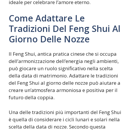
ideale per celebrare l’amore eterno.
Come Adattare Le
Tradizioni Del Feng Shui Al
Giorno Delle Nozze
Il Feng Shui, antica pratica cinese che si occupa
dell’armonizzazione dell’energia negli ambienti,
può giocare un ruolo significativo nella scelta
della data di matrimonio. Adattare le tradizioni
del Feng Shui al giorno delle nozze può aiutare a
creare un’atmosfera armoniosa e positiva per il
futuro della coppia.
Una delle tradizioni più importanti del Feng Shui
è quella di considerare i cicli lunari e solari nella
scelta della data di nozze. Secondo questa