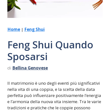
Home
|
Feng Shui
Feng Shui Quando
Sposarsi
di
Bellina Genovese
Il matrimonio è uno degli eventi più significativi
nella vita di una coppia, e la scelta della data
perfetta può influenzare positivamente l’energia
e l’armonia della nuova vita insieme. Tra le varie
tradizioni e pratiche che le coppie possono