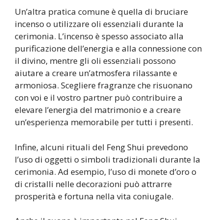
Un’altra pratica comune è quella di bruciare
incenso o utilizzare oli essenziali durante la
cerimonia. L’incenso è spesso associato alla
purificazione dell’energia e alla connessione con
il divino, mentre gli oli essenziali possono
aiutare a creare un’atmosfera rilassante e
armoniosa. Scegliere fragranze che risuonano
con voi e il vostro partner può contribuire a
elevare l’energia del matrimonio e a creare
un’esperienza memorabile per tutti i presenti.
Infine, alcuni rituali del Feng Shui prevedono
l’uso di oggetti o simboli tradizionali durante la
cerimonia. Ad esempio, l’uso di monete d’oro o
di cristalli nelle decorazioni può attrarre
prosperità e fortuna nella vita coniugale.