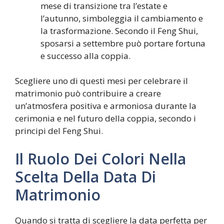
mese di transizione tra l’estate e
l’autunno, simboleggia il cambiamento e
la trasformazione. Secondo il Feng Shui,
sposarsi a settembre può portare fortuna
e successo alla coppia.
Scegliere uno di questi mesi per celebrare il
matrimonio può contribuire a creare
un’atmosfera positiva e armoniosa durante la
cerimonia e nel futuro della coppia, secondo i
principi del Feng Shui.
Il Ruolo Dei Colori Nella
Scelta Della Data Di
Matrimonio
Quando si tratta di scegliere la data perfetta per