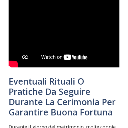
Eventuali Rituali O
Pratiche Da Seguire
Durante La Cerimonia Per
Garantire Buona Fortuna
Durante il giorno del matrimonio, molte coppie