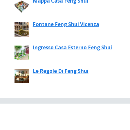
Mappa Casa Feng Shui
Fontane Feng Shui Vicenza
Ingresso Casa Esterno Feng Shui
Le Regole Di Feng Shui