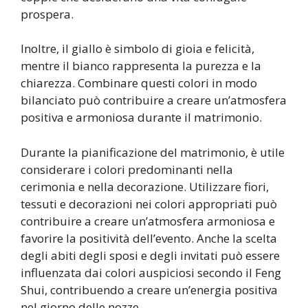
prospera.
Inoltre, il giallo è simbolo di gioia e felicità,
mentre il bianco rappresenta la purezza e la
chiarezza. Combinare questi colori in modo
bilanciato può contribuire a creare un’atmosfera
positiva e armoniosa durante il matrimonio.
Durante la pianificazione del matrimonio, è utile
considerare i colori predominanti nella
cerimonia e nella decorazione. Utilizzare fiori,
tessuti e decorazioni nei colori appropriati può
contribuire a creare un’atmosfera armoniosa e
favorire la positività dell’evento. Anche la scelta
degli abiti degli sposi e degli invitati può essere
influenzata dai colori auspiciosi secondo il Feng
Shui, contribuendo a creare un’energia positiva
nel giorno delle nozze.