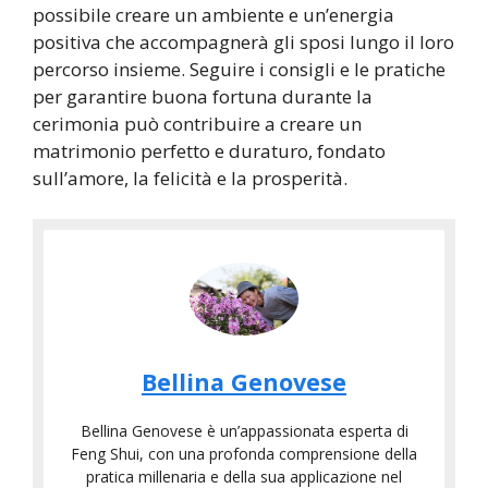
possibile creare un ambiente e un’energia
positiva che accompagnerà gli sposi lungo il loro
percorso insieme. Seguire i consigli e le pratiche
per garantire buona fortuna durante la
cerimonia può contribuire a creare un
matrimonio perfetto e duraturo, fondato
sull’amore, la felicità e la prosperità.
Bellina Genovese
Bellina Genovese è un’appassionata esperta di
Feng Shui, con una profonda comprensione della
pratica millenaria e della sua applicazione nel