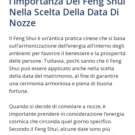
l’Importanza Del Feng Shui
Nella Scelta Della Data Di
Nozze
Il Feng Shui è un’antica pratica cinese che si basa
sull’armonizzazione dell’energia all’interno degli
ambienti per favorire il benessere e la prosperità
delle persone. Tuttavia, pochi sanno che il Feng
Shui può essere applicato anche nella scelta
della data del matrimonio, al fine di garantire
una cerimonia armoniosa e piena di buona
fortuna.
Quando si decide di convolare a nozze, è
importante prendere in considerazione l’energia
cosmica che circonda quel giorno specifico.
Secondo il Feng Shui, alcune date sono più