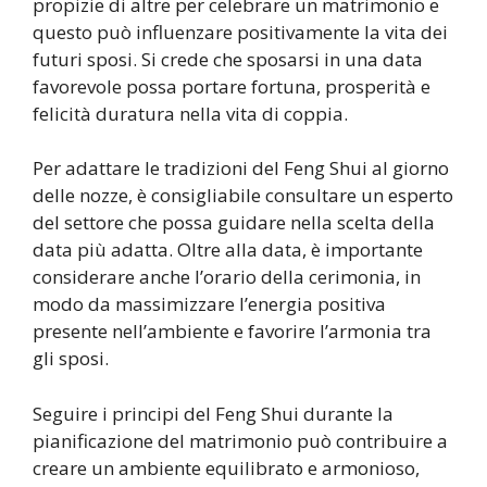
propizie di altre per celebrare un matrimonio e
questo può influenzare positivamente la vita dei
futuri sposi. Si crede che sposarsi in una data
favorevole possa portare fortuna, prosperità e
felicità duratura nella vita di coppia.
Per adattare le tradizioni del Feng Shui al giorno
delle nozze, è consigliabile consultare un esperto
del settore che possa guidare nella scelta della
data più adatta. Oltre alla data, è importante
considerare anche l’orario della cerimonia, in
modo da massimizzare l’energia positiva
presente nell’ambiente e favorire l’armonia tra
gli sposi.
Seguire i principi del Feng Shui durante la
pianificazione del matrimonio può contribuire a
creare un ambiente equilibrato e armonioso,