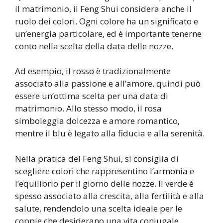
il matrimonio, il Feng Shui considera anche il
ruolo dei colori. Ogni colore ha un significato e
un’energia particolare, ed è importante tenerne
conto nella scelta della data delle nozze.
Ad esempio, il rosso è tradizionalmente
associato alla passione e all’amore, quindi può
essere un’ottima scelta per una data di
matrimonio. Allo stesso modo, il rosa
simboleggia dolcezza e amore romantico,
mentre il blu è legato alla fiducia e alla serenità.
Nella pratica del Feng Shui, si consiglia di
scegliere colori che rappresentino l’armonia e
l’equilibrio per il giorno delle nozze. Il verde è
spesso associato alla crescita, alla fertilità e alla
salute, rendendolo una scelta ideale per le
coppie che desiderano una vita coniugale