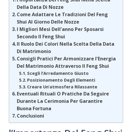
Della Data Di Nozze
Come Adattare Le Tradizioni Del Feng
Shui Al Giorno Delle Nozze
I Migliori Mesi Dell’anno Per Sposarsi
Secondo Il Feng Shui
Il Ruolo Dei Colori Nella Scelta Della Data
Di Matrimonio
Consigli Pratici Per Armonizzare l’Energia
Del Matrimonio Attraverso Il Feng Shui
Scegli l’Arredamento Giusto
Posizionamento Degli Elementi
Creare Un’atmosfera Rilassante
Eventuali Rituali O Pratiche Da Seguire
Durante La Cerimonia Per Garantire
Buona Fortuna
Conclusioni