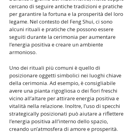
cercano di seguire antiche tradizioni e pratiche
per garantire la fortuna e la prosperità del loro
legame. Nel contesto del Feng Shui, ci sono
alcuni rituali e pratiche che possono essere
seguiti durante la cerimonia per aumentare
l’energia positiva e creare un ambiente
armonioso.
Uno dei rituali più comuni è quello di
posizionare oggetti simbolici nei luoghi chiave
della cerimonia. Ad esempio, è consigliabile
avere una pianta rigogliosa o dei fiori freschi
vicino all’altare per attirare energia positiva e
vitalità nella relazione. Inoltre, l’uso di specchi
strategically posizionati può aiutare a riflettere
l’energia positiva all’interno dello spazio,
creando un’atmosfera di amore e prosperità.