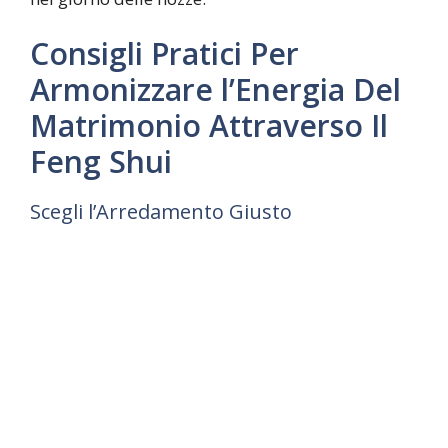
Consigli Pratici Per
Armonizzare l’Energia Del
Matrimonio Attraverso Il
Feng Shui
Scegli l’Arredamento Giusto