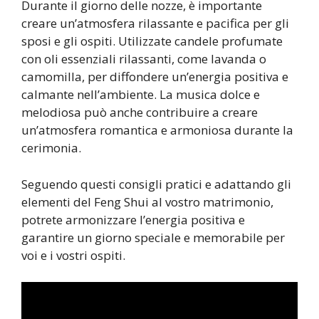
Durante il giorno delle nozze, è importante
creare un’atmosfera rilassante e pacifica per gli
sposi e gli ospiti. Utilizzate candele profumate
con oli essenziali rilassanti, come lavanda o
camomilla, per diffondere un’energia positiva e
calmante nell’ambiente. La musica dolce e
melodiosa può anche contribuire a creare
un’atmosfera romantica e armoniosa durante la
cerimonia.
Seguendo questi consigli pratici e adattando gli
elementi del Feng Shui al vostro matrimonio,
potrete armonizzare l’energia positiva e
garantire un giorno speciale e memorabile per
voi e i vostri ospiti.