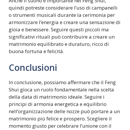
Anche il suono è importante nel Feng Shui,
quindi potreste considerare l’uso di campanelli
o strumenti musicali durante la cerimonia per
armonizzare l’energia e creare una sensazione di
gioia e benessere. Seguire questi piccoli ma
significativi rituali può contribuire a creare un
matrimonio equilibrato e duraturo, ricco di
buona fortuna e felicità.
Conclusioni
In conclusione, possiamo affermare che il Feng
Shui gioca un ruolo fondamentale nella scelta
della data di matrimonio ideale. Seguire i
principi di armonia energetica e equilibrio
nell’organizzazione delle nozze può portare a un
matrimonio più felice e prospero. Scegliere il
momento giusto per celebrare l’unione con il