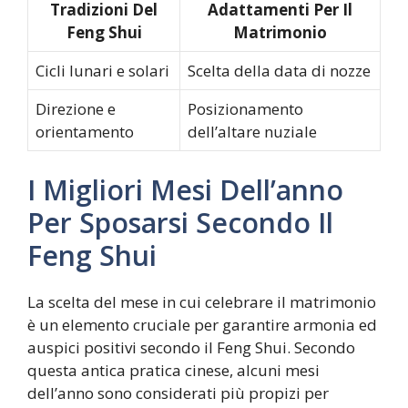
Tradizioni Del
Adattamenti Per Il
Feng Shui
Matrimonio
Cicli lunari e solari
Scelta della data di nozze
Direzione e
Posizionamento
orientamento
dell’altare nuziale
I Migliori Mesi Dell’anno
Per Sposarsi Secondo Il
Feng Shui
La scelta del mese in cui celebrare il matrimonio
è un elemento cruciale per garantire armonia ed
auspici positivi secondo il Feng Shui. Secondo
questa antica pratica cinese, alcuni mesi
dell’anno sono considerati più propizi per