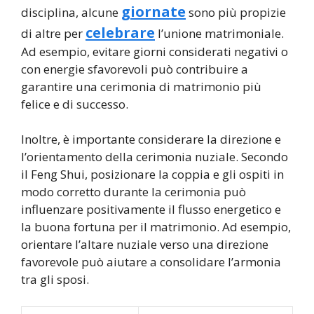
giornate
disciplina, alcune
sono più propizie
celebrare
di altre per
l’unione matrimoniale.
Ad esempio, evitare giorni considerati negativi o
con energie sfavorevoli può contribuire a
garantire una cerimonia di matrimonio più
felice e di successo.
Inoltre, è importante considerare la direzione e
l’orientamento della cerimonia nuziale. Secondo
il Feng Shui, posizionare la coppia e gli ospiti in
modo corretto durante la cerimonia può
influenzare positivamente il flusso energetico e
la buona fortuna per il matrimonio. Ad esempio,
orientare l’altare nuziale verso una direzione
favorevole può aiutare a consolidare l’armonia
tra gli sposi.