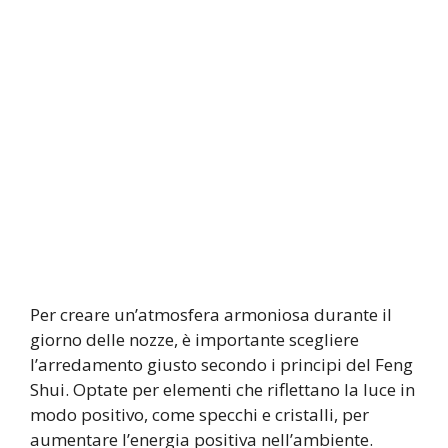
Per creare un’atmosfera armoniosa durante il
giorno delle nozze, è importante scegliere
l’arredamento giusto secondo i principi del Feng
Shui. Optate per elementi che riflettano la luce in
modo positivo, come specchi e cristalli, per
aumentare l’energia positiva nell’ambiente.