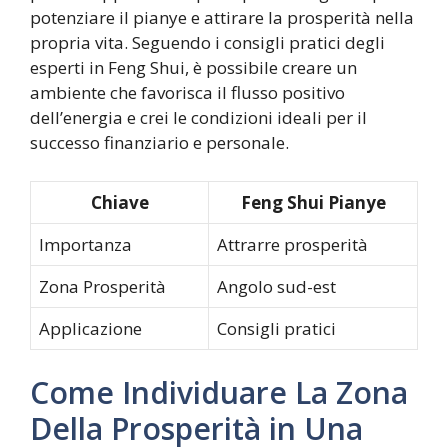
potenziare il pianye e attirare la prosperità nella
propria vita. Seguendo i consigli pratici degli
esperti in Feng Shui, è possibile creare un
ambiente che favorisca il flusso positivo
dell’energia e crei le condizioni ideali per il
successo finanziario e personale.
Chiave
Feng Shui Pianye
Importanza
Attrarre prosperità
Zona Prosperità
Angolo sud-est
Applicazione
Consigli pratici
Come Individuare La Zona
Della Prosperità in Una