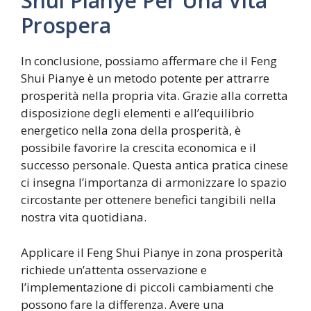
Shui Pianye Per Una Vita
Prospera
In conclusione, possiamo affermare che il Feng
Shui Pianye è un metodo potente per attrarre
prosperità nella propria vita. Grazie alla corretta
disposizione degli elementi e all’equilibrio
energetico nella zona della prosperità, è
possibile favorire la crescita economica e il
successo personale. Questa antica pratica cinese
ci insegna l’importanza di armonizzare lo spazio
circostante per ottenere benefici tangibili nella
nostra vita quotidiana.
Applicare il Feng Shui Pianye in zona prosperità
richiede un’attenta osservazione e
l’implementazione di piccoli cambiamenti che
possono fare la differenza. Avere una