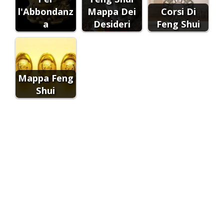
l'Abbondanz
Mappa Dei
Corsi Di
a
Desideri
Feng Shui
Mappa Feng
Shui