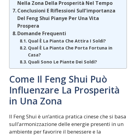
Nella Zona Della Prosperità Nel Tempo
Conclusioni E Riflessioni Sull’importanza
Del Feng Shui Pianye Per Una Vita
Prospera
Domande Frequenti
Qual È La Pianta Che Attira I Soldi?
Qual È La Pianta Che Porta Fortuna in
Casa?
Quali Sono Le Piante Dei Soldi?
Come Il Feng Shui Può
Influenzare La Prosperità
in Una Zona
Il Feng Shui è un’antica pratica cinese che si basa
sull’armonizzazione delle energie presenti in un
ambiente per favorire il benessere e la