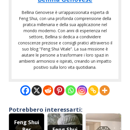
Bellina Genovese è un’appassionata esperta di
Feng Shui, con una profonda comprensione della
pratica millenaria e della sua applicazione nel
mondo moderno. Con anni di esperienza nel
settore, Bellina si dedica a condividere
conoscenze preziose e consigli pratici attraverso il
suo blog “Feng Shui Vitale”. La sua missione è
aiutare le persone a trasformare i loro spazi in
ambienti armoniosi e ispirati, creando un impatto
positivo sulla loro vita quotidiana.
Potrebbero interessarti:
Feng Shui
Per
Feng Shui