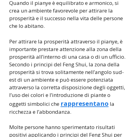
Quando il pianye è equilibrato e armonico, si
crea un ambiente favorevole per attirare la
prosperità e il successo nella vita delle persone
che lo abitano.
Per attirare la prosperità attraverso il pianye, è
importante prestare attenzione alla zona della
prosperità all’interno di una casa o di un ufficio.
Secondo i principi del Feng Shui, la zona della
prosperità si trova solitamente nell’angolo sud-
est di un ambiente e può essere potenziata
attraverso la corretta disposizione degli oggetti,
l’uso dei colori e l’introduzione di piante o
rappresentano
oggetti simbolici che
la
ricchezza e l’abbondanza.
Molte persone hanno sperimentato risultati
positivi applicando i principi del Feng Shui per