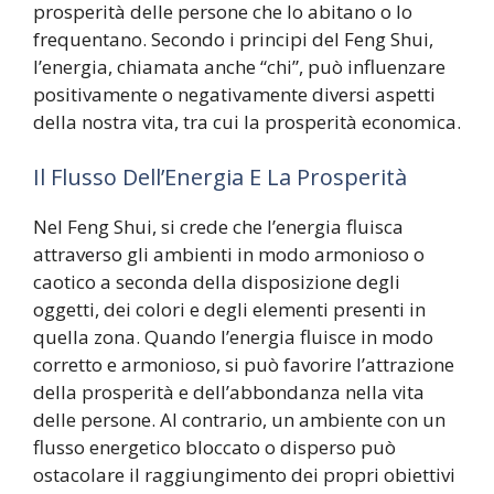
prosperità delle persone che lo abitano o lo
frequentano. Secondo i principi del Feng Shui,
l’energia, chiamata anche “chi”, può influenzare
positivamente o negativamente diversi aspetti
della nostra vita, tra cui la prosperità economica.
Il Flusso Dell’Energia E La Prosperità
Nel Feng Shui, si crede che l’energia fluisca
attraverso gli ambienti in modo armonioso o
caotico a seconda della disposizione degli
oggetti, dei colori e degli elementi presenti in
quella zona. Quando l’energia fluisce in modo
corretto e armonioso, si può favorire l’attrazione
della prosperità e dell’abbondanza nella vita
delle persone. Al contrario, un ambiente con un
flusso energetico bloccato o disperso può
ostacolare il raggiungimento dei propri obiettivi