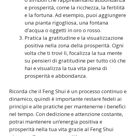
e prosperità, come la ricchezza, la fertilità
e la fortuna. Ad esempio, puoi aggiungere
una pianta rigogliosa, una fontana
d’acqua o oggetti in oro o rosso.
Pratica la gratitudine e la visualizzazione
positiva nella zona della prosperità. Ogni
volta che ti trovi lì, focalizza la tua mente
su pensieri di gratitudine per tutto ciò che
hai e visualizza la tua vita piena di
prosperità e abbondanza.
Ricorda che il Feng Shui è un processo continuo e
dinamico, quindi è importante restare fedeli ai
principi e alle pratiche per mantenerne i benefici
nel tempo. Con dedizione e attenzione costante,
potrai mantenere un’energia positiva e
prosperità nella tua vita grazie al Feng Shui