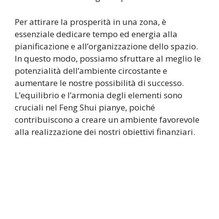
Per attirare la prosperità in una zona, è
essenziale dedicare tempo ed energia alla
pianificazione e all’organizzazione dello spazio.
In questo modo, possiamo sfruttare al meglio le
potenzialità dell’ambiente circostante e
aumentare le nostre possibilità di successo.
L’equilibrio e l’armonia degli elementi sono
cruciali nel Feng Shui pianye, poiché
contribuiscono a creare un ambiente favorevole
alla realizzazione dei nostri obiettivi finanziari.