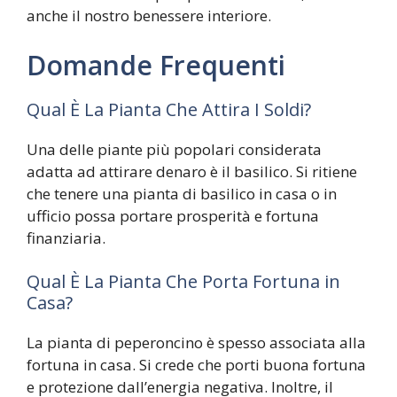
anche il nostro benessere interiore.
Domande Frequenti
Qual È La Pianta Che Attira I Soldi?
Una delle piante più popolari considerata
adatta ad attirare denaro è il basilico. Si ritiene
che tenere una pianta di basilico in casa o in
ufficio possa portare prosperità e fortuna
finanziaria.
Qual È La Pianta Che Porta Fortuna in
Casa?
La pianta di peperoncino è spesso associata alla
fortuna in casa. Si crede che porti buona fortuna
e protezione dall’energia negativa. Inoltre, il