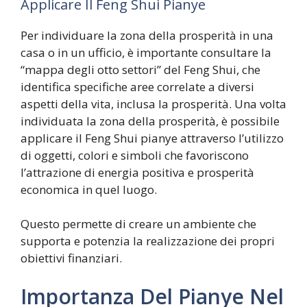
Applicare Il Feng Shui Pianye
Per individuare la zona della prosperità in una
casa o in un ufficio, è importante consultare la
“mappa degli otto settori” del Feng Shui, che
identifica specifiche aree correlate a diversi
aspetti della vita, inclusa la prosperità. Una volta
individuata la zona della prosperità, è possibile
applicare il Feng Shui pianye attraverso l’utilizzo
di oggetti, colori e simboli che favoriscono
l’attrazione di energia positiva e prosperità
economica in quel luogo.
Questo permette di creare un ambiente che
supporta e potenzia la realizzazione dei propri
obiettivi finanziari.
Importanza Del Pianye Nel