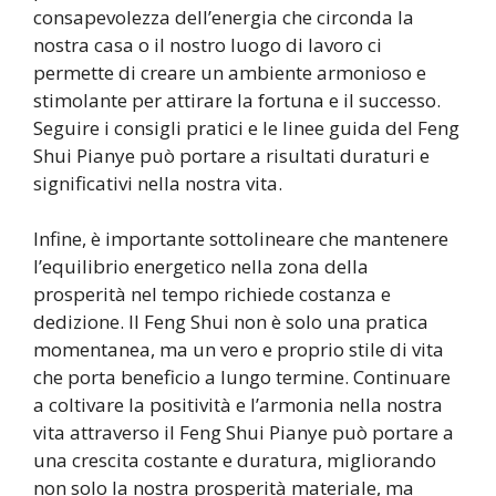
consapevolezza dell’energia che circonda la
nostra casa o il nostro luogo di lavoro ci
permette di creare un ambiente armonioso e
stimolante per attirare la fortuna e il successo.
Seguire i consigli pratici e le linee guida del Feng
Shui Pianye può portare a risultati duraturi e
significativi nella nostra vita.
Infine, è importante sottolineare che mantenere
l’equilibrio energetico nella zona della
prosperità nel tempo richiede costanza e
dedizione. Il Feng Shui non è solo una pratica
momentanea, ma un vero e proprio stile di vita
che porta beneficio a lungo termine. Continuare
a coltivare la positività e l’armonia nella nostra
vita attraverso il Feng Shui Pianye può portare a
una crescita costante e duratura, migliorando
non solo la nostra prosperità materiale, ma