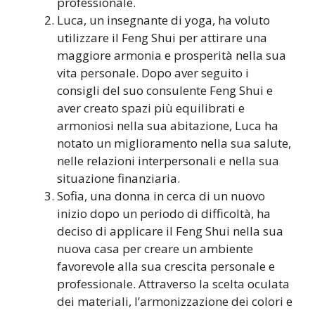
professionale.
Luca, un insegnante di yoga, ha voluto
utilizzare il Feng Shui per attirare una
maggiore armonia e prosperità nella sua
vita personale. Dopo aver seguito i
consigli del suo consulente Feng Shui e
aver creato spazi più equilibrati e
armoniosi nella sua abitazione, Luca ha
notato un miglioramento nella sua salute,
nelle relazioni interpersonali e nella sua
situazione finanziaria.
Sofia, una donna in cerca di un nuovo
inizio dopo un periodo di difficoltà, ha
deciso di applicare il Feng Shui nella sua
nuova casa per creare un ambiente
favorevole alla sua crescita personale e
professionale. Attraverso la scelta oculata
dei materiali, l’armonizzazione dei colori e