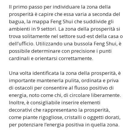
Il primo passo per individuare la zona della
prosperità è capire che essa varia a seconda del
bagua, la mappa Feng Shui che suddivide gli
ambienti in 9 settori. La zona della prosperità si
trova solitamente nel settore sud-est della casa o
dell’ufficio. Utilizzando una bussola Feng Shui, è
possibile determinare con precisione i punti
cardinali e orientarsi correttamente.
Una volta identificata la zona della prosperità, è
importante mantenerla pulita, ordinata e priva
di ostacoli per consentire al flusso positivo di
energia, noto come chi, di circolare liberamente.
Inoltre, è consigliabile inserire elementi
decorativi che rappresentano la prosperità,
come piante rigogliose, cristalli o oggetti dorati,
per potenziare l’energia positiva in quella zona.