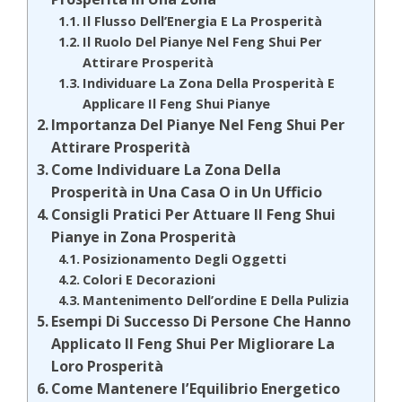
Il Flusso Dell’Energia E La Prosperità
Il Ruolo Del Pianye Nel Feng Shui Per
Attirare Prosperità
Individuare La Zona Della Prosperità E
Applicare Il Feng Shui Pianye
Importanza Del Pianye Nel Feng Shui Per
Attirare Prosperità
Come Individuare La Zona Della
Prosperità in Una Casa O in Un Ufficio
Consigli Pratici Per Attuare Il Feng Shui
Pianye in Zona Prosperità
Posizionamento Degli Oggetti
Colori E Decorazioni
Mantenimento Dell’ordine E Della Pulizia
Esempi Di Successo Di Persone Che Hanno
Applicato Il Feng Shui Per Migliorare La
Loro Prosperità
Come Mantenere l’Equilibrio Energetico