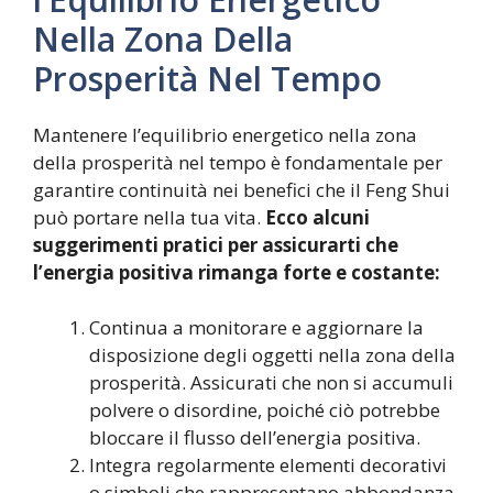
Nella Zona Della
Prosperità Nel Tempo
Mantenere l’equilibrio energetico nella zona
della prosperità nel tempo è fondamentale per
garantire continuità nei benefici che il Feng Shui
può portare nella tua vita.
Ecco alcuni
suggerimenti pratici per assicurarti che
l’energia positiva rimanga forte e costante:
Continua a monitorare e aggiornare la
disposizione degli oggetti nella zona della
prosperità. Assicurati che non si accumuli
polvere o disordine, poiché ciò potrebbe
bloccare il flusso dell’energia positiva.
Integra regolarmente elementi decorativi
o simboli che rappresentano abbondanza