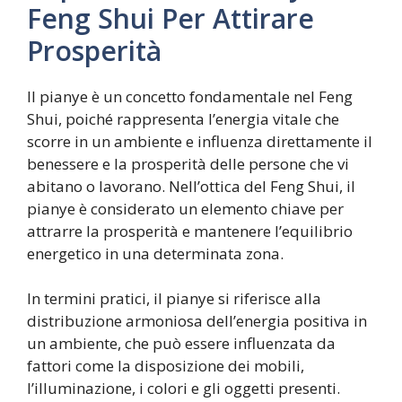
Feng Shui Per Attirare
Prosperità
Il pianye è un concetto fondamentale nel Feng
Shui, poiché rappresenta l’energia vitale che
scorre in un ambiente e influenza direttamente il
benessere e la prosperità delle persone che vi
abitano o lavorano. Nell’ottica del Feng Shui, il
pianye è considerato un elemento chiave per
attrarre la prosperità e mantenere l’equilibrio
energetico in una determinata zona.
In termini pratici, il pianye si riferisce alla
distribuzione armoniosa dell’energia positiva in
un ambiente, che può essere influenzata da
fattori come la disposizione dei mobili,
l’illuminazione, i colori e gli oggetti presenti.