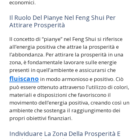
economici.
Il Ruolo Del Pianye Nel Feng Shui Per
Attirare Prosperità
Il concetto di “pianye” nel Feng Shui si riferisce
all’energia positiva che attrae la prosperità e
l’abbondanza. Per attirare la prosperità in una
zona, è fondamentale lavorare sulle energie
presenti in quell’ambiente e assicurarsi che
fluiscano
in modo armonioso e positivo. Ciò
può essere ottenuto attraverso l’utilizzo di colori,
materiali e disposizioni che favoriscono il
movimento dell’energia positiva, creando così un
ambiente che sostenga il raggiungimento dei
propri obiettivi finanziari.
Individuare La Zona Della Prosperità E