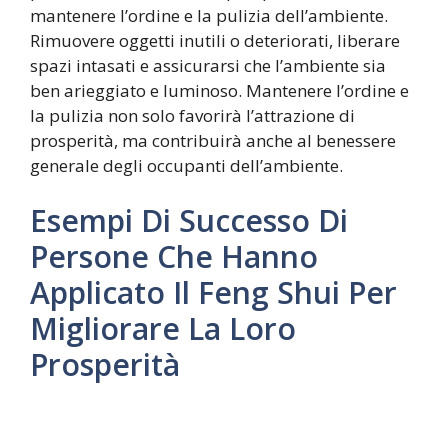
mantenere l’ordine e la pulizia dell’ambiente.
Rimuovere oggetti inutili o deteriorati, liberare
spazi intasati e assicurarsi che l’ambiente sia
ben arieggiato e luminoso. Mantenere l’ordine e
la pulizia non solo favorirà l’attrazione di
prosperità, ma contribuirà anche al benessere
generale degli occupanti dell’ambiente.
Esempi Di Successo Di
Persone Che Hanno
Applicato Il Feng Shui Per
Migliorare La Loro
Prosperità