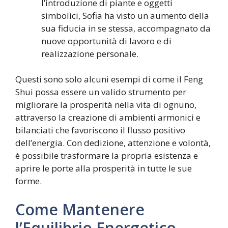
l’introduzione di piante e oggetti
simbolici, Sofia ha visto un aumento della
sua fiducia in se stessa, accompagnato da
nuove opportunità di lavoro e di
realizzazione personale.
Questi sono solo alcuni esempi di come il Feng
Shui possa essere un valido strumento per
migliorare la prosperità nella vita di ognuno,
attraverso la creazione di ambienti armonici e
bilanciati che favoriscono il flusso positivo
dell’energia. Con dedizione, attenzione e volontà,
è possibile trasformare la propria esistenza e
aprire le porte alla prosperità in tutte le sue
forme.
Come Mantenere
l’Equilibrio Energetico