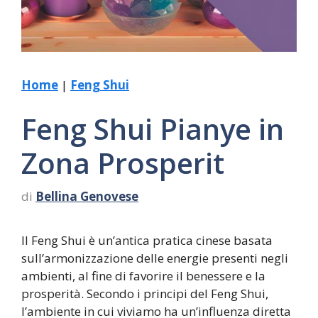
Home
|
Feng Shui
Feng Shui Pianye in
Zona Prosperit
di
Bellina Genovese
Il Feng Shui è un’antica pratica cinese basata
sull’armonizzazione delle energie presenti negli
ambienti, al fine di favorire il benessere e la
prosperità. Secondo i principi del Feng Shui,
l’ambiente in cui viviamo ha un’influenza diretta