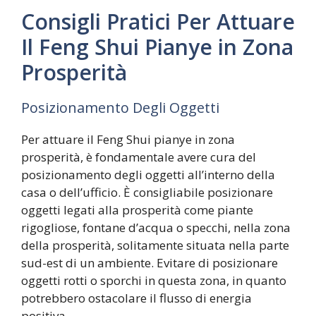
Consigli Pratici Per Attuare
Il Feng Shui Pianye in Zona
Prosperità
Posizionamento Degli Oggetti
Per attuare il Feng Shui pianye in zona
prosperità, è fondamentale avere cura del
posizionamento degli oggetti all’interno della
casa o dell’ufficio. È consigliabile posizionare
oggetti legati alla prosperità come piante
rigogliose, fontane d’acqua o specchi, nella zona
della prosperità, solitamente situata nella parte
sud-est di un ambiente. Evitare di posizionare
oggetti rotti o sporchi in questa zona, in quanto
potrebbero ostacolare il flusso di energia
positiva.