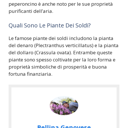
peperoncino è anche noto per le sue proprietà
purificanti dell’aria.
Quali Sono Le Piante Dei Soldi?
Le famose piante dei soldi includono la pianta
del denaro (Plectranthus verticillatus) e la pianta
del dollaro (Crassula ovata). Entrambe queste
piante sono spesso coltivate per la loro forma e
proprietà simboliche di prosperità e buona
fortuna finanziaria.
Bellina Genovese