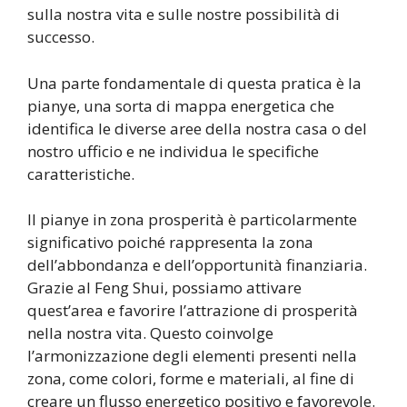
sulla nostra vita e sulle nostre possibilità di
successo.
Una parte fondamentale di questa pratica è la
pianye, una sorta di mappa energetica che
identifica le diverse aree della nostra casa o del
nostro ufficio e ne individua le specifiche
caratteristiche.
Il pianye in zona prosperità è particolarmente
significativo poiché rappresenta la zona
dell’abbondanza e dell’opportunità finanziaria.
Grazie al Feng Shui, possiamo attivare
quest’area e favorire l’attrazione di prosperità
nella nostra vita. Questo coinvolge
l’armonizzazione degli elementi presenti nella
zona, come colori, forme e materiali, al fine di
creare un flusso energetico positivo e favorevole.