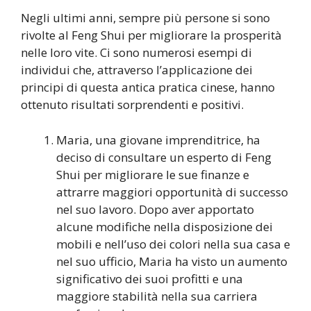
Negli ultimi anni, sempre più persone si sono
rivolte al Feng Shui per migliorare la prosperità
nelle loro vite. Ci sono numerosi esempi di
individui che, attraverso l’applicazione dei
principi di questa antica pratica cinese, hanno
ottenuto risultati sorprendenti e positivi.
Maria, una giovane imprenditrice, ha
deciso di consultare un esperto di Feng
Shui per migliorare le sue finanze e
attrarre maggiori opportunità di successo
nel suo lavoro. Dopo aver apportato
alcune modifiche nella disposizione dei
mobili e nell’uso dei colori nella sua casa e
nel suo ufficio, Maria ha visto un aumento
significativo dei suoi profitti e una
maggiore stabilità nella sua carriera