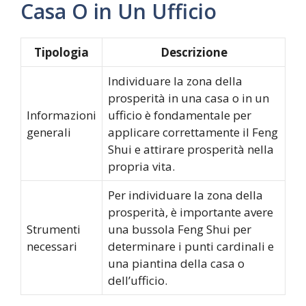
Casa O in Un Ufficio
Tipologia
Descrizione
Individuare la zona della
prosperità in una casa o in un
Informazioni
ufficio è fondamentale per
generali
applicare correttamente il Feng
Shui e attirare prosperità nella
propria vita.
Per individuare la zona della
prosperità, è importante avere
Strumenti
una bussola Feng Shui per
necessari
determinare i punti cardinali e
una piantina della casa o
dell’ufficio.