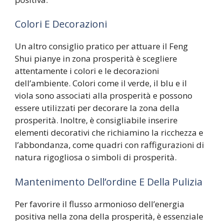
Colori E Decorazioni
Un altro consiglio pratico per attuare il Feng
Shui pianye in zona prosperità è scegliere
attentamente i colori e le decorazioni
dell’ambiente. Colori come il verde, il blu e il
viola sono associati alla prosperità e possono
essere utilizzati per decorare la zona della
prosperità. Inoltre, è consigliabile inserire
elementi decorativi che richiamino la ricchezza e
l’abbondanza, come quadri con raffigurazioni di
natura rigogliosa o simboli di prosperità.
Mantenimento Dell’ordine E Della Pulizia
Per favorire il flusso armonioso dell’energia
positiva nella zona della prosperità, è essenziale