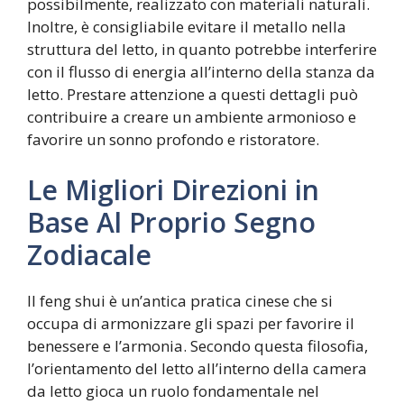
possibilmente, realizzato con materiali naturali.
Inoltre, è consigliabile evitare il metallo nella
struttura del letto, in quanto potrebbe interferire
con il flusso di energia all’interno della stanza da
letto. Prestare attenzione a questi dettagli può
contribuire a creare un ambiente armonioso e
favorire un sonno profondo e ristoratore.
Le Migliori Direzioni in
Base Al Proprio Segno
Zodiacale
Il feng shui è un’antica pratica cinese che si
occupa di armonizzare gli spazi per favorire il
benessere e l’armonia. Secondo questa filosofia,
l’orientamento del letto all’interno della camera
da letto gioca un ruolo fondamentale nel