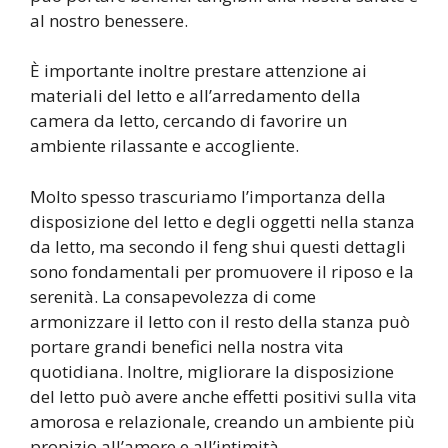
al nostro benessere.
È importante inoltre prestare attenzione ai
materiali del letto e all’arredamento della
camera da letto, cercando di favorire un
ambiente rilassante e accogliente.
Molto spesso trascuriamo l’importanza della
disposizione del letto e degli oggetti nella stanza
da letto, ma secondo il feng shui questi dettagli
sono fondamentali per promuovere il riposo e la
serenità. La consapevolezza di come
armonizzare il letto con il resto della stanza può
portare grandi benefici nella nostra vita
quotidiana. Inoltre, migliorare la disposizione
del letto può avere anche effetti positivi sulla vita
amorosa e relazionale, creando un ambiente più
propizio all’amore e all’intimità.