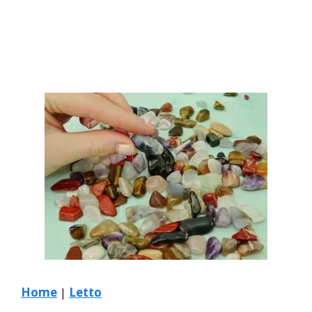
Home
|
Letto