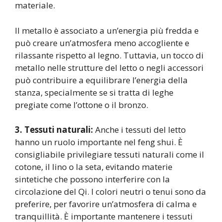
materiale.
Il metallo è associato a un’energia più fredda e
può creare un’atmosfera meno accogliente e
rilassante rispetto al legno. Tuttavia, un tocco di
metallo nelle strutture del letto o negli accessori
può contribuire a equilibrare l’energia della
stanza, specialmente se si tratta di leghe
pregiate come l’ottone o il bronzo.
3. Tessuti naturali:
Anche i tessuti del letto
hanno un ruolo importante nel feng shui. È
consigliabile privilegiare tessuti naturali come il
cotone, il lino o la seta, evitando materie
sintetiche che possono interferire con la
circolazione del Qi. I colori neutri o tenui sono da
preferire, per favorire un’atmosfera di calma e
tranquillità. È importante mantenere i tessuti