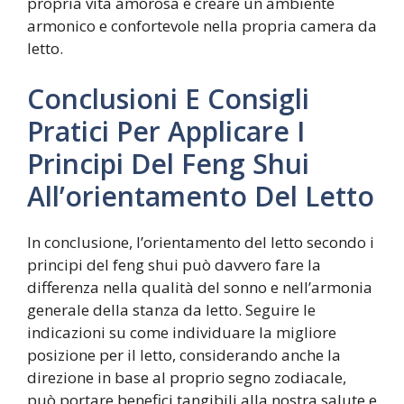
propria vita amorosa e creare un ambiente
armonico e confortevole nella propria camera da
letto.
Conclusioni E Consigli
Pratici Per Applicare I
Principi Del Feng Shui
All’orientamento Del Letto
In conclusione, l’orientamento del letto secondo i
principi del feng shui può davvero fare la
differenza nella qualità del sonno e nell’armonia
generale della stanza da letto. Seguire le
indicazioni su come individuare la migliore
posizione per il letto, considerando anche la
direzione in base al proprio segno zodiacale,
può portare benefici tangibili alla nostra salute e