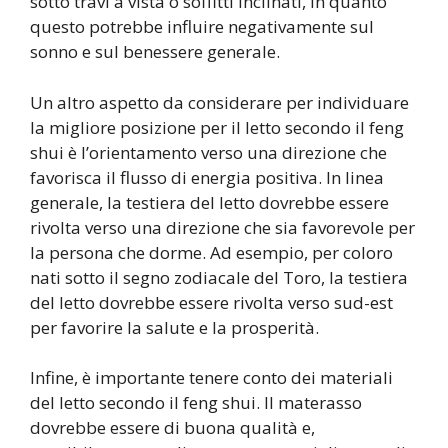
sotto travi a vista o soffitti inclinati, in quanto
questo potrebbe influire negativamente sul
sonno e sul benessere generale.
Un altro aspetto da considerare per individuare
la migliore posizione per il letto secondo il feng
shui è l’orientamento verso una direzione che
favorisca il flusso di energia positiva. In linea
generale, la testiera del letto dovrebbe essere
rivolta verso una direzione che sia favorevole per
la persona che dorme. Ad esempio, per coloro
nati sotto il segno zodiacale del Toro, la testiera
del letto dovrebbe essere rivolta verso sud-est
per favorire la salute e la prosperità.
Infine, è importante tenere conto dei materiali
del letto secondo il feng shui. Il materasso
dovrebbe essere di buona qualità e,