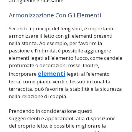
accogliente e rilassante.
Armonizzazione Con Gli Elementi
Secondo i principi del feng shui, è importante
armonizzare il letto con gli elementi presenti
nella stanza. Ad esempio, per favorire la
passione e l’intimità, è possibile aggiungere
elementi legati all’elemento fuoco, come candele
profumate o decorazioni rosse. Inoltre,
elementi
incorporare
legati all’elemento
terra, come piante verdi o tessuti in tonalità
terracotta, può favorire la stabilità e la sicurezza
nella relazione di coppia.
Prendendo in considerazione questi
suggerimenti e applicandoli alla disposizione
del proprio letto, è possibile migliorare la