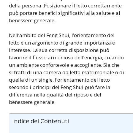
della persona. Posizionare il letto correttamente
può portare benefici significativi alla salute e al
benessere generale.
Nell’ambito del Feng Shui, l’orientamento del
letto è un argomento di grande importanza e
interesse. La sua corretta disposizione può
favorire il flusso armonioso dell’energia, creando
un ambiente confortevole e accogliente. Sia che
si tratti di una camera da letto matrimoniale o di
quella di un single, l’orientamento del letto
secondo i principi del Feng Shui può fare la
differenza nella qualità del riposo e del
benessere generale.
Indice dei Contenuti