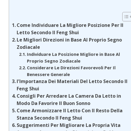
Come Individuare La Migliore Posizione Per Il
Letto Secondo Il Feng Shui
Le Migliori Direzioni in Base Al Proprio Segno
Zodiacale
Individuare La Posizione Migliore in Base Al
Proprio Segno Zodiacale
Considerare Le Direzioni Favorevoli Per Il
Benessere Generale
l’Importanza Dei Materiali Del Letto Secondo Il
Feng Shui
Consigli Per Arredare La Camera Da Letto in
Modo Da Favorire Il Buon Sonno
Come Armonizzare Il Letto Con Il Resto Della
Stanza Secondo Il Feng Shui
Suggerimenti Per Migliorare La Propria Vita