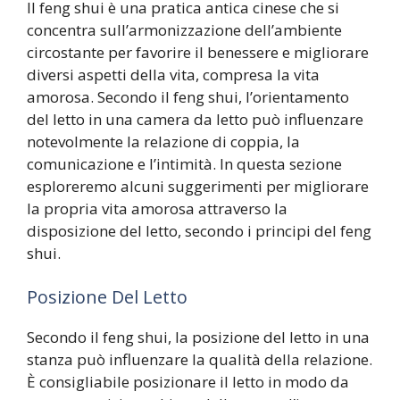
Il feng shui è una pratica antica cinese che si
concentra sull’armonizzazione dell’ambiente
circostante per favorire il benessere e migliorare
diversi aspetti della vita, compresa la vita
amorosa. Secondo il feng shui, l’orientamento
del letto in una camera da letto può influenzare
notevolmente la relazione di coppia, la
comunicazione e l’intimità. In questa sezione
esploreremo alcuni suggerimenti per migliorare
la propria vita amorosa attraverso la
disposizione del letto, secondo i principi del feng
shui.
Posizione Del Letto
Secondo il feng shui, la posizione del letto in una
stanza può influenzare la qualità della relazione.
È consigliabile posizionare il letto in modo da