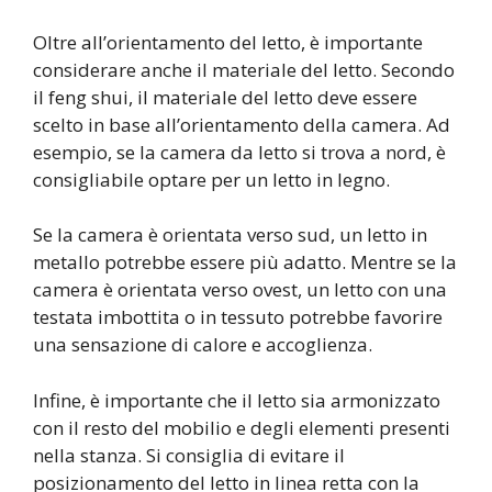
Oltre all’orientamento del letto, è importante
considerare anche il materiale del letto. Secondo
il feng shui, il materiale del letto deve essere
scelto in base all’orientamento della camera. Ad
esempio, se la camera da letto si trova a nord, è
consigliabile optare per un letto in legno.
Se la camera è orientata verso sud, un letto in
metallo potrebbe essere più adatto. Mentre se la
camera è orientata verso ovest, un letto con una
testata imbottita o in tessuto potrebbe favorire
una sensazione di calore e accoglienza.
Infine, è importante che il letto sia armonizzato
con il resto del mobilio e degli elementi presenti
nella stanza. Si consiglia di evitare il
posizionamento del letto in linea retta con la