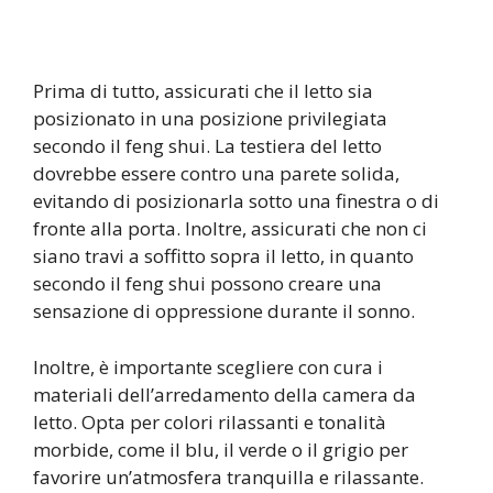
Prima di tutto, assicurati che il letto sia
posizionato in una posizione privilegiata
secondo il feng shui. La testiera del letto
dovrebbe essere contro una parete solida,
evitando di posizionarla sotto una finestra o di
fronte alla porta. Inoltre, assicurati che non ci
siano travi a soffitto sopra il letto, in quanto
secondo il feng shui possono creare una
sensazione di oppressione durante il sonno.
Inoltre, è importante scegliere con cura i
materiali dell’arredamento della camera da
letto. Opta per colori rilassanti e tonalità
morbide, come il blu, il verde o il grigio per
favorire un’atmosfera tranquilla e rilassante.