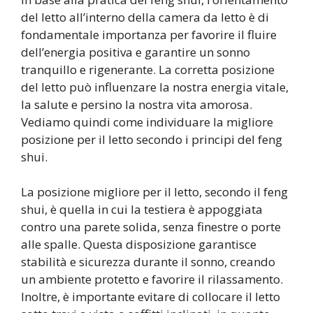
del letto all’interno della camera da letto è di
fondamentale importanza per favorire il fluire
dell’energia positiva e garantire un sonno
tranquillo e rigenerante. La corretta posizione
del letto può influenzare la nostra energia vitale,
la salute e persino la nostra vita amorosa.
Vediamo quindi come individuare la migliore
posizione per il letto secondo i principi del feng
shui.
La posizione migliore per il letto, secondo il feng
shui, è quella in cui la testiera è appoggiata
contro una parete solida, senza finestre o porte
alle spalle. Questa disposizione garantisce
stabilità e sicurezza durante il sonno, creando
un ambiente protetto e favorire il rilassamento.
Inoltre, è importante evitare di collocare il letto