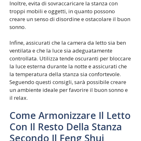
Inoltre, evita di sovraccaricare la stanza con
troppi mobili e oggetti, in quanto possono
creare un senso di disordine e ostacolare il buon
sonno.
Infine, assicurati che la camera da letto sia ben
ventilata e che la luce sia adeguatamente
controllata. Utilizza tende oscuranti per bloccare
la luce esterna durante la notte e assicurati che
la temperatura della stanza sia confortevole.
Seguendo questi consigli, sarà possibile creare
un ambiente ideale per favorire il buon sonno e
il relax.
Come Armonizzare Il Letto
Con Il Resto Della Stanza
Secondo Il Feng Shui