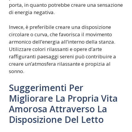
porta, in quanto potrebbe creare una sensazione
di energia negativa.
Invece, è preferibile creare una disposizione
circolare o curva, che favorisca il movimento
armonico dell’energia all’interno della stanza.
Utilizzare colori rilassanti e opere d’arte
raffiguranti paesaggi sereni può contribuire a
creare un’atmosfera rilassante e propizia al
sonno.
Suggerimenti Per
Migliorare La Propria Vita
Amorosa Attraverso La
Disposizione Del Letto