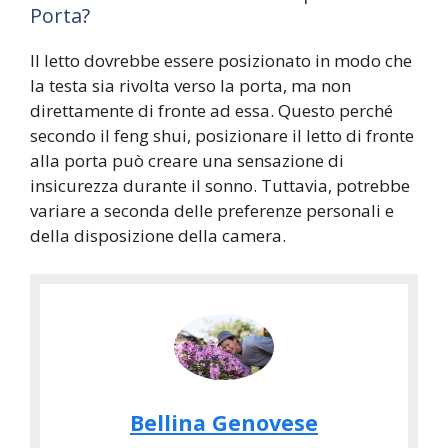
Porta?
Il letto dovrebbe essere posizionato in modo che
la testa sia rivolta verso la porta, ma non
direttamente di fronte ad essa. Questo perché
secondo il feng shui, posizionare il letto di fronte
alla porta può creare una sensazione di
insicurezza durante il sonno. Tuttavia, potrebbe
variare a seconda delle preferenze personali e
della disposizione della camera.
Bellina Genovese