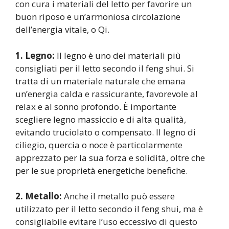
con cura i materiali del letto per favorire un
buon riposo e un’armoniosa circolazione
dell’energia vitale, o Qi.
1. Legno:
Il legno è uno dei materiali più
consigliati per il letto secondo il feng shui. Si
tratta di un materiale naturale che emana
un’energia calda e rassicurante, favorevole al
relax e al sonno profondo. È importante
scegliere legno massiccio e di alta qualità,
evitando truciolato o compensato. Il legno di
ciliegio, quercia o noce è particolarmente
apprezzato per la sua forza e solidità, oltre che
per le sue proprietà energetiche benefiche.
2. Metallo:
Anche il metallo può essere
utilizzato per il letto secondo il feng shui, ma è
consigliabile evitare l’uso eccessivo di questo