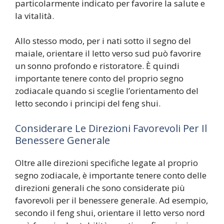
particolarmente indicato per favorire la salute e
la vitalità.
Allo stesso modo, per i nati sotto il segno del
maiale, orientare il letto verso sud può favorire
un sonno profondo e ristoratore. È quindi
importante tenere conto del proprio segno
zodiacale quando si sceglie l’orientamento del
letto secondo i principi del feng shui.
Considerare Le Direzioni Favorevoli Per Il
Benessere Generale
Oltre alle direzioni specifiche legate al proprio
segno zodiacale, è importante tenere conto delle
direzioni generali che sono considerate più
favorevoli per il benessere generale. Ad esempio,
secondo il feng shui, orientare il letto verso nord