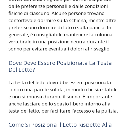
dalle preferenze personali e dalle condizioni
fisiche di ciascuno. Alcune persone trovano
confortevole dormire sulla schiena, mentre altre
preferiscono dormire di lato o sulla pancia. In
generale, è consigliabile mantenere la colonna
vertebrale in una posizione neutra durante il
sonno per evitare eventuali dolori al risveglio.
Dove Deve Essere Posizionata La Testa
Del Letto?
La testa del letto dovrebbe essere posizionata
contro una parete solida, in modo che sia stabile
e non si muova durante il sonno. È importante
anche lasciare dello spazio libero intorno alla
testa del letto, per facilitare l’accesso e la pulizia.
Come Si Posiziona Il Letto Rispetto Alla