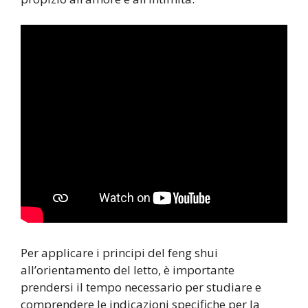
Per applicare i principi del feng shui
all’orientamento del letto, è importante
prendersi il tempo necessario per studiare e
comprendere le indicazioni specifiche per la