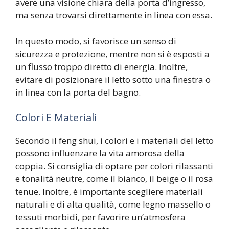
avere una visione chiara della porta d’ingresso,
ma senza trovarsi direttamente in linea con essa.
In questo modo, si favorisce un senso di
sicurezza e protezione, mentre non si è esposti a
un flusso troppo diretto di energia. Inoltre,
evitare di posizionare il letto sotto una finestra o
in linea con la porta del bagno.
Colori E Materiali
Secondo il feng shui, i colori e i materiali del letto
possono influenzare la vita amorosa della
coppia. Si consiglia di optare per colori rilassanti
e tonalità neutre, come il bianco, il beige o il rosa
tenue. Inoltre, è importante scegliere materiali
naturali e di alta qualità, come legno massello o
tessuti morbidi, per favorire un’atmosfera