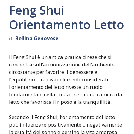
Feng Shui
Orientamento Letto
di
Bellina Genovese
Il Feng Shui è un’antica pratica cinese che si
concentra sull’armonizzazione dell’ambiente
circostante per favorire il benessere e
l’equilibrio. Tra i vari elementi considerati,
l’orientamento del letto riveste un ruolo
fondamentale nella creazione di una camera da
letto che favorisca il riposo e la tranquillità.
Secondo il Feng Shui, l’orientamento del letto
può influenzare positivamente o negativamente
la qualità del sonno e persino la vita amorosa