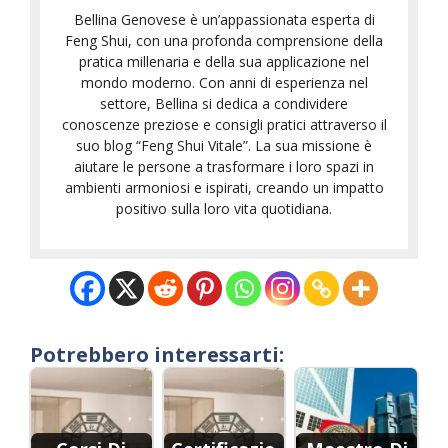
Bellina Genovese è un’appassionata esperta di
Feng Shui, con una profonda comprensione della
pratica millenaria e della sua applicazione nel
mondo moderno. Con anni di esperienza nel
settore, Bellina si dedica a condividere
conoscenze preziose e consigli pratici attraverso il
suo blog “Feng Shui Vitale”. La sua missione è
aiutare le persone a trasformare i loro spazi in
ambienti armoniosi e ispirati, creando un impatto
positivo sulla loro vita quotidiana.
Potrebbero interessarti: