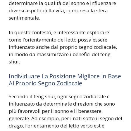
determinare la qualità del sonno e influenzare
diversi aspetti della vita, compresa la sfera
sentimentale.
In questo contesto, è interessante esplorare
come l’orientamento del letto possa essere
influenzato anche dal proprio segno zodiacale,
in modo da massimizzare i benefici del feng
shui.
Individuare La Posizione Migliore in Base
Al Proprio Segno Zodiacale
Secondo il feng shui, ogni segno zodiacale è
influenzato da determinate direzioni che sono
più favorevoli per il sonno e il benessere
generale. Ad esempio, per i nati sotto il segno del
drago, l’orientamento del letto verso est è