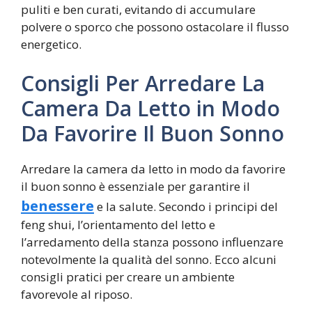
puliti e ben curati, evitando di accumulare
polvere o sporco che possono ostacolare il flusso
energetico.
Consigli Per Arredare La
Camera Da Letto in Modo
Da Favorire Il Buon Sonno
Arredare la camera da letto in modo da favorire
il buon sonno è essenziale per garantire il
benessere
e la salute. Secondo i principi del
feng shui, l’orientamento del letto e
l’arredamento della stanza possono influenzare
notevolmente la qualità del sonno. Ecco alcuni
consigli pratici per creare un ambiente
favorevole al riposo.