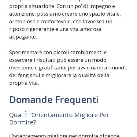
propria situazione. Con un po’ di impegno e
attenzione, possiamo creare uno spazio vitale,
armonioso e confortevole, che favorisca un
riposo rigenerante e una vita amorosa
appagante.
Sperimentare con piccoli cambiamenti e
osservare i risultati può essere un modo
divertente e gratificante per avvicinarsi al mondo
del feng shui e migliorare la qualità della
propria vita.
Domande Frequenti
Qual È l’Orientamento Migliore Per
Dormire?
L’orientamento migliore per dormire dipende