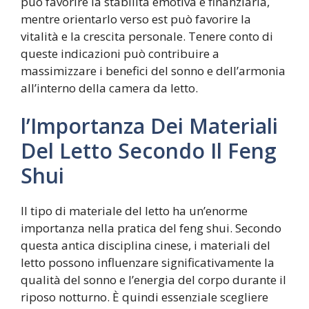
può favorire la stabilità emotiva e finanziaria,
mentre orientarlo verso est può favorire la
vitalità e la crescita personale. Tenere conto di
queste indicazioni può contribuire a
massimizzare i benefici del sonno e dell’armonia
all’interno della camera da letto.
l’Importanza Dei Materiali
Del Letto Secondo Il Feng
Shui
Il tipo di materiale del letto ha un’enorme
importanza nella pratica del feng shui. Secondo
questa antica disciplina cinese, i materiali del
letto possono influenzare significativamente la
qualità del sonno e l’energia del corpo durante il
riposo notturno. È quindi essenziale scegliere