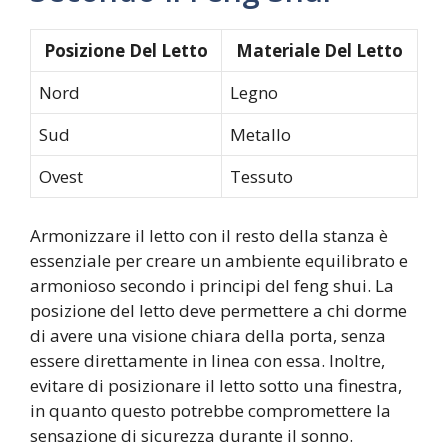
Posizione Del Letto
Materiale Del Letto
Nord
Legno
Sud
Metallo
Ovest
Tessuto
Armonizzare il letto con il resto della stanza è
essenziale per creare un ambiente equilibrato e
armonioso secondo i principi del feng shui. La
posizione del letto deve permettere a chi dorme
di avere una visione chiara della porta, senza
essere direttamente in linea con essa. Inoltre,
evitare di posizionare il letto sotto una finestra,
in quanto questo potrebbe compromettere la
sensazione di sicurezza durante il sonno.