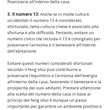
finanziaria all’interno della casa.
3. Il numero 13:
Anche se in molte culture
occidentali il numero 13 è considerato
sfortunato, nella cultura cinese è associato alla
sfortuna e alle difficoltà. Pertanto, evitare un
numero civico che includa il 13 è consigliato per
preservare l’armonia e il benessere all’interno
dell’abitazione.
Evitare questi numeri considerati sfortunati
secondo il feng shui può contribuire a
preservare l’equilibrio e l’armonia dell’energia
all’interno della casa, favorendo il benessere e la
prosperità dei suoi abitanti. Prestare attenzione
alla scelta del numero della casa in base ai
principi del feng shui è dunque un passo
importante per garantire un ambiente positivo e