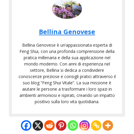
Bellina Genovese
Bellina Genovese è un’appassionata esperta di
Feng Shui, con una profonda comprensione della
pratica millenaria e della sua applicazione nel
mondo moderno. Con anni di esperienza nel
settore, Bellina si dedica a condividere
conoscenze preziose e consigli pratici attraverso il
suo blog “Feng Shui Vitale”. La sua missione è
aiutare le persone a trasformare i loro spazi in
ambienti armoniosi e ispirati, creando un impatto
positivo sulla loro vita quotidiana.