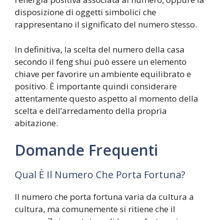
disposizione di oggetti simbolici che
rappresentano il significato del numero stesso.
In definitiva, la scelta del numero della casa
secondo il feng shui può essere un elemento
chiave per favorire un ambiente equilibrato e
positivo. È importante quindi considerare
attentamente questo aspetto al momento della
scelta e dell’arredamento della propria
abitazione.
Domande Frequenti
Qual È Il Numero Che Porta Fortuna?
Il numero che porta fortuna varia da cultura a
cultura, ma comunemente si ritiene che il