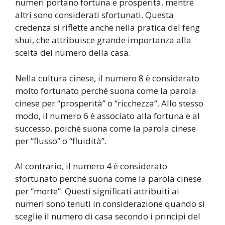
numeri portano fortuna e prosperità, mentre
altri sono considerati sfortunati. Questa
credenza si riflette anche nella pratica del feng
shui, che attribuisce grande importanza alla
scelta del numero della casa.
Nella cultura cinese, il numero 8 è considerato
molto fortunato perché suona come la parola
cinese per “prosperità” o “ricchezza”. Allo stesso
modo, il numero 6 è associato alla fortuna e al
successo, poiché suona come la parola cinese
per “flusso” o “fluidità”.
Al contrario, il numero 4 è considerato
sfortunato perché suona come la parola cinese
per “morte”. Questi significati attribuiti ai
numeri sono tenuti in considerazione quando si
sceglie il numero di casa secondo i principi del