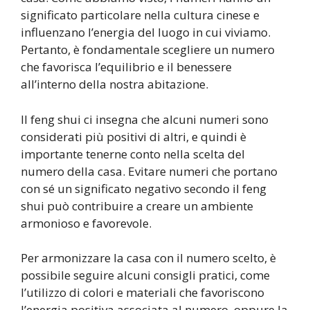
significato particolare nella cultura cinese e
influenzano l’energia del luogo in cui viviamo.
Pertanto, è fondamentale scegliere un numero
che favorisca l’equilibrio e il benessere
all’interno della nostra abitazione.
Il feng shui ci insegna che alcuni numeri sono
considerati più positivi di altri, e quindi è
importante tenerne conto nella scelta del
numero della casa. Evitare numeri che portano
con sé un significato negativo secondo il feng
shui può contribuire a creare un ambiente
armonioso e favorevole.
Per armonizzare la casa con il numero scelto, è
possibile seguire alcuni consigli pratici, come
l’utilizzo di colori e materiali che favoriscono
l’energia positiva associata al numero, oppure la