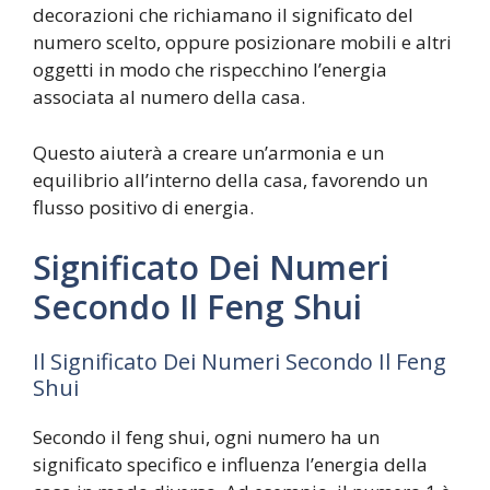
decorazioni che richiamano il significato del
numero scelto, oppure posizionare mobili e altri
oggetti in modo che rispecchino l’energia
associata al numero della casa.
Questo aiuterà a creare un’armonia e un
equilibrio all’interno della casa, favorendo un
flusso positivo di energia.
Significato Dei Numeri
Secondo Il Feng Shui
Il Significato Dei Numeri Secondo Il Feng
Shui
Secondo il feng shui, ogni numero ha un
significato specifico e influenza l’energia della