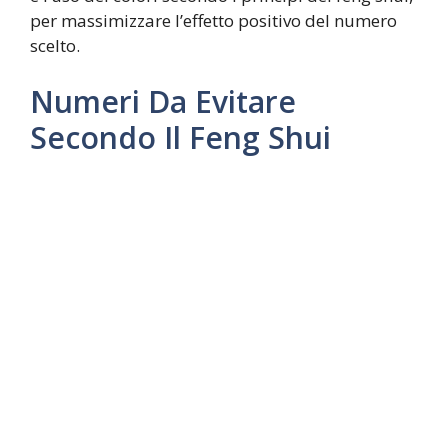
per massimizzare l’effetto positivo del numero
scelto.
Numeri Da Evitare
Secondo Il Feng Shui