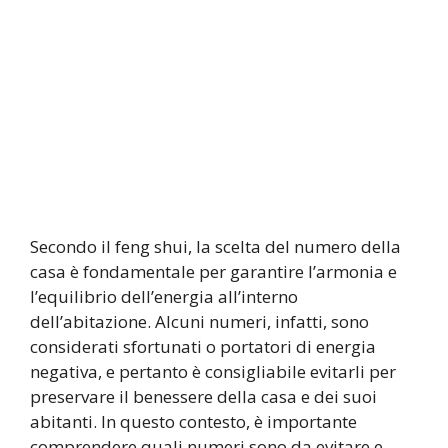
Secondo il feng shui, la scelta del numero della
casa è fondamentale per garantire l’armonia e
l’equilibrio dell’energia all’interno
dell’abitazione. Alcuni numeri, infatti, sono
considerati sfortunati o portatori di energia
negativa, e pertanto è consigliabile evitarli per
preservare il benessere della casa e dei suoi
abitanti. In questo contesto, è importante
comprendere quali numeri sono da evitare e