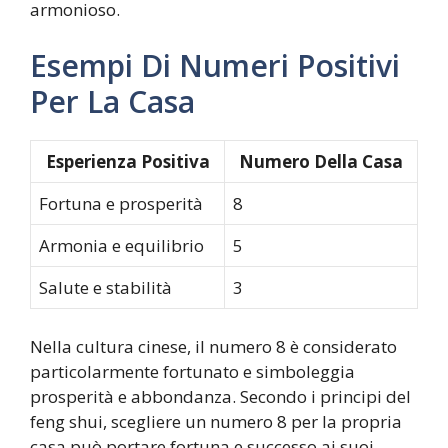
armonioso.
Esempi Di Numeri Positivi
Per La Casa
Esperienza Positiva
Numero Della Casa
Fortuna e prosperità
8
Armonia e equilibrio
5
Salute e stabilità
3
Nella cultura cinese, il numero 8 è considerato
particolarmente fortunato e simboleggia
prosperità e abbondanza. Secondo i principi del
feng shui, scegliere un numero 8 per la propria
casa può portare fortuna e successo ai suoi