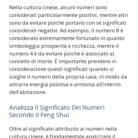
Nella cultura cinese, alcuni numeri sono
considerati particolarmente positivi, mentre altri
sono da evitare poiché portano con sé significati
considerati negativi. Ad esempio, il numero 8 è
considerato estremamente fortunato in quanto
simboleggia prosperità e ricchezza, mentre il
numero 4 è da evitare poiché è associato al
concetto di morte. È importante prendere in
considerazione questi significati quando si
sceglie il numero della propria casa, in modo da
attrarre energia positiva e armonia all’interno
dell’abitazione.
Analizza Il Significato Dei Numeri
Secondo Il Feng Shui
Oltre al significato attribuito ai numeri nella
cultura cinese, è fondamentale analizzare il