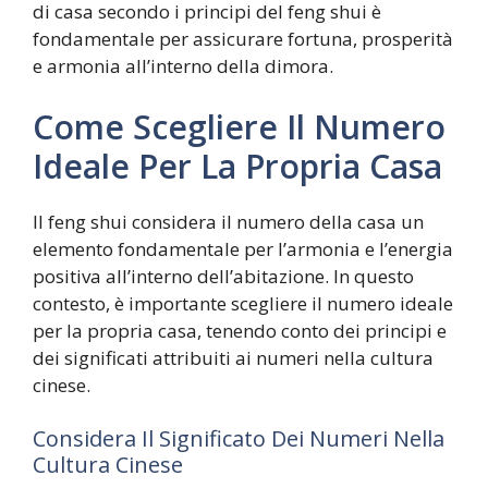
di casa secondo i principi del feng shui è
fondamentale per assicurare fortuna, prosperità
e armonia all’interno della dimora.
Come Scegliere Il Numero
Ideale Per La Propria Casa
Il feng shui considera il numero della casa un
elemento fondamentale per l’armonia e l’energia
positiva all’interno dell’abitazione. In questo
contesto, è importante scegliere il numero ideale
per la propria casa, tenendo conto dei principi e
dei significati attribuiti ai numeri nella cultura
cinese.
Considera Il Significato Dei Numeri Nella
Cultura Cinese