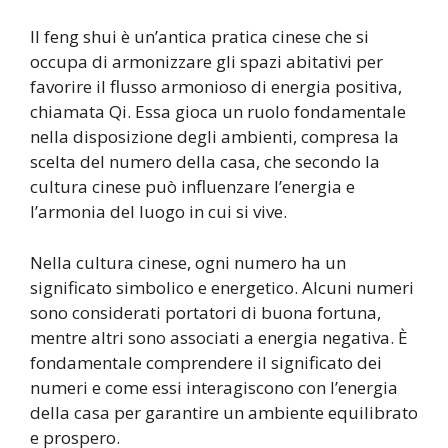
Il feng shui è un’antica pratica cinese che si
occupa di armonizzare gli spazi abitativi per
favorire il flusso armonioso di energia positiva,
chiamata Qi. Essa gioca un ruolo fondamentale
nella disposizione degli ambienti, compresa la
scelta del numero della casa, che secondo la
cultura cinese può influenzare l’energia e
l’armonia del luogo in cui si vive.
Nella cultura cinese, ogni numero ha un
significato simbolico e energetico. Alcuni numeri
sono considerati portatori di buona fortuna,
mentre altri sono associati a energia negativa. È
fondamentale comprendere il significato dei
numeri e come essi interagiscono con l’energia
della casa per garantire un ambiente equilibrato
e prospero.