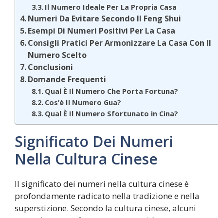
Il Numero Ideale Per La Propria Casa
Numeri Da Evitare Secondo Il Feng Shui
Esempi Di Numeri Positivi Per La Casa
Consigli Pratici Per Armonizzare La Casa Con Il
Numero Scelto
Conclusioni
Domande Frequenti
Qual È Il Numero Che Porta Fortuna?
Cos’è Il Numero Gua?
Qual È Il Numero Sfortunato in Cina?
Significato Dei Numeri
Nella Cultura Cinese
Il significato dei numeri nella cultura cinese è
profondamente radicato nella tradizione e nella
superstizione. Secondo la cultura cinese, alcuni