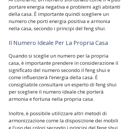
portare energia negativa e problemi agli abitanti
della casa. È importante quindi scegliere un
numero che porti energia positiva e armonia
nella casa, secondo i principi del feng shui.
Il Numero Ideale Per La Propria Casa
Quando si sceglie un numero per la propria
casa, è importante prendere in considerazione il
significato del numero secondo il feng shui e
come influenzerà l’energia della casa. È
consigliabile consultare un esperto di feng shui
per scegliere il numero ideale che porterà
armonia e fortuna nella propria casa.
Inoltre, è possibile utilizzare altri metodi di
armonizzazione come la disposizione dei mobili
e l’uso dei colori secondo i principi del feng shui,