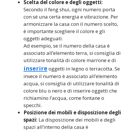
Scelta del colore e degli oggetti:
Secondo il feng shui, ogni numero porta
con sé una certa energia e vibrazione. Per
armonizzare la casa con il numero scelto,
è importante scegliere il colore e gli
oggetti adeguati.
Ad esempio, se il numero della casa è
associato all’elemento terra, si consiglia di
utilizzare tonalità di colore marrone e di
inserire
oggetti in legno o terracotta. Se
invece il numero è associato all’elemento
acqua, si consiglia di utilizzare tonalità di
colore blu o nero e di inserire oggetti che
richiamino l’acqua, come fontane o
specchi.
Posizione dei mobili e disposizione degli
spazi:
La disposizione dei mobili e degli
spazi all’interno della casa è