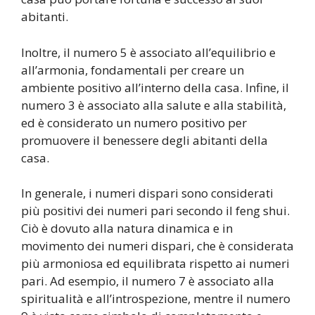
abitanti.
Inoltre, il numero 5 è associato all’equilibrio e
all’armonia, fondamentali per creare un
ambiente positivo all’interno della casa. Infine, il
numero 3 è associato alla salute e alla stabilità,
ed è considerato un numero positivo per
promuovere il benessere degli abitanti della
casa.
In generale, i numeri dispari sono considerati
più positivi dei numeri pari secondo il feng shui.
Ciò è dovuto alla natura dinamica e in
movimento dei numeri dispari, che è considerata
più armoniosa ed equilibrata rispetto ai numeri
pari. Ad esempio, il numero 7 è associato alla
spiritualità e all’introspezione, mentre il numero