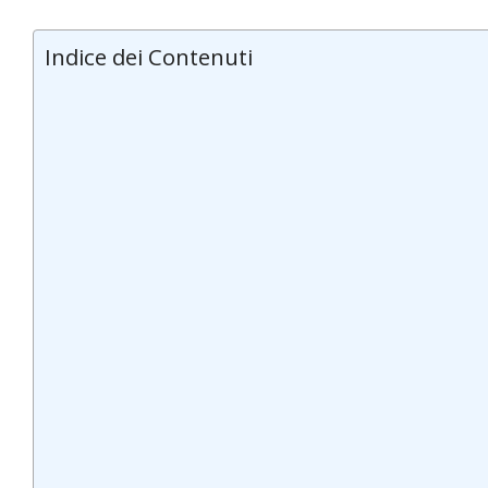
Indice dei Contenuti