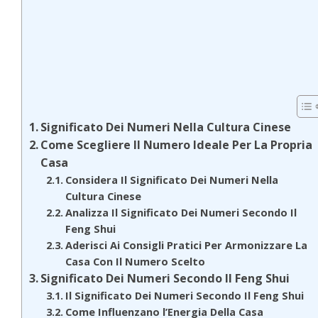
Significato Dei Numeri Nella Cultura Cinese
Come Scegliere Il Numero Ideale Per La Propria
Casa
Considera Il Significato Dei Numeri Nella
Cultura Cinese
Analizza Il Significato Dei Numeri Secondo Il
Feng Shui
Aderisci Ai Consigli Pratici Per Armonizzare La
Casa Con Il Numero Scelto
Significato Dei Numeri Secondo Il Feng Shui
Il Significato Dei Numeri Secondo Il Feng Shui
Come Influenzano l’Energia Della Casa