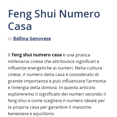
Feng Shui Numero
Casa
di
Bellina Genovese
Il
feng shui numero casa
è una pratica
millenaria cinese che attribuisce significati e
influenze energetiche ai numeri. Nella cultura
cinese, il numero della casa è considerato di
grande importanza e può influenzare l’armonia
e l’energia della dimora. In questo articolo
esploreremo il significato dei numeri secondo il
feng shui e come scegliere il numero ideale per
la propria casa per garantire il massimo
benessere e equilibrio.