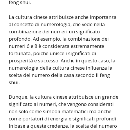
feng shui.
La cultura cinese attribuisce anche importanza
al concetto di numerologia, che vede nella
combinazione dei numeri un significato
profondo. Ad esempio, la combinazione dei
numeri 6 e 8 è considerata estremamente
fortunata, poiché unisce i significati di
prosperità e successo. Anche in questo caso, la
numerologia della cultura cinese influenza la
scelta del numero della casa secondo il feng
shui.
Dunque, la cultura cinese attribuisce un grande
significato ai numeri, che vengono considerati
non solo come simboli matematici ma anche
come portatori di energia e significati profondi.
In base a queste credenze, la scelta del numero