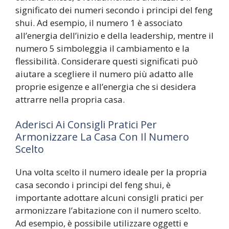
significato dei numeri secondo i principi del feng
shui. Ad esempio, il numero 1 è associato
all’energia dell’inizio e della leadership, mentre il
numero 5 simboleggia il cambiamento e la
flessibilità. Considerare questi significati può
aiutare a scegliere il numero più adatto alle
proprie esigenze e all’energia che si desidera
attrarre nella propria casa.
Aderisci Ai Consigli Pratici Per
Armonizzare La Casa Con Il Numero
Scelto
Una volta scelto il numero ideale per la propria
casa secondo i principi del feng shui, è
importante adottare alcuni consigli pratici per
armonizzare l’abitazione con il numero scelto.
Ad esempio, è possibile utilizzare oggetti e