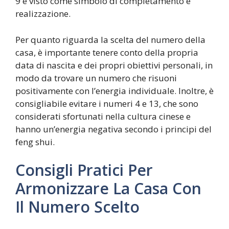
9 è visto come simbolo di completamento e
realizzazione.
Per quanto riguarda la scelta del numero della
casa, è importante tenere conto della propria
data di nascita e dei propri obiettivi personali, in
modo da trovare un numero che risuoni
positivamente con l’energia individuale. Inoltre, è
consigliabile evitare i numeri 4 e 13, che sono
considerati sfortunati nella cultura cinese e
hanno un’energia negativa secondo i principi del
feng shui.
Consigli Pratici Per
Armonizzare La Casa Con
Il Numero Scelto