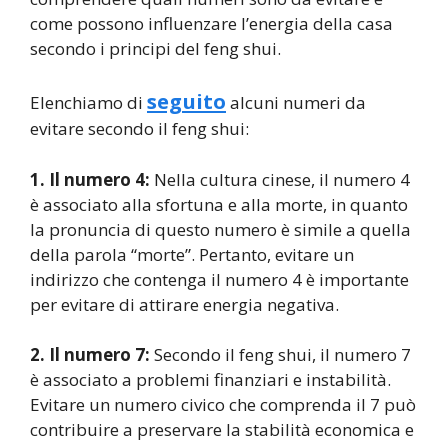
come possono influenzare l’energia della casa
secondo i principi del feng shui.
seguito
Elenchiamo di
alcuni numeri da
evitare secondo il feng shui:
1. Il numero 4:
Nella cultura cinese, il numero 4
è associato alla sfortuna e alla morte, in quanto
la pronuncia di questo numero è simile a quella
della parola “morte”. Pertanto, evitare un
indirizzo che contenga il numero 4 è importante
per evitare di attirare energia negativa.
2. Il numero 7:
Secondo il feng shui, il numero 7
è associato a problemi finanziari e instabilità.
Evitare un numero civico che comprenda il 7 può
contribuire a preservare la stabilità economica e