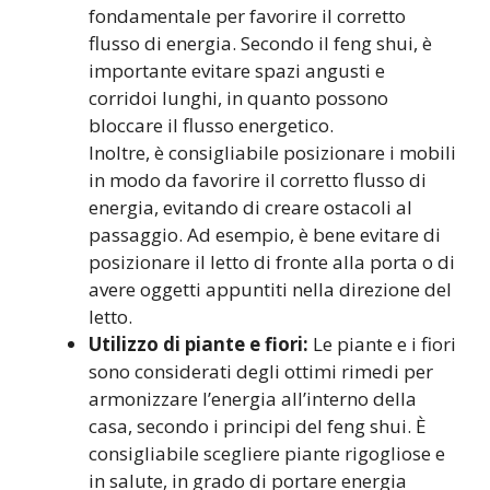
fondamentale per favorire il corretto
flusso di energia. Secondo il feng shui, è
importante evitare spazi angusti e
corridoi lunghi, in quanto possono
bloccare il flusso energetico.
Inoltre, è consigliabile posizionare i mobili
in modo da favorire il corretto flusso di
energia, evitando di creare ostacoli al
passaggio. Ad esempio, è bene evitare di
posizionare il letto di fronte alla porta o di
avere oggetti appuntiti nella direzione del
letto.
Utilizzo di piante e fiori:
Le piante e i fiori
sono considerati degli ottimi rimedi per
armonizzare l’energia all’interno della
casa, secondo i principi del feng shui. È
consigliabile scegliere piante rigogliose e
in salute, in grado di portare energia