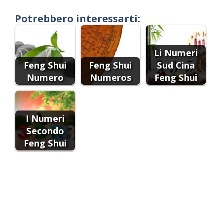
Potrebbero interessarti:
Li Numeri
Feng Shui
Feng Shui
Sud Cina
Numero
Numeros
Feng Shui
I Numeri
Secondo
Feng Shui