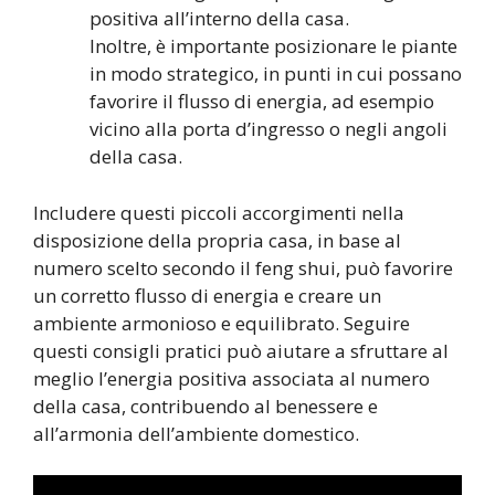
positiva all’interno della casa.
Inoltre, è importante posizionare le piante
in modo strategico, in punti in cui possano
favorire il flusso di energia, ad esempio
vicino alla porta d’ingresso o negli angoli
della casa.
Includere questi piccoli accorgimenti nella
disposizione della propria casa, in base al
numero scelto secondo il feng shui, può favorire
un corretto flusso di energia e creare un
ambiente armonioso e equilibrato. Seguire
questi consigli pratici può aiutare a sfruttare al
meglio l’energia positiva associata al numero
della casa, contribuendo al benessere e
all’armonia dell’ambiente domestico.