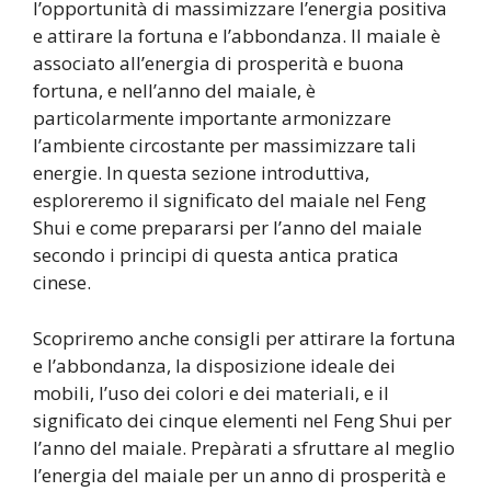
l’opportunità di massimizzare l’energia positiva
e attirare la fortuna e l’abbondanza. Il maiale è
associato all’energia di prosperità e buona
fortuna, e nell’anno del maiale, è
particolarmente importante armonizzare
l’ambiente circostante per massimizzare tali
energie. In questa sezione introduttiva,
esploreremo il significato del maiale nel Feng
Shui e come prepararsi per l’anno del maiale
secondo i principi di questa antica pratica
cinese.
Scopriremo anche consigli per attirare la fortuna
e l’abbondanza, la disposizione ideale dei
mobili, l’uso dei colori e dei materiali, e il
significato dei cinque elementi nel Feng Shui per
l’anno del maiale. Prepàrati a sfruttare al meglio
l’energia del maiale per un anno di prosperità e