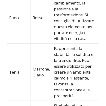
cambiamento, la
passione e la
trasformazione. Si
Fuoco
Rosso
consiglia di utilizzare
questo elemento per
portare energia e
vitalità nella casa.
Rappresenta la
stabilità, la solidità e
la tranquillità. Può
essere utilizzato per
Marrone,
Terra
creare un ambiente
Giallo
calmo e rilassante,
favorire la
concentrazione e la
prosperità.
Simboleggia la