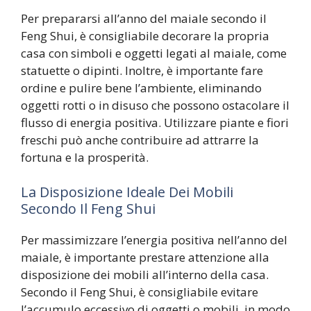
Per prepararsi all’anno del maiale secondo il
Feng Shui, è consigliabile decorare la propria
casa con simboli e oggetti legati al maiale, come
statuette o dipinti. Inoltre, è importante fare
ordine e pulire bene l’ambiente, eliminando
oggetti rotti o in disuso che possono ostacolare il
flusso di energia positiva. Utilizzare piante e fiori
freschi può anche contribuire ad attrarre la
fortuna e la prosperità.
La Disposizione Ideale Dei Mobili
Secondo Il Feng Shui
Per massimizzare l’energia positiva nell’anno del
maiale, è importante prestare attenzione alla
disposizione dei mobili all’interno della casa.
Secondo il Feng Shui, è consigliabile evitare
l’accumulo eccessivo di oggetti o mobili, in modo