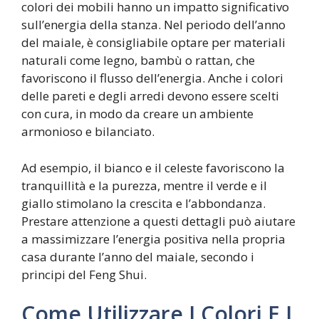
colori dei mobili hanno un impatto significativo
sull’energia della stanza. Nel periodo dell’anno
del maiale, è consigliabile optare per materiali
naturali come legno, bambù o rattan, che
favoriscono il flusso dell’energia. Anche i colori
delle pareti e degli arredi devono essere scelti
con cura, in modo da creare un ambiente
armonioso e bilanciato.
Ad esempio, il bianco e il celeste favoriscono la
tranquillità e la purezza, mentre il verde e il
giallo stimolano la crescita e l’abbondanza.
Prestare attenzione a questi dettagli può aiutare
a massimizzare l’energia positiva nella propria
casa durante l’anno del maiale, secondo i
principi del Feng Shui.
Come Utilizzare I Colori E I