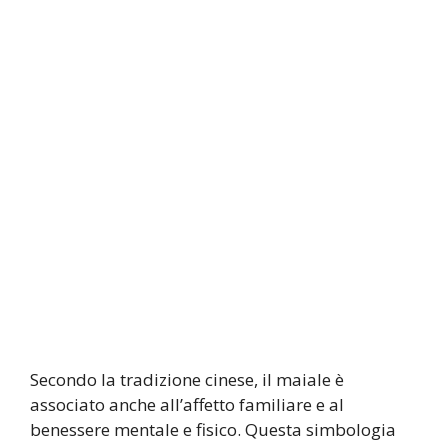
Secondo la tradizione cinese, il maiale è
associato anche all’affetto familiare e al
benessere mentale e fisico. Questa simbologia