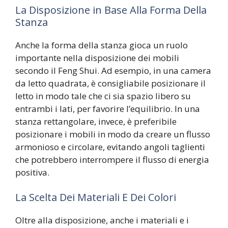
La Disposizione in Base Alla Forma Della
Stanza
Anche la forma della stanza gioca un ruolo
importante nella disposizione dei mobili
secondo il Feng Shui. Ad esempio, in una camera
da letto quadrata, è consigliabile posizionare il
letto in modo tale che ci sia spazio libero su
entrambi i lati, per favorire l’equilibrio. In una
stanza rettangolare, invece, è preferibile
posizionare i mobili in modo da creare un flusso
armonioso e circolare, evitando angoli taglienti
che potrebbero interrompere il flusso di energia
positiva.
La Scelta Dei Materiali E Dei Colori
Oltre alla disposizione, anche i materiali e i