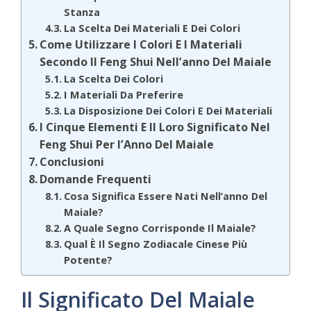
Stanza
La Scelta Dei Materiali E Dei Colori
Come Utilizzare I Colori E I Materiali
Secondo Il Feng Shui Nell’anno Del Maiale
La Scelta Dei Colori
I Materiali Da Preferire
La Disposizione Dei Colori E Dei Materiali
I Cinque Elementi E Il Loro Significato Nel
Feng Shui Per l’Anno Del Maiale
Conclusioni
Domande Frequenti
Cosa Significa Essere Nati Nell’anno Del
Maiale?
A Quale Segno Corrisponde Il Maiale?
Qual È Il Segno Zodiacale Cinese Più
Potente?
Il Significato Del Maiale