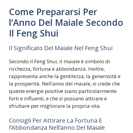
Come Prepararsi Per
l’Anno Del Maiale Secondo
Il Feng Shui
Il Significato Del Maiale Nel Feng Shui
Secondo il Feng Shui, il maiale è simbolo di
ricchezza, fortuna e abbondanza. Inoltre,
rappresenta anche la gentilezza, la generosità e
la prosperità. Nell’anno del maiale, si crede che
queste energie positive siano particolarmente
forti e influenti, e che si possano attirare e
sfruttare per migliorare la propria vita.
Consigli Per Attirare La Fortuna E
l’Abbondanza Nell’anno Del Maiale