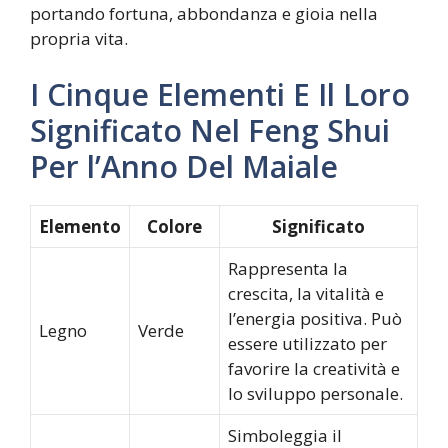
portando fortuna, abbondanza e gioia nella
propria vita.
I Cinque Elementi E Il Loro
Significato Nel Feng Shui
Per l’Anno Del Maiale
Elemento
Colore
Significato
Rappresenta la
crescita, la vitalità e
l’energia positiva. Può
Legno
Verde
essere utilizzato per
favorire la creatività e
lo sviluppo personale.
Simboleggia il