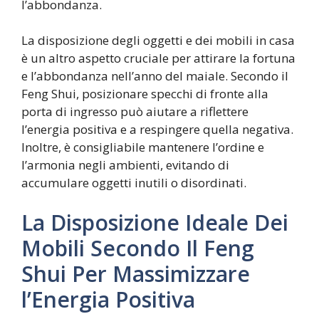
l’abbondanza.
La disposizione degli oggetti e dei mobili in casa
è un altro aspetto cruciale per attirare la fortuna
e l’abbondanza nell’anno del maiale. Secondo il
Feng Shui, posizionare specchi di fronte alla
porta di ingresso può aiutare a riflettere
l’energia positiva e a respingere quella negativa.
Inoltre, è consigliabile mantenere l’ordine e
l’armonia negli ambienti, evitando di
accumulare oggetti inutili o disordinati.
La Disposizione Ideale Dei
Mobili Secondo Il Feng
Shui Per Massimizzare
l’Energia Positiva