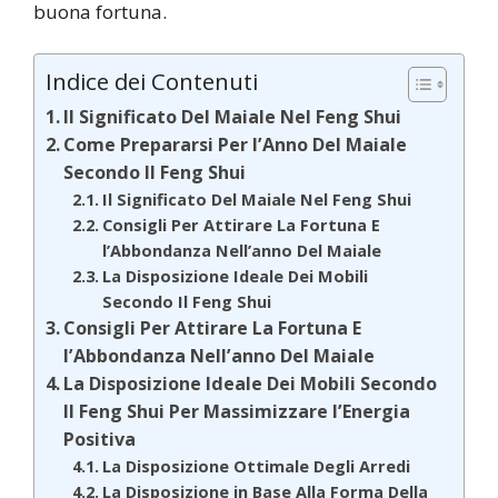
buona fortuna.
Indice dei Contenuti
Il Significato Del Maiale Nel Feng Shui
Come Prepararsi Per l’Anno Del Maiale
Secondo Il Feng Shui
Il Significato Del Maiale Nel Feng Shui
Consigli Per Attirare La Fortuna E
l’Abbondanza Nell’anno Del Maiale
La Disposizione Ideale Dei Mobili
Secondo Il Feng Shui
Consigli Per Attirare La Fortuna E
l’Abbondanza Nell’anno Del Maiale
La Disposizione Ideale Dei Mobili Secondo
Il Feng Shui Per Massimizzare l’Energia
Positiva
La Disposizione Ottimale Degli Arredi
La Disposizione in Base Alla Forma Della