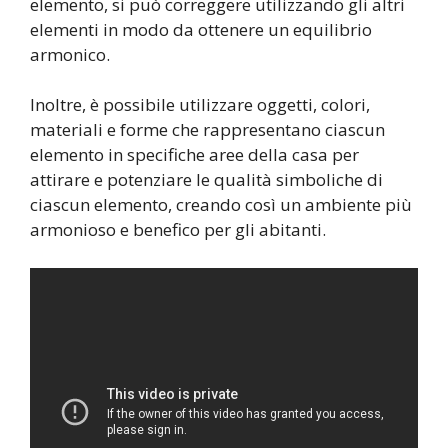
elemento, si può correggere utilizzando gli altri
elementi in modo da ottenere un equilibrio
armonico.
Inoltre, è possibile utilizzare oggetti, colori,
materiali e forme che rappresentano ciascun
elemento in specifiche aree della casa per
attirare e potenziare le qualità simboliche di
ciascun elemento, creando così un ambiente più
armonioso e benefico per gli abitanti.