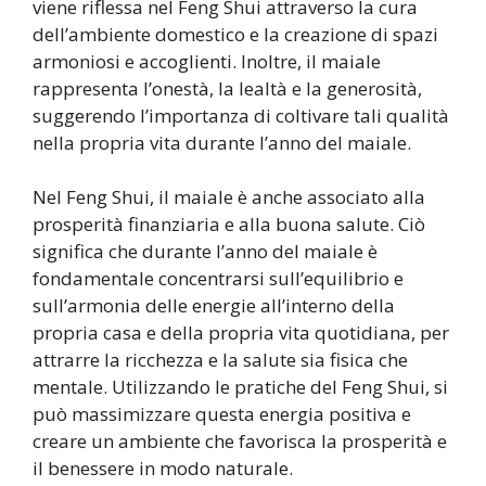
viene riflessa nel Feng Shui attraverso la cura
dell’ambiente domestico e la creazione di spazi
armoniosi e accoglienti. Inoltre, il maiale
rappresenta l’onestà, la lealtà e la generosità,
suggerendo l’importanza di coltivare tali qualità
nella propria vita durante l’anno del maiale.
Nel Feng Shui, il maiale è anche associato alla
prosperità finanziaria e alla buona salute. Ciò
significa che durante l’anno del maiale è
fondamentale concentrarsi sull’equilibrio e
sull’armonia delle energie all’interno della
propria casa e della propria vita quotidiana, per
attrarre la ricchezza e la salute sia fisica che
mentale. Utilizzando le pratiche del Feng Shui, si
può massimizzare questa energia positiva e
creare un ambiente che favorisca la prosperità e
il benessere in modo naturale.