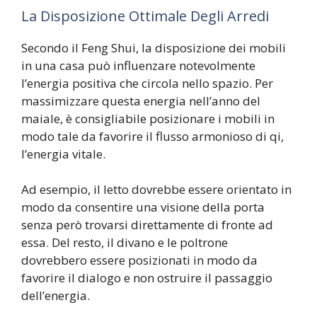
La Disposizione Ottimale Degli Arredi
Secondo il Feng Shui, la disposizione dei mobili
in una casa può influenzare notevolmente
l’energia positiva che circola nello spazio. Per
massimizzare questa energia nell’anno del
maiale, è consigliabile posizionare i mobili in
modo tale da favorire il flusso armonioso di qi,
l’energia vitale.
Ad esempio, il letto dovrebbe essere orientato in
modo da consentire una visione della porta
senza però trovarsi direttamente di fronte ad
essa. Del resto, il divano e le poltrone
dovrebbero essere posizionati in modo da
favorire il dialogo e non ostruire il passaggio
dell’energia.