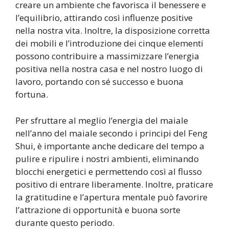
creare un ambiente che favorisca il benessere e
l’equilibrio, attirando così influenze positive
nella nostra vita. Inoltre, la disposizione corretta
dei mobili e l’introduzione dei cinque elementi
possono contribuire a massimizzare l’energia
positiva nella nostra casa e nel nostro luogo di
lavoro, portando con sé successo e buona
fortuna.
Per sfruttare al meglio l’energia del maiale
nell’anno del maiale secondo i principi del Feng
Shui, è importante anche dedicare del tempo a
pulire e ripulire i nostri ambienti, eliminando
blocchi energetici e permettendo così al flusso
positivo di entrare liberamente. Inoltre, praticare
la gratitudine e l’apertura mentale può favorire
l’attrazione di opportunità e buona sorte
durante questo periodo.