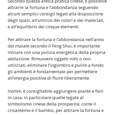
Secondo questa antica pratica cinese, è possibile
attrarre la fortuna e l’abbondanza seguendo
alcuni semplici consigli legati alla disposizione
degli spazi, all’utilizzo dei colori e dei materiali,
e all’equilibrio dei cinque elementi.
Per attirare la fortuna e l’abbondanza nell’anno
del maiale secondo il Feng Shui, è importante
iniziare con una pulizia energetica della propria
abitazione. Rimuovere oggetti rotti o non
utilizzati, eliminare l’ingombro e pulire a fondo
gli ambienti è fondamentale per permettere
all’energia positiva di fluire liberamente.
Inoltre, è consigliabile aggiungere piante e fiori
in casa, in particolare quelle legate al
simbolismo cinese della prosperità, come il
crisantemo e il bambù, per attirare la fortuna e