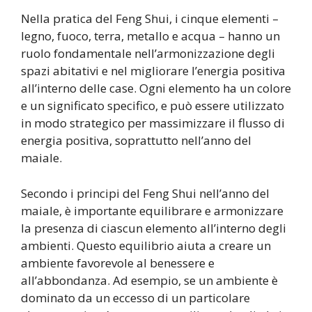
Nella pratica del Feng Shui, i cinque elementi –
legno, fuoco, terra, metallo e acqua – hanno un
ruolo fondamentale nell’armonizzazione degli
spazi abitativi e nel migliorare l’energia positiva
all’interno delle case. Ogni elemento ha un colore
e un significato specifico, e può essere utilizzato
in modo strategico per massimizzare il flusso di
energia positiva, soprattutto nell’anno del
maiale.
Secondo i principi del Feng Shui nell’anno del
maiale, è importante equilibrare e armonizzare
la presenza di ciascun elemento all’interno degli
ambienti. Questo equilibrio aiuta a creare un
ambiente favorevole al benessere e
all’abbondanza. Ad esempio, se un ambiente è
dominato da un eccesso di un particolare