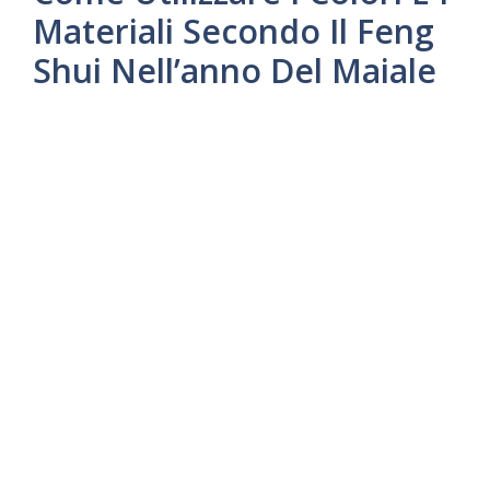
Materiali Secondo Il Feng
Shui Nell’anno Del Maiale