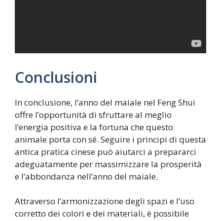
Conclusioni
In conclusione, l’anno del maiale nel Feng Shui
offre l’opportunità di sfruttare al meglio
l’energia positiva e la fortuna che questo
animale porta con sé. Seguire i principi di questa
antica pratica cinese può aiutarci a prepararci
adeguatamente per massimizzare la prosperità
e l’abbondanza nell’anno del maiale.
Attraverso l’armonizzazione degli spazi e l’uso
corretto dei colori e dei materiali, è possibile