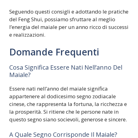
Seguendo questi consigli e adottando le pratiche
del Feng Shui, possiamo sfruttare al meglio
l’energia del maiale per un anno ricco di successi
e realizzazioni.
Domande Frequenti
Cosa Significa Essere Nati Nell’anno Del
Maiale?
Essere nati nell’anno del maiale significa
appartenere al dodicesimo segno zodiacale
cinese, che rappresenta la fortuna, la ricchezza e
la prosperità. Si ritiene che le persone nate in
questo segno siano socievoli, generose e sincere.
A Quale Segno Corrisponde Il Maiale?