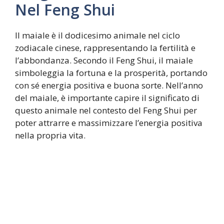
Nel Feng Shui
Il maiale è il dodicesimo animale nel ciclo
zodiacale cinese, rappresentando la fertilità e
l’abbondanza. Secondo il Feng Shui, il maiale
simboleggia la fortuna e la prosperità, portando
con sé energia positiva e buona sorte. Nell’anno
del maiale, è importante capire il significato di
questo animale nel contesto del Feng Shui per
poter attrarre e massimizzare l’energia positiva
nella propria vita.