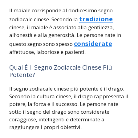
Il maiale corrisponde al dodicesimo segno
tradizione
zodiacale cinese. Secondo la
cinese, il maiale è associato alla gentilezza,
all’onestà e alla generosità. Le persone nate in
considerate
questo segno sono spesso
affettuose, laboriose e pazienti.
Qual È Il Segno Zodiacale Cinese Più
Potente?
Il segno zodiacale cinese più potente è il drago.
Secondo la cultura cinese, il drago rappresenta il
potere, la forza e il successo. Le persone nate
sotto il segno del drago sono considerate
coraggiose, intelligenti e determinate a
raggiungere i propri obiettivi.