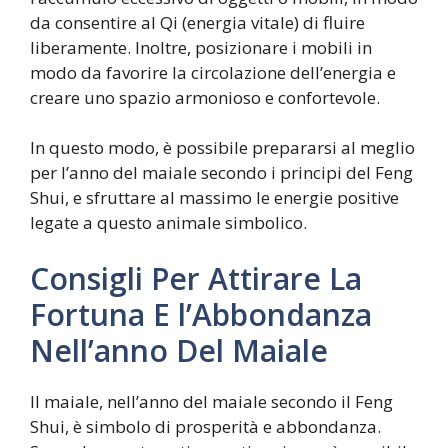
da consentire al Qi (energia vitale) di fluire
liberamente. Inoltre, posizionare i mobili in
modo da favorire la circolazione dell’energia e
creare uno spazio armonioso e confortevole.
In questo modo, è possibile prepararsi al meglio
per l’anno del maiale secondo i principi del Feng
Shui, e sfruttare al massimo le energie positive
legate a questo animale simbolico.
Consigli Per Attirare La
Fortuna E l’Abbondanza
Nell’anno Del Maiale
Il maiale, nell’anno del maiale secondo il Feng
Shui, è simbolo di prosperità e abbondanza.