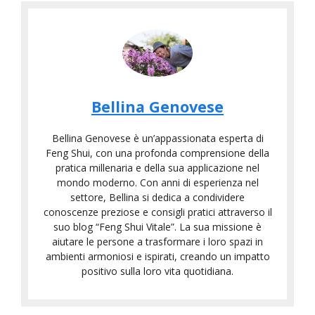
Bellina Genovese
Bellina Genovese è un’appassionata esperta di
Feng Shui, con una profonda comprensione della
pratica millenaria e della sua applicazione nel
mondo moderno. Con anni di esperienza nel
settore, Bellina si dedica a condividere
conoscenze preziose e consigli pratici attraverso il
suo blog “Feng Shui Vitale”. La sua missione è
aiutare le persone a trasformare i loro spazi in
ambienti armoniosi e ispirati, creando un impatto
positivo sulla loro vita quotidiana.