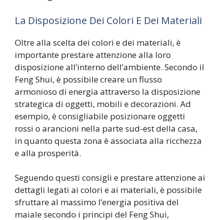
La Disposizione Dei Colori E Dei Materiali
Oltre alla scelta dei colori e dei materiali, è
importante prestare attenzione alla loro
disposizione all’interno dell’ambiente. Secondo il
Feng Shui, è possibile creare un flusso
armonioso di energia attraverso la disposizione
strategica di oggetti, mobili e decorazioni. Ad
esempio, è consigliabile posizionare oggetti
rossi o arancioni nella parte sud-est della casa,
in quanto questa zona è associata alla ricchezza
e alla prosperità.
Seguendo questi consigli e prestare attenzione ai
dettagli legati ai colori e ai materiali, è possibile
sfruttare al massimo l’energia positiva del
maiale secondo i principi del Feng Shui,