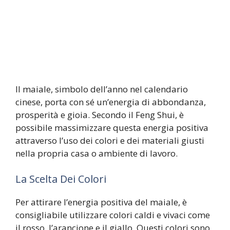
Il maiale, simbolo dell’anno nel calendario
cinese, porta con sé un’energia di abbondanza,
prosperità e gioia. Secondo il Feng Shui, è
possibile massimizzare questa energia positiva
attraverso l’uso dei colori e dei materiali giusti
nella propria casa o ambiente di lavoro.
La Scelta Dei Colori
Per attirare l’energia positiva del maiale, è
consigliabile utilizzare colori caldi e vivaci come
il rosso, l’arancione e il giallo. Questi colori sono