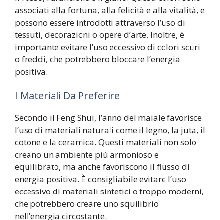
associati alla fortuna, alla felicità e alla vitalità, e
possono essere introdotti attraverso l’uso di
tessuti, decorazioni o opere d’arte. Inoltre, è
importante evitare l’uso eccessivo di colori scuri
o freddi, che potrebbero bloccare l’energia
positiva.
I Materiali Da Preferire
Secondo il Feng Shui, l’anno del maiale favorisce
l’uso di materiali naturali come il legno, la juta, il
cotone e la ceramica. Questi materiali non solo
creano un ambiente più armonioso e
equilibrato, ma anche favoriscono il flusso di
energia positiva. È consigliabile evitare l’uso
eccessivo di materiali sintetici o troppo moderni,
che potrebbero creare uno squilibrio
nell’energia circostante.