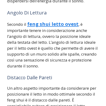
disperdersi dell’energia durante il sonno.
Angolo Di Lettura
feng shui letto ovest
Secondo il
, è
importante tenere in considerazione anche
l’angolo di lettura, ovvero la posizione ideale
della testata del letto. L’angolo di lettura ideale
per il letto ovest è quello che permette di avere il
supporto di un muro solido alle spalle, creando
così una sensazione di sicurezza e protezione
durante il sonno.
Distacco Dalle Pareti
Un altro aspetto importante da considerare per
posizionare il letto in modo ottimale secondo il
feng shui è il distacco dalle pareti. È
consigliabile evitare di posizionare il letto