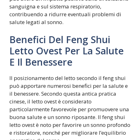
sanguigna e sul sistema respiratorio,
contribuendo a ridurre eventuali problemi di
salute legati al sonno.
Benefici Del Feng Shui
Letto Ovest Per La Salute
E Il Benessere
Il posizionamento del letto secondo il feng shui
può apportare numerosi benefici per la salute e
il benessere. Secondo questa antica pratica
cinese, il letto ovest è considerato
particolarmente favorevole per promuovere una
buona salute e un sonno riposante. Il feng shui
letto ovest è noto per favorire un sonno profondo
e ristoratore, nonché per migliorare l’equilibrio