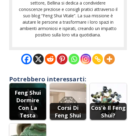
settore, Bellina si dedica a condividere
conoscenze preziose e consigli pratici attraverso il
suo blog “Feng Shui Vitale”. La sua missione è
aiutare le persone a trasformare i loro spazi in
ambienti armoniosi e ispirati, creando un impatto
positivo sulla loro vita quotidiana.
Potrebbero interessarti:
Feng Shui
Dormire
Con La
Corsi Di
Cos'è Il Feng
Testa
Feng Shui
Shui?