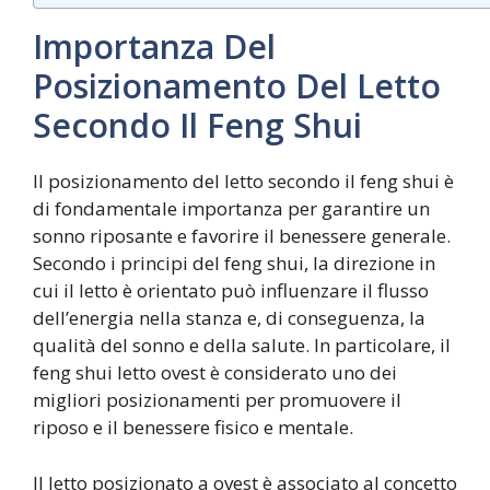
Importanza Del
Posizionamento Del Letto
Secondo Il Feng Shui
Il posizionamento del letto secondo il feng shui è
di fondamentale importanza per garantire un
sonno riposante e favorire il benessere generale.
Secondo i principi del feng shui, la direzione in
cui il letto è orientato può influenzare il flusso
dell’energia nella stanza e, di conseguenza, la
qualità del sonno e della salute. In particolare, il
feng shui letto ovest è considerato uno dei
migliori posizionamenti per promuovere il
riposo e il benessere fisico e mentale.
Il letto posizionato a ovest è associato al concetto