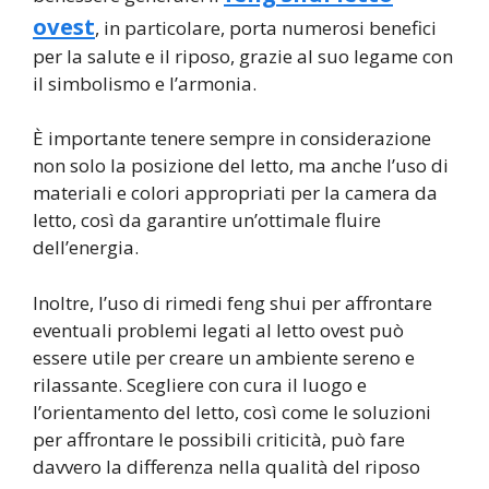
ovest
, in particolare, porta numerosi benefici
per la salute e il riposo, grazie al suo legame con
il simbolismo e l’armonia.
È importante tenere sempre in considerazione
non solo la posizione del letto, ma anche l’uso di
materiali e colori appropriati per la camera da
letto, così da garantire un’ottimale fluire
dell’energia.
Inoltre, l’uso di rimedi feng shui per affrontare
eventuali problemi legati al letto ovest può
essere utile per creare un ambiente sereno e
rilassante. Scegliere con cura il luogo e
l’orientamento del letto, così come le soluzioni
per affrontare le possibili criticità, può fare
davvero la differenza nella qualità del riposo