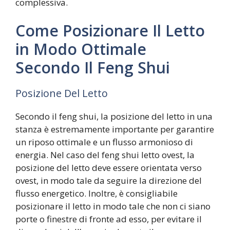
complessiva.
Come Posizionare Il Letto
in Modo Ottimale
Secondo Il Feng Shui
Posizione Del Letto
Secondo il feng shui, la posizione del letto in una
stanza è estremamente importante per garantire
un riposo ottimale e un flusso armonioso di
energia. Nel caso del feng shui letto ovest, la
posizione del letto deve essere orientata verso
ovest, in modo tale da seguire la direzione del
flusso energetico. Inoltre, è consigliabile
posizionare il letto in modo tale che non ci siano
porte o finestre di fronte ad esso, per evitare il