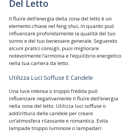
Del Letto
Il fluire dell’energia della zona del letto è un
elemento chiave nel feng shui, in quanto può
influenzare profondamente la qualità del tuo
sonno e del tuo benessere generale. Seguendo
alcuni pratici consigli, puoi migliorare
notevolmente l’armonia e l’equilibrio energetico
nella tua camera da letto.
Utilizza Luci Soffuse E Candele
Una luce intensa o troppo fredda può
influenzare negativamente il fluire dell’energia
nella zona del letto. Utilizza luci soffuse o
addirittura delle candele per creare
un’atmosfera rilassante e romantica. Evita
lampade troppo luminose o lampadari