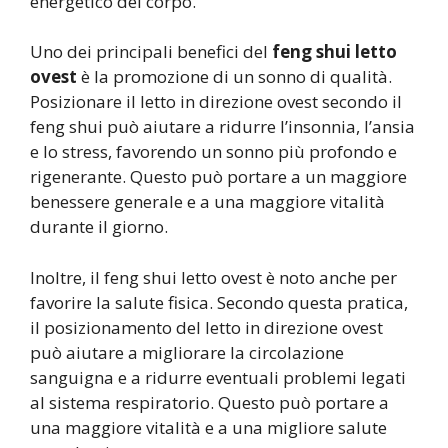
energetico del corpo.
Uno dei principali benefici del
feng shui letto
ovest
è la promozione di un sonno di qualità.
Posizionare il letto in direzione ovest secondo il
feng shui può aiutare a ridurre l’insonnia, l’ansia
e lo stress, favorendo un sonno più profondo e
rigenerante. Questo può portare a un maggiore
benessere generale e a una maggiore vitalità
durante il giorno.
Inoltre, il feng shui letto ovest è noto anche per
favorire la salute fisica. Secondo questa pratica,
il posizionamento del letto in direzione ovest
può aiutare a migliorare la circolazione
sanguigna e a ridurre eventuali problemi legati
al sistema respiratorio. Questo può portare a
una maggiore vitalità e a una migliore salute