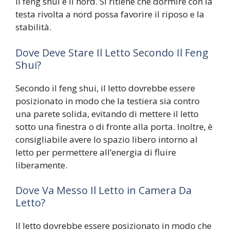
il feng shui è il nord. Si ritiene che dormire con la
testa rivolta a nord possa favorire il riposo e la
stabilità.
Dove Deve Stare Il Letto Secondo Il Feng
Shui?
Secondo il feng shui, il letto dovrebbe essere
posizionato in modo che la testiera sia contro
una parete solida, evitando di mettere il letto
sotto una finestra o di fronte alla porta. Inoltre, è
consigliabile avere lo spazio libero intorno al
letto per permettere all’energia di fluire
liberamente.
Dove Va Messo Il Letto in Camera Da
Letto?
Il letto dovrebbe essere posizionato in modo che