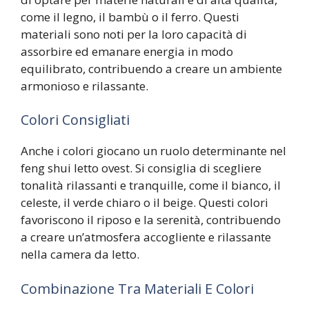
come il legno, il bambù o il ferro. Questi
materiali sono noti per la loro capacità di
assorbire ed emanare energia in modo
equilibrato, contribuendo a creare un ambiente
armonioso e rilassante.
Colori Consigliati
Anche i colori giocano un ruolo determinante nel
feng shui letto ovest. Si consiglia di scegliere
tonalità rilassanti e tranquille, come il bianco, il
celeste, il verde chiaro o il beige. Questi colori
favoriscono il riposo e la serenità, contribuendo
a creare un’atmosfera accogliente e rilassante
nella camera da letto.
Combinazione Tra Materiali E Colori