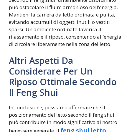
può ostacolare il fluire armonioso dell’energia.
Mantieni la camera da letto ordinata e pulita,
evitando accumuli di oggetti inutili o vestiti
sparsi. Un ambiente ordinato favorirà il
rilassamento e il riposo, consentendo all’energia
di circolare liberamente nella zona del letto.
Altri Aspetti Da
Considerare Per Un
Riposo Ottimale Secondo
Il Feng Shui
In conclusione, possiamo affermare che il
posizionamento del letto secondo il feng shui
può contribuire in modo significativo al nostro
feng shui letto
benessere generale. Il