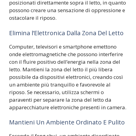
posizionati direttamente sopra il letto, in quanto
possono creare una sensazione di oppressione e
ostacolare il riposo.
Elimina l’Elettronica Dalla Zona Del Letto
Computer, televisori e smartphone emettono
onde elettromagnetiche che possono interferire
con il fluire positivo dell’energia nella zona del
letto. Mantieni la zona del letto il più libera
possibile da dispositivi elettronici, creando così
un ambiente più tranquillo e favorevole al
riposo. Se necessario, utilizza schermi o
paraventi per separare la zona del letto da
apparecchiature elettroniche presenti in camera.
Mantieni Un Ambiente Ordinato E Pulito
Secondo il feng shui, un ambiente disordinato