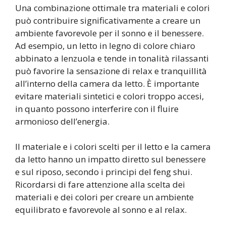
Una combinazione ottimale tra materiali e colori
può contribuire significativamente a creare un
ambiente favorevole per il sonno e il benessere.
Ad esempio, un letto in legno di colore chiaro
abbinato a lenzuola e tende in tonalità rilassanti
può favorire la sensazione di relax e tranquillità
all’interno della camera da letto. È importante
evitare materiali sintetici e colori troppo accesi,
in quanto possono interferire con il fluire
armonioso dell’energia.
Il materiale e i colori scelti per il letto e la camera
da letto hanno un impatto diretto sul benessere
e sul riposo, secondo i principi del feng shui.
Ricordarsi di fare attenzione alla scelta dei
materiali e dei colori per creare un ambiente
equilibrato e favorevole al sonno e al relax.