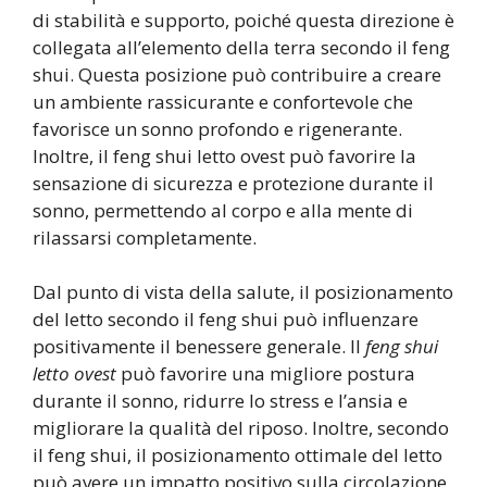
di stabilità e supporto, poiché questa direzione è
collegata all’elemento della terra secondo il feng
shui. Questa posizione può contribuire a creare
un ambiente rassicurante e confortevole che
favorisce un sonno profondo e rigenerante.
Inoltre, il feng shui letto ovest può favorire la
sensazione di sicurezza e protezione durante il
sonno, permettendo al corpo e alla mente di
rilassarsi completamente.
Dal punto di vista della salute, il posizionamento
del letto secondo il feng shui può influenzare
positivamente il benessere generale. Il
feng shui
letto ovest
può favorire una migliore postura
durante il sonno, ridurre lo stress e l’ansia e
migliorare la qualità del riposo. Inoltre, secondo
il feng shui, il posizionamento ottimale del letto
può avere un impatto positivo sulla circolazione