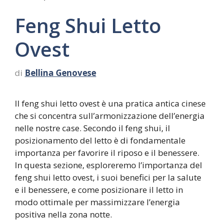
Feng Shui Letto
Ovest
di
Bellina Genovese
Il feng shui letto ovest è una pratica antica cinese
che si concentra sull’armonizzazione dell’energia
nelle nostre case. Secondo il feng shui, il
posizionamento del letto è di fondamentale
importanza per favorire il riposo e il benessere.
In questa sezione, esploreremo l’importanza del
feng shui letto ovest, i suoi benefici per la salute
e il benessere, e come posizionare il letto in
modo ottimale per massimizzare l’energia
positiva nella zona notte.