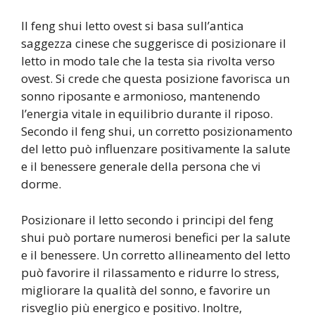
Il feng shui letto ovest si basa sull’antica
saggezza cinese che suggerisce di posizionare il
letto in modo tale che la testa sia rivolta verso
ovest. Si crede che questa posizione favorisca un
sonno riposante e armonioso, mantenendo
l’energia vitale in equilibrio durante il riposo.
Secondo il feng shui, un corretto posizionamento
del letto può influenzare positivamente la salute
e il benessere generale della persona che vi
dorme.
Posizionare il letto secondo i principi del feng
shui può portare numerosi benefici per la salute
e il benessere. Un corretto allineamento del letto
può favorire il rilassamento e ridurre lo stress,
migliorare la qualità del sonno, e favorire un
risveglio più energico e positivo. Inoltre,