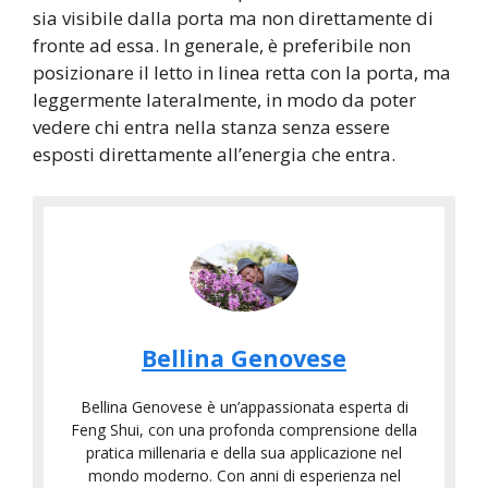
sia visibile dalla porta ma non direttamente di
fronte ad essa. In generale, è preferibile non
posizionare il letto in linea retta con la porta, ma
leggermente lateralmente, in modo da poter
vedere chi entra nella stanza senza essere
esposti direttamente all’energia che entra.
Bellina Genovese
Bellina Genovese è un’appassionata esperta di
Feng Shui, con una profonda comprensione della
pratica millenaria e della sua applicazione nel
mondo moderno. Con anni di esperienza nel