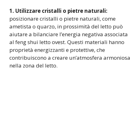
1. Utilizzare cristalli o pietre naturali:
posizionare cristalli o pietre naturali, come
ametista o quarzo, in prossimità del letto può
aiutare a bilanciare l’energia negativa associata
al feng shui letto ovest. Questi materiali hanno
proprietà energizzanti e protettive, che
contribuiscono a creare un’atmosfera armoniosa
nella zona del letto.