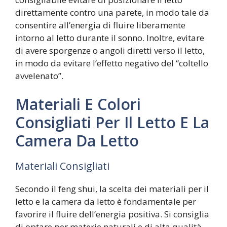
direttamente contro una parete, in modo tale da
consentire all’energia di fluire liberamente
intorno al letto durante il sonno. Inoltre, evitare
di avere sporgenze o angoli diretti verso il letto,
in modo da evitare l’effetto negativo del “coltello
avvelenato”.
Materiali E Colori
Consigliati Per Il Letto E La
Camera Da Letto
Materiali Consigliati
Secondo il feng shui, la scelta dei materiali per il
letto e la camera da letto è fondamentale per
favorire il fluire dell’energia positiva. Si consiglia
di optare per materie naturali e di alta qualità,