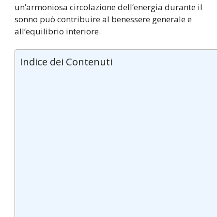
un’armoniosa circolazione dell’energia durante il
sonno può contribuire al benessere generale e
all’equilibrio interiore.
Indice dei Contenuti