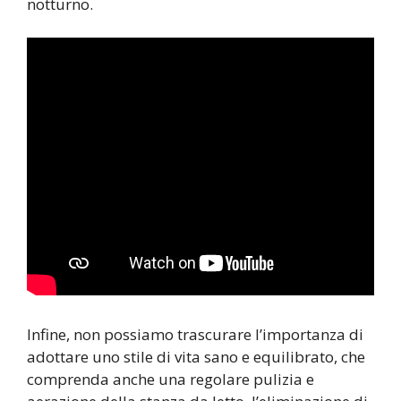
notturno.
Infine, non possiamo trascurare l’importanza di
adottare uno stile di vita sano e equilibrato, che
comprenda anche una regolare pulizia e