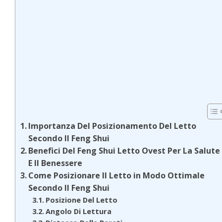
Importanza Del Posizionamento Del Letto
Secondo Il Feng Shui
Benefici Del Feng Shui Letto Ovest Per La Salute
E Il Benessere
Come Posizionare Il Letto in Modo Ottimale
Secondo Il Feng Shui
Posizione Del Letto
Angolo Di Lettura