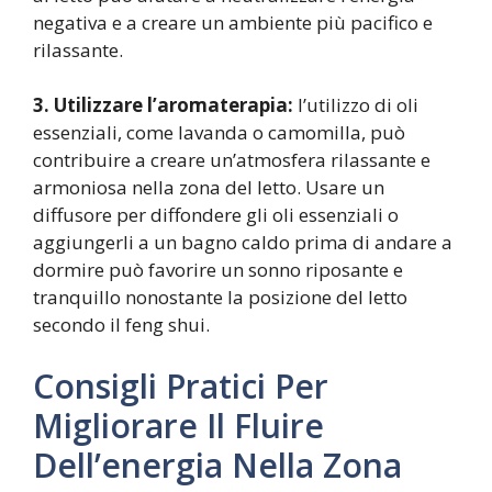
negativa e a creare un ambiente più pacifico e
rilassante.
3. Utilizzare l’aromaterapia:
l’utilizzo di oli
essenziali, come lavanda o camomilla, può
contribuire a creare un’atmosfera rilassante e
armoniosa nella zona del letto. Usare un
diffusore per diffondere gli oli essenziali o
aggiungerli a un bagno caldo prima di andare a
dormire può favorire un sonno riposante e
tranquillo nonostante la posizione del letto
secondo il feng shui.
Consigli Pratici Per
Migliorare Il Fluire
Dell’energia Nella Zona