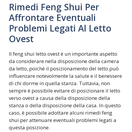
Rimedi Feng Shui Per
Affrontare Eventuali
Problemi Legati Al Letto
Ovest
Il feng shui letto ovest è un importante aspetto
da considerare nella disposizione della camera
da letto, poiché il posizionamento del letto può
influenzare notevolmente la salute e il benessere
di chi dorme in quella stanza. Tuttavia, non
sempre è possibile evitare di posizionare il letto
verso ovest a causa della disposizione della
stanza o della disposizione della casa. In questo
caso, è possibile adottare alcuni rimedi feng
shui per attenuare eventuali problemi legati a
questa posizione.