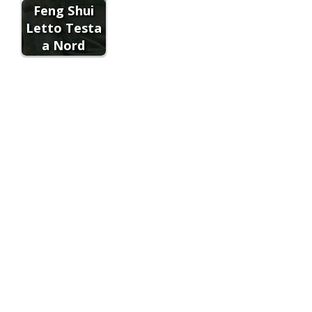
Feng Shui
Letto Testa
a Nord