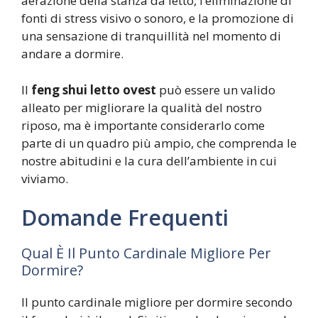
aerazione della stanza da letto, l’eliminazione di
fonti di stress visivo o sonoro, e la promozione di
una sensazione di tranquillità nel momento di
andare a dormire.
Il
feng shui letto ovest
può essere un valido
alleato per migliorare la qualità del nostro
riposo, ma è importante considerarlo come
parte di un quadro più ampio, che comprenda le
nostre abitudini e la cura dell’ambiente in cui
viviamo.
Domande Frequenti
Qual È Il Punto Cardinale Migliore Per
Dormire?
Il punto cardinale migliore per dormire secondo