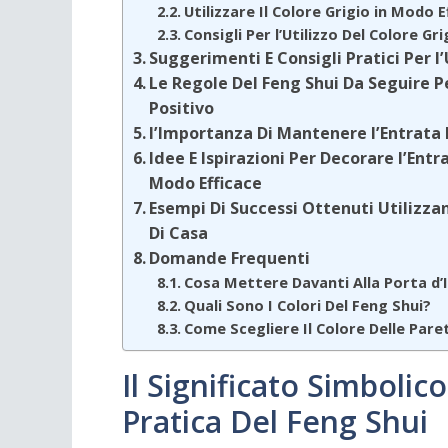
Utilizzare Il Colore Grigio in Modo E
Consigli Per l’Utilizzo Del Colore Gri
Suggerimenti E Consigli Pratici Per l
Le Regole Del Feng Shui Da Seguire 
Positivo
l’Importanza Di Mantenere l’Entrata 
Idee E Ispirazioni Per Decorare l’Entr
Modo Efficace
Esempi Di Successi Ottenuti Utilizzand
Di Casa
Domande Frequenti
Cosa Mettere Davanti Alla Porta d’
Quali Sono I Colori Del Feng Shui?
Come Scegliere Il Colore Delle Par
Il Significato Simbolic
Pratica Del Feng Shui