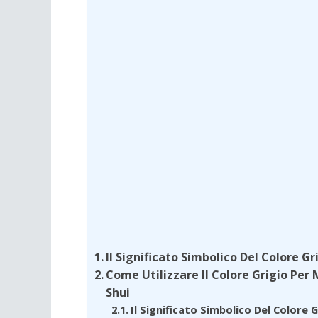
Il Significato Simbolico Del Colore Gr
Come Utilizzare Il Colore Grigio Per 
Shui
Il Significato Simbolico Del Colore G