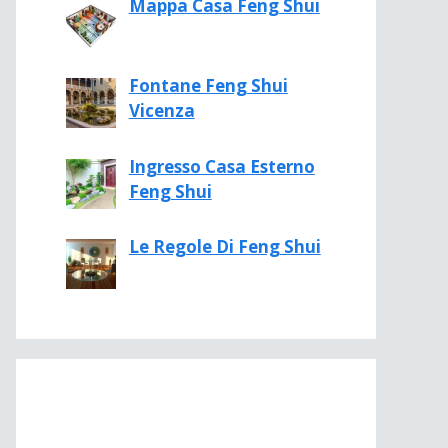
Mappa Casa Feng Shui
Fontane Feng Shui
Vicenza
Ingresso Casa Esterno
Feng Shui
Le Regole Di Feng Shui