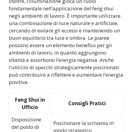
Inoltre, l’illuminazione gioca un ruolo
fondamentale nell’applicazione del feng shui
negli ambienti di lavoro. È importante utilizzare
una combinazione di luce naturale e artificiale,
cercando di evitare gli eccessi e mantenendo un
buon equilibrio tra luce e ombra. Le piante
possono essere un elemento benefico per gli
ambienti di lavoro, in quanto aggiungono
vitalità e assorbono l’energia negativa. Anche
l’utilizzo di specchi strategicamente posizionati
può contribuire a riflettere e aumentare l’energia
positiva.
Feng Shui in
Consigli Pratici
Ufficio
Disposizione
Posizionare la scrivania in
del posto di
modo strategico