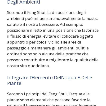
Degli Ambienti
Secondo il Feng Shui, la disposizione degli
ambienti può influenzare notevolmente la nostra
salute e il nostro benessere. Ad esempio,
posizionare il letto in una posizione che favorisce
il flusso di energia, evitare di collocare oggetti
appuntiti o pericolosi vicino alle aree di
passaggio e mantenere gli ambienti puliti e
ordinati sono solo alcune delle pratiche che
possono contribuire a migliorare la qualità della
nostra vita quotidiana.
Integrare l’Elemento Dell’acqua E Delle
Piante
Secondo i principi del Feng Shui, l’acqua e le
piante sono elementi che possono favorire la
salute e il benessere nelle nostre case. Integrare