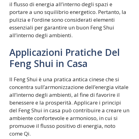
il flusso di energia all’interno degli spazi e
portare a uno squilibrio energetico. Pertanto, la
pulizia e l’ordine sono considerati elementi
essenziali per garantire un buon Feng Shui
all’interno degli ambienti.
Applicazioni Pratiche Del
Feng Shui in Casa
Il Feng Shui è una pratica antica cinese che si
concentra sull’armonizzazione dell’energia vitale
all’interno degli ambienti, al fine di favorire il
benessere e la prosperità. Applicare i principi
del Feng Shui in casa può contribuire a creare un
ambiente confortevole e armonioso, in cui si
promuove il flusso positivo di energia, noto
come Qi.