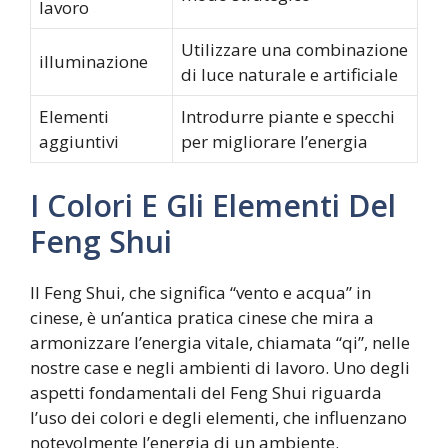
lavoro
Utilizzare una combinazione
illuminazione
di luce naturale e artificiale
Elementi
Introdurre piante e specchi
aggiuntivi
per migliorare l’energia
I Colori E Gli Elementi Del
Feng Shui
Il Feng Shui, che significa “vento e acqua” in
cinese, è un’antica pratica cinese che mira a
armonizzare l’energia vitale, chiamata “qi”, nelle
nostre case e negli ambienti di lavoro. Uno degli
aspetti fondamentali del Feng Shui riguarda
l’uso dei colori e degli elementi, che influenzano
notevolmente l’energia di un ambiente.