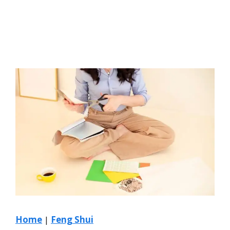
Home
|
Feng Shui