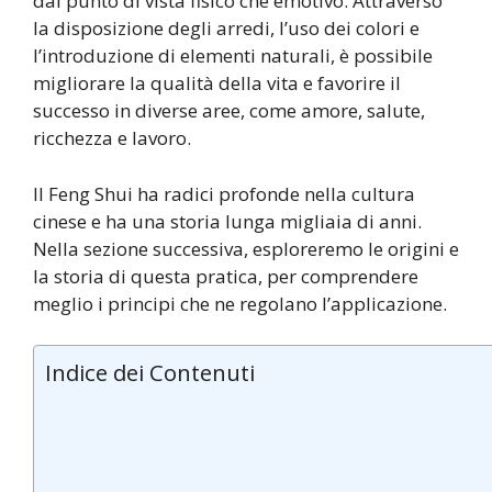
dal punto di vista fisico che emotivo. Attraverso
la disposizione degli arredi, l’uso dei colori e
l’introduzione di elementi naturali, è possibile
migliorare la qualità della vita e favorire il
successo in diverse aree, come amore, salute,
ricchezza e lavoro.
Il Feng Shui ha radici profonde nella cultura
cinese e ha una storia lunga migliaia di anni.
Nella sezione successiva, esploreremo le origini e
la storia di questa pratica, per comprendere
meglio i principi che ne regolano l’applicazione.
Indice dei Contenuti