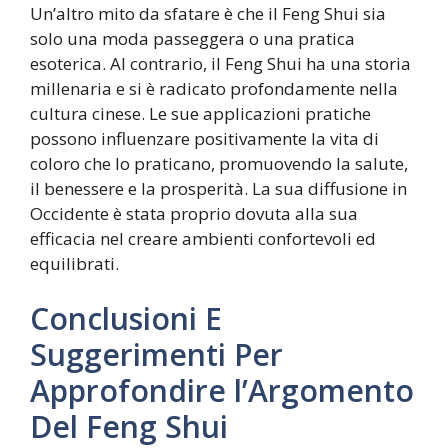
Un’altro mito da sfatare è che il Feng Shui sia
solo una moda passeggera o una pratica
esoterica. Al contrario, il Feng Shui ha una storia
millenaria e si è radicato profondamente nella
cultura cinese. Le sue applicazioni pratiche
possono influenzare positivamente la vita di
coloro che lo praticano, promuovendo la salute,
il benessere e la prosperità. La sua diffusione in
Occidente è stata proprio dovuta alla sua
efficacia nel creare ambienti confortevoli ed
equilibrati.
Conclusioni E
Suggerimenti Per
Approfondire l’Argomento
Del Feng Shui