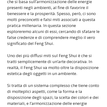
che si basa sull’armonizzazione delle energie
presenti negli ambienti, al fine di favorire il
benessere e la prosperità. Spesso, però, ci sono
molti preconcetti e falsi miti associati a questa
pratica millenaria. In questa sezione
esploreremo alcuni di essi, cercando di sfatare le
false credenze e di comprendere meglio il vero
significato del Feng Shui.
Uno dei più diffusi miti sul Feng Shui è che si
tratti semplicemente di un’arte decorativa. In
realtà, il Feng Shui va molto oltre la disposizione
estetica degli oggetti in un ambiente.
Si tratta di un sistema complesso che tiene conto
di molteplici aspetti, come la forma e la
disposizione degli spazi, la scelta dei colori e dei
materiali, e l’armonizzazione delle energie