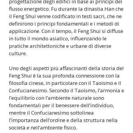
progettazione degli edifici in base ai principi del
flusso energetico. Fu durante la dinastia Han che
il Feng Shui venne codificato in testi sacri, che ne
definirono i principi fondamentali e i metodi di
applicazione. Con il tempo, il Feng Shui si diffuse
in tutto il mondo asiatico, influenzando le
pratiche architettoniche e urbane di diverse
culture.
Uno degli aspetti più affascinanti della storia del
Feng Shui è la sua profonda connessione con la
filosofia cinese, in particolare con il Taoismo e il
Confucianesimo. Secondo il Taoismo, l’armonia e
l’equilibrio con l’ambiente naturale sono
fondamentali per il benessere dell’individuo,
mentre il Confucianesimo sottolinea
l’importanza dell’ordine e della struttura nella
società e nell’ambiente fisico.