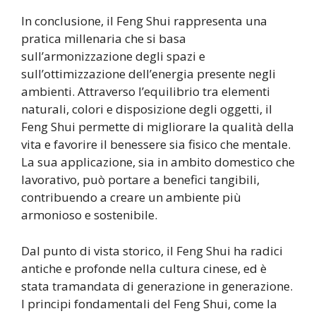
In conclusione, il Feng Shui rappresenta una
pratica millenaria che si basa
sull’armonizzazione degli spazi e
sull’ottimizzazione dell’energia presente negli
ambienti. Attraverso l’equilibrio tra elementi
naturali, colori e disposizione degli oggetti, il
Feng Shui permette di migliorare la qualità della
vita e favorire il benessere sia fisico che mentale.
La sua applicazione, sia in ambito domestico che
lavorativo, può portare a benefici tangibili,
contribuendo a creare un ambiente più
armonioso e sostenibile.
Dal punto di vista storico, il Feng Shui ha radici
antiche e profonde nella cultura cinese, ed è
stata tramandata di generazione in generazione.
I principi fondamentali del Feng Shui, come la