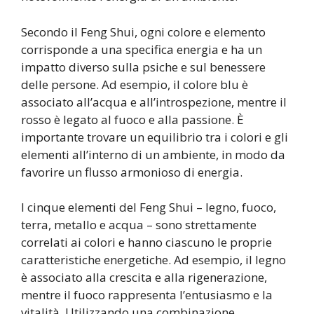
Secondo il Feng Shui, ogni colore e elemento
corrisponde a una specifica energia e ha un
impatto diverso sulla psiche e sul benessere
delle persone. Ad esempio, il colore blu è
associato all’acqua e all’introspezione, mentre il
rosso è legato al fuoco e alla passione. È
importante trovare un equilibrio tra i colori e gli
elementi all’interno di un ambiente, in modo da
favorire un flusso armonioso di energia.
I cinque elementi del Feng Shui – legno, fuoco,
terra, metallo e acqua – sono strettamente
correlati ai colori e hanno ciascuno le proprie
caratteristiche energetiche. Ad esempio, il legno
è associato alla crescita e alla rigenerazione,
mentre il fuoco rappresenta l’entusiasmo e la
vitalità. Utilizzando una combinazione