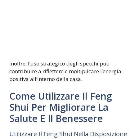
Inoltre, l’uso strategico degli specchi può
contribuire a riflettere e moltiplicare l’energia
positiva all’interno della casa.
Come Utilizzare Il Feng
Shui Per Migliorare La
Salute E Il Benessere
Utilizzare Il Feng Shui Nella Disposizione