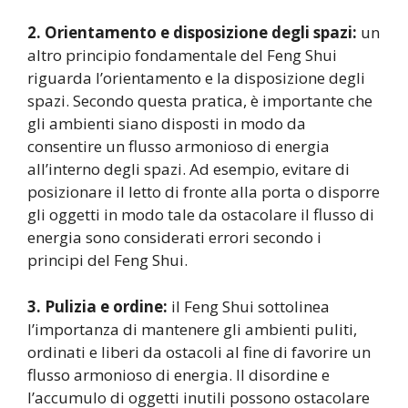
2. Orientamento e disposizione degli spazi:
un
altro principio fondamentale del Feng Shui
riguarda l’orientamento e la disposizione degli
spazi. Secondo questa pratica, è importante che
gli ambienti siano disposti in modo da
consentire un flusso armonioso di energia
all’interno degli spazi. Ad esempio, evitare di
posizionare il letto di fronte alla porta o disporre
gli oggetti in modo tale da ostacolare il flusso di
energia sono considerati errori secondo i
principi del Feng Shui.
3. Pulizia e ordine:
il Feng Shui sottolinea
l’importanza di mantenere gli ambienti puliti,
ordinati e liberi da ostacoli al fine di favorire un
flusso armonioso di energia. Il disordine e
l’accumulo di oggetti inutili possono ostacolare