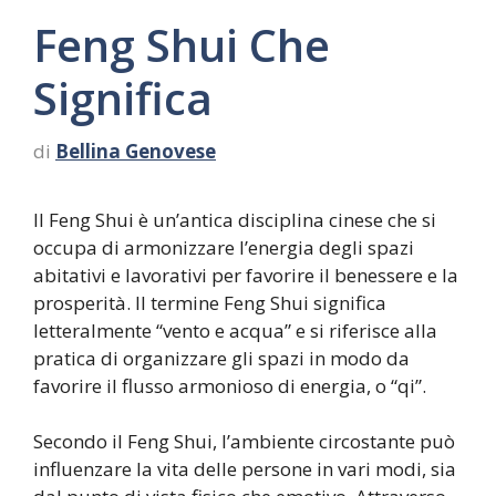
Feng Shui Che
Significa
di
Bellina Genovese
Il Feng Shui è un’antica disciplina cinese che si
occupa di armonizzare l’energia degli spazi
abitativi e lavorativi per favorire il benessere e la
prosperità. Il termine Feng Shui significa
letteralmente “vento e acqua” e si riferisce alla
pratica di organizzare gli spazi in modo da
favorire il flusso armonioso di energia, o “qi”.
Secondo il Feng Shui, l’ambiente circostante può
influenzare la vita delle persone in vari modi, sia