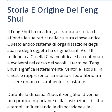
Storia E Origine Del Feng
Shui
Il Feng Shui ha una lunga e radicata storia che
affonda le sue radici nella cultura cinese antica.
Questo antico sistema di organizzazione degli
spazi e degli oggetti ha origine tra il IV e il III
millennio a.C. nella Cina neolitica e ha continuato
a evolversi nel corso dei secoli. Il termine “Feng
Shui” significa letteralmente “vento” e “acqua” in
cinese e rappresenta l’armonia e l’equilibrio tra
l’essere umano e l’ambiente circostante.
Durante la dinastia Zhou, il Feng Shui divenne
una pratica importante nella costruzione di città
e templi, influenzando la disposizione e la