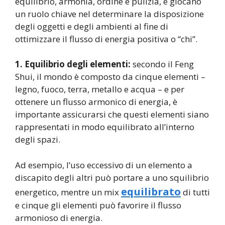
equilibrio, armonia, ordine e pulizia, e giocano
un ruolo chiave nel determinare la disposizione
degli oggetti e degli ambienti al fine di
ottimizzare il flusso di energia positiva o “chi”.
1. Equilibrio degli elementi:
secondo il Feng
Shui, il mondo è composto da cinque elementi –
legno, fuoco, terra, metallo e acqua – e per
ottenere un flusso armonico di energia, è
importante assicurarsi che questi elementi siano
rappresentati in modo equilibrato all’interno
degli spazi.
Ad esempio, l’uso eccessivo di un elemento a
discapito degli altri può portare a uno squilibrio
equilibrato
energetico, mentre un mix
di tutti
e cinque gli elementi può favorire il flusso
armonioso di energia.