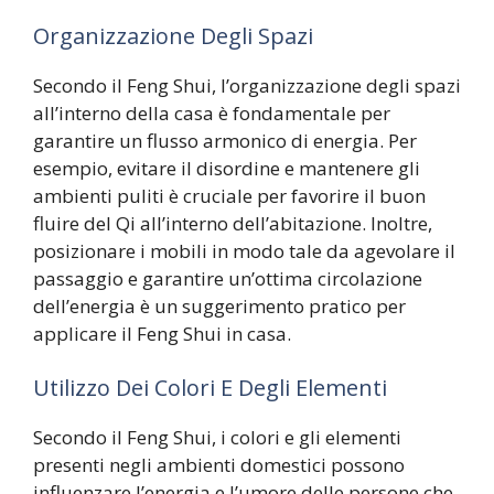
Organizzazione Degli Spazi
Secondo il Feng Shui, l’organizzazione degli spazi
all’interno della casa è fondamentale per
garantire un flusso armonico di energia. Per
esempio, evitare il disordine e mantenere gli
ambienti puliti è cruciale per favorire il buon
fluire del Qi all’interno dell’abitazione. Inoltre,
posizionare i mobili in modo tale da agevolare il
passaggio e garantire un’ottima circolazione
dell’energia è un suggerimento pratico per
applicare il Feng Shui in casa.
Utilizzo Dei Colori E Degli Elementi
Secondo il Feng Shui, i colori e gli elementi
presenti negli ambienti domestici possono
influenzare l’energia e l’umore delle persone che