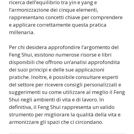
ricerca dell’equilibrio tra yin e yang e
l’armonizzazione dei cinque elementi,
rappresentano concetti chiave per comprendere
e applicare correttamente questa pratica
millenaria.
Per chi desidera approfondire l’argomento del
Feng Shui, esistono numerose risorse e libri
disponibili che offrono un’analisi approfondita
dei suoi principi e delle sue applicazioni
pratiche. Inoltre, è possibile consultare esperti
del settore per ricevere consigli personalizzati e
suggerimenti su come utilizzare al meglio il Feng
Shui negli ambienti di vita e di lavoro. In
definitiva, il Feng Shui rappresenta un valido
strumento per migliorare la qualità della vita e
armonizzare gli spazi che ci circondano.