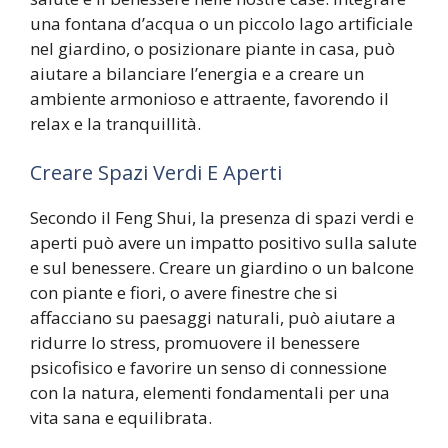
una fontana d’acqua o un piccolo lago artificiale
nel giardino, o posizionare piante in casa, può
aiutare a bilanciare l’energia e a creare un
ambiente armonioso e attraente, favorendo il
relax e la tranquillità.
Creare Spazi Verdi E Aperti
Secondo il Feng Shui, la presenza di spazi verdi e
aperti può avere un impatto positivo sulla salute
e sul benessere. Creare un giardino o un balcone
con piante e fiori, o avere finestre che si
affacciano su paesaggi naturali, può aiutare a
ridurre lo stress, promuovere il benessere
psicofisico e favorire un senso di connessione
con la natura, elementi fondamentali per una
vita sana e equilibrata.