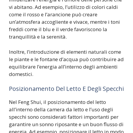
vi abitano. Ad esempio, l’utilizzo di colori caldi
come il rosso e l’arancione può creare
un’atmosfera accogliente e vivace, mentre i toni
freddi come il blu e il verde favoriscono la
tranquillità e la serenità.
Inoltre, l’introduzione di elementi naturali come
le piante e le fontane d’acqua può contribuire ad
equilibrare l’energia all’interno degli ambienti
domestici.
Posizionamento Del Letto E Degli Specchi
Nel Feng Shui, il posizionamento del letto
all’interno della camera da letto e l’uso degli
specchi sono considerati fattori importanti per
garantire un sonno riposante e un buon flusso di
energia. Ad esempio, posizionare il letto in modo