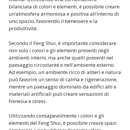
bilanciata di colori e elementi, è possibile creare
un’atmosfera armoniosa e positiva all’interno di
uno spazio, favorendo il benessere e la
produttività.
Secondo il Feng Shui, è importante considerare
non solo i colori e gli elementi presenti negli
ambienti interni, ma anche quelli presenti nel
paesaggio circostante e nell’ambiente esterno.
Ad esempio, un ambiente ricco di alberi e natura
può favorire un senso di calma e rigenerazione,
mentre un paesaggio dominato da edifici alti e
materiali artificiali può creare sensazioni di
frenesia e stress.
Utilizzando consapevolmente i colori e gli
elementi del Feng Shui, è possibile creare spazi