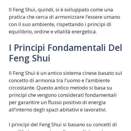
Il Feng Shui, quindi, si è sviluppato come una
pratica che cerca di armonizzare l’essere umano
con il suo ambiente, rispettando i principi di
equilibrio, ordine e vitalità energetica.
I Principi Fondamentali Del
Feng Shui
Il Feng Shui è un antico sistema cinese basato sul
concetto di armonia tra l’uomo e l’ambiente
circostante. Questo antico metodo si basa su
principi che vengono considerati fondamentali
per garantire un flusso positivo di energia
all’interno degli spazi abitativi e lavorativi.
I principi del Feng Shui si basano su concetti di