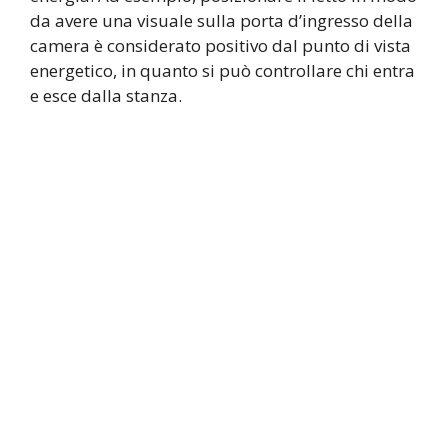
da avere una visuale sulla porta d’ingresso della
camera è considerato positivo dal punto di vista
energetico, in quanto si può controllare chi entra
e esce dalla stanza.