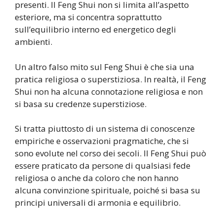
presenti. Il Feng Shui non si limita all’aspetto
esteriore, ma si concentra soprattutto
sull’equilibrio interno ed energetico degli
ambienti.
Un altro falso mito sul Feng Shui è che sia una
pratica religiosa o superstiziosa. In realtà, il Feng
Shui non ha alcuna connotazione religiosa e non
si basa su credenze superstiziose.
Si tratta piuttosto di un sistema di conoscenze
empiriche e osservazioni pragmatiche, che si
sono evolute nel corso dei secoli. Il Feng Shui può
essere praticato da persone di qualsiasi fede
religiosa o anche da coloro che non hanno
alcuna convinzione spirituale, poiché si basa su
principi universali di armonia e equilibrio.