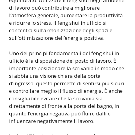
equilibrato. Utilizzare il feng shui negli ambienti
di lavoro può contribuire a migliorare
l’atmosfera generale, aumentare la produttività
e ridurre lo stress. Il feng shui in ufficio si
concentra sull’armonizzazione degli spazi e
sull’ottimizzazione dell’energia positiva.
Uno dei principi fondamentali del feng shui in
ufficio è la disposizione del posto di lavoro. È
importante posizionare la scrivania in modo che
si abbia una visione chiara della porta
d’ingresso, questo permette di sentirsi più sicuri
e controllare meglio il flusso di energia. È anche
consigliabile evitare che la scrivania sia
direttamente di fronte alla porta del bagno, in
quanto l’energia negativa può fluire dallì e
influenzare negativamente il lavoro.