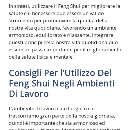
In sintesi, utilizzare il Feng Shui per migliorare la
salute e il benessere può essere un valido
strumento per promuovere la qualità della
nostra vita quotidiana, favorendo un ambiente
armonioso, equilibrato e rilassante. Integrare
questi principi nella nostra vita quotidiana può
essere un passo importante per il miglioramento
della salute fisica e mentale.
Consigli Per l’Utilizzo Del
Feng Shui Negli Ambienti
Di Lavoro
L’ambiente di lavoro è un luogo in cui
trascorriamo gran parte della nostra giornata,
quindi è importante che sia armonioso ed