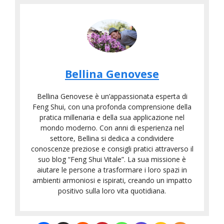
Bellina Genovese
Bellina Genovese è un’appassionata esperta di
Feng Shui, con una profonda comprensione della
pratica millenaria e della sua applicazione nel
mondo moderno. Con anni di esperienza nel
settore, Bellina si dedica a condividere
conoscenze preziose e consigli pratici attraverso il
suo blog “Feng Shui Vitale”. La sua missione è
aiutare le persone a trasformare i loro spazi in
ambienti armoniosi e ispirati, creando un impatto
positivo sulla loro vita quotidiana.