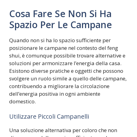
Cosa Fare Se Non Si Ha
Spazio Per Le Campane
Quando non si ha lo spazio sufficiente per
posizionare le campane nel contesto del feng
shui, è comunque possibile trovare alternative e
soluzioni per armonizzare l’energia della casa.
Esistono diverse pratiche e oggetti che possono
svolgere un ruolo simile a quello delle campane,
contribuendo a migliorare la circolazione
dell’energia positiva in ogni ambiente
domestico.
Utilizzare Piccoli Campanelli
Una soluzione alternativa per coloro che non