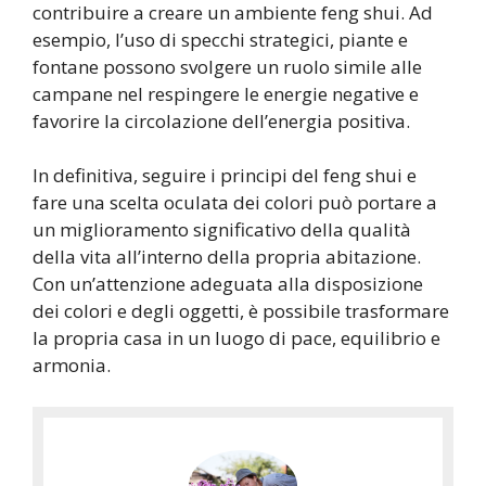
contribuire a creare un ambiente feng shui. Ad
esempio, l’uso di specchi strategici, piante e
fontane possono svolgere un ruolo simile alle
campane nel respingere le energie negative e
favorire la circolazione dell’energia positiva.
In definitiva, seguire i principi del feng shui e
fare una scelta oculata dei colori può portare a
un miglioramento significativo della qualità
della vita all’interno della propria abitazione.
Con un’attenzione adeguata alla disposizione
dei colori e degli oggetti, è possibile trasformare
la propria casa in un luogo di pace, equilibrio e
armonia.