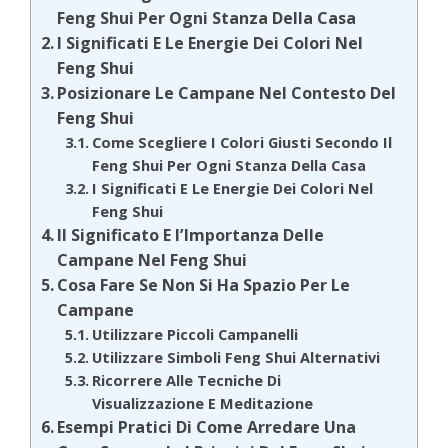
Feng Shui Per Ogni Stanza Della Casa
I Significati E Le Energie Dei Colori Nel
Feng Shui
Posizionare Le Campane Nel Contesto Del
Feng Shui
Come Scegliere I Colori Giusti Secondo Il
Feng Shui Per Ogni Stanza Della Casa
I Significati E Le Energie Dei Colori Nel
Feng Shui
Il Significato E l’Importanza Delle
Campane Nel Feng Shui
Cosa Fare Se Non Si Ha Spazio Per Le
Campane
Utilizzare Piccoli Campanelli
Utilizzare Simboli Feng Shui Alternativi
Ricorrere Alle Tecniche Di
Visualizzazione E Meditazione
Esempi Pratici Di Come Arredare Una