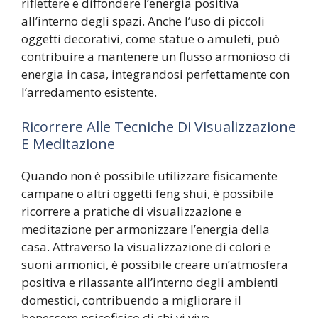
riflettere e diffondere l’energia positiva
all’interno degli spazi. Anche l’uso di piccoli
oggetti decorativi, come statue o amuleti, può
contribuire a mantenere un flusso armonioso di
energia in casa, integrandosi perfettamente con
l’arredamento esistente.
Ricorrere Alle Tecniche Di Visualizzazione
E Meditazione
Quando non è possibile utilizzare fisicamente
campane o altri oggetti feng shui, è possibile
ricorrere a pratiche di visualizzazione e
meditazione per armonizzare l’energia della
casa. Attraverso la visualizzazione di colori e
suoni armonici, è possibile creare un’atmosfera
positiva e rilassante all’interno degli ambienti
domestici, contribuendo a migliorare il
benessere psicofisico di chi vi vive.