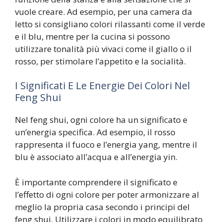
vuole creare. Ad esempio, per una camera da
letto si consigliano colori rilassanti come il verde
e il blu, mentre per la cucina si possono
utilizzare tonalità più vivaci come il giallo o il
rosso, per stimolare l’appetito e la socialità.
I Significati E Le Energie Dei Colori Nel
Feng Shui
Nel feng shui, ogni colore ha un significato e
un’energia specifica. Ad esempio, il rosso
rappresenta il fuoco e l’energia yang, mentre il
blu è associato all’acqua e all’energia yin.
È importante comprendere il significato e
l’effetto di ogni colore per poter armonizzare al
meglio la propria casa secondo i principi del
feng shui. Utilizzare i colori in modo equilibrato