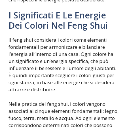
I Significati E Le Energie
Dei Colori Nel Feng Shui
Il feng shui considera i colori come elementi
fondamentali per armonizzare e bilanciare
l’energia all’interno di una casa. Ogni colore ha
un significato e un’energia specifica, che può
influenzare il benessere e l’umore degli abitanti.
È quindi importante scegliere i colori giusti per
ogni stanza, in base alle energie che si desidera
attrarre e distribuire.
Nella pratica del feng shui, i colori vengono
associati ai cinque elementi fondamentali: legno,
fuoco, terra, metallo e acqua. Ad ogni elemento
corrispondono determinati colori che possono