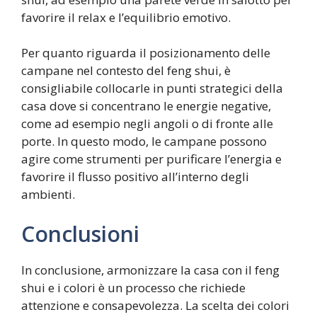
favorire il relax e l’equilibrio emotivo.
Per quanto riguarda il posizionamento delle
campane nel contesto del feng shui, è
consigliabile collocarle in punti strategici della
casa dove si concentrano le energie negative,
come ad esempio negli angoli o di fronte alle
porte. In questo modo, le campane possono
agire come strumenti per purificare l’energia e
favorire il flusso positivo all’interno degli
ambienti.
Conclusioni
In conclusione, armonizzare la casa con il feng
shui e i colori è un processo che richiede
attenzione e consapevolezza. La scelta dei colori