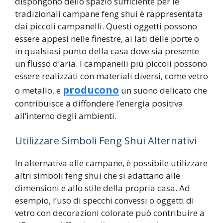
dispongono dello spazio sufficiente per le
tradizionali campane feng shui è rappresentata
dai piccoli campanelli. Questi oggetti possono
essere appesi nelle finestre, ai lati delle porte o
in qualsiasi punto della casa dove sia presente
un flusso d’aria. I campanelli più piccoli possono
essere realizzati con materiali diversi, come vetro
producono
o metallo, e
un suono delicato che
contribuisce a diffondere l’energia positiva
all’interno degli ambienti.
Utilizzare Simboli Feng Shui Alternativi
In alternativa alle campane, è possibile utilizzare
altri simboli feng shui che si adattano alle
dimensioni e allo stile della propria casa. Ad
esempio, l’uso di specchi convessi o oggetti di
vetro con decorazioni colorate può contribuire a