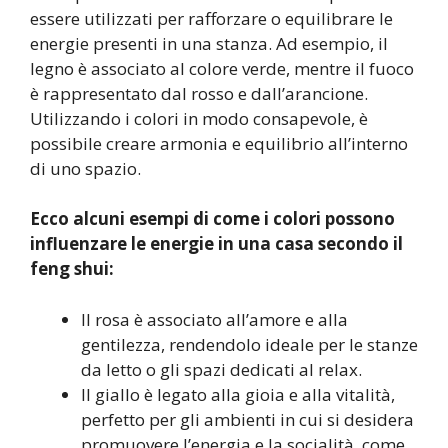
essere utilizzati per rafforzare o equilibrare le
energie presenti in una stanza. Ad esempio, il
legno è associato al colore verde, mentre il fuoco
è rappresentato dal rosso e dall’arancione.
Utilizzando i colori in modo consapevole, è
possibile creare armonia e equilibrio all’interno
di uno spazio.
Ecco alcuni esempi di come i colori possono
influenzare le energie in una casa secondo il
feng shui:
Il rosa è associato all’amore e alla
gentilezza, rendendolo ideale per le stanze
da letto o gli spazi dedicati al relax.
Il giallo è legato alla gioia e alla vitalità,
perfetto per gli ambienti in cui si desidera
promuovere l’energia e la socialità, come