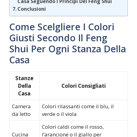
Casa Seguendo I Principi Del Feng Shui
Conclusioni
Come Scelgliere I Colori
Giusti Secondo Il Feng
Shui Per Ogni Stanza Della
Casa
Stanze
Della
Colori Consigliati
Casa
Camera
Colori rilassanti come il blu, il
da letto
verde o il viola
Colori caldi come il rosso,
Cucina
l’arancione o il giallo per