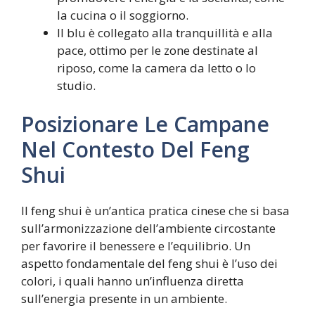
la cucina o il soggiorno.
Il blu è collegato alla tranquillità e alla
pace, ottimo per le zone destinate al
riposo, come la camera da letto o lo
studio.
Posizionare Le Campane
Nel Contesto Del Feng
Shui
Il feng shui è un’antica pratica cinese che si basa
sull’armonizzazione dell’ambiente circostante
per favorire il benessere e l’equilibrio. Un
aspetto fondamentale del feng shui è l’uso dei
colori, i quali hanno un’influenza diretta
sull’energia presente in un ambiente.