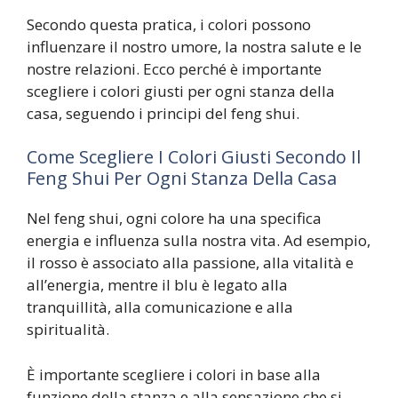
Secondo questa pratica, i colori possono
influenzare il nostro umore, la nostra salute e le
nostre relazioni. Ecco perché è importante
scegliere i colori giusti per ogni stanza della
casa, seguendo i principi del feng shui.
Come Scegliere I Colori Giusti Secondo Il
Feng Shui Per Ogni Stanza Della Casa
Nel feng shui, ogni colore ha una specifica
energia e influenza sulla nostra vita. Ad esempio,
il rosso è associato alla passione, alla vitalità e
all’energia, mentre il blu è legato alla
tranquillità, alla comunicazione e alla
spiritualità.
È importante scegliere i colori in base alla
funzione della stanza e alla sensazione che si