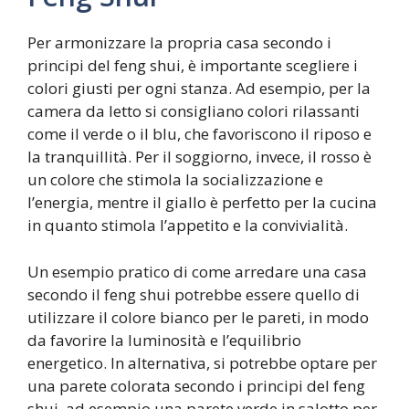
Per armonizzare la propria casa secondo i
principi del feng shui, è importante scegliere i
colori giusti per ogni stanza. Ad esempio, per la
camera da letto si consigliano colori rilassanti
come il verde o il blu, che favoriscono il riposo e
la tranquillità. Per il soggiorno, invece, il rosso è
un colore che stimola la socializzazione e
l’energia, mentre il giallo è perfetto per la cucina
in quanto stimola l’appetito e la convivialità.
Un esempio pratico di come arredare una casa
secondo il feng shui potrebbe essere quello di
utilizzare il colore bianco per le pareti, in modo
da favorire la luminosità e l’equilibrio
energetico. In alternativa, si potrebbe optare per
una parete colorata secondo i principi del feng
shui, ad esempio una parete verde in salotto per