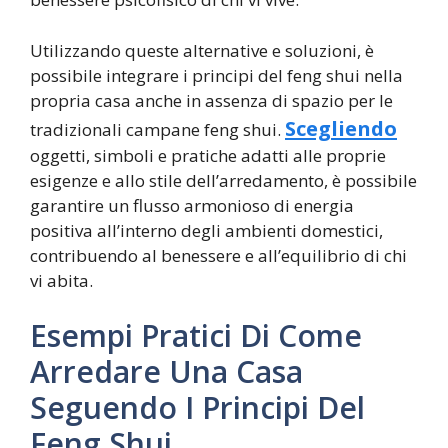
Utilizzando queste alternative e soluzioni, è
possibile integrare i principi del feng shui nella
propria casa anche in assenza di spazio per le
Scegliendo
tradizionali campane feng shui.
oggetti, simboli e pratiche adatti alle proprie
esigenze e allo stile dell’arredamento, è possibile
garantire un flusso armonioso di energia
positiva all’interno degli ambienti domestici,
contribuendo al benessere e all’equilibrio di chi
vi abita.
Esempi Pratici Di Come
Arredare Una Casa
Seguendo I Principi Del
Feng Shui