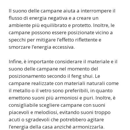
Il suono delle campane aiuta a interrompere il
flusso di energia negativa e a creare un
ambiente più equilibrato e protetto. Inoltre, le
campane possono essere posizionate vicino a
specchi per mitigare l’effetto riflettente e
smorzare l’energia eccessiva.
Infine, è importante considerare il materiale e il
suono delle campane nel momento del
posizionamento secondo il feng shui. Le
campane realizzate con materiali naturali come
il metallo o il vetro sono preferibili, in quanto
emettono suoni più armoniosi e puri. Inoltre, è
consigliabile scegliere campane con suoni
piacevoli e melodiosi, evitando suoni troppo
acuti o sgradevoli che potrebbero agitare
l’energia della casa anziché armonizzarla.