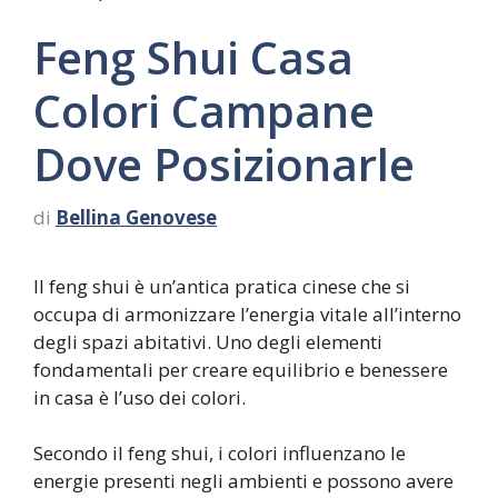
Feng Shui Casa
Colori Campane
Dove Posizionarle
di
Bellina Genovese
Il feng shui è un’antica pratica cinese che si
occupa di armonizzare l’energia vitale all’interno
degli spazi abitativi. Uno degli elementi
fondamentali per creare equilibrio e benessere
in casa è l’uso dei colori.
Secondo il feng shui, i colori influenzano le
energie presenti negli ambienti e possono avere