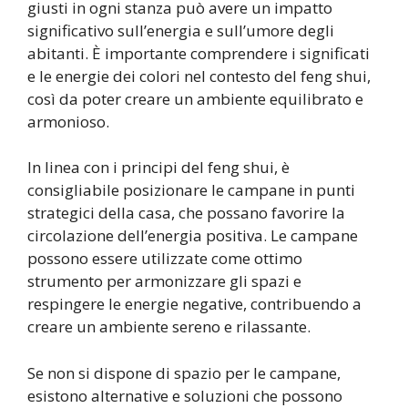
giusti in ogni stanza può avere un impatto
significativo sull’energia e sull’umore degli
abitanti. È importante comprendere i significati
e le energie dei colori nel contesto del feng shui,
così da poter creare un ambiente equilibrato e
armonioso.
In linea con i principi del feng shui, è
consigliabile posizionare le campane in punti
strategici della casa, che possano favorire la
circolazione dell’energia positiva. Le campane
possono essere utilizzate come ottimo
strumento per armonizzare gli spazi e
respingere le energie negative, contribuendo a
creare un ambiente sereno e rilassante.
Se non si dispone di spazio per le campane,
esistono alternative e soluzioni che possono