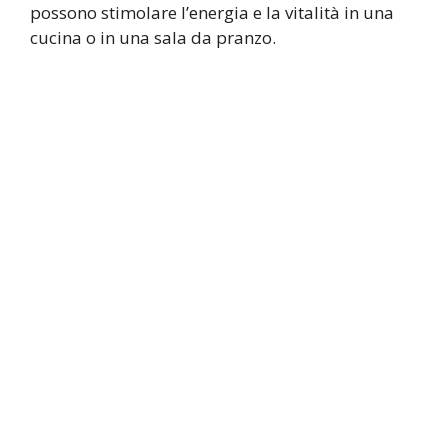
possono stimolare l’energia e la vitalità in una
cucina o in una sala da pranzo.