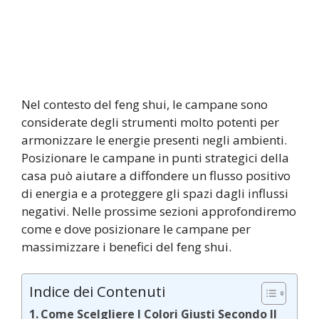
Nel contesto del feng shui, le campane sono
considerate degli strumenti molto potenti per
armonizzare le energie presenti negli ambienti.
Posizionare le campane in punti strategici della
casa può aiutare a diffondere un flusso positivo
di energia e a proteggere gli spazi dagli influssi
negativi. Nelle prossime sezioni approfondiremo
come e dove posizionare le campane per
massimizzare i benefici del feng shui.
Indice dei Contenuti
Come Scelgliere I Colori Giusti Secondo Il