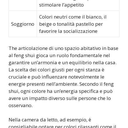
stimolare l’appetito
Colori neutri come il bianco, il
Soggiorno
beige o tonalità pastello per
favorire la socializzazione
The articolazione di uno spazio abitativo in base
al feng shui gioca un ruolo fondamentale nel
garantire un’armonia e un equilibrio nella casa.
La scelta dei colori giusti per ogni stanza è
cruciale e può influenzare notevolmente le
energie presenti nell’ambiente. Secondo il feng
shui, ogni colore ha un’energia specifica e può
avere un impatto diverso sulle persone che lo
osservano.
Nella camera da letto, ad esempio, è
consigliabile optare per colori rilassanti come il