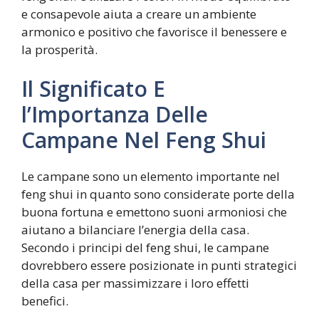
e consapevole aiuta a creare un ambiente
armonico e positivo che favorisce il benessere e
la prosperità.
Il Significato E
l’Importanza Delle
Campane Nel Feng Shui
Le campane sono un elemento importante nel
feng shui in quanto sono considerate porte della
buona fortuna e emettono suoni armoniosi che
aiutano a bilanciare l’energia della casa.
Secondo i principi del feng shui, le campane
dovrebbero essere posizionate in punti strategici
della casa per massimizzare i loro effetti
benefici.