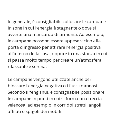
In generale, è consigliabile collocare le campane
in zone in cui l’energia è stagnante o dove si
avverte una mancanza di armonia. Ad esempio,
le campane possono essere appese vicino alla
porta d’ingresso per attirare l’energia positiva
all’interno della casa, oppure in una stanza in cui
si passa molto tempo per creare un’atmosfera
rilassante e serena.
Le campane vengono utilizzate anche per
bloccare l’energia negativa o i flussi dannosi.
Secondo il feng shui, è consigliabile posizionare
le campane in punti in cui si forma una freccia
velenosa, ad esempio in corridoi stretti, angoli
affilati o spigoli dei mobili.