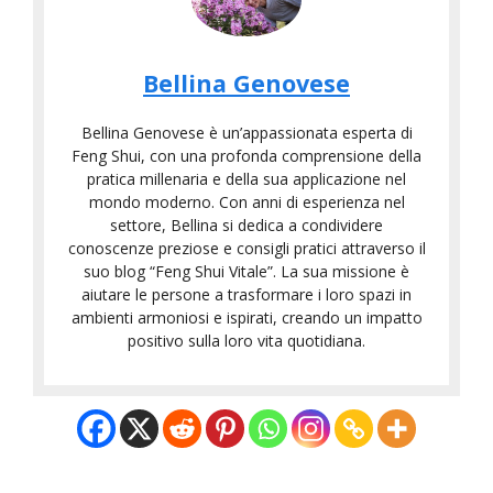
Bellina Genovese
Bellina Genovese è un’appassionata esperta di
Feng Shui, con una profonda comprensione della
pratica millenaria e della sua applicazione nel
mondo moderno. Con anni di esperienza nel
settore, Bellina si dedica a condividere
conoscenze preziose e consigli pratici attraverso il
suo blog “Feng Shui Vitale”. La sua missione è
aiutare le persone a trasformare i loro spazi in
ambienti armoniosi e ispirati, creando un impatto
positivo sulla loro vita quotidiana.