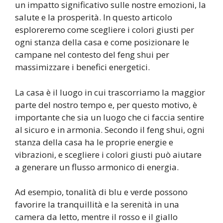
un impatto significativo sulle nostre emozioni, la
salute e la prosperità. In questo articolo
esploreremo come scegliere i colori giusti per
ogni stanza della casa e come posizionare le
campane nel contesto del feng shui per
massimizzare i benefici energetici.
La casa è il luogo in cui trascorriamo la maggior
parte del nostro tempo e, per questo motivo, è
importante che sia un luogo che ci faccia sentire
al sicuro e in armonia. Secondo il feng shui, ogni
stanza della casa ha le proprie energie e
vibrazioni, e scegliere i colori giusti può aiutare
a generare un flusso armonico di energia.
Ad esempio, tonalità di blu e verde possono
favorire la tranquillità e la serenità in una
camera da letto, mentre il rosso e il giallo