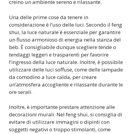
creino un ambiente sereno e rilassante.
Una delle prime cose da tenere in
considerazione è l’uso delle luci. Secondo il feng
shui, la luce naturale è essenziale per garantire
un flusso armonioso di energia nella stanza del
beb. È consigliabile dunque scegliere tende o
tendaggi leggeri e trasparenti per favorire
l’ingresso della luce naturale. Inoltre, è possibile
utilizzare delle luci soffuse, come delle lampade
da comodino a luce calda, per creare
un’atmosfera accogliente e rilassante durante le
ore serali.
Inoltre, è importante prestare attenzione alle
decorazioni murali. Nel feng shui, si consiglia di
evitare di utilizzare immagini o dipinti con
soggetti negativi o troppo stimolanti, come