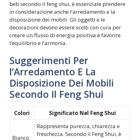
beb secondo il feng shui, è essenziale prendere
in considerazione anche l’arredamento e la
disposizione dei mobili. Gli oggetti e le
decorazioni devono essere scelti con cura per
creare un flusso di energia positiva e favorire
l’equilibrio e l’armonia.
Suggerimenti Per
l’Arredamento E La
Disposizione Dei Mobili
Secondo Il Feng Shui
Colori
Significato Nel Feng Shui
Rappresenta purezza, chiarezza e
freschezza. Secondo il Feng Shui, è
Bianco