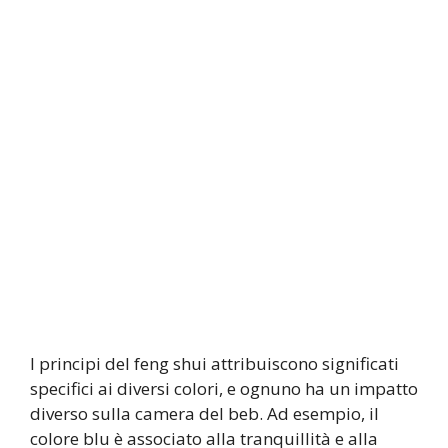
I principi del feng shui attribuiscono significati
specifici ai diversi colori, e ognuno ha un impatto
diverso sulla camera del beb. Ad esempio, il
colore blu è associato alla tranquillità e alla