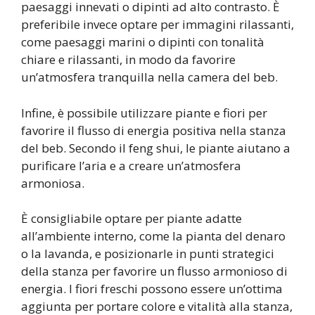
paesaggi innevati o dipinti ad alto contrasto. È
preferibile invece optare per immagini rilassanti,
come paesaggi marini o dipinti con tonalità
chiare e rilassanti, in modo da favorire
un’atmosfera tranquilla nella camera del beb.
Infine, è possibile utilizzare piante e fiori per
favorire il flusso di energia positiva nella stanza
del beb. Secondo il feng shui, le piante aiutano a
purificare l’aria e a creare un’atmosfera
armoniosa.
È consigliabile optare per piante adatte
all’ambiente interno, come la pianta del denaro
o la lavanda, e posizionarle in punti strategici
della stanza per favorire un flusso armonioso di
energia. I fiori freschi possono essere un’ottima
aggiunta per portare colore e vitalità alla stanza,