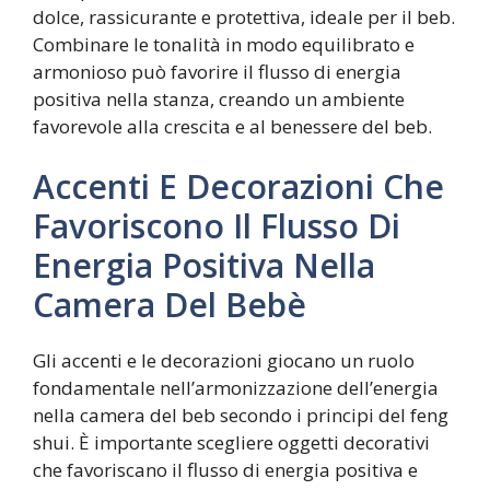
dolce, rassicurante e protettiva, ideale per il beb.
Combinare le tonalità in modo equilibrato e
armonioso può favorire il flusso di energia
positiva nella stanza, creando un ambiente
favorevole alla crescita e al benessere del beb.
Accenti E Decorazioni Che
Favoriscono Il Flusso Di
Energia Positiva Nella
Camera Del Bebè
Gli accenti e le decorazioni giocano un ruolo
fondamentale nell’armonizzazione dell’energia
nella camera del beb secondo i principi del feng
shui. È importante scegliere oggetti decorativi
che favoriscano il flusso di energia positiva e