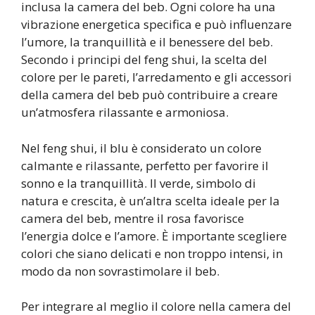
inclusa la camera del beb. Ogni colore ha una
vibrazione energetica specifica e può influenzare
l’umore, la tranquillità e il benessere del beb.
Secondo i principi del feng shui, la scelta del
colore per le pareti, l’arredamento e gli accessori
della camera del beb può contribuire a creare
un’atmosfera rilassante e armoniosa.
Nel feng shui, il blu è considerato un colore
calmante e rilassante, perfetto per favorire il
sonno e la tranquillità. Il verde, simbolo di
natura e crescita, è un’altra scelta ideale per la
camera del beb, mentre il rosa favorisce
l’energia dolce e l’amore. È importante scegliere
colori che siano delicati e non troppo intensi, in
modo da non sovrastimolare il beb.
Per integrare al meglio il colore nella camera del