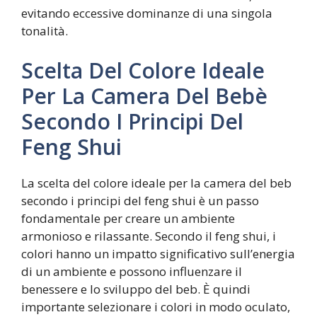
evitando eccessive dominanze di una singola
tonalità.
Scelta Del Colore Ideale
Per La Camera Del Bebè
Secondo I Principi Del
Feng Shui
La scelta del colore ideale per la camera del beb
secondo i principi del feng shui è un passo
fondamentale per creare un ambiente
armonioso e rilassante. Secondo il feng shui, i
colori hanno un impatto significativo sull’energia
di un ambiente e possono influenzare il
benessere e lo sviluppo del beb. È quindi
importante selezionare i colori in modo oculato,