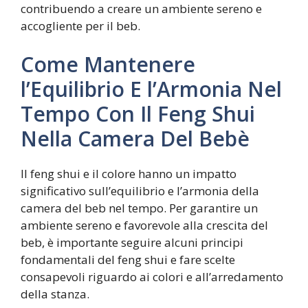
contribuendo a creare un ambiente sereno e
accogliente per il beb.
Come Mantenere
l’Equilibrio E l’Armonia Nel
Tempo Con Il Feng Shui
Nella Camera Del Bebè
Il feng shui e il colore hanno un impatto
significativo sull’equilibrio e l’armonia della
camera del beb nel tempo. Per garantire un
ambiente sereno e favorevole alla crescita del
beb, è importante seguire alcuni principi
fondamentali del feng shui e fare scelte
consapevoli riguardo ai colori e all’arredamento
della stanza.