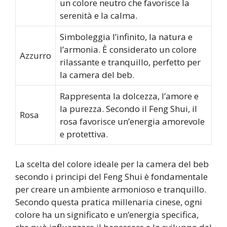
un colore neutro che favorisce la
serenità e la calma.
Simboleggia l’infinito, la natura e
l’armonia. È considerato un colore
Azzurro
rilassante e tranquillo, perfetto per
la camera del beb.
Rappresenta la dolcezza, l’amore e
la purezza. Secondo il Feng Shui, il
Rosa
rosa favorisce un’energia amorevole
e protettiva.
La scelta del colore ideale per la camera del beb
secondo i principi del Feng Shui è fondamentale
per creare un ambiente armonioso e tranquillo.
Secondo questa pratica millenaria cinese, ogni
colore ha un significato e un’energia specifica,