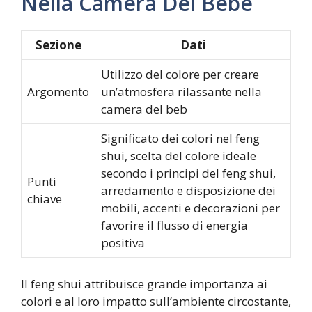
Nella Camera Del Bebè
Sezione
Dati
Utilizzo del colore per creare
Argomento
un’atmosfera rilassante nella
camera del beb
Significato dei colori nel feng
shui, scelta del colore ideale
secondo i principi del feng shui,
Punti
arredamento e disposizione dei
chiave
mobili, accenti e decorazioni per
favorire il flusso di energia
positiva
Il feng shui attribuisce grande importanza ai
colori e al loro impatto sull’ambiente circostante,