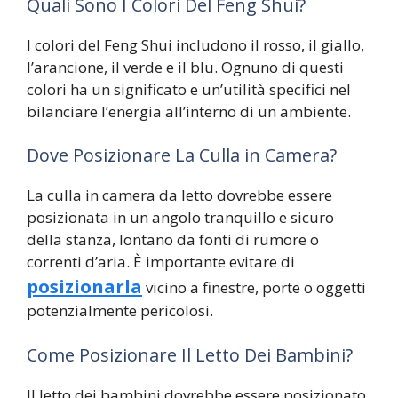
Quali Sono I Colori Del Feng Shui?
I colori del Feng Shui includono il rosso, il giallo,
l’arancione, il verde e il blu. Ognuno di questi
colori ha un significato e un’utilità specifici nel
bilanciare l’energia all’interno di un ambiente.
Dove Posizionare La Culla in Camera?
La culla in camera da letto dovrebbe essere
posizionata in un angolo tranquillo e sicuro
della stanza, lontano da fonti di rumore o
correnti d’aria. È importante evitare di
posizionarla
vicino a finestre, porte o oggetti
potenzialmente pericolosi.
Come Posizionare Il Letto Dei Bambini?
Il letto dei bambini dovrebbe essere posizionato