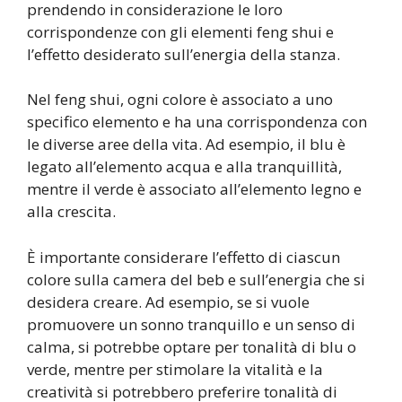
prendendo in considerazione le loro
corrispondenze con gli elementi feng shui e
l’effetto desiderato sull’energia della stanza.
Nel feng shui, ogni colore è associato a uno
specifico elemento e ha una corrispondenza con
le diverse aree della vita. Ad esempio, il blu è
legato all’elemento acqua e alla tranquillità,
mentre il verde è associato all’elemento legno e
alla crescita.
È importante considerare l’effetto di ciascun
colore sulla camera del beb e sull’energia che si
desidera creare. Ad esempio, se si vuole
promuovere un sonno tranquillo e un senso di
calma, si potrebbe optare per tonalità di blu o
verde, mentre per stimolare la vitalità e la
creatività si potrebbero preferire tonalità di