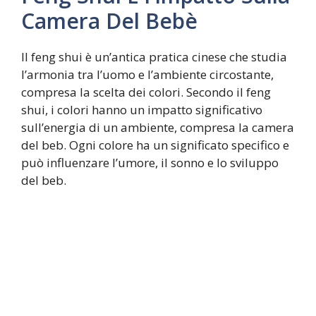
Camera Del Bebè
Il feng shui è un’antica pratica cinese che studia
l’armonia tra l’uomo e l’ambiente circostante,
compresa la scelta dei colori. Secondo il feng
shui, i colori hanno un impatto significativo
sull’energia di un ambiente, compresa la camera
del beb. Ogni colore ha un significato specifico e
può influenzare l’umore, il sonno e lo sviluppo
del beb.