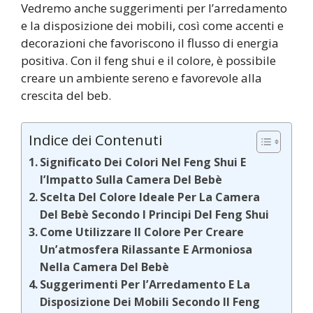
Vedremo anche suggerimenti per l’arredamento
e la disposizione dei mobili, così come accenti e
decorazioni che favoriscono il flusso di energia
positiva. Con il feng shui e il colore, è possibile
creare un ambiente sereno e favorevole alla
crescita del beb.
Indice dei Contenuti
Significato Dei Colori Nel Feng Shui E
l’Impatto Sulla Camera Del Bebè
Scelta Del Colore Ideale Per La Camera
Del Bebè Secondo I Principi Del Feng Shui
Come Utilizzare Il Colore Per Creare
Un’atmosfera Rilassante E Armoniosa
Nella Camera Del Bebè
Suggerimenti Per l’Arredamento E La
Disposizione Dei Mobili Secondo Il Feng