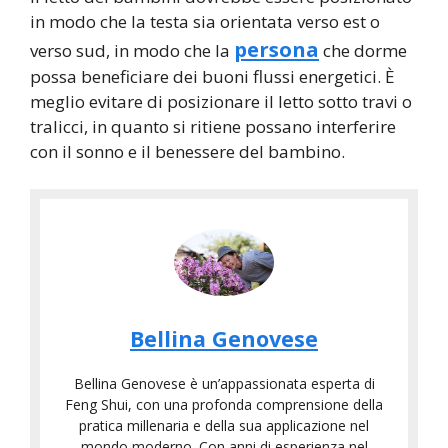
in modo che la testa sia orientata verso est o
persona
verso sud, in modo che la
che dorme
possa beneficiare dei buoni flussi energetici. È
meglio evitare di posizionare il letto sotto travi o
tralicci, in quanto si ritiene possano interferire
con il sonno e il benessere del bambino.
Bellina Genovese
Bellina Genovese è un’appassionata esperta di
Feng Shui, con una profonda comprensione della
pratica millenaria e della sua applicazione nel
mondo moderno. Con anni di esperienza nel