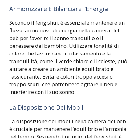
Armonizzare E Bilanciare l’Energia
Secondo il feng shui, è essenziale mantenere un
flusso armonioso di energia nella camera del
beb per favorire il sonno tranquillo e il
benessere del bambino. Utilizzare tonalità di
colore che favoriscano il rilassamento e la
tranquillità, come il verde chiaro e il celeste, può
aiutare a creare un ambiente equilibrato e
rassicurante. Evitare colori troppo accesi o
troppo scuri, che potrebbero agitare il beb e
interferire con il suo sonno.
La Disposizione Dei Mobili
La disposizione dei mobili nella camera del beb
è cruciale per mantenere l’equilibrio e l’armonia
nel tempo. Seguendo i principi del feng shui, è