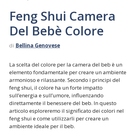
Feng Shui Camera
Del Bebè Colore
di
Bellina Genovese
La scelta del colore per la camera del beb è un
elemento fondamentale per creare un ambiente
armonioso e rilassante. Secondo i principi del
feng shui, il colore ha un forte impatto
sull’energia e sull’umore, influenzando
direttamente il benessere del beb. In questo
articolo esploreremo il significato dei colori nel
feng shui e come utilizzarli per creare un
ambiente ideale per il beb.