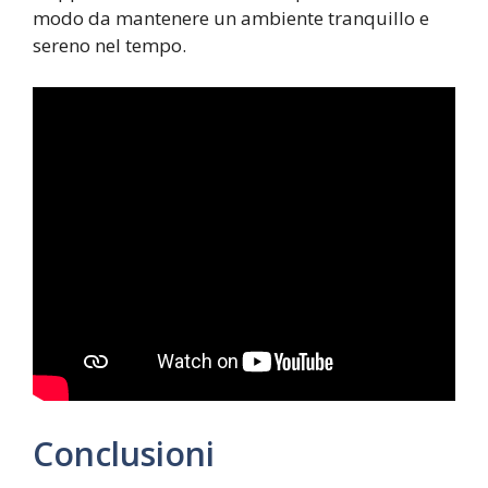
modo da mantenere un ambiente tranquillo e
sereno nel tempo.
Conclusioni