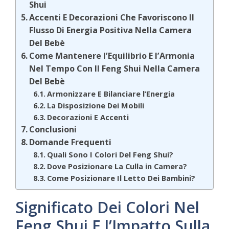
Shui
Accenti E Decorazioni Che Favoriscono Il
Flusso Di Energia Positiva Nella Camera
Del Bebè
Come Mantenere l’Equilibrio E l’Armonia
Nel Tempo Con Il Feng Shui Nella Camera
Del Bebè
Armonizzare E Bilanciare l’Energia
La Disposizione Dei Mobili
Decorazioni E Accenti
Conclusioni
Domande Frequenti
Quali Sono I Colori Del Feng Shui?
Dove Posizionare La Culla in Camera?
Come Posizionare Il Letto Dei Bambini?
Significato Dei Colori Nel
Feng Shui E l’Impatto Sulla