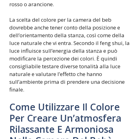
rosso o arancione.
La scelta del colore per la camera del beb
dovrebbe anche tener conto della posizione e
dell’orientamento della stanza, così come della
luce naturale che vi entra. Secondo il feng shui, la
luce influisce sull’energia della stanza e può
modificare la percezione dei colori. È quindi
consigliabile testare diverse tonalità alla luce
naturale e valutare l’effetto che hanno
sull’ambiente prima di prendere una decisione
finale.
Come Utilizzare Il Colore
Per Creare Un’atmosfera
Rilassante E Armoniosa