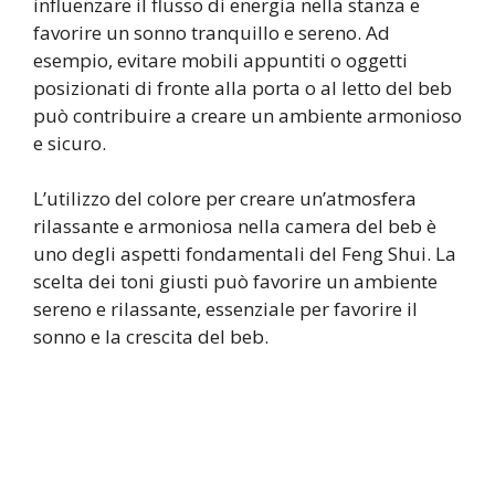
influenzare il flusso di energia nella stanza e
favorire un sonno tranquillo e sereno. Ad
esempio, evitare mobili appuntiti o oggetti
posizionati di fronte alla porta o al letto del beb
può contribuire a creare un ambiente armonioso
e sicuro.
L’utilizzo del colore per creare un’atmosfera
rilassante e armoniosa nella camera del beb è
uno degli aspetti fondamentali del Feng Shui. La
scelta dei toni giusti può favorire un ambiente
sereno e rilassante, essenziale per favorire il
sonno e la crescita del beb.