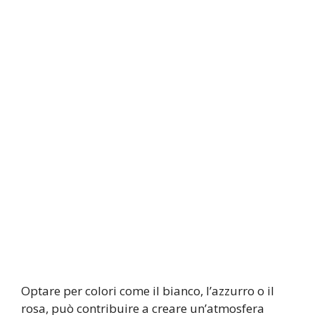
Optare per colori come il bianco, l’azzurro o il
rosa, può contribuire a creare un’atmosfera