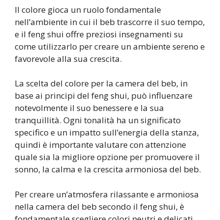
Il colore gioca un ruolo fondamentale
nell’ambiente in cui il beb trascorre il suo tempo,
e il feng shui offre preziosi insegnamenti su
come utilizzarlo per creare un ambiente sereno e
favorevole alla sua crescita.
La scelta del colore per la camera del beb, in
base ai principi del feng shui, può influenzare
notevolmente il suo benessere e la sua
tranquillità. Ogni tonalità ha un significato
specifico e un impatto sull’energia della stanza,
quindi è importante valutare con attenzione
quale sia la migliore opzione per promuovere il
sonno, la calma e la crescita armoniosa del beb.
Per creare un’atmosfera rilassante e armoniosa
nella camera del beb secondo il feng shui, è
fondamentale scegliere colori neutri e delicati