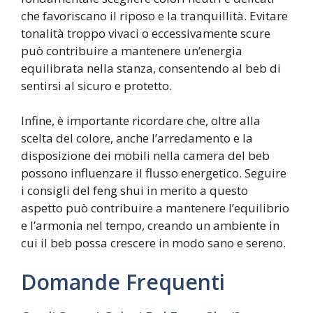
che favoriscano il riposo e la tranquillità. Evitare
tonalità troppo vivaci o eccessivamente scure
può contribuire a mantenere un’energia
equilibrata nella stanza, consentendo al beb di
sentirsi al sicuro e protetto.
Infine, è importante ricordare che, oltre alla
scelta del colore, anche l’arredamento e la
disposizione dei mobili nella camera del beb
possono influenzare il flusso energetico. Seguire
i consigli del feng shui in merito a questo
aspetto può contribuire a mantenere l’equilibrio
e l’armonia nel tempo, creando un ambiente in
cui il beb possa crescere in modo sano e sereno.
Domande Frequenti