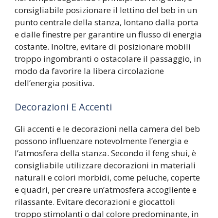
consigliabile posizionare il lettino del beb in un
punto centrale della stanza, lontano dalla porta
e dalle finestre per garantire un flusso di energia
costante. Inoltre, evitare di posizionare mobili
troppo ingombranti o ostacolare il passaggio, in
modo da favorire la libera circolazione
dell’energia positiva.
Decorazioni E Accenti
Gli accenti e le decorazioni nella camera del beb
possono influenzare notevolmente l’energia e
l’atmosfera della stanza. Secondo il feng shui, è
consigliabile utilizzare decorazioni in materiali
naturali e colori morbidi, come peluche, coperte
e quadri, per creare un’atmosfera accogliente e
rilassante. Evitare decorazioni e giocattoli
troppo stimolanti o dal colore predominante, in