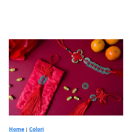
Home
|
Colori