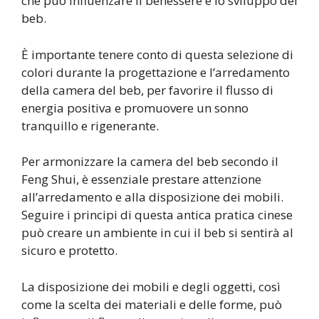
che può influenzare il benessere e lo sviluppo del
beb.
È importante tenere conto di questa selezione di
colori durante la progettazione e l’arredamento
della camera del beb, per favorire il flusso di
energia positiva e promuovere un sonno
tranquillo e rigenerante.
Per armonizzare la camera del beb secondo il
Feng Shui, è essenziale prestare attenzione
all’arredamento e alla disposizione dei mobili.
Seguire i principi di questa antica pratica cinese
può creare un ambiente in cui il beb si sentirà al
sicuro e protetto.
La disposizione dei mobili e degli oggetti, così
come la scelta dei materiali e delle forme, può