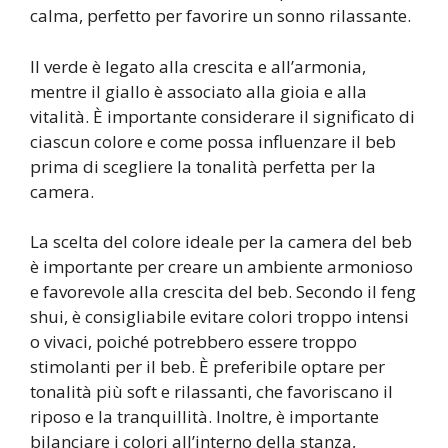
calma, perfetto per favorire un sonno rilassante.
Il verde è legato alla crescita e all’armonia,
mentre il giallo è associato alla gioia e alla
vitalità. È importante considerare il significato di
ciascun colore e come possa influenzare il beb
prima di scegliere la tonalità perfetta per la
camera.
La scelta del colore ideale per la camera del beb
è importante per creare un ambiente armonioso
e favorevole alla crescita del beb. Secondo il feng
shui, è consigliabile evitare colori troppo intensi
o vivaci, poiché potrebbero essere troppo
stimolanti per il beb. È preferibile optare per
tonalità più soft e rilassanti, che favoriscano il
riposo e la tranquillità. Inoltre, è importante
bilanciare i colori all’interno della stanza,