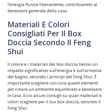
l’energia fluisce liberamente, contribuendo al
benessere generale della casa.
Materiali E Colori
Consigliati Per Il Box
Doccia Secondo Il Feng
Shui
Il colore e i materiali del box doccia hanno un
impatto significativo sull’energia e sull’armonia
del bagno, secondo i principi del Feng Shui. È
importante scegliere con cura questi elementi
per creare un ambiente equilibrato e benessere
in casa. Ecco alcuni consigli su quali materiali e
colori scegliere per il tuo box doccia, secondo il
Feng Shui.