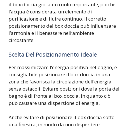
il box doccia gioca un ruolo importante, poiché
l’acqua è considerata un elemento di
purificazione e di fluire continuo. Il corretto
posizionamento del box doccia può influenzare
l’armonia e il benessere nell’ambiente
circostante.
Scelta Del Posizionamento Ideale
Per massimizzare l’energia positiva nel bagno, è
consigliabile posizionare il box doccia in una
zona che favorisca la circolazione dell’energia
senza ostacoli. Evitare posizioni dove la porta del
bagno è di fronte al box doccia, in quanto ciò
può causare una dispersione di energia.
Anche evitare di posizionare il box doccia sotto
una finestra, in modo da non disperdere