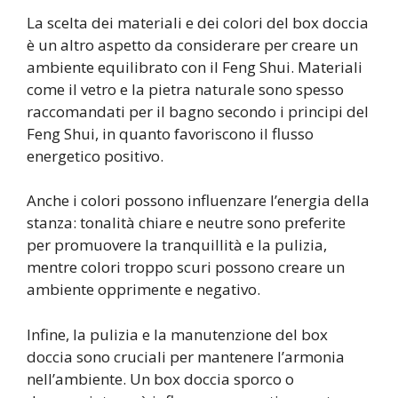
La scelta dei materiali e dei colori del box doccia
è un altro aspetto da considerare per creare un
ambiente equilibrato con il Feng Shui. Materiali
come il vetro e la pietra naturale sono spesso
raccomandati per il bagno secondo i principi del
Feng Shui, in quanto favoriscono il flusso
energetico positivo.
Anche i colori possono influenzare l’energia della
stanza: tonalità chiare e neutre sono preferite
per promuovere la tranquillità e la pulizia,
mentre colori troppo scuri possono creare un
ambiente opprimente e negativo.
Infine, la pulizia e la manutenzione del box
doccia sono cruciali per mantenere l’armonia
nell’ambiente. Un box doccia sporco o