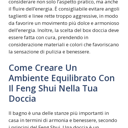
considerare non solo l’aspetto pratico, ma anche
il fluire dell’energia. È consigliabile evitare angoli
taglienti e linee rette troppo aggressive, in modo
da favorire un movimento più dolce e armonioso
dell’energia. Inoltre, la scelta del box doccia deve
essere fatta con cura, prendendo in
considerazione materiali e colori che favoriscano
la sensazione di pulizia e benessere.
Come Creare Un
Ambiente Equilibrato Con
Il Feng Shui Nella Tua
Doccia
Il bagno è una delle stanze più importanti in
casa in termini di armonia e benessere, secondo
i principi del Feng Shui. Una doccia è un