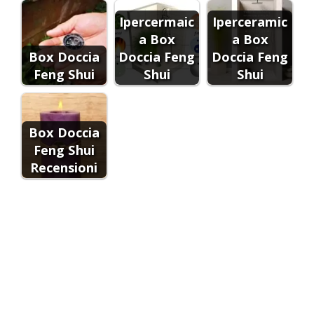
Ipercermaic
Iperceramic
a Box
a Box
Box Doccia
Doccia Feng
Doccia Feng
Feng Shui
Shui
Shui
Box Doccia
Feng Shui
Recensioni