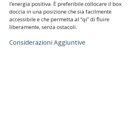
l’energia positiva. È preferibile collocare il box
doccia in una posizione che sia facilmente
accessibile e che permetta al “qi” di fluire
liberamente, senza ostacoli.
Considerazioni Aggiuntive