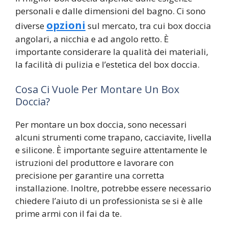
personali e dalle dimensioni del bagno. Ci sono
opzioni
diverse
sul mercato, tra cui box doccia
angolari, a nicchia e ad angolo retto. È
importante considerare la qualità dei materiali,
la facilità di pulizia e l’estetica del box doccia.
Cosa Ci Vuole Per Montare Un Box
Doccia?
Per montare un box doccia, sono necessari
alcuni strumenti come trapano, cacciavite, livella
e silicone. È importante seguire attentamente le
istruzioni del produttore e lavorare con
precisione per garantire una corretta
installazione. Inoltre, potrebbe essere necessario
chiedere l’aiuto di un professionista se si è alle
prime armi con il fai da te.