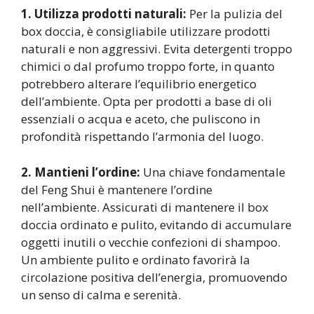
1. Utilizza prodotti naturali:
Per la pulizia del
box doccia, è consigliabile utilizzare prodotti
naturali e non aggressivi. Evita detergenti troppo
chimici o dal profumo troppo forte, in quanto
potrebbero alterare l’equilibrio energetico
dell’ambiente. Opta per prodotti a base di oli
essenziali o acqua e aceto, che puliscono in
profondità rispettando l’armonia del luogo.
2. Mantieni l’ordine:
Una chiave fondamentale
del Feng Shui è mantenere l’ordine
nell’ambiente. Assicurati di mantenere il box
doccia ordinato e pulito, evitando di accumulare
oggetti inutili o vecchie confezioni di shampoo.
Un ambiente pulito e ordinato favorirà la
circolazione positiva dell’energia, promuovendo
un senso di calma e serenità.