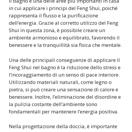
Il bagno è una delle aree più importanti in casa
in cui applicare i principi del Feng Shui, poiché
rappresenta il flusso e la purificazione
dell’energia. Grazie al corretto utilizzo del Feng
Shui in questa zona, è possibile creare un
ambiente armonioso e equilibrato, favorendo il
benessere e la tranquillità sia fisica che mentale.
Una delle principali conseguenze di applicare il
Feng Shui nel bagno è la riduzione dello stress e
l’incoraggiamento di un senso di pace interiore.
Utilizzando materiali naturali, come legno o
pietra, si può creare una sensazione di calore e
benessere. Inoltre, l’eliminazione del disordine e
la pulizia costante dell’ambiente sono
fondamentali per mantenere l’energia positiva.
Nella progettazione della doccia, è importante