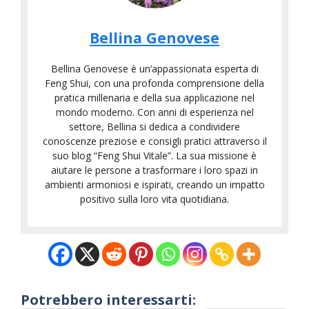
Bellina Genovese
Bellina Genovese è un’appassionata esperta di
Feng Shui, con una profonda comprensione della
pratica millenaria e della sua applicazione nel
mondo moderno. Con anni di esperienza nel
settore, Bellina si dedica a condividere
conoscenze preziose e consigli pratici attraverso il
suo blog “Feng Shui Vitale”. La sua missione è
aiutare le persone a trasformare i loro spazi in
ambienti armoniosi e ispirati, creando un impatto
positivo sulla loro vita quotidiana.
Potrebbero interessarti: