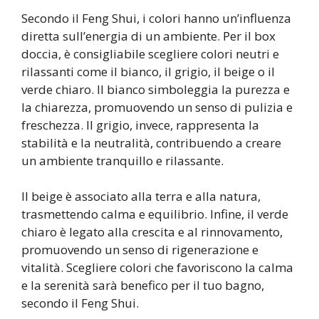
Secondo il Feng Shui, i colori hanno un’influenza
diretta sull’energia di un ambiente. Per il box
doccia, è consigliabile scegliere colori neutri e
rilassanti come il bianco, il grigio, il beige o il
verde chiaro. Il bianco simboleggia la purezza e
la chiarezza, promuovendo un senso di pulizia e
freschezza. Il grigio, invece, rappresenta la
stabilità e la neutralità, contribuendo a creare
un ambiente tranquillo e rilassante.
Il beige è associato alla terra e alla natura,
trasmettendo calma e equilibrio. Infine, il verde
chiaro è legato alla crescita e al rinnovamento,
promuovendo un senso di rigenerazione e
vitalità. Scegliere colori che favoriscono la calma
e la serenità sarà benefico per il tuo bagno,
secondo il Feng Shui.