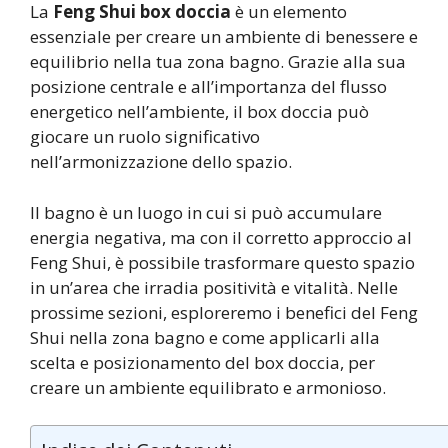
La
Feng Shui box doccia
è un elemento
essenziale per creare un ambiente di benessere e
equilibrio nella tua zona bagno. Grazie alla sua
posizione centrale e all’importanza del flusso
energetico nell’ambiente, il box doccia può
giocare un ruolo significativo
nell’armonizzazione dello spazio.
Il bagno è un luogo in cui si può accumulare
energia negativa, ma con il corretto approccio al
Feng Shui, è possibile trasformare questo spazio
in un’area che irradia positività e vitalità. Nelle
prossime sezioni, esploreremo i benefici del Feng
Shui nella zona bagno e come applicarli alla
scelta e posizionamento del box doccia, per
creare un ambiente equilibrato e armonioso.