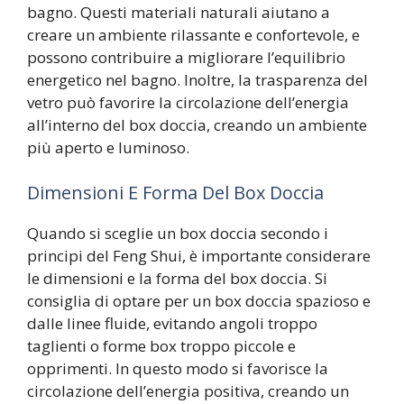
bagno. Questi materiali naturali aiutano a
creare un ambiente rilassante e confortevole, e
possono contribuire a migliorare l’equilibrio
energetico nel bagno. Inoltre, la trasparenza del
vetro può favorire la circolazione dell’energia
all’interno del box doccia, creando un ambiente
più aperto e luminoso.
Dimensioni E Forma Del Box Doccia
Quando si sceglie un box doccia secondo i
principi del Feng Shui, è importante considerare
le dimensioni e la forma del box doccia. Si
consiglia di optare per un box doccia spazioso e
dalle linee fluide, evitando angoli troppo
taglienti o forme box troppo piccole e
opprimenti. In questo modo si favorisce la
circolazione dell’energia positiva, creando un