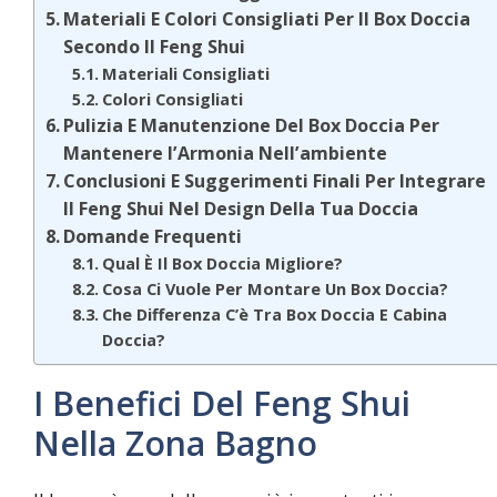
Materiali E Colori Consigliati Per Il Box Doccia
Secondo Il Feng Shui
Materiali Consigliati
Colori Consigliati
Pulizia E Manutenzione Del Box Doccia Per
Mantenere l’Armonia Nell’ambiente
Conclusioni E Suggerimenti Finali Per Integrare
Il Feng Shui Nel Design Della Tua Doccia
Domande Frequenti
Qual È Il Box Doccia Migliore?
Cosa Ci Vuole Per Montare Un Box Doccia?
Che Differenza C’è Tra Box Doccia E Cabina
Doccia?
I Benefici Del Feng Shui
Nella Zona Bagno