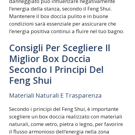
danneggiato può influenzare negativamente
l’energia della stanza, secondo il Feng Shui.
Mantenere il box doccia pulito e in buone
condizioni sarà essenziale per assicurare che
l’energia positiva continui a fluire nel tuo bagno.
Consigli Per Scegliere Il
Miglior Box Doccia
Secondo I Principi Del
Feng Shui
Materiali Naturali E Trasparenza
Secondo i principi del Feng Shui, è importante
scegliere un box doccia realizzato con materiali
naturali, come vetro, pietra o legno, per favorire
il flusso armonioso dell’energia nella zona