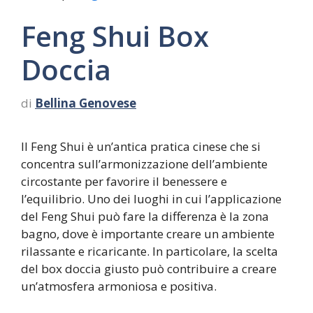
Feng Shui Box
Doccia
di
Bellina Genovese
Il Feng Shui è un’antica pratica cinese che si
concentra sull’armonizzazione dell’ambiente
circostante per favorire il benessere e
l’equilibrio. Uno dei luoghi in cui l’applicazione
del Feng Shui può fare la differenza è la zona
bagno, dove è importante creare un ambiente
rilassante e ricaricante. In particolare, la scelta
del box doccia giusto può contribuire a creare
un’atmosfera armoniosa e positiva.