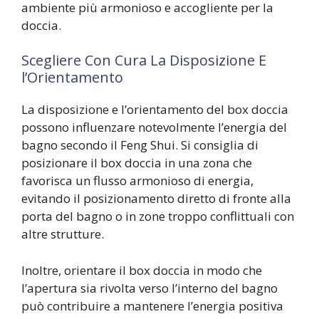
ambiente più armonioso e accogliente per la
doccia.
Scegliere Con Cura La Disposizione E
l’Orientamento
La disposizione e l’orientamento del box doccia
possono influenzare notevolmente l’energia del
bagno secondo il Feng Shui. Si consiglia di
posizionare il box doccia in una zona che
favorisca un flusso armonioso di energia,
evitando il posizionamento diretto di fronte alla
porta del bagno o in zone troppo conflittuali con
altre strutture.
Inoltre, orientare il box doccia in modo che
l’apertura sia rivolta verso l’interno del bagno
può contribuire a mantenere l’energia positiva