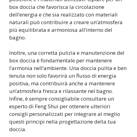
box doccia che favorisca la circolazione
dell’energia e che sia realizzato con materiali
naturali può contribuire a creare un’atmosfera
più equilibrata e armoniosa all’interno del
bagno.
Inoltre, una corretta pulizia e manutenzione del
box doccia è fondamentale per mantenere
l’armonia nell’ambiente. Una doccia pulita e ben
tenuta non solo favorirà un flusso di energia
positiva, ma contribuirà anche a mantenere
un’atmosfera fresca e rilassante nel bagno.
Infine, è sempre consigliabile consultare un
esperto di Feng Shui per ottenere ulteriori
consigli personalizzati per integrare al meglio
questi principi nella progettazione della tua
doccia.