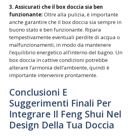
3. Assicurati che il box doccia sia ben
funzionante:
Oltre alla pulizia, è importante
anche garantire che il box doccia sia sempre in
buono stato e ben funzionante. Ripara
tempestivamente eventuali perdite di acqua o
malfunzionamenti, in modo da mantenere
l’equilibrio energetico all’interno del bagno. Un
box doccia in cattive condizioni potrebbe
alterare l’armonia dell’ambiente, quindi è
importante intervenire prontamente.
Conclusioni E
Suggerimenti Finali Per
Integrare Il Feng Shui Nel
Design Della Tua Doccia