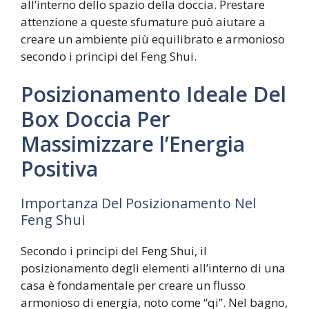
all’interno dello spazio della doccia. Prestare
attenzione a queste sfumature può aiutare a
creare un ambiente più equilibrato e armonioso
secondo i principi del Feng Shui.
Posizionamento Ideale Del
Box Doccia Per
Massimizzare l’Energia
Positiva
Importanza Del Posizionamento Nel
Feng Shui
Secondo i principi del Feng Shui, il
posizionamento degli elementi all’interno di una
casa è fondamentale per creare un flusso
armonioso di energia, noto come “qi”. Nel bagno,