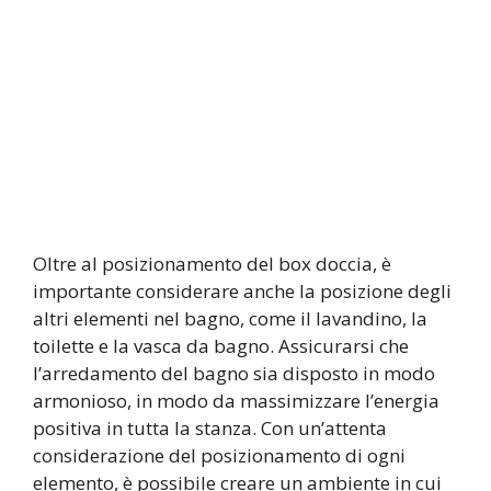
Oltre al posizionamento del box doccia, è
importante considerare anche la posizione degli
altri elementi nel bagno, come il lavandino, la
toilette e la vasca da bagno. Assicurarsi che
l’arredamento del bagno sia disposto in modo
armonioso, in modo da massimizzare l’energia
positiva in tutta la stanza. Con un’attenta
considerazione del posizionamento di ogni
elemento, è possibile creare un ambiente in cui