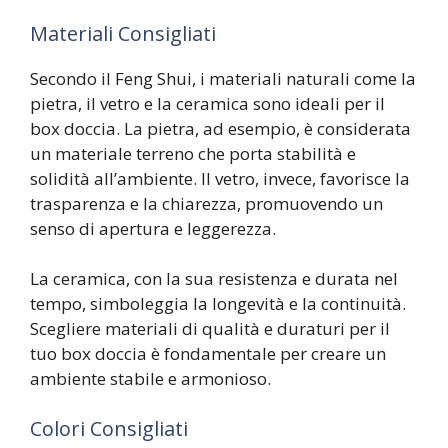
Materiali Consigliati
Secondo il Feng Shui, i materiali naturali come la
pietra, il vetro e la ceramica sono ideali per il
box doccia. La pietra, ad esempio, è considerata
un materiale terreno che porta stabilità e
solidità all’ambiente. Il vetro, invece, favorisce la
trasparenza e la chiarezza, promuovendo un
senso di apertura e leggerezza.
La ceramica, con la sua resistenza e durata nel
tempo, simboleggia la longevità e la continuità.
Scegliere materiali di qualità e duraturi per il
tuo box doccia è fondamentale per creare un
ambiente stabile e armonioso.
Colori Consigliati