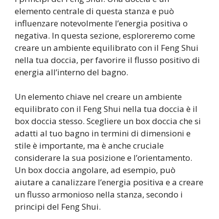
elemento centrale di questa stanza e può
influenzare notevolmente l’energia positiva o
negativa. In questa sezione, esploreremo come
creare un ambiente equilibrato con il Feng Shui
nella tua doccia, per favorire il flusso positivo di
energia all’interno del bagno.
Un elemento chiave nel creare un ambiente
equilibrato con il Feng Shui nella tua doccia è il
box doccia stesso. Scegliere un box doccia che si
adatti al tuo bagno in termini di dimensioni e
stile è importante, ma è anche cruciale
considerare la sua posizione e l’orientamento.
Un box doccia angolare, ad esempio, può
aiutare a canalizzare l’energia positiva e a creare
un flusso armonioso nella stanza, secondo i
principi del Feng Shui.