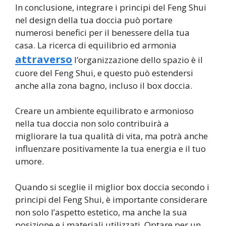
In conclusione, integrare i principi del Feng Shui
nel design della tua doccia può portare
numerosi benefici per il benessere della tua
casa. La ricerca di equilibrio ed armonia
attraverso
l’organizzazione dello spazio è il
cuore del Feng Shui, e questo può estendersi
anche alla zona bagno, incluso il box doccia.
Creare un ambiente equilibrato e armonioso
nella tua doccia non solo contribuirà a
migliorare la tua qualità di vita, ma potrà anche
influenzare positivamente la tua energia e il tuo
umore.
Quando si sceglie il miglior box doccia secondo i
principi del Feng Shui, è importante considerare
non solo l’aspetto estetico, ma anche la sua
posizione e i materiali utilizzati. Optare per un