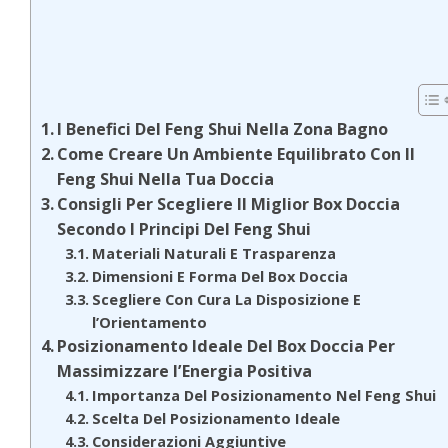
I Benefici Del Feng Shui Nella Zona Bagno
Come Creare Un Ambiente Equilibrato Con Il
Feng Shui Nella Tua Doccia
Consigli Per Scegliere Il Miglior Box Doccia
Secondo I Principi Del Feng Shui
Materiali Naturali E Trasparenza
Dimensioni E Forma Del Box Doccia
Scegliere Con Cura La Disposizione E
l’Orientamento
Posizionamento Ideale Del Box Doccia Per
Massimizzare l’Energia Positiva
Importanza Del Posizionamento Nel Feng Shui
Scelta Del Posizionamento Ideale
Considerazioni Aggiuntive