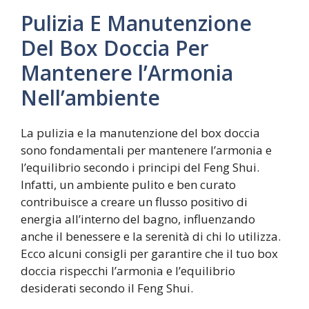
Pulizia E Manutenzione
Del Box Doccia Per
Mantenere l’Armonia
Nell’ambiente
La pulizia e la manutenzione del box doccia
sono fondamentali per mantenere l’armonia e
l’equilibrio secondo i principi del Feng Shui.
Infatti, un ambiente pulito e ben curato
contribuisce a creare un flusso positivo di
energia all’interno del bagno, influenzando
anche il benessere e la serenità di chi lo utilizza.
Ecco alcuni consigli per garantire che il tuo box
doccia rispecchi l’armonia e l’equilibrio
desiderati secondo il Feng Shui.