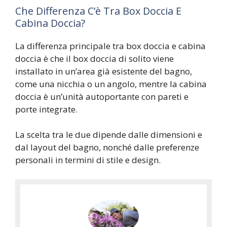
Che Differenza C’è Tra Box Doccia E
Cabina Doccia?
La differenza principale tra box doccia e cabina
doccia è che il box doccia di solito viene
installato in un’area già esistente del bagno,
come una nicchia o un angolo, mentre la cabina
doccia è un’unità autoportante con pareti e
porte integrate.
La scelta tra le due dipende dalle dimensioni e
dal layout del bagno, nonché dalle preferenze
personali in termini di stile e design.