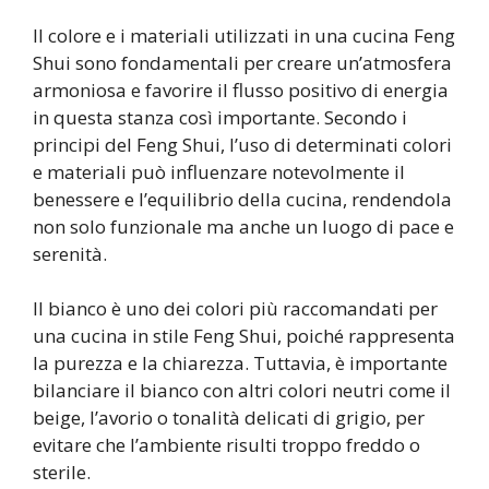
Il colore e i materiali utilizzati in una cucina Feng
Shui sono fondamentali per creare un’atmosfera
armoniosa e favorire il flusso positivo di energia
in questa stanza così importante. Secondo i
principi del Feng Shui, l’uso di determinati colori
e materiali può influenzare notevolmente il
benessere e l’equilibrio della cucina, rendendola
non solo funzionale ma anche un luogo di pace e
serenità.
Il bianco è uno dei colori più raccomandati per
una cucina in stile Feng Shui, poiché rappresenta
la purezza e la chiarezza. Tuttavia, è importante
bilanciare il bianco con altri colori neutri come il
beige, l’avorio o tonalità delicati di grigio, per
evitare che l’ambiente risulti troppo freddo o
sterile.