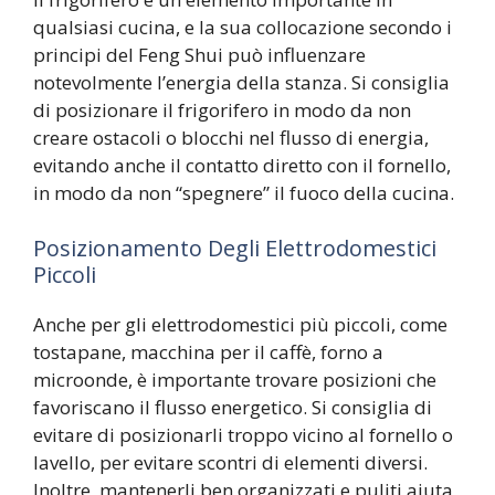
qualsiasi cucina, e la sua collocazione secondo i
principi del Feng Shui può influenzare
notevolmente l’energia della stanza. Si consiglia
di posizionare il frigorifero in modo da non
creare ostacoli o blocchi nel flusso di energia,
evitando anche il contatto diretto con il fornello,
in modo da non “spegnere” il fuoco della cucina.
Posizionamento Degli Elettrodomestici
Piccoli
Anche per gli elettrodomestici più piccoli, come
tostapane, macchina per il caffè, forno a
microonde, è importante trovare posizioni che
favoriscano il flusso energetico. Si consiglia di
evitare di posizionarli troppo vicino al fornello o
lavello, per evitare scontri di elementi diversi.
Inoltre, mantenerli ben organizzati e puliti aiuta