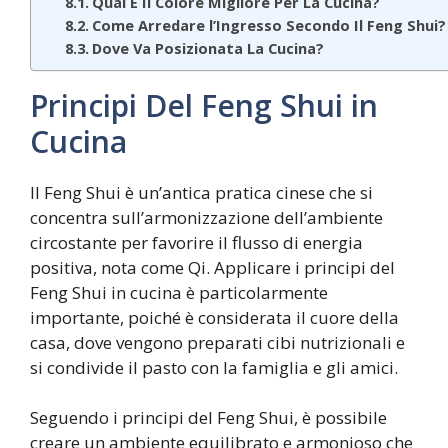
Qual È Il Colore Migliore Per La Cucina?
Come Arredare l’Ingresso Secondo Il Feng Shui?
Dove Va Posizionata La Cucina?
Principi Del Feng Shui in
Cucina
Il Feng Shui è un’antica pratica cinese che si
concentra sull’armonizzazione dell’ambiente
circostante per favorire il flusso di energia
positiva, nota come Qi. Applicare i principi del
Feng Shui in cucina è particolarmente
importante, poiché è considerata il cuore della
casa, dove vengono preparati cibi nutrizionali e
si condivide il pasto con la famiglia e gli amici.
Seguendo i principi del Feng Shui, è possibile
creare un ambiente equilibrato e armonioso che