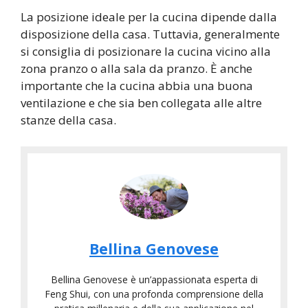
La posizione ideale per la cucina dipende dalla
disposizione della casa. Tuttavia, generalmente
si consiglia di posizionare la cucina vicino alla
zona pranzo o alla sala da pranzo. È anche
importante che la cucina abbia una buona
ventilazione e che sia ben collegata alle altre
stanze della casa.
Bellina Genovese
Bellina Genovese è un’appassionata esperta di
Feng Shui, con una profonda comprensione della