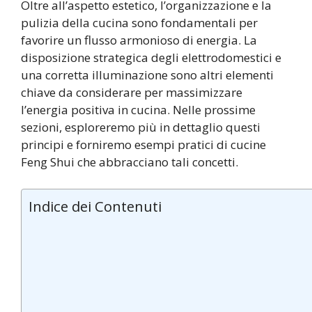
Oltre all’aspetto estetico, l’organizzazione e la
pulizia della cucina sono fondamentali per
favorire un flusso armonioso di energia. La
disposizione strategica degli elettrodomestici e
una corretta illuminazione sono altri elementi
chiave da considerare per massimizzare
l’energia positiva in cucina. Nelle prossime
sezioni, esploreremo più in dettaglio questi
principi e forniremo esempi pratici di cucine
Feng Shui che abbracciano tali concetti.
Indice dei Contenuti