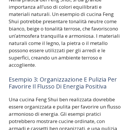
importanza all’uso di colori equilibrati e
materiali naturali. Un esempio di cucina Feng
Shui potrebbe presentare tonalità neutre come
bianco, beige o tonalità terrose, che favoriscono
un’atmosfera tranquilla e armoniosa. I materiali
naturali come il legno, la pietra o il metallo
possono essere utilizzati per gli arredi e le
superfici, creando un ambiente terroso e
accogliente.
Esempio 3: Organizzazione E Pulizia Per
Favorire Il Flusso Di Energia Positiva
Una cucina Feng Shui ben realizzata dovrebbe
essere organizzata e pulita per favorire un flusso
armonioso di energia. Gli esempi pratici
potrebbero mostrare cucine ordinate, con
armadi e cassetti ben organizzati, e una pulizia