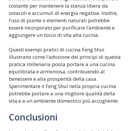
costante per mantenere la stanza libera da
ostacoli e accumuli di energia negativa. Inoltre,
l’uso di piante o elementi naturali potrebbe
essere incorporato per purificare l’ambiente e
aggiungere un tocco di vita alla cucina.
Questi esempi pratici di cucina Feng Shui
illustrano come l’adozione dei principi di questa
pratica millenaria possa portare a una cucina
equilibrata e armoniosa, contribuendo al
benessere e alla prosperità della casa.
Sperimentare il Feng Shui nella propria cucina
potrebbe portare a una migliore qualità della
vita e a un ambiente domestico più accogliente.
Conclusioni