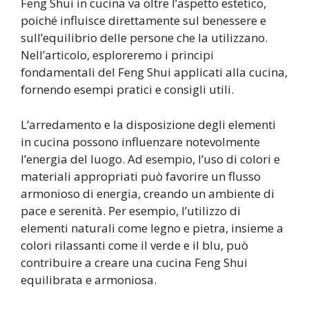
Feng Shui in cucina va oltre l’aspetto estetico,
poiché influisce direttamente sul benessere e
sull’equilibrio delle persone che la utilizzano.
Nell’articolo, esploreremo i principi
fondamentali del Feng Shui applicati alla cucina,
fornendo esempi pratici e consigli utili.
L’arredamento e la disposizione degli elementi
in cucina possono influenzare notevolmente
l’energia del luogo. Ad esempio, l’uso di colori e
materiali appropriati può favorire un flusso
armonioso di energia, creando un ambiente di
pace e serenità. Per esempio, l’utilizzo di
elementi naturali come legno e pietra, insieme a
colori rilassanti come il verde e il blu, può
contribuire a creare una cucina Feng Shui
equilibrata e armoniosa.