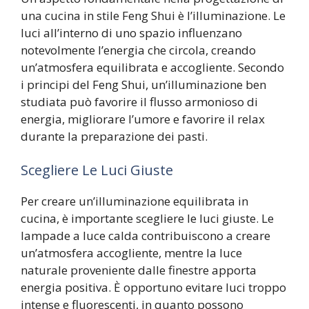
una cucina in stile Feng Shui è l’illuminazione. Le
luci all’interno di uno spazio influenzano
notevolmente l’energia che circola, creando
un’atmosfera equilibrata e accogliente. Secondo
i principi del Feng Shui, un’illuminazione ben
studiata può favorire il flusso armonioso di
energia, migliorare l’umore e favorire il relax
durante la preparazione dei pasti.
Scegliere Le Luci Giuste
Per creare un’illuminazione equilibrata in
cucina, è importante scegliere le luci giuste. Le
lampade a luce calda contribuiscono a creare
un’atmosfera accogliente, mentre la luce
naturale proveniente dalle finestre apporta
energia positiva. È opportuno evitare luci troppo
intense e fluorescenti, in quanto possono