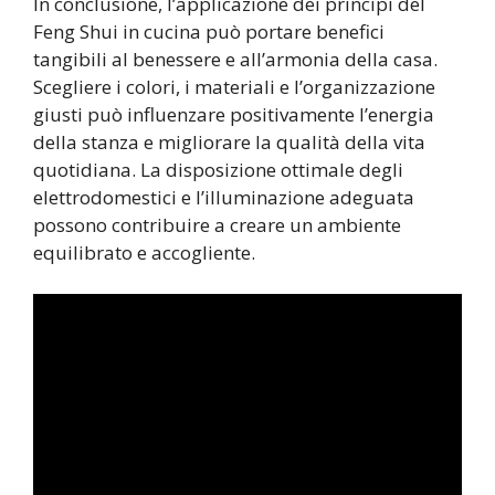
In conclusione, l’applicazione dei principi del
Feng Shui in cucina può portare benefici
tangibili al benessere e all’armonia della casa.
Scegliere i colori, i materiali e l’organizzazione
giusti può influenzare positivamente l’energia
della stanza e migliorare la qualità della vita
quotidiana. La disposizione ottimale degli
elettrodomestici e l’illuminazione adeguata
possono contribuire a creare un ambiente
equilibrato e accogliente.