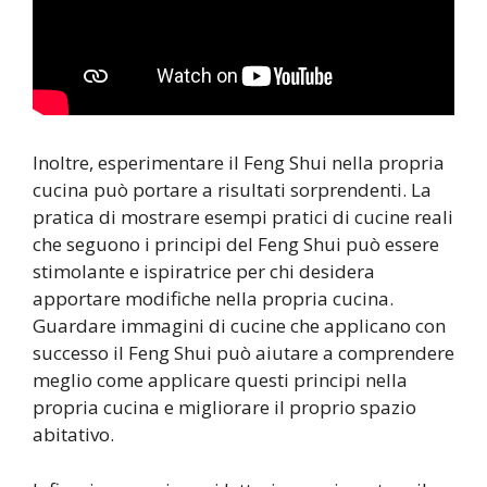
Inoltre, esperimentare il Feng Shui nella propria
cucina può portare a risultati sorprendenti. La
pratica di mostrare esempi pratici di cucine reali
che seguono i principi del Feng Shui può essere
stimolante e ispiratrice per chi desidera
apportare modifiche nella propria cucina.
Guardare immagini di cucine che applicano con
successo il Feng Shui può aiutare a comprendere
meglio come applicare questi principi nella
propria cucina e migliorare il proprio spazio
abitativo.