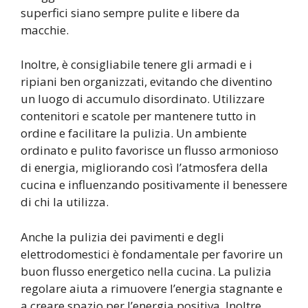
superfici siano sempre pulite e libere da
macchie.
Inoltre, è consigliabile tenere gli armadi e i
ripiani ben organizzati, evitando che diventino
un luogo di accumulo disordinato. Utilizzare
contenitori e scatole per mantenere tutto in
ordine e facilitare la pulizia. Un ambiente
ordinato e pulito favorisce un flusso armonioso
di energia, migliorando così l’atmosfera della
cucina e influenzando positivamente il benessere
di chi la utilizza.
Anche la pulizia dei pavimenti e degli
elettrodomestici è fondamentale per favorire un
buon flusso energetico nella cucina. La pulizia
regolare aiuta a rimuovere l’energia stagnante e
a creare spazio per l’energia positiva. Inoltre,