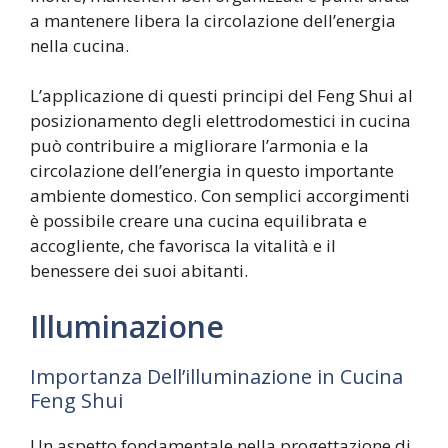
a mantenere libera la circolazione dell’energia
nella cucina.
L’applicazione di questi principi del Feng Shui al
posizionamento degli elettrodomestici in cucina
può contribuire a migliorare l’armonia e la
circolazione dell’energia in questo importante
ambiente domestico. Con semplici accorgimenti
è possibile creare una cucina equilibrata e
accogliente, che favorisca la vitalità e il
benessere dei suoi abitanti.
Illuminazione
Importanza Dell’illuminazione in Cucina
Feng Shui
Un aspetto fondamentale nella progettazione di