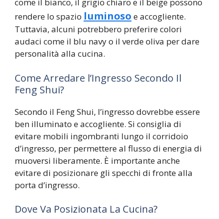
come il bianco, il grigio chiaro e il beige possono
luminoso
rendere lo spazio
e accogliente.
Tuttavia, alcuni potrebbero preferire colori
audaci come il blu navy o il verde oliva per dare
personalità alla cucina.
Come Arredare l’Ingresso Secondo Il
Feng Shui?
Secondo il Feng Shui, l’ingresso dovrebbe essere
ben illuminato e accogliente. Si consiglia di
evitare mobili ingombranti lungo il corridoio
d’ingresso, per permettere al flusso di energia di
muoversi liberamente. È importante anche
evitare di posizionare gli specchi di fronte alla
porta d’ingresso.
Dove Va Posizionata La Cucina?