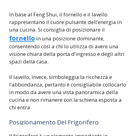
In base al Feng Shui, il fornello e il lavello
rappresentano il cuore pulsante dell’energia in
una cucina. Si consiglia di posizionare il
fornello
in una posizione dominante,
consentendo così a chi lo utilizza di avere una
visione chiara della porta d’ingresso e degli altri
spazi della casa.
Il lavello, invece, simboleggia la ricchezza e
l’abbondanza, pertanto è consigliabile collocarlo
in modo da avere una vista panoramica della
cucina e non rimanere con la schiena esposta a
chi entra.
Posizionamento Del Frigorifero
Il frigorifero è un elemento importante in