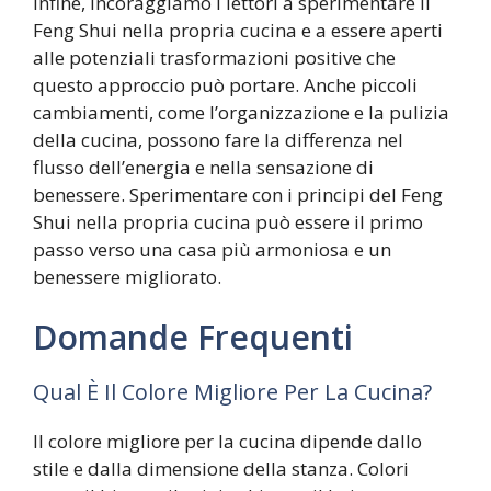
Infine, incoraggiamo i lettori a sperimentare il
Feng Shui nella propria cucina e a essere aperti
alle potenziali trasformazioni positive che
questo approccio può portare. Anche piccoli
cambiamenti, come l’organizzazione e la pulizia
della cucina, possono fare la differenza nel
flusso dell’energia e nella sensazione di
benessere. Sperimentare con i principi del Feng
Shui nella propria cucina può essere il primo
passo verso una casa più armoniosa e un
benessere migliorato.
Domande Frequenti
Qual È Il Colore Migliore Per La Cucina?
Il colore migliore per la cucina dipende dallo
stile e dalla dimensione della stanza. Colori