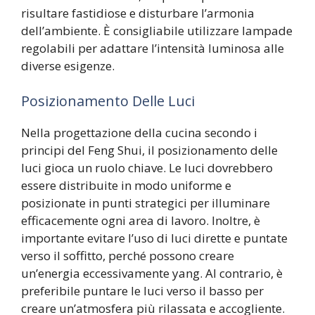
risultare fastidiose e disturbare l’armonia
dell’ambiente. È consigliabile utilizzare lampade
regolabili per adattare l’intensità luminosa alle
diverse esigenze.
Posizionamento Delle Luci
Nella progettazione della cucina secondo i
principi del Feng Shui, il posizionamento delle
luci gioca un ruolo chiave. Le luci dovrebbero
essere distribuite in modo uniforme e
posizionate in punti strategici per illuminare
efficacemente ogni area di lavoro. Inoltre, è
importante evitare l’uso di luci dirette e puntate
verso il soffitto, perché possono creare
un’energia eccessivamente yang. Al contrario, è
preferibile puntare le luci verso il basso per
creare un’atmosfera più rilassata e accogliente.