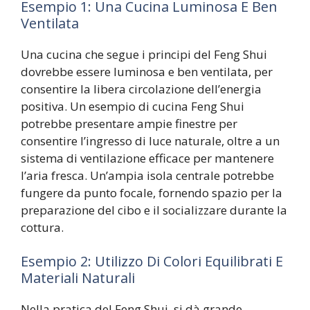
Esempio 1: Una Cucina Luminosa E Ben
Ventilata
Una cucina che segue i principi del Feng Shui
dovrebbe essere luminosa e ben ventilata, per
consentire la libera circolazione dell’energia
positiva. Un esempio di cucina Feng Shui
potrebbe presentare ampie finestre per
consentire l’ingresso di luce naturale, oltre a un
sistema di ventilazione efficace per mantenere
l’aria fresca. Un’ampia isola centrale potrebbe
fungere da punto focale, fornendo spazio per la
preparazione del cibo e il socializzare durante la
cottura.
Esempio 2: Utilizzo Di Colori Equilibrati E
Materiali Naturali
Nella pratica del Feng Shui, si dà grande