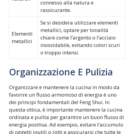
connesso alla natura e
rassicurante.
Se si desidera utilizzare elementi
metallici, optare per tonalità
Elementi
chiare come l’argento o l’acciaio
metallici
inossidabile, evitando colori scuri
o troppo intensi.
Organizzazione E Pulizia
Organizzare e mantenere la cucina in modo da
favorire un flusso armonioso di energia è uno
dei principi fondamentali del Feng Shui. In
questa ottica, è importante mantenere la cucina
ordinata e pulita per garantire un buon flusso di
energia positiva. Ad esempio, evitare l’accumulo
di oggetti inutili o rotti e assicurarsi che tutte le