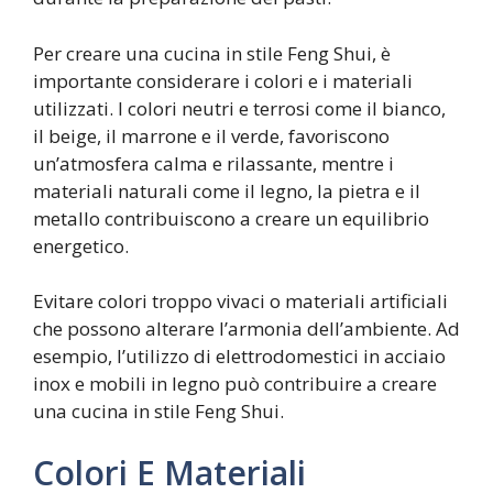
Per creare una cucina in stile Feng Shui, è
importante considerare i colori e i materiali
utilizzati. I colori neutri e terrosi come il bianco,
il beige, il marrone e il verde, favoriscono
un’atmosfera calma e rilassante, mentre i
materiali naturali come il legno, la pietra e il
metallo contribuiscono a creare un equilibrio
energetico.
Evitare colori troppo vivaci o materiali artificiali
che possono alterare l’armonia dell’ambiente. Ad
esempio, l’utilizzo di elettrodomestici in acciaio
inox e mobili in legno può contribuire a creare
una cucina in stile Feng Shui.
Colori E Materiali