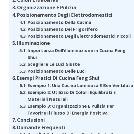
Organizzazione E Pulizia
Posizionamento Degli Elettrodomestici
Posizionamento Della Cucina
Posizionamento Del Frigorifero
Posizionamento Degli Elettrodomestici Piccoli
Illuminazione
Importanza Dell’illuminazione in Cucina Feng
Shui
Scegliere Le Luci Giuste
Posizionamento Delle Luci
Esempi Pratici Di Cucina Feng Shui
Esempio 1: Una Cucina Luminosa E Ben Ventilata
Esempio 2: Utilizzo Di Colori Equilibrati E
Materiali Naturali
Esempio 3: Organizzazione E Pulizia Per
Favorire Il Flusso Di Energia Positiva
Conclusioni
Domande Frequenti