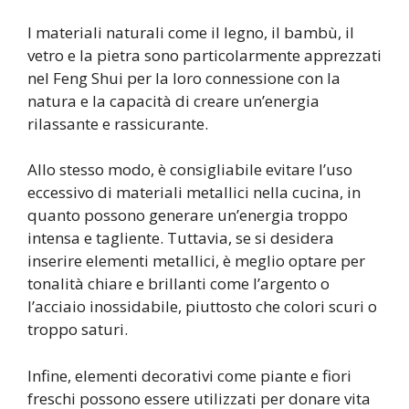
I materiali naturali come il legno, il bambù, il
vetro e la pietra sono particolarmente apprezzati
nel Feng Shui per la loro connessione con la
natura e la capacità di creare un’energia
rilassante e rassicurante.
Allo stesso modo, è consigliabile evitare l’uso
eccessivo di materiali metallici nella cucina, in
quanto possono generare un’energia troppo
intensa e tagliente. Tuttavia, se si desidera
inserire elementi metallici, è meglio optare per
tonalità chiare e brillanti come l’argento o
l’acciaio inossidabile, piuttosto che colori scuri o
troppo saturi.
Infine, elementi decorativi come piante e fiori
freschi possono essere utilizzati per donare vita