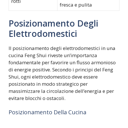
rotti
fresca e pulita
Posizionamento Degli
Elettrodomestici
Il posizionamento degli elettrodomestici in una
cucina Feng Shui riveste un’importanza
fondamentale per favorire un flusso armonioso
di energie positive. Secondo i principi del Feng
Shui, ogni elettrodomestico deve essere
posizionato in modo strategico per
massimizzare la circolazione dell’energia e per
evitare blocchi o ostacoli.
Posizionamento Della Cucina