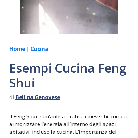
Home
|
Cucina
Esempi Cucina Feng
Shui
di
Bellina Genovese
Il Feng Shui è un’antica pratica cinese che mira a
armonizzare l’energia all’interno degli spazi
abitativi, incluso la cucina. L’importanza del