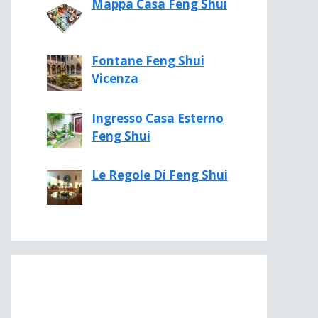
Mappa Casa Feng Shui
Fontane Feng Shui
Vicenza
Ingresso Casa Esterno
Feng Shui
Le Regole Di Feng Shui