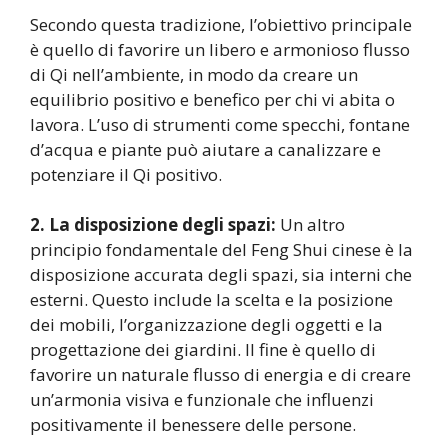
Secondo questa tradizione, l’obiettivo principale
è quello di favorire un libero e armonioso flusso
di Qi nell’ambiente, in modo da creare un
equilibrio positivo e benefico per chi vi abita o
lavora. L’uso di strumenti come specchi, fontane
d’acqua e piante può aiutare a canalizzare e
potenziare il Qi positivo.
2. La disposizione degli spazi:
Un altro
principio fondamentale del Feng Shui cinese è la
disposizione accurata degli spazi, sia interni che
esterni. Questo include la scelta e la posizione
dei mobili, l’organizzazione degli oggetti e la
progettazione dei giardini. Il fine è quello di
favorire un naturale flusso di energia e di creare
un’armonia visiva e funzionale che influenzi
positivamente il benessere delle persone.