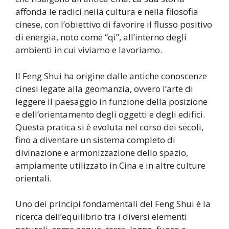
affonda le radici nella cultura e nella filosofia
cinese, con l’obiettivo di favorire il flusso positivo
di energia, noto come “qi”, all’interno degli
ambienti in cui viviamo e lavoriamo.
Il Feng Shui ha origine dalle antiche conoscenze
cinesi legate alla geomanzia, ovvero l’arte di
leggere il paesaggio in funzione della posizione
e dell’orientamento degli oggetti e degli edifici.
Questa pratica si è evoluta nel corso dei secoli,
fino a diventare un sistema completo di
divinazione e armonizzazione dello spazio,
ampiamente utilizzato in Cina e in altre culture
orientali.
Uno dei principi fondamentali del Feng Shui è la
ricerca dell’equilibrio tra i diversi elementi