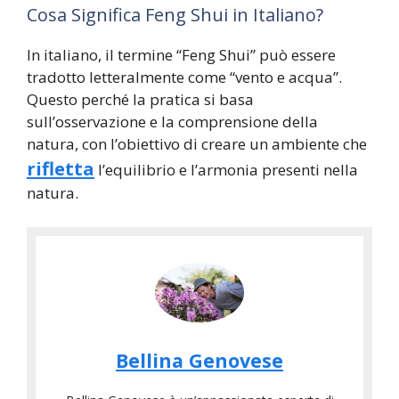
Cosa Significa Feng Shui in Italiano?
In italiano, il termine “Feng Shui” può essere
tradotto letteralmente come “vento e acqua”.
Questo perché la pratica si basa
sull’osservazione e la comprensione della
natura, con l’obiettivo di creare un ambiente che
rifletta
l’equilibrio e l’armonia presenti nella
natura.
Bellina Genovese