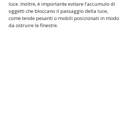
luce. Inoltre, è importante evitare l’accumulo di
oggetti che bloccano il passaggio della luce,
come tende pesanti o mobili posizionati in modo
da ostruire le finestre.