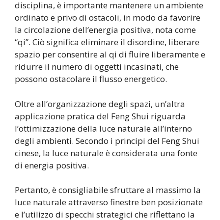
disciplina, è importante mantenere un ambiente
ordinato e privo di ostacoli, in modo da favorire
la circolazione dell’energia positiva, nota come
“qi”. Ciò significa eliminare il disordine, liberare
spazio per consentire al qi di fluire liberamente e
ridurre il numero di oggetti incasinati, che
possono ostacolare il flusso energetico.
Oltre all’organizzazione degli spazi, un’altra
applicazione pratica del Feng Shui riguarda
l’ottimizzazione della luce naturale all’interno
degli ambienti. Secondo i principi del Feng Shui
cinese, la luce naturale è considerata una fonte
di energia positiva.
Pertanto, è consigliabile sfruttare al massimo la
luce naturale attraverso finestre ben posizionate
e l’utilizzo di specchi strategici che riflettano la