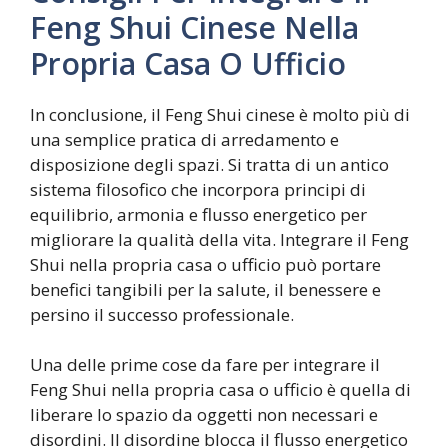
Feng Shui Cinese Nella
Propria Casa O Ufficio
In conclusione, il Feng Shui cinese è molto più di
una semplice pratica di arredamento e
disposizione degli spazi. Si tratta di un antico
sistema filosofico che incorpora principi di
equilibrio, armonia e flusso energetico per
migliorare la qualità della vita. Integrare il Feng
Shui nella propria casa o ufficio può portare
benefici tangibili per la salute, il benessere e
persino il successo professionale.
Una delle prime cose da fare per integrare il
Feng Shui nella propria casa o ufficio è quella di
liberare lo spazio da oggetti non necessari e
disordini. Il disordine blocca il flusso energetico