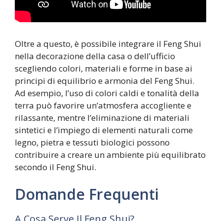
Oltre a questo, è possibile integrare il Feng Shui
nella decorazione della casa o dell’ufficio
scegliendo colori, materiali e forme in base ai
principi di equilibrio e armonia del Feng Shui.
Ad esempio, l’uso di colori caldi e tonalità della
terra può favorire un’atmosfera accogliente e
rilassante, mentre l’eliminazione di materiali
sintetici e l’impiego di elementi naturali come
legno, pietra e tessuti biologici possono
contribuire a creare un ambiente più equilibrato
secondo il Feng Shui.
Domande Frequenti
A Cosa Serve Il Feng Shui?