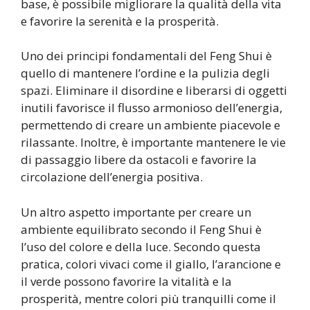
base, è possibile migliorare la qualità della vita
e favorire la serenità e la prosperità.
Uno dei principi fondamentali del Feng Shui è
quello di mantenere l’ordine e la pulizia degli
spazi. Eliminare il disordine e liberarsi di oggetti
inutili favorisce il flusso armonioso dell’energia,
permettendo di creare un ambiente piacevole e
rilassante. Inoltre, è importante mantenere le vie
di passaggio libere da ostacoli e favorire la
circolazione dell’energia positiva.
Un altro aspetto importante per creare un
ambiente equilibrato secondo il Feng Shui è
l’uso del colore e della luce. Secondo questa
pratica, colori vivaci come il giallo, l’arancione e
il verde possono favorire la vitalità e la
prosperità, mentre colori più tranquilli come il