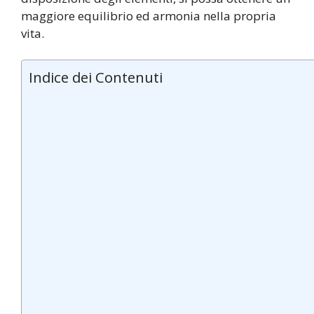
maggiore equilibrio ed armonia nella propria
vita.
Indice dei Contenuti