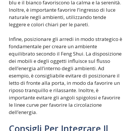
blu e il bianco favoriscono la calma e la serenità.
Inoltre, è importante favorire l’ingresso di luce
naturale negli ambienti, utilizzando tende
leggere e colori chiari per le pareti.
Infine, posizionare gli arredi in modo strategico è
fondamentale per creare un ambiente
equilibrato secondo il Feng Shui. La disposizione
dei mobili e degli oggetti influisce sul flusso
dell’energia all’interno degli ambienti. Ad
esempio, è consigliabile evitare di posizionare il
letto di fronte alla porta, in modo da favorire un
riposo tranquillo e rilassante. Inoltre, è
importante evitare gli angoli spigolosi e favorire
le linee curve per favorire la circolazione
dell’energia.
Consigli Per Integrare Il