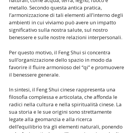
naturali, come acqua, terra, legno, fuoco e
metallo. Secondo questa antica pratica,
l’armonizzazione di tali elementi all’interno degli
ambienti in cui viviamo può avere un impatto
significativo sulla nostra salute, sul nostro
benessere e sulle nostre relazioni interpersonali.
Per questo motivo, il Feng Shui si concentra
sull’organizzazione dello spazio in modo da
favorire il fluire armonioso del “qi” e promuovere
il benessere generale.
In sintesi, il Feng Shui cinese rappresenta una
filosofia complessa e articolata, che affonda le
radici nella cultura e nella spiritualità cinese. La
sua storia e le sue origini sono strettamente
legate alla geomanzia e alla ricerca
dell’equilibrio tra gli elementi naturali, ponendo