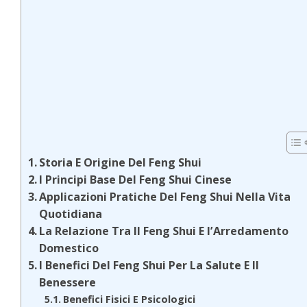
Storia E Origine Del Feng Shui
I Principi Base Del Feng Shui Cinese
Applicazioni Pratiche Del Feng Shui Nella Vita
Quotidiana
La Relazione Tra Il Feng Shui E l’Arredamento
Domestico
I Benefici Del Feng Shui Per La Salute E Il
Benessere
Benefici Fisici E Psicologici