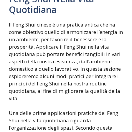
Quotidiana
Il Feng Shui cinese è una pratica antica che ha
come obiettivo quello di armonizzare l’energia in
un ambiente, per favorire il benessere e la
prosperità. Applicare il Feng Shui nella vita
quotidiana può portare benefici tangibili in vari
aspetti della nostra esistenza, dall’ambiente
domestico a quello lavorativo. In questa sezione
esploreremo alcuni modi pratici per integrare i
principi del Feng Shui nella nostra routine
quotidiana, al fine di migliorare la qualità della
vita.
Una delle prime applicazioni pratiche del Feng
Shui nella vita quotidiana riguarda
l’organizzazione degli spazi. Secondo questa