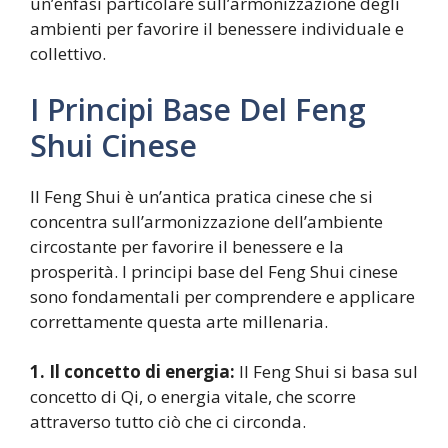
un’enfasi particolare sull’armonizzazione degli
ambienti per favorire il benessere individuale e
collettivo.
I Principi Base Del Feng
Shui Cinese
Il Feng Shui è un’antica pratica cinese che si
concentra sull’armonizzazione dell’ambiente
circostante per favorire il benessere e la
prosperità. I principi base del Feng Shui cinese
sono fondamentali per comprendere e applicare
correttamente questa arte millenaria.
1. Il concetto di energia:
Il Feng Shui si basa sul
concetto di Qi, o energia vitale, che scorre
attraverso tutto ciò che ci circonda.