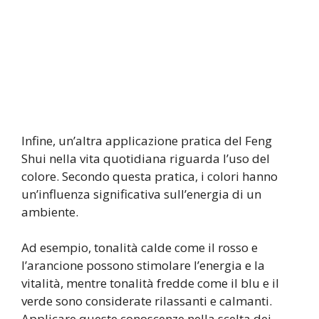
Infine, un’altra applicazione pratica del Feng
Shui nella vita quotidiana riguarda l’uso del
colore. Secondo questa pratica, i colori hanno
un’influenza significativa sull’energia di un
ambiente.
Ad esempio, tonalità calde come il rosso e
l’arancione possono stimolare l’energia e la
vitalità, mentre tonalità fredde come il blu e il
verde sono considerate rilassanti e calmanti.
Applicare queste conoscenze nella scelta dei