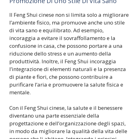
Promozione Di Uno Stile Di Vita Sano
Il Feng Shui cinese non si limita solo a migliorare
l’ambiente fisico, ma promuove anche uno stile
di vita sano e equilibrato. Ad esempio,
incoraggia a evitare il sovraffollamento e la
confusione in casa, che possono portare a una
riduzione dello stress e un aumento della
produttività. Inoltre, il Feng Shui incoraggia
l’integrazione di elementi naturali e la presenza
di piante e fiori, che possono contribuire a
purificare l’aria e promuovere la salute fisica e
mentale.
Con il Feng Shui cinese, la salute e il benessere
diventano una parte essenziale della
progettazione e dell’organizzazione degli spazi,
in modo da migliorare la qualità della vita delle
persone che li abitano. Integrando i principi