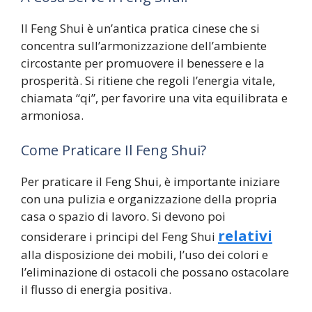
Il Feng Shui è un’antica pratica cinese che si
concentra sull’armonizzazione dell’ambiente
circostante per promuovere il benessere e la
prosperità. Si ritiene che regoli l’energia vitale,
chiamata “qi”, per favorire una vita equilibrata e
armoniosa.
Come Praticare Il Feng Shui?
Per praticare il Feng Shui, è importante iniziare
con una pulizia e organizzazione della propria
casa o spazio di lavoro. Si devono poi
relativi
considerare i principi del Feng Shui
alla disposizione dei mobili, l’uso dei colori e
l’eliminazione di ostacoli che possano ostacolare
il flusso di energia positiva.