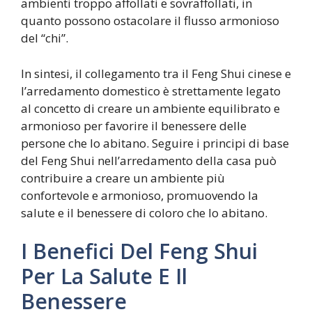
ambienti troppo affollati e sovraffollati, in
quanto possono ostacolare il flusso armonioso
del “chi”.
In sintesi, il collegamento tra il Feng Shui cinese e
l’arredamento domestico è strettamente legato
al concetto di creare un ambiente equilibrato e
armonioso per favorire il benessere delle
persone che lo abitano. Seguire i principi di base
del Feng Shui nell’arredamento della casa può
contribuire a creare un ambiente più
confortevole e armonioso, promuovendo la
salute e il benessere di coloro che lo abitano.
I Benefici Del Feng Shui
Per La Salute E Il
Benessere