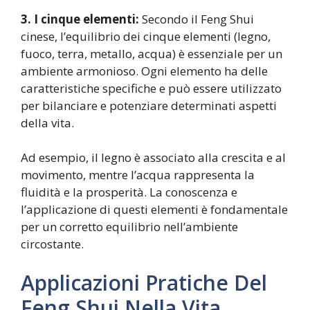
3. I cinque elementi:
Secondo il Feng Shui
cinese, l’equilibrio dei cinque elementi (legno,
fuoco, terra, metallo, acqua) è essenziale per un
ambiente armonioso. Ogni elemento ha delle
caratteristiche specifiche e può essere utilizzato
per bilanciare e potenziare determinati aspetti
della vita.
Ad esempio, il legno è associato alla crescita e al
movimento, mentre l’acqua rappresenta la
fluidità e la prosperità. La conoscenza e
l’applicazione di questi elementi è fondamentale
per un corretto equilibrio nell’ambiente
circostante.
Applicazioni Pratiche Del
Feng Shui Nella Vita