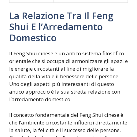
La Relazione Tra Il Feng
Shui E l’Arredamento
Domestico
Il Feng Shui cinese è un antico sistema filosofico
orientale che si occupa di armonizzare gli spazi e
le energie circostanti al fine di migliorare la
qualità della vita e il benessere delle persone.
Uno degli aspetti più interessanti di questo
antico approccio è la sua stretta relazione con
l’arredamento domestico.
Il concetto fondamentale del Feng Shui cinese è
che l’ambiente circostante influenzi direttamente
la salute, la felicità e il successo delle persone.