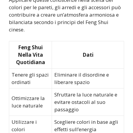
colori per le pareti, gli arredi e gli accessori può
contribuire a creare un’atmosfera armoniosa e
bilanciata secondo i principi del Feng Shui
cinese.
Feng Shui
Nella Vita
Dati
Quotidiana
Tenere gli spazi
Eliminare il disordine e
ordinati
liberare spazio
Sfruttare la luce naturale e
Ottimizzare la
evitare ostacoli al suo
luce naturale
passaggio
Utilizzare i
Scegliere colori in base agli
colori
effetti sull’energia