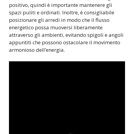
positivo, quindi è importante mantenere gli
spazi puliti e ordinati. Inoltre, è consigliabile
posizionare gli arredi in modo che il flusso
energetico possa muoversi liberamente
attraverso gli ambienti, evitando spigoli e angoli
appuntiti che possono ostacolare il movimento
armonioso dell’energia.