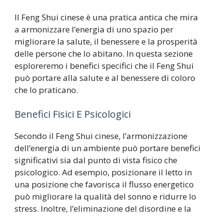
Il Feng Shui cinese è una pratica antica che mira
a armonizzare l’energia di uno spazio per
migliorare la salute, il benessere e la prosperità
delle persone che lo abitano. In questa sezione
esploreremo i benefici specifici che il Feng Shui
può portare alla salute e al benessere di coloro
che lo praticano.
Benefici Fisici E Psicologici
Secondo il Feng Shui cinese, l’armonizzazione
dell’energia di un ambiente può portare benefici
significativi sia dal punto di vista fisico che
psicologico. Ad esempio, posizionare il letto in
una posizione che favorisca il flusso energetico
può migliorare la qualità del sonno e ridurre lo
stress. Inoltre, l’eliminazione del disordine e la