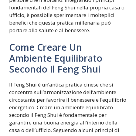
fondamentali del Feng Shui nella propria casa o
ufficio, è possibile sperimentare i molteplici
benefici che questa pratica millenaria può
portare alla salute e al benessere.
Come Creare Un
Ambiente Equilibrato
Secondo Il Feng Shui
Il Feng Shui è un’antica pratica cinese che si
concentra sull’armonizzazione dell’ambiente
circostante per favorire il benessere e l’equilibrio
energetico. Creare un ambiente equilibrato
secondo il Feng Shui è fondamentale per
garantire una buona energia all’interno della
casa o dell’ufficio. Seguendo alcuni principi di