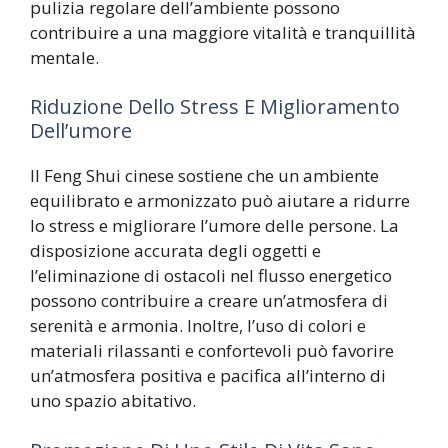
pulizia regolare dell’ambiente possono
contribuire a una maggiore vitalità e tranquillità
mentale.
Riduzione Dello Stress E Miglioramento
Dell’umore
Il Feng Shui cinese sostiene che un ambiente
equilibrato e armonizzato può aiutare a ridurre
lo stress e migliorare l’umore delle persone. La
disposizione accurata degli oggetti e
l’eliminazione di ostacoli nel flusso energetico
possono contribuire a creare un’atmosfera di
serenità e armonia. Inoltre, l’uso di colori e
materiali rilassanti e confortevoli può favorire
un’atmosfera positiva e pacifica all’interno di
uno spazio abitativo.