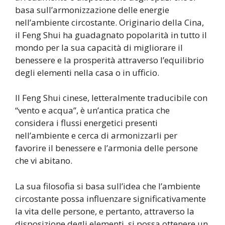
basa sull’armonizzazione delle energie
nell’ambiente circostante. Originario della Cina,
il Feng Shui ha guadagnato popolarità in tutto il
mondo per la sua capacità di migliorare il
benessere e la prosperità attraverso l’equilibrio
degli elementi nella casa o in ufficio.
Il Feng Shui cinese, letteralmente traducibile con
“vento e acqua”, è un’antica pratica che
considera i flussi energetici presenti
nell’ambiente e cerca di armonizzarli per
favorire il benessere e l’armonia delle persone
che vi abitano.
La sua filosofia si basa sull’idea che l’ambiente
circostante possa influenzare significativamente
la vita delle persone, e pertanto, attraverso la
disposizione degli elementi, si possa ottenere un