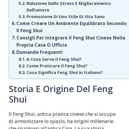
Riduzione Dello Stress E Miglioramento
Dell’umore
Promozione Di Uno Stile Di Vita Sano
Come Creare Un Ambiente Equilibrato Secondo
Il Feng Shui
Consigli Per Integrare Il Feng Shui Cinese Nella
Propria Casa O Ufficio
Domande Frequenti
A Cosa Serve Il Feng Shui?
Come Praticare Il Feng Shui?
Cosa Significa Feng Shui in Italiano?
Storia E Origine Del Feng
Shui
Il Feng Shui, antica pratica cinese che si occupa
di armonizzare lo spazio, ha origini millenarie
che risalgono all’antica Cina. La sua storia