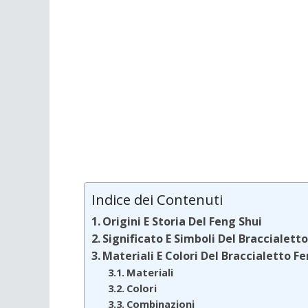
Indice dei Contenuti
Origini E Storia Del Feng Shui
Significato E Simboli Del Braccialett
Materiali E Colori Del Braccialetto F
Materiali
Colori
Combinazioni