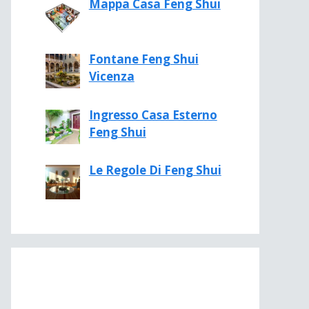
Mappa Casa Feng Shui
Fontane Feng Shui
Vicenza
Ingresso Casa Esterno
Feng Shui
Le Regole Di Feng Shui