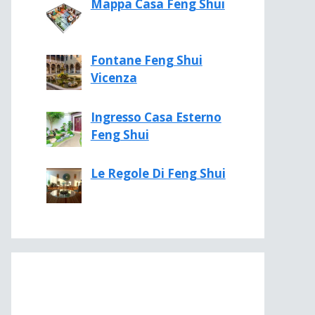
Mappa Casa Feng Shui
Fontane Feng Shui
Vicenza
Ingresso Casa Esterno
Feng Shui
Le Regole Di Feng Shui