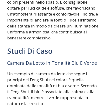
colori presenti nello spazio. È consigliabile
optare per luci calde e soffuse, che favoriscano
un’atmosfera rilassante e confortevole. Inoltre, è
importante bilanciare le fonti di luce all’interno
della stanza in modo da creare un’illuminazione
uniforme e armoniosa, che contribuisca al
benessere complessivo.
Studi Di Caso
Camera Da Letto in Tonalità Blu E Verde
Un esempio di camera da letto che segue i
principi del Feng Shui nel colore è quella
dominata dalle tonalità di blu e verde. Secondo
il Feng Shui, il blu è associato alla calma e alla
tranquillità, mentre il verde rappresenta la
natura e la crescita.