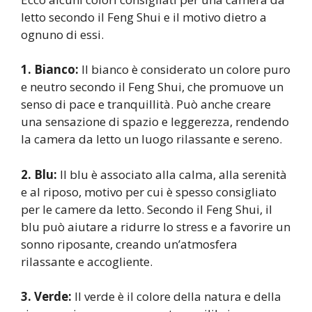
letto secondo il Feng Shui e il motivo dietro a
ognuno di essi.
1. Bianco:
Il bianco è considerato un colore puro
e neutro secondo il Feng Shui, che promuove un
senso di pace e tranquillità. Può anche creare
una sensazione di spazio e leggerezza, rendendo
la camera da letto un luogo rilassante e sereno.
2. Blu:
Il blu è associato alla calma, alla serenità
e al riposo, motivo per cui è spesso consigliato
per le camere da letto. Secondo il Feng Shui, il
blu può aiutare a ridurre lo stress e a favorire un
sonno riposante, creando un’atmosfera
rilassante e accogliente.
3. Verde:
Il verde è il colore della natura e della