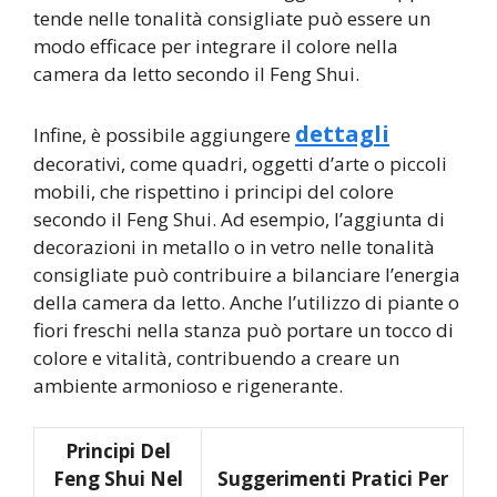
tende nelle tonalità consigliate può essere un
modo efficace per integrare il colore nella
camera da letto secondo il Feng Shui.
dettagli
Infine, è possibile aggiungere
decorativi, come quadri, oggetti d’arte o piccoli
mobili, che rispettino i principi del colore
secondo il Feng Shui. Ad esempio, l’aggiunta di
decorazioni in metallo o in vetro nelle tonalità
consigliate può contribuire a bilanciare l’energia
della camera da letto. Anche l’utilizzo di piante o
fiori freschi nella stanza può portare un tocco di
colore e vitalità, contribuendo a creare un
ambiente armonioso e rigenerante.
Principi Del
Feng Shui Nel
Suggerimenti Pratici Per