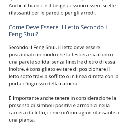
Anche il bianco e il beige possono essere scelte
rilassanti per le pareti o per gli arredi.
Come Deve Essere Il Letto Secondo Il
Feng Shui?
Secondo il Feng Shui, il letto deve essere
posizionato in modo che la testiera sia contro
una parete solida, senza finestre dietro di essa.
Inoltre, è consigliato evitare di posizionare il
letto sotto travi a soffitto o in linea diretta con la
porta d’ingresso della camera.
È importante anche tenere in considerazione la
presenza di simboli positivi e armonici nella
camera da letto, come un’immagine rilassante o
una pianta.