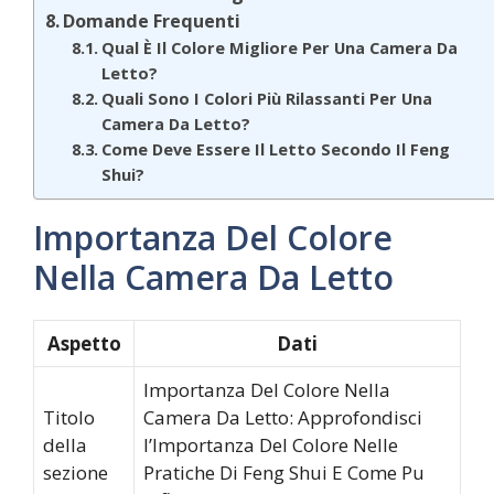
Domande Frequenti
Qual È Il Colore Migliore Per Una Camera Da
Letto?
Quali Sono I Colori Più Rilassanti Per Una
Camera Da Letto?
Come Deve Essere Il Letto Secondo Il Feng
Shui?
Importanza Del Colore
Nella Camera Da Letto
Aspetto
Dati
Importanza Del Colore Nella
Titolo
Camera Da Letto: Approfondisci
della
l’Importanza Del Colore Nelle
sezione
Pratiche Di Feng Shui E Come Pu