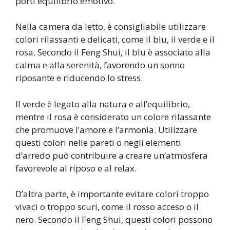
porti equilibrio emotivo.
Nella camera da letto, è consigliabile utilizzare
colori rilassanti e delicati, come il blu, il verde e il
rosa. Secondo il Feng Shui, il blu è associato alla
calma e alla serenità, favorendo un sonno
riposante e riducendo lo stress.
Il verde è legato alla natura e all’equilibrio,
mentre il rosa è considerato un colore rilassante
che promuove l’amore e l’armonia. Utilizzare
questi colori nelle pareti o negli elementi
d’arredo può contribuire a creare un’atmosfera
favorevole al riposo e al relax.
D’altra parte, è importante evitare colori troppo
vivaci o troppo scuri, come il rosso acceso o il
nero. Secondo il Feng Shui, questi colori possono