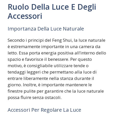
Ruolo Della Luce E Degli
Accessori
Importanza Della Luce Naturale
Secondo i principi del Feng Shui, la luce naturale
è estremamente importante in una camera da
letto. Essa porta energia positiva all’interno dello
spazio e favorisce il benessere. Per questo
motivo, è consigliabile utilizzare tende o
tendaggi leggeri che permettano alla luce di
entrare liberamente nella stanza durante il
giorno. Inoltre, è importante mantenere le
finestre pulite per garantire che la luce naturale
possa fluire senza ostacoli.
Accessori Per Regolare La Luce