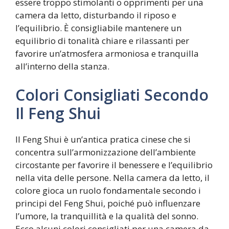
essere troppo stimolanti o opprimenti per una
camera da letto, disturbando il riposo e
l’equilibrio. È consigliabile mantenere un
equilibrio di tonalità chiare e rilassanti per
favorire un’atmosfera armoniosa e tranquilla
all’interno della stanza.
Colori Consigliati Secondo
Il Feng Shui
Il Feng Shui è un’antica pratica cinese che si
concentra sull’armonizzazione dell’ambiente
circostante per favorire il benessere e l’equilibrio
nella vita delle persone. Nella camera da letto, il
colore gioca un ruolo fondamentale secondo i
principi del Feng Shui, poiché può influenzare
l’umore, la tranquillità e la qualità del sonno.
Ecco alcuni colori consigliati per una camera da