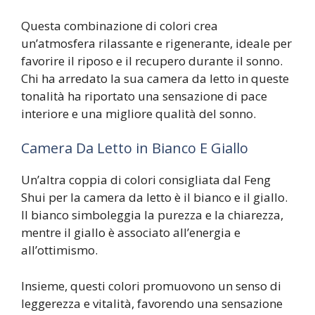
Questa combinazione di colori crea
un’atmosfera rilassante e rigenerante, ideale per
favorire il riposo e il recupero durante il sonno.
Chi ha arredato la sua camera da letto in queste
tonalità ha riportato una sensazione di pace
interiore e una migliore qualità del sonno.
Camera Da Letto in Bianco E Giallo
Un’altra coppia di colori consigliata dal Feng
Shui per la camera da letto è il bianco e il giallo.
Il bianco simboleggia la purezza e la chiarezza,
mentre il giallo è associato all’energia e
all’ottimismo.
Insieme, questi colori promuovono un senso di
leggerezza e vitalità, favorendo una sensazione