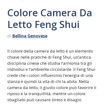
Colore Camera Da
Letto Feng Shui
di
Bellina Genovese
Il colore della camera da letto è un elemento
chiave nelle pratiche di Feng Shui, un’antica
disciplina cinese che studia l’armonia tra gli
individui e l’ambiente circostante. Il Feng Shui
crede che i colori influenzino l’energia di una
stanza e quindi la vita di chi la abita. Nella
camera da letto, il giusto colore può favorire il
riposo e la tranquillità, mentre un colore
sbagliato può causare stress e disagio.