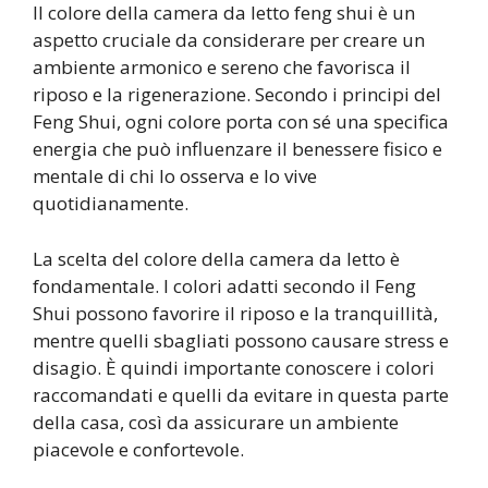
Il colore della camera da letto feng shui è un
aspetto cruciale da considerare per creare un
ambiente armonico e sereno che favorisca il
riposo e la rigenerazione. Secondo i principi del
Feng Shui, ogni colore porta con sé una specifica
energia che può influenzare il benessere fisico e
mentale di chi lo osserva e lo vive
quotidianamente.
La scelta del colore della camera da letto è
fondamentale. I colori adatti secondo il Feng
Shui possono favorire il riposo e la tranquillità,
mentre quelli sbagliati possono causare stress e
disagio. È quindi importante conoscere i colori
raccomandati e quelli da evitare in questa parte
della casa, così da assicurare un ambiente
piacevole e confortevole.