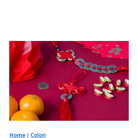
Home
|
Colori