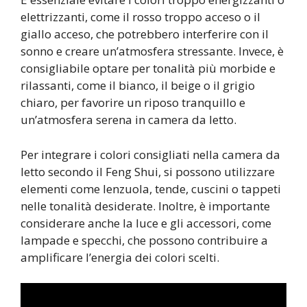
elettrizzanti, come il rosso troppo acceso o il
giallo acceso, che potrebbero interferire con il
sonno e creare un’atmosfera stressante. Invece, è
consigliabile optare per tonalità più morbide e
rilassanti, come il bianco, il beige o il grigio
chiaro, per favorire un riposo tranquillo e
un’atmosfera serena in camera da letto.
Per integrare i colori consigliati nella camera da
letto secondo il Feng Shui, si possono utilizzare
elementi come lenzuola, tende, cuscini o tappeti
nelle tonalità desiderate. Inoltre, è importante
considerare anche la luce e gli accessori, come
lampade e specchi, che possono contribuire a
amplificare l’energia dei colori scelti.