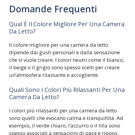
Domande Frequenti
Qual È Il Colore Migliore Per Una Camera
Da Letto?
Il colore migliore per una camera da letto
dipende dai gusti personali e dalla sensazione
che si vuole creare. I colori neutri come il bianco,
il beige o il grigio sono spesso scelti per creare
un’atmosfera rilassante e accogliente.
Quali Sono I Colori Più Rilassanti Per Una
Camera Da Letto?
I colori più rilassanti per una camera da letto
sono quelli che evocano calma e tranquillità. Ad
esempio, il verde chiaro, l’azzurro o il lilla sono
spesso associati a sensazioni di pace e riposo.