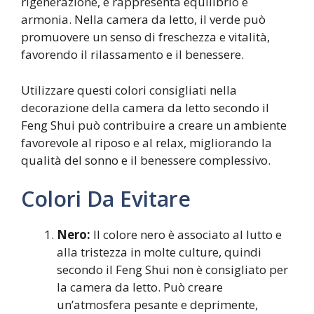
rigenerazione, e rappresenta equilibrio e
armonia. Nella camera da letto, il verde può
promuovere un senso di freschezza e vitalità,
favorendo il rilassamento e il benessere.
Utilizzare questi colori consigliati nella
decorazione della camera da letto secondo il
Feng Shui può contribuire a creare un ambiente
favorevole al riposo e al relax, migliorando la
qualità del sonno e il benessere complessivo.
Colori Da Evitare
Nero:
Il colore nero è associato al lutto e
alla tristezza in molte culture, quindi
secondo il Feng Shui non è consigliato per
la camera da letto. Può creare
un’atmosfera pesante e deprimente,