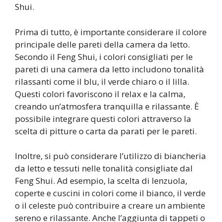
Shui.
Prima di tutto, è importante considerare il colore
principale delle pareti della camera da letto.
Secondo il Feng Shui, i colori consigliati per le
pareti di una camera da letto includono tonalità
rilassanti come il blu, il verde chiaro o il lilla.
Questi colori favoriscono il relax e la calma,
creando un’atmosfera tranquilla e rilassante. È
possibile integrare questi colori attraverso la
scelta di pitture o carta da parati per le pareti.
Inoltre, si può considerare l’utilizzo di biancheria
da letto e tessuti nelle tonalità consigliate dal
Feng Shui. Ad esempio, la scelta di lenzuola,
coperte e cuscini in colori come il bianco, il verde
o il celeste può contribuire a creare un ambiente
sereno e rilassante. Anche l’aggiunta di tappeti o