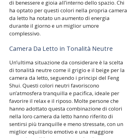
di benessere e gioia all’interno dello spazio. Chi
ha optato per questi colori nella propria camera
da letto ha notato un aumento di energia
durante il giorno e un miglior umore
complessivo.
Camera Da Letto in Tonalità Neutre
Un’ultima situazione da considerare è la scelta
di tonalità neutre come il grigio e il beige per la
camera da letto, seguendo i principi del Feng
Shui. Questi colori neutri favoriscono
un’atmosfera tranquilla e pacifica, ideale per
favorire il relax e il riposo. Molte persone che
hanno adottato questa combinazione di colori
nella loro camera da letto hanno riferito di
sentirsi più tranquille e meno stressate, con un
miglior equilibrio emotivo e una maggiore