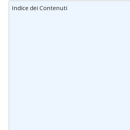
Indice dei Contenuti