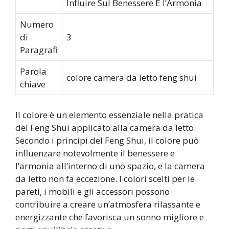
Influire Sul Benessere E l’Armonia
Numero
di
3
Paragrafi
Parola
colore camera da letto feng shui
chiave
Il colore è un elemento essenziale nella pratica
del Feng Shui applicato alla camera da letto.
Secondo i principi del Feng Shui, il colore può
influenzare notevolmente il benessere e
l’armonia all’interno di uno spazio, e la camera
da letto non fa eccezione. I colori scelti per le
pareti, i mobili e gli accessori possono
contribuire a creare un’atmosfera rilassante e
energizzante che favorisca un sonno migliore e