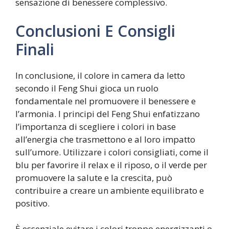
sensazione di benessere complessivo.
Conclusioni E Consigli
Finali
In conclusione, il colore in camera da letto
secondo il Feng Shui gioca un ruolo
fondamentale nel promuovere il benessere e
l’armonia. I principi del Feng Shui enfatizzano
l’importanza di scegliere i colori in base
all’energia che trasmettono e al loro impatto
sull’umore. Utilizzare i colori consigliati, come il
blu per favorire il relax e il riposo, o il verde per
promuovere la salute e la crescita, può
contribuire a creare un ambiente equilibrato e
positivo.
È essenziale evitare i colori troppo energizzanti o