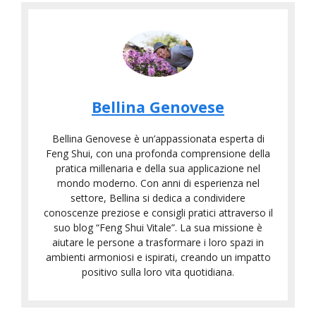
Bellina Genovese
Bellina Genovese è un’appassionata esperta di
Feng Shui, con una profonda comprensione della
pratica millenaria e della sua applicazione nel
mondo moderno. Con anni di esperienza nel
settore, Bellina si dedica a condividere
conoscenze preziose e consigli pratici attraverso il
suo blog “Feng Shui Vitale”. La sua missione è
aiutare le persone a trasformare i loro spazi in
ambienti armoniosi e ispirati, creando un impatto
positivo sulla loro vita quotidiana.