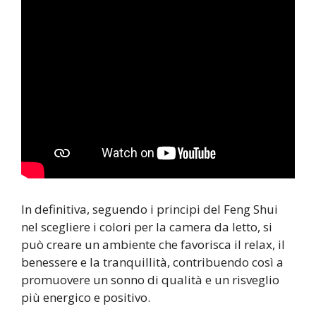
In definitiva, seguendo i principi del Feng Shui
nel scegliere i colori per la camera da letto, si
può creare un ambiente che favorisca il relax, il
benessere e la tranquillità, contribuendo così a
promuovere un sonno di qualità e un risveglio
più energico e positivo.