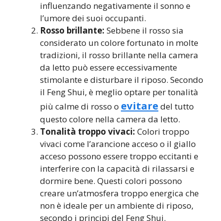
influenzando negativamente il sonno e
l’umore dei suoi occupanti.
Rosso brillante:
Sebbene il rosso sia
considerato un colore fortunato in molte
tradizioni, il rosso brillante nella camera
da letto può essere eccessivamente
stimolante e disturbare il riposo. Secondo
il Feng Shui, è meglio optare per tonalità
evitare
più calme di rosso o
del tutto
questo colore nella camera da letto.
Tonalità troppo vivaci:
Colori troppo
vivaci come l’arancione acceso o il giallo
acceso possono essere troppo eccitanti e
interferire con la capacità di rilassarsi e
dormire bene. Questi colori possono
creare un’atmosfera troppo energica che
non è ideale per un ambiente di riposo,
secondo i principi del Feng Shui.