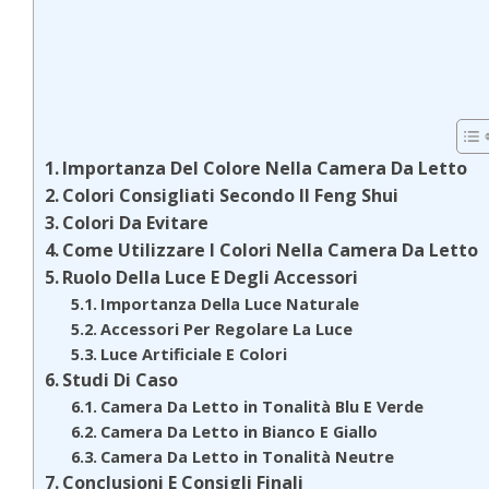
Importanza Del Colore Nella Camera Da Letto
Colori Consigliati Secondo Il Feng Shui
Colori Da Evitare
Come Utilizzare I Colori Nella Camera Da Letto
Ruolo Della Luce E Degli Accessori
Importanza Della Luce Naturale
Accessori Per Regolare La Luce
Luce Artificiale E Colori
Studi Di Caso
Camera Da Letto in Tonalità Blu E Verde
Camera Da Letto in Bianco E Giallo
Camera Da Letto in Tonalità Neutre
Conclusioni E Consigli Finali