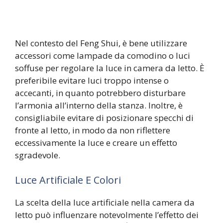
Nel contesto del Feng Shui, è bene utilizzare
accessori come lampade da comodino o luci
soffuse per regolare la luce in camera da letto. È
preferibile evitare luci troppo intense o
accecanti, in quanto potrebbero disturbare
l’armonia all’interno della stanza. Inoltre, è
consigliabile evitare di posizionare specchi di
fronte al letto, in modo da non riflettere
eccessivamente la luce e creare un effetto
sgradevole.
Luce Artificiale E Colori
La scelta della luce artificiale nella camera da
letto può influenzare notevolmente l’effetto dei