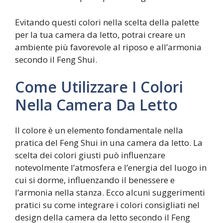
Evitando questi colori nella scelta della palette
per la tua camera da letto, potrai creare un
ambiente più favorevole al riposo e all’armonia
secondo il Feng Shui.
Come Utilizzare I Colori
Nella Camera Da Letto
Il colore è un elemento fondamentale nella
pratica del Feng Shui in una camera da letto. La
scelta dei colori giusti può influenzare
notevolmente l’atmosfera e l’energia del luogo in
cui si dorme, influenzando il benessere e
l’armonia nella stanza. Ecco alcuni suggerimenti
pratici su come integrare i colori consigliati nel
design della camera da letto secondo il Feng