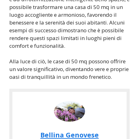
possibile trasformare una casa di 50 mq in un
luogo accogliente e armonioso, favorendo il
benessere e la serenità dei suoi abitanti. Alcuni
esempi di successo dimostrano che è possibile
rendere questi spazi limitati in luoghi pieni di
comfort e funzionalità.
Alla luce di ciò, le case di 50 mq possono offrire
un valore significativo, diventando vere e proprie
oasi di tranquillità in un mondo frenetico.
Bellina Genovese