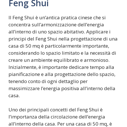
Feng Shui
Il Feng Shui è un’antica pratica cinese che si
concentra sull’armonizzazione dell’energia
all’interno di uno spazio abitativo. Applicare i
principi del Feng Shui nella progettazione di una
casa di 50 mq è particolarmente importante,
considerando lo spazio limitato e la necessità di
creare un ambiente equilibrato e armonioso.
Inizialmente, è importante dedicare tempo alla
pianificazione e alla progettazione dello spazio,
tenendo conto di ogni dettaglio per
massimizzare l’energia positiva all’interno della
casa.
Uno dei principali concetti del Feng Shui è
l’importanza della circolazione dell’energia
all’interno della casa. Per una casa di 50 mq, è