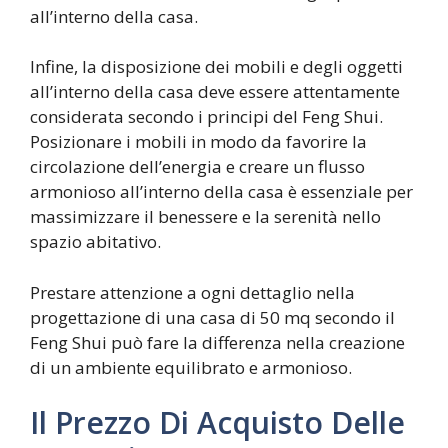
all’interno della casa.
Infine, la disposizione dei mobili e degli oggetti
all’interno della casa deve essere attentamente
considerata secondo i principi del Feng Shui.
Posizionare i mobili in modo da favorire la
circolazione dell’energia e creare un flusso
armonioso all’interno della casa è essenziale per
massimizzare il benessere e la serenità nello
spazio abitativo.
Prestare attenzione a ogni dettaglio nella
progettazione di una casa di 50 mq secondo il
Feng Shui può fare la differenza nella creazione
di un ambiente equilibrato e armonioso.
Il Prezzo Di Acquisto Delle