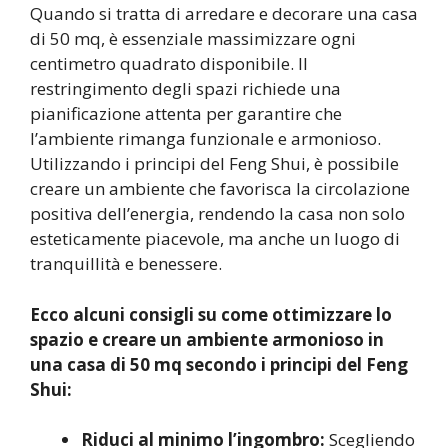
Quando si tratta di arredare e decorare una casa
di 50 mq, è essenziale massimizzare ogni
centimetro quadrato disponibile. Il
restringimento degli spazi richiede una
pianificazione attenta per garantire che
l’ambiente rimanga funzionale e armonioso.
Utilizzando i principi del Feng Shui, è possibile
creare un ambiente che favorisca la circolazione
positiva dell’energia, rendendo la casa non solo
esteticamente piacevole, ma anche un luogo di
tranquillità e benessere.
Ecco alcuni consigli su come ottimizzare lo
spazio e creare un ambiente armonioso in
una casa di 50 mq secondo i principi del Feng
Shui:
Riduci al minimo l’ingombro:
Scegliendo