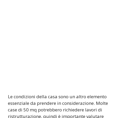
Le condizioni della casa sono un altro elemento
essenziale da prendere in considerazione. Molte
case di 50 mq potrebbero richiedere lavori di
ristrutturazione, quindi è importante valutare