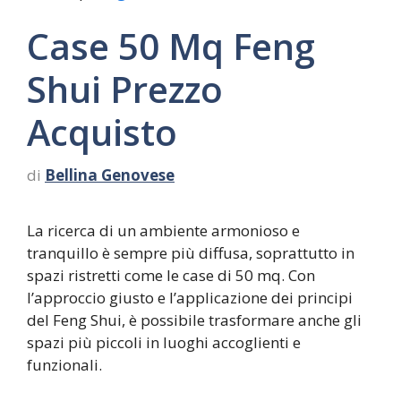
Case 50 Mq Feng
Shui Prezzo
Acquisto
di
Bellina Genovese
La ricerca di un ambiente armonioso e
tranquillo è sempre più diffusa, soprattutto in
spazi ristretti come le case di 50 mq. Con
l’approccio giusto e l’applicazione dei principi
del Feng Shui, è possibile trasformare anche gli
spazi più piccoli in luoghi accoglienti e
funzionali.