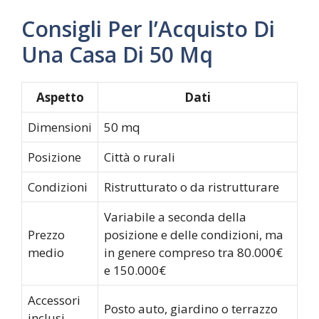
Consigli Per l’Acquisto Di
Una Casa Di 50 Mq
Aspetto
Dati
Dimensioni
50 mq
Posizione
Città o rurali
Condizioni
Ristrutturato o da ristrutturare
Variabile a seconda della
Prezzo
posizione e delle condizioni, ma
medio
in genere compreso tra 80.000€
e 150.000€
Accessori
Posto auto, giardino o terrazzo
inclusi