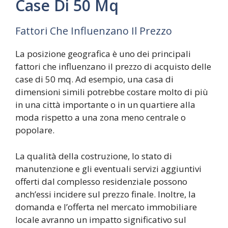
Case Di 50 Mq
Fattori Che Influenzano Il Prezzo
La posizione geografica è uno dei principali
fattori che influenzano il prezzo di acquisto delle
case di 50 mq. Ad esempio, una casa di
dimensioni simili potrebbe costare molto di più
in una città importante o in un quartiere alla
moda rispetto a una zona meno centrale o
popolare.
La qualità della costruzione, lo stato di
manutenzione e gli eventuali servizi aggiuntivi
offerti dal complesso residenziale possono
anch’essi incidere sul prezzo finale. Inoltre, la
domanda e l’offerta nel mercato immobiliare
locale avranno un impatto significativo sul