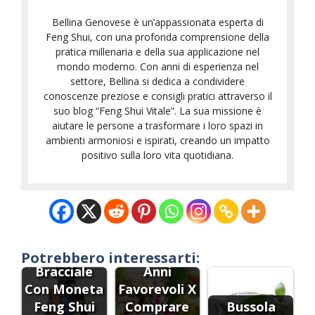
Bellina Genovese è un’appassionata esperta di
Feng Shui, con una profonda comprensione della
pratica millenaria e della sua applicazione nel
mondo moderno. Con anni di esperienza nel
settore, Bellina si dedica a condividere
conoscenze preziose e consigli pratici attraverso il
suo blog “Feng Shui Vitale”. La sua missione è
aiutare le persone a trasformare i loro spazi in
ambienti armoniosi e ispirati, creando un impatto
positivo sulla loro vita quotidiana.
Potrebbero interessarti:
Bracciale
Anni
Con Moneta
Favorevoli X
Feng Shui
Comprare
Bussola