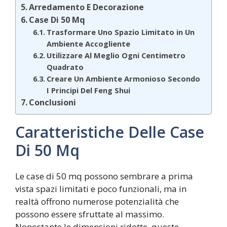
Arredamento E Decorazione
Case Di 50 Mq
Trasformare Uno Spazio Limitato in Un
Ambiente Accogliente
Utilizzare Al Meglio Ogni Centimetro
Quadrato
Creare Un Ambiente Armonioso Secondo
I Principi Del Feng Shui
Conclusioni
Caratteristiche Delle Case
Di 50 Mq
Le case di 50 mq possono sembrare a prima
vista spazi limitati e poco funzionali, ma in
realtà offrono numerose potenzialità che
possono essere sfruttate al massimo.
Nonostante le dimensioni ridotte, queste