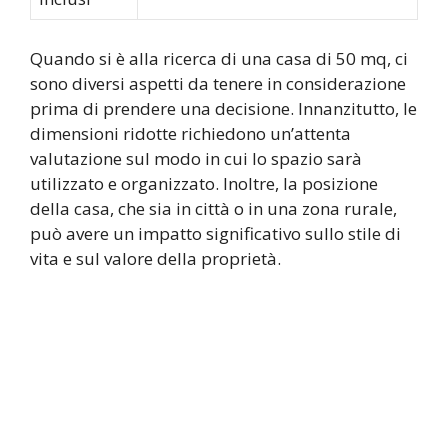
Quando si è alla ricerca di una casa di 50 mq, ci
sono diversi aspetti da tenere in considerazione
prima di prendere una decisione. Innanzitutto, le
dimensioni ridotte richiedono un’attenta
valutazione sul modo in cui lo spazio sarà
utilizzato e organizzato. Inoltre, la posizione
della casa, che sia in città o in una zona rurale,
può avere un impatto significativo sullo stile di
vita e sul valore della proprietà.