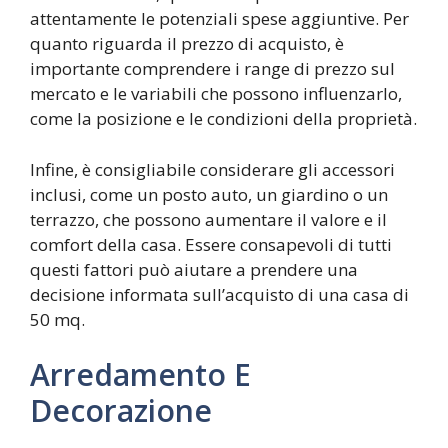
attentamente le potenziali spese aggiuntive. Per
quanto riguarda il prezzo di acquisto, è
importante comprendere i range di prezzo sul
mercato e le variabili che possono influenzarlo,
come la posizione e le condizioni della proprietà.
Infine, è consigliabile considerare gli accessori
inclusi, come un posto auto, un giardino o un
terrazzo, che possono aumentare il valore e il
comfort della casa. Essere consapevoli di tutti
questi fattori può aiutare a prendere una
decisione informata sull’acquisto di una casa di
50 mq.
Arredamento E
Decorazione