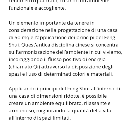
centimetro quadrato, creando un ambiente
funzionale e accogliente.
Un elemento importante da tenere in
considerazione nella progettazione di una casa
di 50 mq è l’applicazione dei principi del Feng
Shui. Quest’antica disciplina cinese si concentra
sull’armonizzazione dell’ambiente in cui viviamo,
incoraggiando il flusso positivo di energia
(chiamato Qi) attraverso la disposizione degli
spazi e l’uso di determinati colori e materiali.
Applicando i principi del Feng Shui all’interno di
una casa di dimensioni ridotte, è possibile
creare un ambiente equilibrato, rilassante e
armonioso, migliorando la qualità della vita
all’interno di spazi limitati.