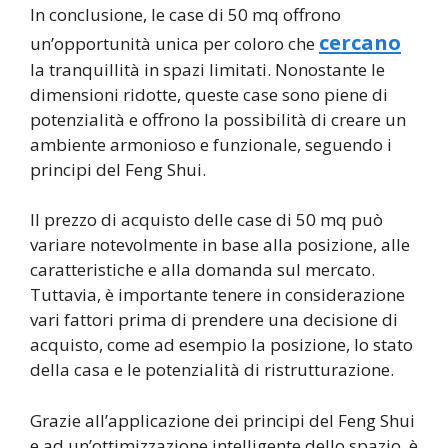
In conclusione, le case di 50 mq offrono
cercano
un’opportunità unica per coloro che
la tranquillità in spazi limitati. Nonostante le
dimensioni ridotte, queste case sono piene di
potenzialità e offrono la possibilità di creare un
ambiente armonioso e funzionale, seguendo i
principi del Feng Shui.
Il prezzo di acquisto delle case di 50 mq può
variare notevolmente in base alla posizione, alle
caratteristiche e alla domanda sul mercato.
Tuttavia, è importante tenere in considerazione
vari fattori prima di prendere una decisione di
acquisto, come ad esempio la posizione, lo stato
della casa e le potenzialità di ristrutturazione.
Grazie all’applicazione dei principi del Feng Shui
e ad un’ottimizzazione intelligente dello spazio, è