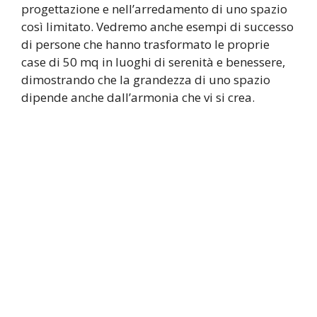
progettazione e nell’arredamento di uno spazio
così limitato. Vedremo anche esempi di successo
di persone che hanno trasformato le proprie
case di 50 mq in luoghi di serenità e benessere,
dimostrando che la grandezza di uno spazio
dipende anche dall’armonia che vi si crea.