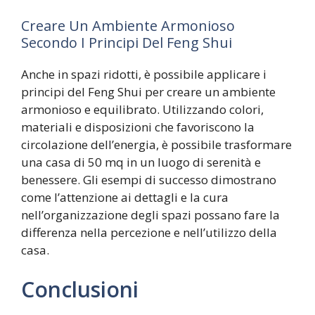
Creare Un Ambiente Armonioso
Secondo I Principi Del Feng Shui
Anche in spazi ridotti, è possibile applicare i
principi del Feng Shui per creare un ambiente
armonioso e equilibrato. Utilizzando colori,
materiali e disposizioni che favoriscono la
circolazione dell’energia, è possibile trasformare
una casa di 50 mq in un luogo di serenità e
benessere. Gli esempi di successo dimostrano
come l’attenzione ai dettagli e la cura
nell’organizzazione degli spazi possano fare la
differenza nella percezione e nell’utilizzo della
casa.
Conclusioni