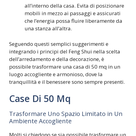
all’interno della casa. Evita di posizionare
mobili in mezzo ai passaggi e assicurati
che l’energia possa fluire liberamente da
una stanza all’altra.
Seguendo questi semplici suggerimenti e
integrando i principi del Feng Shui nella scelta
dell’arredamento e della decorazione, è
possibile trasformare una casa di 50 mq in un
luogo accogliente e armonioso, dove la
tranquillità e il benessere sono sempre presenti.
Case Di 50 Mq
Trasformare Uno Spazio Limitato in Un
Ambiente Accogliente
Molti si chiedono se sia possibile trasformare un