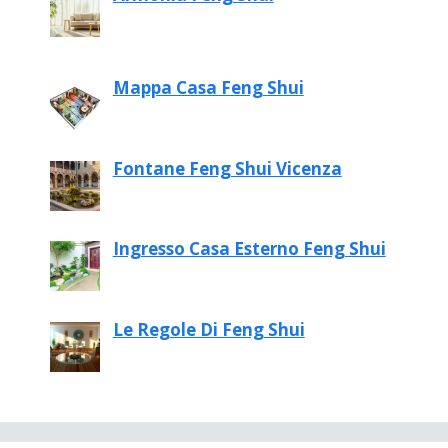
Mappa Casa Feng Shui
Fontane Feng Shui Vicenza
Ingresso Casa Esterno Feng Shui
Le Regole Di Feng Shui