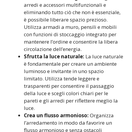
arredi e accessori multifunzionali e
eliminando tutto ciò che non è essenziale,
è possibile liberare spazio prezioso.
Utilizza armadi a muro, pensili e mobili
con funzioni di stoccaggio integrato per
mantenere l’ordine e consentire la libera
circolazione dell’energia.
Sfrutta la luce naturale:
La luce naturale
è fondamentale per creare un ambiente
luminoso e invitante in uno spazio
limitato. Utilizza tende leggere e
trasparenti per consentire il passaggio
della luce e scegli colori chiari per le
pareti e gli arredi per riflettere meglio la
luce.
Crea un flusso armonioso:
Organizza
l’arredamento in modo da favorire un
flusso armonioso e senza ostacoli