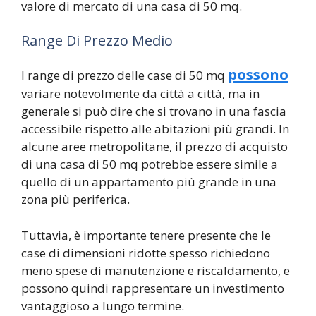
valore di mercato di una casa di 50 mq.
Range Di Prezzo Medio
possono
I range di prezzo delle case di 50 mq
variare notevolmente da città a città, ma in
generale si può dire che si trovano in una fascia
accessibile rispetto alle abitazioni più grandi. In
alcune aree metropolitane, il prezzo di acquisto
di una casa di 50 mq potrebbe essere simile a
quello di un appartamento più grande in una
zona più periferica.
Tuttavia, è importante tenere presente che le
case di dimensioni ridotte spesso richiedono
meno spese di manutenzione e riscaldamento, e
possono quindi rappresentare un investimento
vantaggioso a lungo termine.