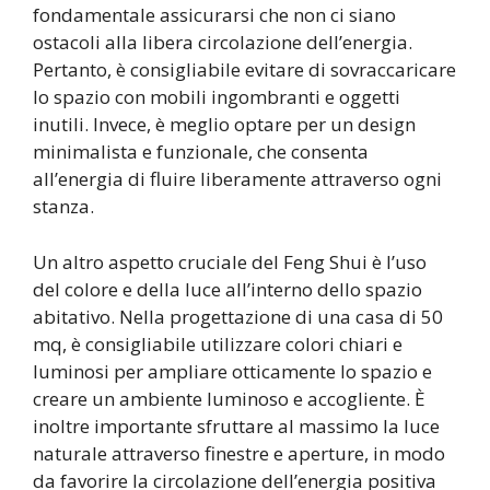
fondamentale assicurarsi che non ci siano
ostacoli alla libera circolazione dell’energia.
Pertanto, è consigliabile evitare di sovraccaricare
lo spazio con mobili ingombranti e oggetti
inutili. Invece, è meglio optare per un design
minimalista e funzionale, che consenta
all’energia di fluire liberamente attraverso ogni
stanza.
Un altro aspetto cruciale del Feng Shui è l’uso
del colore e della luce all’interno dello spazio
abitativo. Nella progettazione di una casa di 50
mq, è consigliabile utilizzare colori chiari e
luminosi per ampliare otticamente lo spazio e
creare un ambiente luminoso e accogliente. È
inoltre importante sfruttare al massimo la luce
naturale attraverso finestre e aperture, in modo
da favorire la circolazione dell’energia positiva