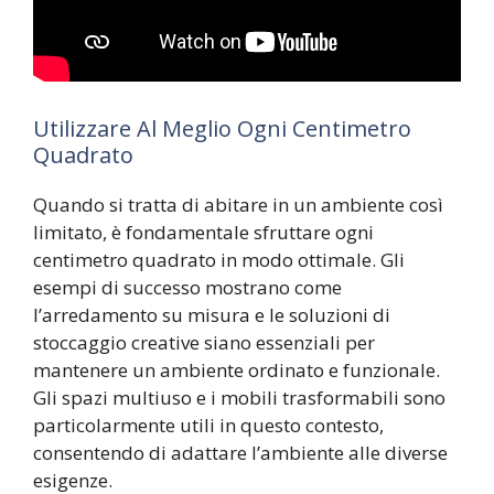
Utilizzare Al Meglio Ogni Centimetro
Quadrato
Quando si tratta di abitare in un ambiente così
limitato, è fondamentale sfruttare ogni
centimetro quadrato in modo ottimale. Gli
esempi di successo mostrano come
l’arredamento su misura e le soluzioni di
stoccaggio creative siano essenziali per
mantenere un ambiente ordinato e funzionale.
Gli spazi multiuso e i mobili trasformabili sono
particolarmente utili in questo contesto,
consentendo di adattare l’ambiente alle diverse
esigenze.