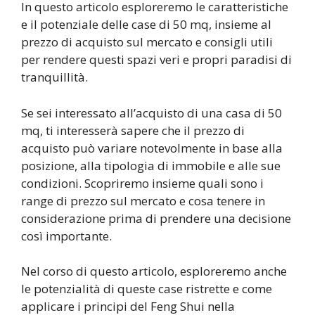
In questo articolo esploreremo le caratteristiche
e il potenziale delle case di 50 mq, insieme al
prezzo di acquisto sul mercato e consigli utili
per rendere questi spazi veri e propri paradisi di
tranquillità.
Se sei interessato all’acquisto di una casa di 50
mq, ti interesserà sapere che il prezzo di
acquisto può variare notevolmente in base alla
posizione, alla tipologia di immobile e alle sue
condizioni. Scopriremo insieme quali sono i
range di prezzo sul mercato e cosa tenere in
considerazione prima di prendere una decisione
così importante.
Nel corso di questo articolo, esploreremo anche
le potenzialità di queste case ristrette e come
applicare i principi del Feng Shui nella