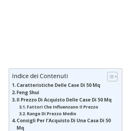
Indice dei Contenuti
Caratteristiche Delle Case Di 50 Mq
Feng Shui
Il Prezzo Di Acquisto Delle Case Di 50 Mq
Fattori Che Influenzano Il Prezzo
Range Di Prezzo Medio
Consigli Per l’Acquisto Di Una Casa Di 50
Mq