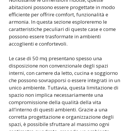
abitazioni possono essere progettate in modo
efficiente per offrire comfort, funzionalità e
armonia. In questa sezione esploreremo le
caratteristiche peculiari di queste case e come
possono essere trasformate in ambienti
accoglienti e confortevoli.
Le case di 50 mq presentano spesso una
disposizione non convenzionale degli spazi
interni, con camere da letto, cucina e soggiorno
che possono sovrapporsi o essere integrati in un
unico ambiente. Tuttavia, questa limitazione di
spazio non implica necessariamente una
compromissione della qualità della vita
all’interno di questi ambienti. Grazie a una
corretta progettazione e organizzazione degli
spazi, è possibile sfruttare al massimo ogni