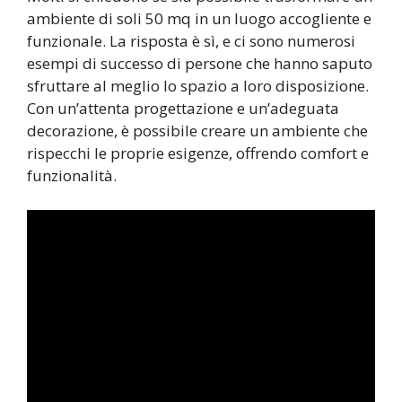
ambiente di soli 50 mq in un luogo accogliente e
funzionale. La risposta è sì, e ci sono numerosi
esempi di successo di persone che hanno saputo
sfruttare al meglio lo spazio a loro disposizione.
Con un’attenta progettazione e un’adeguata
decorazione, è possibile creare un ambiente che
rispecchi le proprie esigenze, offrendo comfort e
funzionalità.