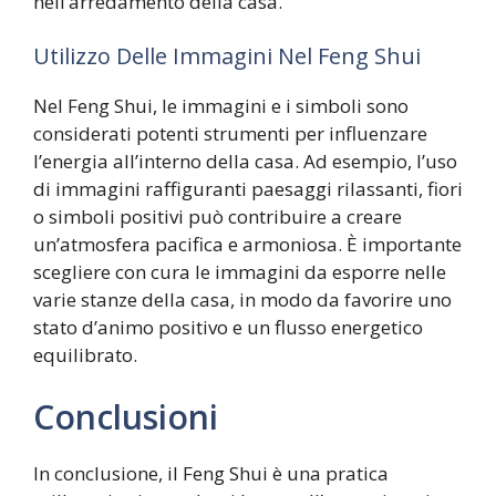
nell’arredamento della casa.
Utilizzo Delle Immagini Nel Feng Shui
Nel Feng Shui, le immagini e i simboli sono
considerati potenti strumenti per influenzare
l’energia all’interno della casa. Ad esempio, l’uso
di immagini raffiguranti paesaggi rilassanti, fiori
o simboli positivi può contribuire a creare
un’atmosfera pacifica e armoniosa. È importante
scegliere con cura le immagini da esporre nelle
varie stanze della casa, in modo da favorire uno
stato d’animo positivo e un flusso energetico
equilibrato.
Conclusioni
In conclusione, il Feng Shui è una pratica