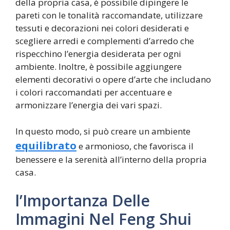
della propria casa, è possibile dipingere le
pareti con le tonalità raccomandate, utilizzare
tessuti e decorazioni nei colori desiderati e
scegliere arredi e complementi d’arredo che
rispecchino l’energia desiderata per ogni
ambiente. Inoltre, è possibile aggiungere
elementi decorativi o opere d’arte che includano
i colori raccomandati per accentuare e
armonizzare l’energia dei vari spazi.
In questo modo, si può creare un ambiente
equilibrato
e armonioso, che favorisca il
benessere e la serenità all’interno della propria
casa.
l’Importanza Delle
Immagini Nel Feng Shui