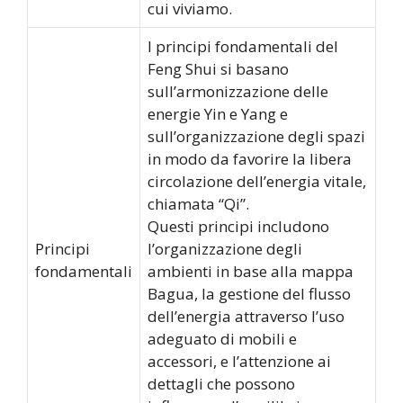
cui viviamo.
I principi fondamentali del
Feng Shui si basano
sull’armonizzazione delle
energie Yin e Yang e
sull’organizzazione degli spazi
in modo da favorire la libera
circolazione dell’energia vitale,
chiamata “Qi”.
Questi principi includono
Principi
l’organizzazione degli
fondamentali
ambienti in base alla mappa
Bagua, la gestione del flusso
dell’energia attraverso l’uso
adeguato di mobili e
accessori, e l’attenzione ai
dettagli che possono