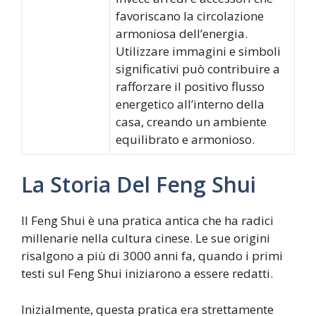
favoriscano la circolazione
armoniosa dell’energia.
Utilizzare immagini e simboli
significativi può contribuire a
rafforzare il positivo flusso
energetico all’interno della
casa, creando un ambiente
equilibrato e armonioso.
La Storia Del Feng Shui
Il Feng Shui è una pratica antica che ha radici
millenarie nella cultura cinese. Le sue origini
risalgono a più di 3000 anni fa, quando i primi
testi sul Feng Shui iniziarono a essere redatti.
Inizialmente, questa pratica era strettamente