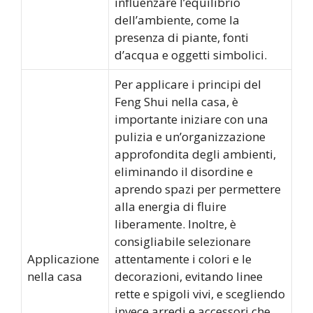
influenzare l’equilibrio
dell’ambiente, come la
presenza di piante, fonti
d’acqua e oggetti simbolici.
Per applicare i principi del
Feng Shui nella casa, è
importante iniziare con una
pulizia e un’organizzazione
approfondita degli ambienti,
eliminando il disordine e
aprendo spazi per permettere
alla energia di fluire
liberamente. Inoltre, è
consigliabile selezionare
Applicazione
attentamente i colori e le
nella casa
decorazioni, evitando linee
rette e spigoli vivi, e scegliendo
invece arredi e accessori che