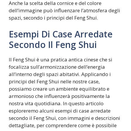
Anche la scelta della cornice e del colore
dell’immagine può influenzare l’atmosfera degli
spazi, secondo i principi del Feng Shui.
Esempi Di Case Arredate
Secondo Il Feng Shui
Il Feng Shui è una pratica antica cinese che si
focalizza sull’armonizzazione dell’energia
all’interno degli spazi abitativi. Applicando i
principi del Feng Shui nelle nostre case,
possiamo creare un ambiente equilibrato e
armonioso che influenzerà positivamente la
nostra vita quotidiana. In questo articolo
esploreremo alcuni esempi di case arredate
secondo il Feng Shui, con immagini e descrizioni
dettagliate, per comprendere come è possibile