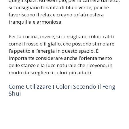
quegli spazi. Ad esempio, per la camera da letto,
si consigliano tonalità di blu o verde, poiché
favoriscono il relax e creano un’atmosfera
tranquilla e armoniosa.
Per la cucina, invece, si consigliano colori caldi
come il rosso o il giallo, che possono stimolare
l’appetito e l’energia in questo spazio. È
importante considerare anche l’orientamento
delle stanze e la luce naturale che ricevono, in
modo da scegliere i colori più adatti.
Come Utilizzare I Colori Secondo Il Feng
Shui