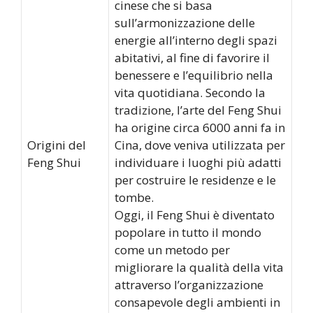
cinese che si basa
sull’armonizzazione delle
energie all’interno degli spazi
abitativi, al fine di favorire il
benessere e l’equilibrio nella
vita quotidiana. Secondo la
tradizione, l’arte del Feng Shui
ha origine circa 6000 anni fa in
Origini del
Cina, dove veniva utilizzata per
Feng Shui
individuare i luoghi più adatti
per costruire le residenze e le
tombe.
Oggi, il Feng Shui è diventato
popolare in tutto il mondo
come un metodo per
migliorare la qualità della vita
attraverso l’organizzazione
consapevole degli ambienti in