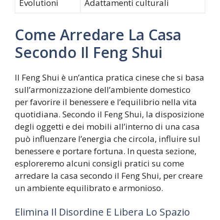
Evolutioni
Adattamenti culturali
Come Arredare La Casa
Secondo Il Feng Shui
Il Feng Shui è un’antica pratica cinese che si basa
sull’armonizzazione dell’ambiente domestico
per favorire il benessere e l’equilibrio nella vita
quotidiana. Secondo il Feng Shui, la disposizione
degli oggetti e dei mobili all’interno di una casa
può influenzare l’energia che circola, influire sul
benessere e portare fortuna. In questa sezione,
esploreremo alcuni consigli pratici su come
arredare la casa secondo il Feng Shui, per creare
un ambiente equilibrato e armonioso.
Elimina Il Disordine E Libera Lo Spazio