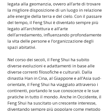
legata alla geomanzia, ovvero all’arte di trovare
la migliore disposizione di un luogo in relazione
alle energie della terra e del cielo. Con il passare
del tempo, il Feng Shui è diventato sempre più
legato all’architettura e all’arte
dell’arredamento, influenzando profondamente
la vita delle persone e l’organizzazione degli
spazi abitativi.
Nel corso dei secoli, il Feng Shui ha subito
diverse evoluzioni e adattamenti in base alle
diverse correnti filosofiche e culturali. Dalla
dinastia Han in Cina, al Giappone e all’Asia sud-
orientale, il Feng Shui ha viaggiato attraverso i
continenti, portando le sue conoscenze e le sue
pratiche in tutto il mondo. Anche in Occidente, il
Feng Shui ha suscitato un crescente interesse,
diventando sempre più popolare come metodo