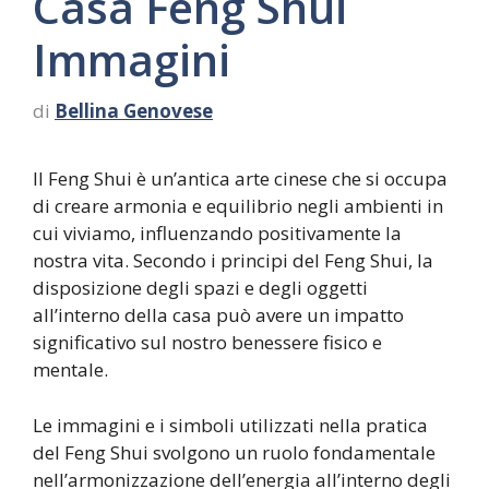
Casa Feng Shui
Immagini
di
Bellina Genovese
Il Feng Shui è un’antica arte cinese che si occupa
di creare armonia e equilibrio negli ambienti in
cui viviamo, influenzando positivamente la
nostra vita. Secondo i principi del Feng Shui, la
disposizione degli spazi e degli oggetti
all’interno della casa può avere un impatto
significativo sul nostro benessere fisico e
mentale.
Le immagini e i simboli utilizzati nella pratica
del Feng Shui svolgono un ruolo fondamentale
nell’armonizzazione dell’energia all’interno degli