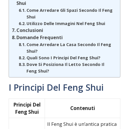
Shui
Come Arredare Gli Spazi Secondo Il Feng
Shui
Utilizzo Delle Immagini Nel Feng Shui
Conclusioni
Domande Frequenti
Come Arredare La Casa Secondo Il Feng
Shui?
Quali Sono I Principi Del Feng Shui?
Dove Si Posiziona Il Letto Secondo Il
Feng Shui?
I Principi Del Feng Shui
Principi Del
Contenuti
Feng Shui
Il Feng Shui è un’antica pratica