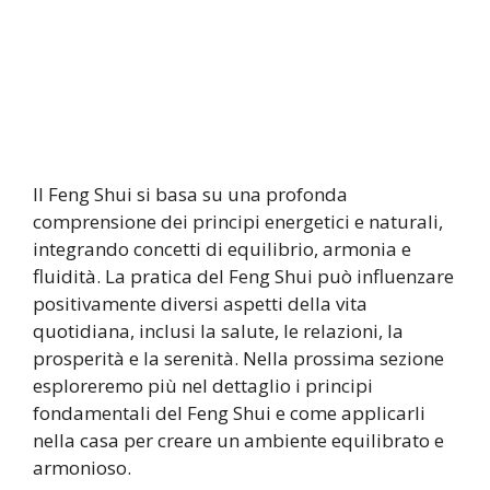
Il Feng Shui si basa su una profonda
comprensione dei principi energetici e naturali,
integrando concetti di equilibrio, armonia e
fluidità. La pratica del Feng Shui può influenzare
positivamente diversi aspetti della vita
quotidiana, inclusi la salute, le relazioni, la
prosperità e la serenità. Nella prossima sezione
esploreremo più nel dettaglio i principi
fondamentali del Feng Shui e come applicarli
nella casa per creare un ambiente equilibrato e
armonioso.