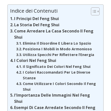
Indice dei Contenuti
I Principi Del Feng Shui
La Storia Del Feng Shui
Come Arredare La Casa Secondo Il Feng
Shui
Elimina Il Disordine E Libera Lo Spazio
Posiziona I Mobili in Modo Armonioso
Utilizza Specchi Per Riflettere l’Energia
I Colori Nel Feng Shui
Il Significato Dei Colori Nel Feng Shui
I Colori Raccomandati Per Le Diverse
Stanze
Come Utilizzare I Colori Secondo Il Feng
Shui
l’Importanza Delle Immagini Nel Feng
Shui
Esempi Di Case Arredate Secondo Il Feng