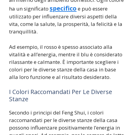
specifico
ha un significato
e può essere
utilizzato per influenzare diversi aspetti della
vita, come la salute, la prosperità, la felicità e la
tranquillità.
Ad esempio, il rosso è spesso associato alla
vitalità e all’energia, mentre il blu è considerato
rilassante e calmante. È importante scegliere i
colori per le diverse stanze della casa in base
alla loro funzione e al risultato desiderato.
I Colori Raccomandati Per Le Diverse
Stanze
Secondo i principi del Feng Shui, i colori
raccomandati per le diverse stanze della casa
possono influenzare positivamente l’energia in