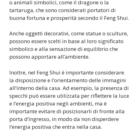
o animali simbolici, come il dragone o la
tartaruga, che sono considerati portatori di
buona fortuna e prosperità secondo il Feng Shui.
Anche oggetti decorativi, come statue o sculture,
possono essere scelti in base al loro significato
simbolico e alla sensazione di equilibrio che
possono apportare all’ambiente.
Inoltre, nel Feng Shui è importante considerare
la disposizione e l’orientamento delle immagini
all’interno della casa. Ad esempio, la presenza di
specchi può essere utilizzata per riflettere la luce
e l’energia positiva negli ambienti, ma è
importante evitare di posizionarli di fronte alla
porta d’ingresso, in modo da non disperdere
l’energia positiva che entra nella casa.