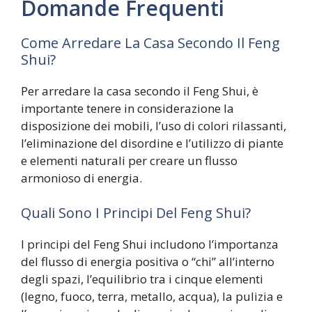
Domande Frequenti
Come Arredare La Casa Secondo Il Feng
Shui?
Per arredare la casa secondo il Feng Shui, è
importante tenere in considerazione la
disposizione dei mobili, l’uso di colori rilassanti,
l’eliminazione del disordine e l’utilizzo di piante
e elementi naturali per creare un flusso
armonioso di energia.
Quali Sono I Principi Del Feng Shui?
I principi del Feng Shui includono l’importanza
del flusso di energia positiva o “chi” all’interno
degli spazi, l’equilibrio tra i cinque elementi
(legno, fuoco, terra, metallo, acqua), la pulizia e