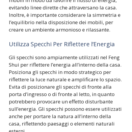
mobili in modo da favorire il flusso di energia,
evitando linee dirette che attraversano la casa.
Inoltre, è importante considerare la simmetria e
l’equilibrio nella disposizione dei mobili, per
creare un ambiente armonioso e rilassante.
Utilizza Specchi Per Riflettere l’Energia
Gli specchi sono ampiamente utilizzati nel Feng
Shui per riflettere l’energia all’interno della casa.
Posiziona gli specchi in modo strategico per
riflettere la luce naturale e amplificare lo spazio.
Evita di posizionare gli specchi di fronte alla
porta d’ingresso o di fronte al letto, in quanto
potrebbero provocare un effetto disturbante
sull’energia. Gli specchi possono essere utilizzati
anche per portare la natura all’interno della
casa, riflettendo paesaggi o elementi naturali
esterni.