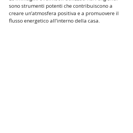
sono strumenti potenti che contribuiscono a
creare un’atmosfera positiva e a promuovere il
flusso energetico all’interno della casa.