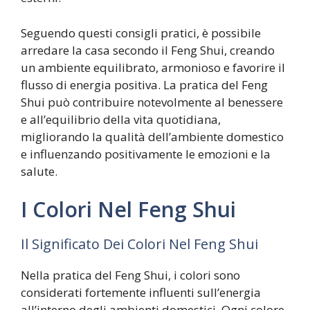
Seguendo questi consigli pratici, è possibile
arredare la casa secondo il Feng Shui, creando
un ambiente equilibrato, armonioso e favorire il
flusso di energia positiva. La pratica del Feng
Shui può contribuire notevolmente al benessere
e all’equilibrio della vita quotidiana,
migliorando la qualità dell’ambiente domestico
e influenzando positivamente le emozioni e la
salute.
I Colori Nel Feng Shui
Il Significato Dei Colori Nel Feng Shui
Nella pratica del Feng Shui, i colori sono
considerati fortemente influenti sull’energia
all’interno degli ambienti domestici. Ogni colore