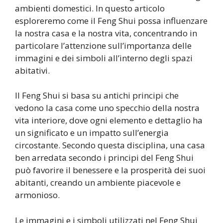
ambienti domestici. In questo articolo
esploreremo come il Feng Shui possa influenzare
la nostra casa e la nostra vita, concentrando in
particolare l’attenzione sull’importanza delle
immagini e dei simboli all’interno degli spazi
abitativi.
Il Feng Shui si basa su antichi principi che
vedono la casa come uno specchio della nostra
vita interiore, dove ogni elemento e dettaglio ha
un significato e un impatto sull’energia
circostante. Secondo questa disciplina, una casa
ben arredata secondo i principi del Feng Shui
può favorire il benessere e la prosperità dei suoi
abitanti, creando un ambiente piacevole e
armonioso.
Le immagini e i simboli utilizzati nel Feng Shui