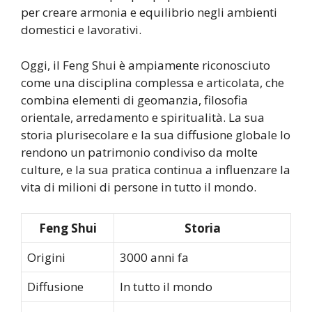
per creare armonia e equilibrio negli ambienti
domestici e lavorativi.
Oggi, il Feng Shui è ampiamente riconosciuto
come una disciplina complessa e articolata, che
combina elementi di geomanzia, filosofia
orientale, arredamento e spiritualità. La sua
storia plurisecolare e la sua diffusione globale lo
rendono un patrimonio condiviso da molte
culture, e la sua pratica continua a influenzare la
vita di milioni di persone in tutto il mondo.
Feng Shui
Storia
Origini
3000 anni fa
Diffusione
In tutto il mondo