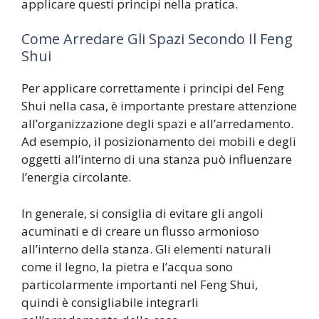
applicare questi principi nella pratica.
Come Arredare Gli Spazi Secondo Il Feng
Shui
Per applicare correttamente i principi del Feng
Shui nella casa, è importante prestare attenzione
all’organizzazione degli spazi e all’arredamento.
Ad esempio, il posizionamento dei mobili e degli
oggetti all’interno di una stanza può influenzare
l’energia circolante.
In generale, si consiglia di evitare gli angoli
acuminati e di creare un flusso armonioso
all’interno della stanza. Gli elementi naturali
come il legno, la pietra e l’acqua sono
particolarmente importanti nel Feng Shui,
quindi è consigliabile integrarli