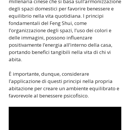
millenaria cinese che si basa sull’armonizzazione
degli spazi domestici per favorire benessere e
equilibrio nella vita quotidiana. I principi
fondamentali del Feng Shui, come
l’organizzazione degli spazi, l’uso dei colori e
delle immagini, possono influenzare
positivamente l’energia all’interno della casa,
portando benefici tangibili nella vita di chi vi
abita.
È importante, dunque, considerare
l’applicazione di questi principi nella propria
abitazione per creare un ambiente equilibrato e
favorevole al benessere psicofisico.