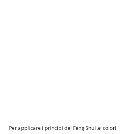
Per applicare i principi del Feng Shui ai colori