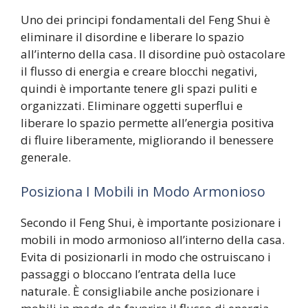
Uno dei principi fondamentali del Feng Shui è
eliminare il disordine e liberare lo spazio
all’interno della casa. Il disordine può ostacolare
il flusso di energia e creare blocchi negativi,
quindi è importante tenere gli spazi puliti e
organizzati. Eliminare oggetti superflui e
liberare lo spazio permette all’energia positiva
di fluire liberamente, migliorando il benessere
generale.
Posiziona I Mobili in Modo Armonioso
Secondo il Feng Shui, è importante posizionare i
mobili in modo armonioso all’interno della casa.
Evita di posizionarli in modo che ostruiscano i
passaggi o bloccano l’entrata della luce
naturale. È consigliabile anche posizionare i