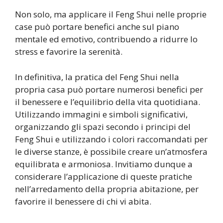
Non solo, ma applicare il Feng Shui nelle proprie
case può portare benefici anche sul piano
mentale ed emotivo, contribuendo a ridurre lo
stress e favorire la serenità.
In definitiva, la pratica del Feng Shui nella
propria casa può portare numerosi benefici per
il benessere e l’equilibrio della vita quotidiana.
Utilizzando immagini e simboli significativi,
organizzando gli spazi secondo i principi del
Feng Shui e utilizzando i colori raccomandati per
le diverse stanze, è possibile creare un’atmosfera
equilibrata e armoniosa. Invitiamo dunque a
considerare l’applicazione di queste pratiche
nell’arredamento della propria abitazione, per
favorire il benessere di chi vi abita.