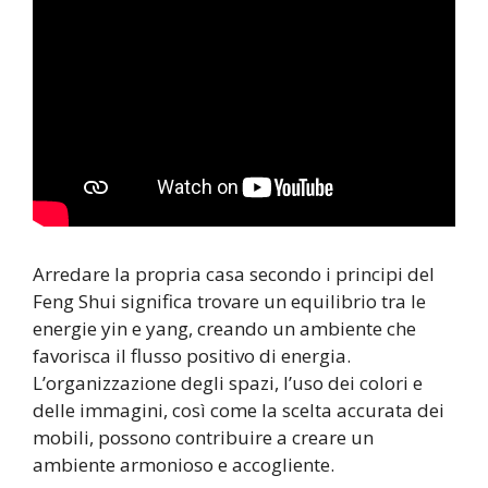
Arredare la propria casa secondo i principi del
Feng Shui significa trovare un equilibrio tra le
energie yin e yang, creando un ambiente che
favorisca il flusso positivo di energia.
L’organizzazione degli spazi, l’uso dei colori e
delle immagini, così come la scelta accurata dei
mobili, possono contribuire a creare un
ambiente armonioso e accogliente.