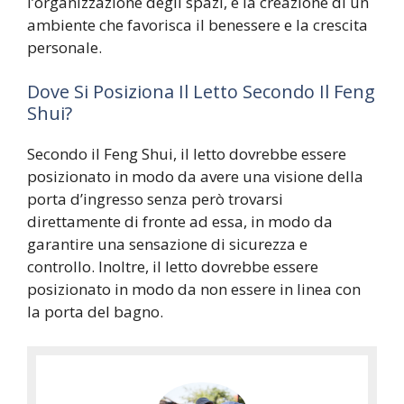
l’organizzazione degli spazi, e la creazione di un
ambiente che favorisca il benessere e la crescita
personale.
Dove Si Posiziona Il Letto Secondo Il Feng
Shui?
Secondo il Feng Shui, il letto dovrebbe essere
posizionato in modo da avere una visione della
porta d’ingresso senza però trovarsi
direttamente di fronte ad essa, in modo da
garantire una sensazione di sicurezza e
controllo. Inoltre, il letto dovrebbe essere
posizionato in modo da non essere in linea con
la porta del bagno.