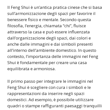
Il Feng Shui è un’antica pratica cinese che si basa
sull’armonizzazione degli spazi per favorire il
benessere fisico e mentale. Secondo questa
filosofia, l’energia, chiamata “chi”, fluisce
attraverso la casa e può essere influenzata
dall’organizzazione degli spazi, dai colori e
anche dalle immagini e dai simboli presenti
all’interno dell’ambiente domestico. In questo
contesto, l’importanza delle immagini nel Feng
Shui è fondamentale per creare una casa
equilibrata e armoniosa.
Il primo passo per integrare le immagini nel
Feng Shui è scegliere con cura i simboli e le
rappresentazioni da inserire negli spazi
domestici. Ad esempio, è possibile utilizzare
quadri o stampe raffiguranti paesaggi tranquilli