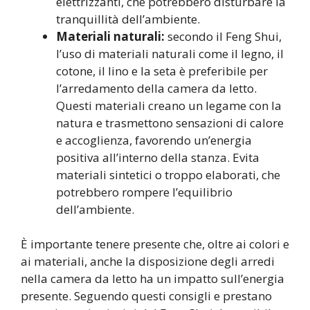
elettrizzanti, che potrebbero disturbare la
tranquillità dell’ambiente.
Materiali naturali:
secondo il Feng Shui,
l’uso di materiali naturali come il legno, il
cotone, il lino e la seta è preferibile per
l’arredamento della camera da letto.
Questi materiali creano un legame con la
natura e trasmettono sensazioni di calore
e accoglienza, favorendo un’energia
positiva all’interno della stanza. Evita
materiali sintetici o troppo elaborati, che
potrebbero rompere l’equilibrio
dell’ambiente.
È importante tenere presente che, oltre ai colori e
ai materiali, anche la disposizione degli arredi
nella camera da letto ha un impatto sull’energia
presente. Seguendo questi consigli e prestano