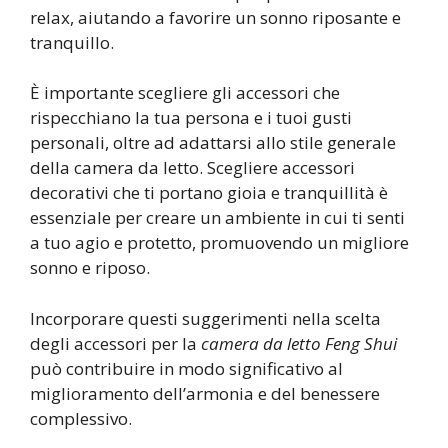
relax, aiutando a favorire un sonno riposante e
tranquillo.
È importante scegliere gli accessori che
rispecchiano la tua persona e i tuoi gusti
personali, oltre ad adattarsi allo stile generale
della camera da letto. Scegliere accessori
decorativi che ti portano gioia e tranquillità è
essenziale per creare un ambiente in cui ti senti
a tuo agio e protetto, promuovendo un migliore
sonno e riposo.
Incorporare questi suggerimenti nella scelta
degli accessori per la
camera da letto Feng Shui
può contribuire in modo significativo al
miglioramento dell’armonia e del benessere
complessivo.