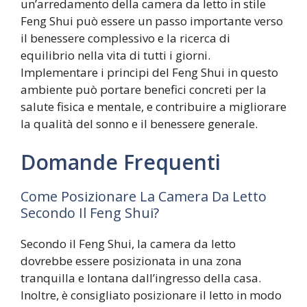
un’arredamento della camera da letto in stile
Feng Shui può essere un passo importante verso
il benessere complessivo e la ricerca di
equilibrio nella vita di tutti i giorni.
Implementare i principi del Feng Shui in questo
ambiente può portare benefici concreti per la
salute fisica e mentale, e contribuire a migliorare
la qualità del sonno e il benessere generale.
Domande Frequenti
Come Posizionare La Camera Da Letto
Secondo Il Feng Shui?
Secondo il Feng Shui, la camera da letto
dovrebbe essere posizionata in una zona
tranquilla e lontana dall’ingresso della casa.
Inoltre, è consigliato posizionare il letto in modo