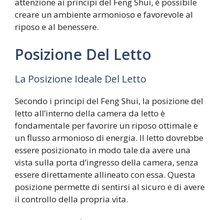
attenzione ai principi del Feng Shui, è possibile
creare un ambiente armonioso e favorevole al
riposo e al benessere.
Posizione Del Letto
La Posizione Ideale Del Letto
Secondo i principi del Feng Shui, la posizione del
letto all’interno della camera da letto è
fondamentale per favorire un riposo ottimale e
un flusso armonioso di energia. Il letto dovrebbe
essere posizionato in modo tale da avere una
vista sulla porta d’ingresso della camera, senza
essere direttamente allineato con essa. Questa
posizione permette di sentirsi al sicuro e di avere
il controllo della propria vita.