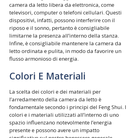
camera da letto libera da elettronica, come
televisori, computer o telefoni cellulari. Questi
dispositivi, infatti, possono interferire con il
riposo e il sonno, pertanto è consigliabile
limitarne la presenza all’interno della stanza.
Infine, è consigliabile mantenere la camera da
letto ordinata e pulita, in modo da favorire un
flusso armonioso di energia.
Colori E Materiali
La scelta dei colori e dei materiali per
l’arredamento della camera da letto è
fondamentale secondo i principi del Feng Shui. I
colori e i materiali utilizzati all’interno di uno
spazio influenzano notevolmente l’energia
presente e possono avere un impatto
significativo sul nostro benessere generale.