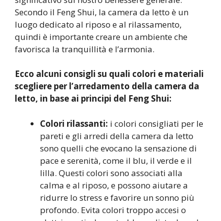
Secondo il Feng Shui, la camera da letto è un
luogo dedicato al riposo e al rilassamento,
quindi è importante creare un ambiente che
favorisca la tranquillità e l’armonia.
Ecco alcuni consigli su quali colori e materiali
scegliere per l’arredamento della camera da
letto, in base ai principi del Feng Shui:
Colori rilassanti:
i colori consigliati per le
pareti e gli arredi della camera da letto
sono quelli che evocano la sensazione di
pace e serenità, come il blu, il verde e il
lilla. Questi colori sono associati alla
calma e al riposo, e possono aiutare a
ridurre lo stress e favorire un sonno più
profondo. Evita colori troppo accesi o