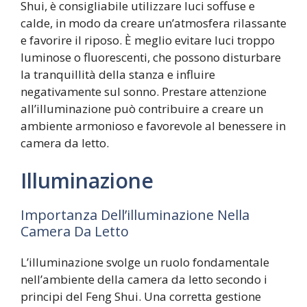
Shui, è consigliabile utilizzare luci soffuse e
calde, in modo da creare un’atmosfera rilassante
e favorire il riposo. È meglio evitare luci troppo
luminose o fluorescenti, che possono disturbare
la tranquillità della stanza e influire
negativamente sul sonno. Prestare attenzione
all’illuminazione può contribuire a creare un
ambiente armonioso e favorevole al benessere in
camera da letto.
Illuminazione
Importanza Dell’illuminazione Nella
Camera Da Letto
L’illuminazione svolge un ruolo fondamentale
nell’ambiente della camera da letto secondo i
principi del Feng Shui. Una corretta gestione