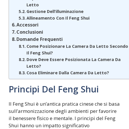
Letto
Gestione Dell’illuminazione
Allineamento Con Il Feng Shui
Accessori
Conclusioni
Domande Frequenti
Come Posizionare La Camera Da Letto Secondo
Il Feng Shui?
Dove Deve Essere Posizionata La Camera Da
Letto?
Cosa Eliminare Dalla Camera Da Letto?
Principi Del Feng Shui
Il Feng Shui è un’antica pratica cinese che si basa
sull’armonizzazione degli ambienti per favorire
il benessere fisico e mentale. I principi del Feng
Shui hanno un impatto significativo