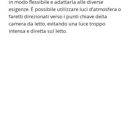
in modo flessibile e adattarla alle diverse
esigenze. È possibile utilizzare luci d’atmosfera o
faretti direzionati verso i punti chiave della
camera da letto, evitando una luce troppo
intensa e diretta sul letto.