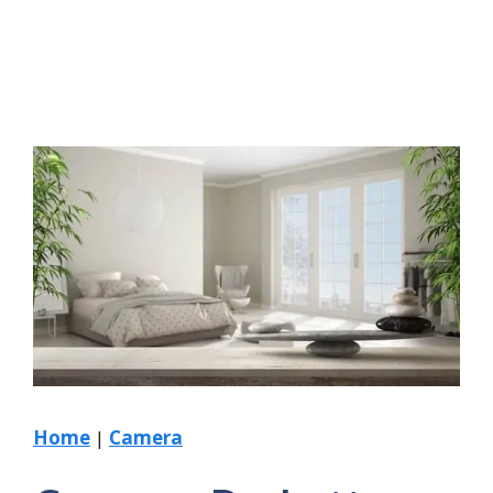
Home
|
Camera