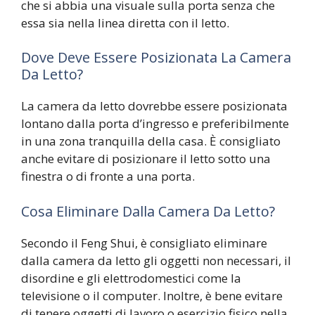
che si abbia una visuale sulla porta senza che
essa sia nella linea diretta con il letto.
Dove Deve Essere Posizionata La Camera
Da Letto?
La camera da letto dovrebbe essere posizionata
lontano dalla porta d’ingresso e preferibilmente
in una zona tranquilla della casa. È consigliato
anche evitare di posizionare il letto sotto una
finestra o di fronte a una porta.
Cosa Eliminare Dalla Camera Da Letto?
Secondo il Feng Shui, è consigliato eliminare
dalla camera da letto gli oggetti non necessari, il
disordine e gli elettrodomestici come la
televisione o il computer. Inoltre, è bene evitare
di tenere oggetti di lavoro o esercizio fisico nella