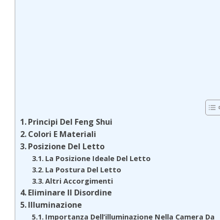
Principi Del Feng Shui
Colori E Materiali
Posizione Del Letto
La Posizione Ideale Del Letto
La Postura Del Letto
Altri Accorgimenti
Eliminare Il Disordine
Illuminazione
Importanza Dell’illuminazione Nella Camera Da