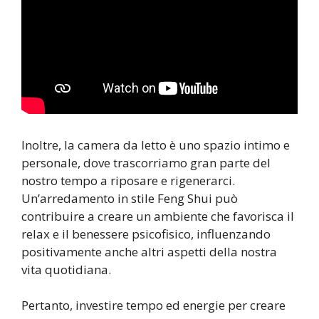
Inoltre, la camera da letto è uno spazio intimo e
personale, dove trascorriamo gran parte del
nostro tempo a riposare e rigenerarci.
Un’arredamento in stile Feng Shui può
contribuire a creare un ambiente che favorisca il
relax e il benessere psicofisico, influenzando
positivamente anche altri aspetti della nostra
vita quotidiana.
Pertanto, investire tempo ed energie per creare