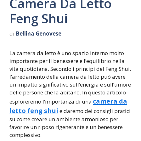
Camera Da Letto
Feng Shui
di
Bellina Genovese
La camera da letto è uno spazio interno molto
importante per il benessere e l’equilibrio nella
vita quotidiana. Secondo i principi del Feng Shui,
l’arredamento della camera da letto può avere
un impatto significativo sull’energia e sull’umore
delle persone che la abitano. In questo articolo
camera da
esploreremo l’importanza di una
letto feng shui
e daremo dei consigli pratici
su come creare un ambiente armonioso per
favorire un riposo rigenerante e un benessere
complessivo.