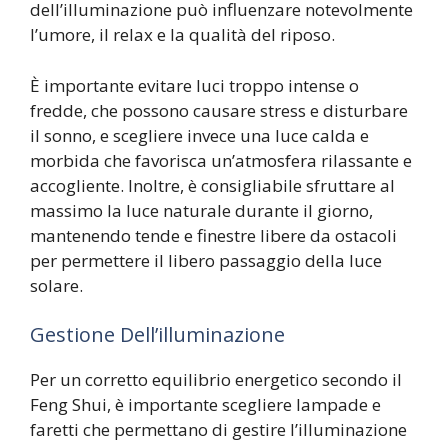
dell’illuminazione può influenzare notevolmente
l’umore, il relax e la qualità del riposo.
È importante evitare luci troppo intense o
fredde, che possono causare stress e disturbare
il sonno, e scegliere invece una luce calda e
morbida che favorisca un’atmosfera rilassante e
accogliente. Inoltre, è consigliabile sfruttare al
massimo la luce naturale durante il giorno,
mantenendo tende e finestre libere da ostacoli
per permettere il libero passaggio della luce
solare.
Gestione Dell’illuminazione
Per un corretto equilibrio energetico secondo il
Feng Shui, è importante scegliere lampade e
faretti che permettano di gestire l’illuminazione