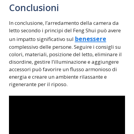
Conclusioni
In conclusione, l’arredamento della camera da
letto secondo i principi del Feng Shui può avere
benessere
un impatto significativo sul
complessivo delle persone. Seguire i consigli su
colori, materiali, posizione del letto, eliminare il
disordine, gestire l’illuminazione e aggiungere
accessori può favorire un flusso armonioso di
energia e creare un ambiente rilassante e
rigenerante per il riposo.