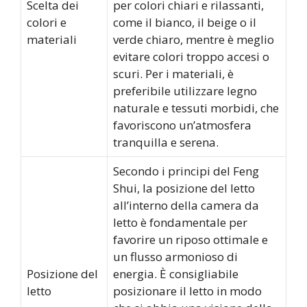
Scelta dei
per colori chiari e rilassanti,
colori e
come il bianco, il beige o il
materiali
verde chiaro, mentre è meglio
evitare colori troppo accesi o
scuri. Per i materiali, è
preferibile utilizzare legno
naturale e tessuti morbidi, che
favoriscono un’atmosfera
tranquilla e serena.
Secondo i principi del Feng
Shui, la posizione del letto
all’interno della camera da
letto è fondamentale per
favorire un riposo ottimale e
un flusso armonioso di
Posizione del
energia. È consigliabile
letto
posizionare il letto in modo