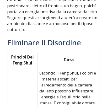
posizionare il letto di fronte a un bagno, poiché
porta via energia positiva dalla camera da letto.
Seguire questi accorgimenti aiuterà a creare un
ambiente rilassante e armonioso per il riposo
notturno.
Eliminare Il Disordine
Principi Del
Data
Feng Shui
Secondo il Feng Shui, i colori e
i materiali scelti per
l’arredamento della camera
da letto possono influenzare
l’energia e l’equilibrio nella
stanza. È consigliabile optare