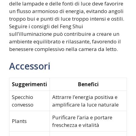
delle lampade e delle fonti di luce deve favorire
un flusso armonioso di energia, evitando angoli
troppo bui e punti di luce troppo intensi e ostili.
Seguire i consigli del Feng Shui
sull’illuminazione può contribuire a creare un
ambiente equilibrato e rilassante, favorendo il
benessere complessivo nella camera da letto.
Accessori
Suggerimenti
Benefici
Specchio
Attrarre l’energia positiva e
convesso
amplificare la luce naturale
Purificare l’aria e portare
Plants
freschezza e vitalità