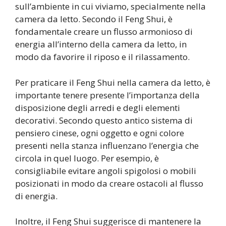
sull’ambiente in cui viviamo, specialmente nella
camera da letto. Secondo il Feng Shui, è
fondamentale creare un flusso armonioso di
energia all’interno della camera da letto, in
modo da favorire il riposo e il rilassamento.
Per praticare il Feng Shui nella camera da letto, è
importante tenere presente l’importanza della
disposizione degli arredi e degli elementi
decorativi. Secondo questo antico sistema di
pensiero cinese, ogni oggetto e ogni colore
presenti nella stanza influenzano l’energia che
circola in quel luogo. Per esempio, è
consigliabile evitare angoli spigolosi o mobili
posizionati in modo da creare ostacoli al flusso
di energia.
Inoltre, il Feng Shui suggerisce di mantenere la