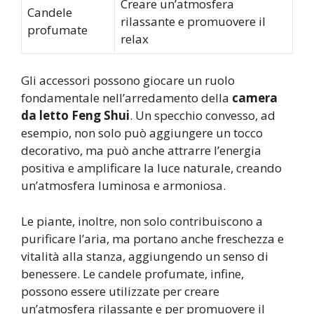
Creare un’atmosfera
Candele
rilassante e promuovere il
profumate
relax
Gli accessori possono giocare un ruolo
fondamentale nell’arredamento della
camera
da letto Feng Shui
. Un specchio convesso, ad
esempio, non solo può aggiungere un tocco
decorativo, ma può anche attrarre l’energia
positiva e amplificare la luce naturale, creando
un’atmosfera luminosa e armoniosa.
Le piante, inoltre, non solo contribuiscono a
purificare l’aria, ma portano anche freschezza e
vitalità alla stanza, aggiungendo un senso di
benessere. Le candele profumate, infine,
possono essere utilizzate per creare
un’atmosfera rilassante e per promuovere il