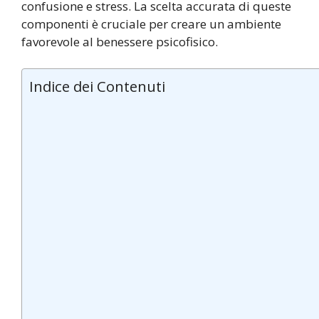
confusione e stress. La scelta accurata di queste
componenti è cruciale per creare un ambiente
favorevole al benessere psicofisico.
Indice dei Contenuti