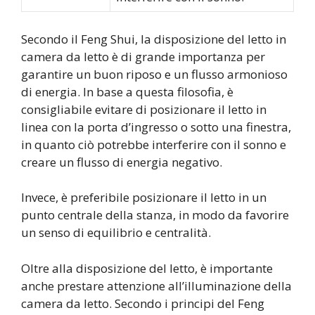
Secondo il Feng Shui, la disposizione del letto in
camera da letto è di grande importanza per
garantire un buon riposo e un flusso armonioso
di energia. In base a questa filosofia, è
consigliabile evitare di posizionare il letto in
linea con la porta d’ingresso o sotto una finestra,
in quanto ciò potrebbe interferire con il sonno e
creare un flusso di energia negativo.
Invece, è preferibile posizionare il letto in un
punto centrale della stanza, in modo da favorire
un senso di equilibrio e centralità.
Oltre alla disposizione del letto, è importante
anche prestare attenzione all’illuminazione della
camera da letto. Secondo i principi del Feng