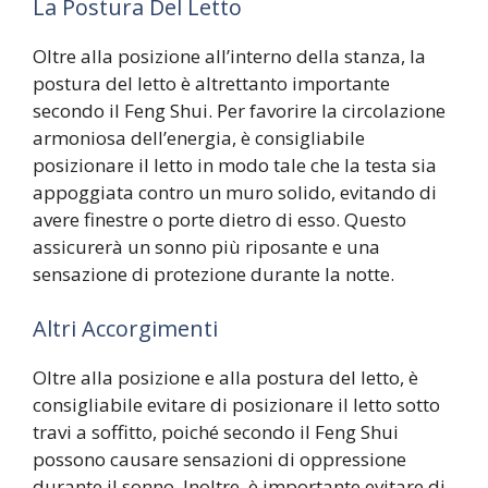
La Postura Del Letto
Oltre alla posizione all’interno della stanza, la
postura del letto è altrettanto importante
secondo il Feng Shui. Per favorire la circolazione
armoniosa dell’energia, è consigliabile
posizionare il letto in modo tale che la testa sia
appoggiata contro un muro solido, evitando di
avere finestre o porte dietro di esso. Questo
assicurerà un sonno più riposante e una
sensazione di protezione durante la notte.
Altri Accorgimenti
Oltre alla posizione e alla postura del letto, è
consigliabile evitare di posizionare il letto sotto
travi a soffitto, poiché secondo il Feng Shui
possono causare sensazioni di oppressione
durante il sonno. Inoltre, è importante evitare di