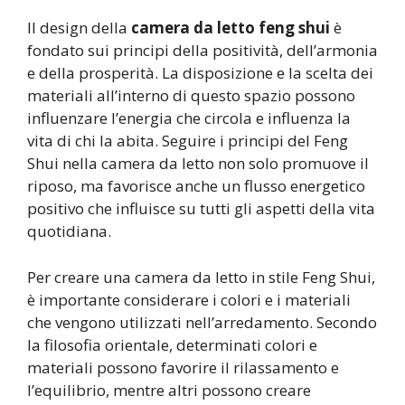
Il design della
camera da letto feng shui
è
fondato sui principi della positività, dell’armonia
e della prosperità. La disposizione e la scelta dei
materiali all’interno di questo spazio possono
influenzare l’energia che circola e influenza la
vita di chi la abita. Seguire i principi del Feng
Shui nella camera da letto non solo promuove il
riposo, ma favorisce anche un flusso energetico
positivo che influisce su tutti gli aspetti della vita
quotidiana.
Per creare una camera da letto in stile Feng Shui,
è importante considerare i colori e i materiali
che vengono utilizzati nell’arredamento. Secondo
la filosofia orientale, determinati colori e
materiali possono favorire il rilassamento e
l’equilibrio, mentre altri possono creare