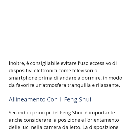
Inoltre, è consigliabile evitare l’uso eccessivo di
dispositivi elettronici come televisori o
smartphone prima di andare a dormire, in modo
da favorire un’atmosfera tranquilla e rilassante.
Allineamento Con Il Feng Shui
Secondo i principi del Feng Shui, è importante
anche considerare la posizione e l’orientamento
delle luci nella camera da letto. La disposizione