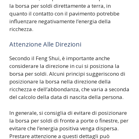
la borsa per soldi direttamente a terra, in
quanto il contatto con il pavimento potrebbe
influenzare negativamente l’energia della
ricchezza.
Attenzione Alle Direzioni
Secondo il Feng Shui, è importante anche
considerare la direzione in cui si posiziona la
borsa per soldi. Alcuni principi suggeriscono di
posizionare la borsa nella direzione della
ricchezza e dell’abbondanza, che varia a seconda
del calcolo della data di nascita della persona.
In generale, si consiglia di evitare di posizionare
la borsa per soldi di fronte a porte o finestre, per
evitare che l’energia positiva venga dispersa.
Prestare attenzione a questi dettagli può