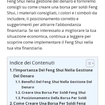
Feng Shui nella gestione del denaro e forniremo
consigli su come creare una borsa per soldi Feng
Shui, i materiali consigliati, i colori e i simboli da
includere, il posizionamento corretto e
suggerimenti per attrarre l’abbondanza
finanziaria. Se sei interessato a migliorare la tua
situazione economica, continua a leggere per
scoprire come implementare il Feng Shui nella
tua vita finanziaria.
Indice dei Contenuti
l’Importanza Del Feng Shui Nella Gestione
Del Denaro
Benefici Del Feng Shui Nella Gestione Del
Denaro
Creare Una Borsa Per Soldi Feng Shui
Posizionamento Della Borsa Per Soldi
Come Creare Una Borsa Per Soldi Feng