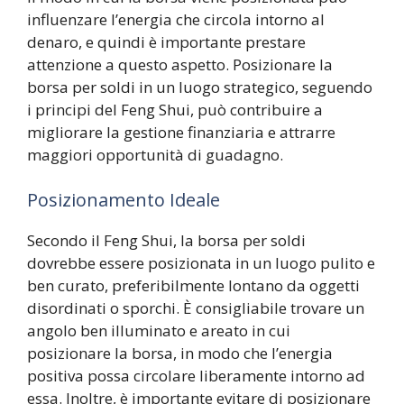
influenzare l’energia che circola intorno al
denaro, e quindi è importante prestare
attenzione a questo aspetto. Posizionare la
borsa per soldi in un luogo strategico, seguendo
i principi del Feng Shui, può contribuire a
migliorare la gestione finanziaria e attrarre
maggiori opportunità di guadagno.
Posizionamento Ideale
Secondo il Feng Shui, la borsa per soldi
dovrebbe essere posizionata in un luogo pulito e
ben curato, preferibilmente lontano da oggetti
disordinati o sporchi. È consigliabile trovare un
angolo ben illuminato e areato in cui
posizionare la borsa, in modo che l’energia
positiva possa circolare liberamente intorno ad
essa. Inoltre, è importante evitare di posizionare