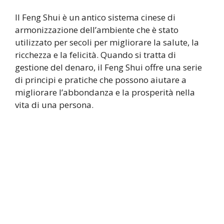
Il Feng Shui è un antico sistema cinese di
armonizzazione dell’ambiente che è stato
utilizzato per secoli per migliorare la salute, la
ricchezza e la felicità. Quando si tratta di
gestione del denaro, il Feng Shui offre una serie
di principi e pratiche che possono aiutare a
migliorare l’abbondanza e la prosperità nella
vita di una persona.