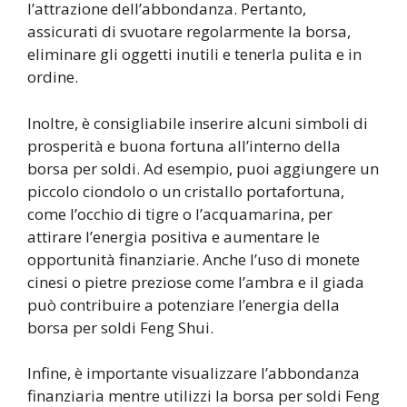
l’attrazione dell’abbondanza. Pertanto,
assicurati di svuotare regolarmente la borsa,
eliminare gli oggetti inutili e tenerla pulita e in
ordine.
Inoltre, è consigliabile inserire alcuni simboli di
prosperità e buona fortuna all’interno della
borsa per soldi. Ad esempio, puoi aggiungere un
piccolo ciondolo o un cristallo portafortuna,
come l’occhio di tigre o l’acquamarina, per
attirare l’energia positiva e aumentare le
opportunità finanziarie. Anche l’uso di monete
cinesi o pietre preziose come l’ambra e il giada
può contribuire a potenziare l’energia della
borsa per soldi Feng Shui.
Infine, è importante visualizzare l’abbondanza
finanziaria mentre utilizzi la borsa per soldi Feng