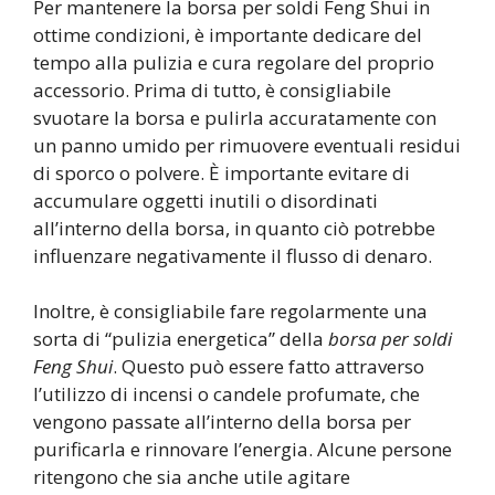
Per mantenere la borsa per soldi Feng Shui in
ottime condizioni, è importante dedicare del
tempo alla pulizia e cura regolare del proprio
accessorio. Prima di tutto, è consigliabile
svuotare la borsa e pulirla accuratamente con
un panno umido per rimuovere eventuali residui
di sporco o polvere. È importante evitare di
accumulare oggetti inutili o disordinati
all’interno della borsa, in quanto ciò potrebbe
influenzare negativamente il flusso di denaro.
Inoltre, è consigliabile fare regolarmente una
sorta di “pulizia energetica” della
borsa per soldi
Feng Shui
. Questo può essere fatto attraverso
l’utilizzo di incensi o candele profumate, che
vengono passate all’interno della borsa per
purificarla e rinnovare l’energia. Alcune persone
ritengono che sia anche utile agitare