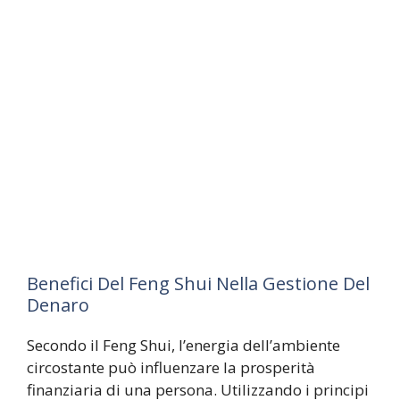
Benefici Del Feng Shui Nella Gestione Del
Denaro
Secondo il Feng Shui, l’energia dell’ambiente
circostante può influenzare la prosperità
finanziaria di una persona. Utilizzando i principi