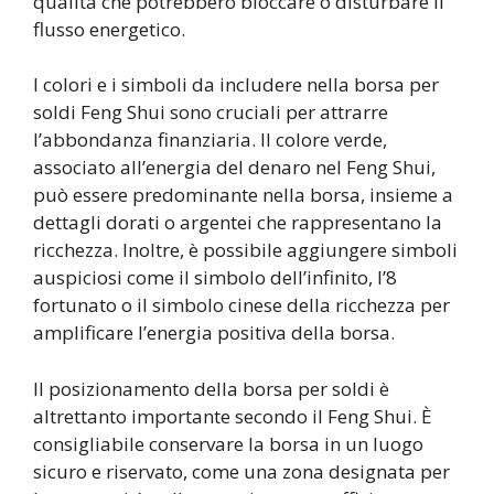
qualità che potrebbero bloccare o disturbare il
flusso energetico.
I colori e i simboli da includere nella borsa per
soldi Feng Shui sono cruciali per attrarre
l’abbondanza finanziaria. Il colore verde,
associato all’energia del denaro nel Feng Shui,
può essere predominante nella borsa, insieme a
dettagli dorati o argentei che rappresentano la
ricchezza. Inoltre, è possibile aggiungere simboli
auspiciosi come il simbolo dell’infinito, l’8
fortunato o il simbolo cinese della ricchezza per
amplificare l’energia positiva della borsa.
Il posizionamento della borsa per soldi è
altrettanto importante secondo il Feng Shui. È
consigliabile conservare la borsa in un luogo
sicuro e riservato, come una zona designata per