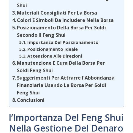
Shui
Materiali Consigliati Per La Borsa
Colori E Simboli Da Includere Nella Borsa
Posizionamento Della Borsa Per Soldi
Secondo Il Feng Shui
Importanza Del Posizionamento
Posizionamento Ideale
Attenzione Alle Direzioni
Manutenzione E Cura Della Borsa Per
Soldi Feng Shui
Suggerimenti Per Attrarre l’Abbondanza
Finanziaria Usando La Borsa Per Soldi
Feng Shui
Conclusioni
l’Importanza Del Feng Shui
Nella Gestione Del Denaro