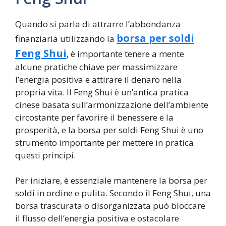
Quando si parla di attrarre l’abbondanza
borsa per soldi
finanziaria utilizzando la
Feng Shui
, è importante tenere a mente
alcune pratiche chiave per massimizzare
l’energia positiva e attirare il denaro nella
propria vita. Il Feng Shui è un’antica pratica
cinese basata sull’armonizzazione dell’ambiente
circostante per favorire il benessere e la
prosperità, e la borsa per soldi Feng Shui è uno
strumento importante per mettere in pratica
questi principi.
Per iniziare, è essenziale mantenere la borsa per
soldi in ordine e pulita. Secondo il Feng Shui, una
borsa trascurata o disorganizzata può bloccare
il flusso dell’energia positiva e ostacolare