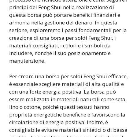
principi del Feng Shui nella realizzazione di
questa borsa può portare benefici finanziari e
armonia nella gestione del denaro. In questa
sezione, esploreremo i passi fondamentali per la
creazione di una borsa per soldi Feng Shui, i
materiali consigliati, i colori e i simboli da
includere, nonché il suo posizionamento e
manutenzione.
Per creare una borsa per soldi Feng Shui efficace,
è essenziale scegliere materiali di alta qualità e
con una forte energia positiva. La borsa può
essere realizzata in materiali naturali come seta,
lino o cotone, poiché questi tessuti hanno
proprietà energetiche benefiche e favoriscono la
circolazione di energia positiva. Inoltre, è
consigliabile evitare materiali sintetici o di bassa