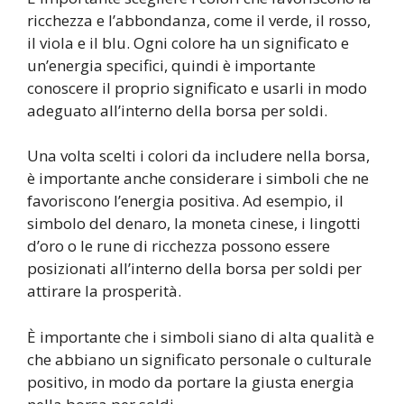
ricchezza e l’abbondanza, come il verde, il rosso,
il viola e il blu. Ogni colore ha un significato e
un’energia specifici, quindi è importante
conoscere il proprio significato e usarli in modo
adeguato all’interno della borsa per soldi.
Una volta scelti i colori da includere nella borsa,
è importante anche considerare i simboli che ne
favoriscono l’energia positiva. Ad esempio, il
simbolo del denaro, la moneta cinese, i lingotti
d’oro o le rune di ricchezza possono essere
posizionati all’interno della borsa per soldi per
attirare la prosperità.
È importante che i simboli siano di alta qualità e
che abbiano un significato personale o culturale
positivo, in modo da portare la giusta energia