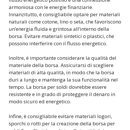
armoniosa con le energie finanziarie.
Innanzitutto, è consigliabile optare per materiali
naturali come cotone, lino o seta, che favoriscono
un’energia fluida e grintosa all’interno della
borsa. Evitare materiali sintetici o plastici, che
possono interferire con il flusso energetico.
Inoltre, è importante considerare la qualità del
materiale della borsa. Assicurarsi di scegliere
materiali di alta qualità, in modo che la borsa
duri a lungo e mantenga la sua funzionalità nel
tempo. La borsa per soldi dovrebbe essere
resistente e in grado di proteggere il denaro in
modo sicuro ed energetico.
Infine, è consigliabile evitare materiali logori,
sporchi o rotti per la creazione della borsa per