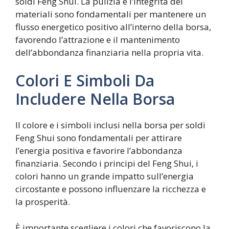
soldi Feng Shui. La pulizia e l’integrità dei
materiali sono fondamentali per mantenere un
flusso energetico positivo all’interno della borsa,
favorendo l’attrazione e il mantenimento
dell’abbondanza finanziaria nella propria vita.
Colori E Simboli Da
Includere Nella Borsa
Il colore e i simboli inclusi nella borsa per soldi
Feng Shui sono fondamentali per attirare
l’energia positiva e favorire l’abbondanza
finanziaria. Secondo i principi del Feng Shui, i
colori hanno un grande impatto sull’energia
circostante e possono influenzare la ricchezza e
la prosperità.
È importante scegliere i colori che favoriscono la