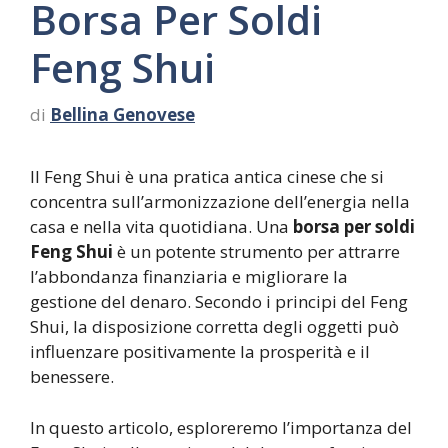
Borsa Per Soldi
Feng Shui
di
Bellina Genovese
Il Feng Shui è una pratica antica cinese che si
concentra sull’armonizzazione dell’energia nella
casa e nella vita quotidiana. Una
borsa per soldi
Feng Shui
è un potente strumento per attrarre
l’abbondanza finanziaria e migliorare la
gestione del denaro. Secondo i principi del Feng
Shui, la disposizione corretta degli oggetti può
influenzare positivamente la prosperità e il
benessere.
In questo articolo, esploreremo l’importanza del