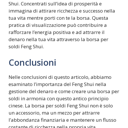
Shui. Concentrati sull’idea di prosperità e
immagina di attirare ricchezza e successo nella
tua vita mentre porti con te la borsa. Questa
pratica di visualizzazione può contribuire a
rafforzare l’energia positiva e ad attrarre il
denaro nella tua vita attraverso la borsa per
soldi Feng Shui.
Conclusioni
Nelle conclusioni di questo articolo, abbiamo
esaminato l’importanza del Feng Shui nella
gestione del denaro e come creare una borsa per
soldi in armonia con questo antico principio
cinese. La borsa per soldi Feng Shui non è solo
un accessorio, ma un mezzo per attrarre
l’abbondanza finanziaria e mantenere un flusso
costante di ricchezza nella propria vita.