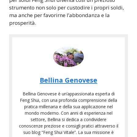
strumento non solo per custodire i propri soldi,
ma anche per favorirne l’abbondanza e la
prosperità.
Bellina Genovese
Bellina Genovese è un’appassionata esperta di
Feng Shui, con una profonda comprensione della
pratica millenaria e della sua applicazione nel
mondo moderno. Con anni di esperienza nel
settore, Bellina si dedica a condividere
conoscenze preziose e consigli pratici attraverso il
suo blog “Feng Shui Vitale”. La sua missione è