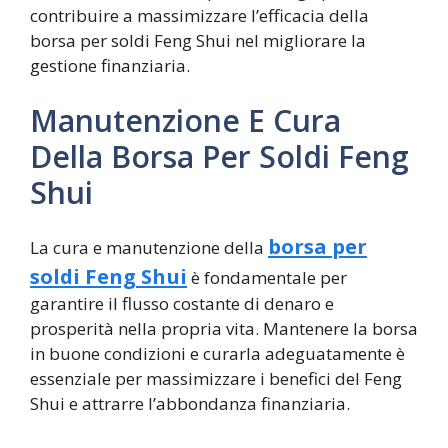
contribuire a massimizzare l’efficacia della
borsa per soldi Feng Shui nel migliorare la
gestione finanziaria.
Manutenzione E Cura
Della Borsa Per Soldi Feng
Shui
borsa per
La cura e manutenzione della
soldi Feng Shui
è fondamentale per
garantire il flusso costante di denaro e
prosperità nella propria vita. Mantenere la borsa
in buone condizioni e curarla adeguatamente è
essenziale per massimizzare i benefici del Feng
Shui e attrarre l’abbondanza finanziaria.