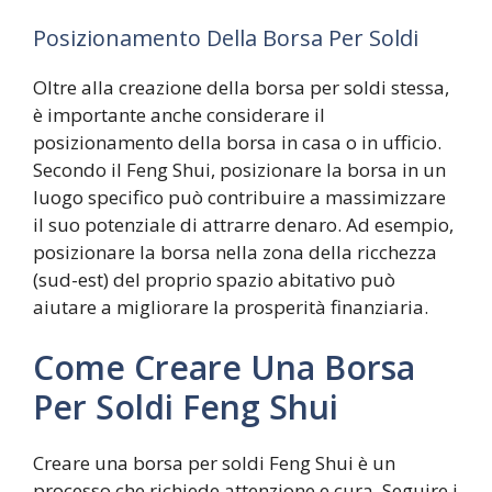
Posizionamento Della Borsa Per Soldi
Oltre alla creazione della borsa per soldi stessa,
è importante anche considerare il
posizionamento della borsa in casa o in ufficio.
Secondo il Feng Shui, posizionare la borsa in un
luogo specifico può contribuire a massimizzare
il suo potenziale di attrarre denaro. Ad esempio,
posizionare la borsa nella zona della ricchezza
(sud-est) del proprio spazio abitativo può
aiutare a migliorare la prosperità finanziaria.
Come Creare Una Borsa
Per Soldi Feng Shui
Creare una borsa per soldi Feng Shui è un
processo che richiede attenzione e cura. Seguire i