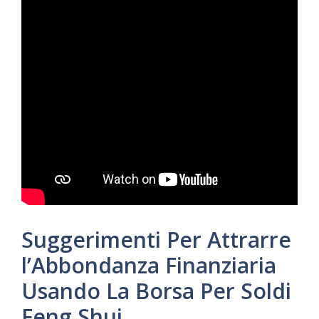
Suggerimenti Per Attrarre
l’Abbondanza Finanziaria
Usando La Borsa Per Soldi
Feng Shui