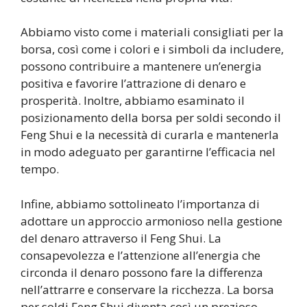
Abbiamo visto come i materiali consigliati per la
borsa, così come i colori e i simboli da includere,
possono contribuire a mantenere un’energia
positiva e favorire l’attrazione di denaro e
prosperità. Inoltre, abbiamo esaminato il
posizionamento della borsa per soldi secondo il
Feng Shui e la necessità di curarla e mantenerla
in modo adeguato per garantirne l’efficacia nel
tempo.
Infine, abbiamo sottolineato l’importanza di
adottare un approccio armonioso nella gestione
del denaro attraverso il Feng Shui. La
consapevolezza e l’attenzione all’energia che
circonda il denaro possono fare la differenza
nell’attrarre e conservare la ricchezza. La borsa
per soldi Feng Shui diventa così un prezioso