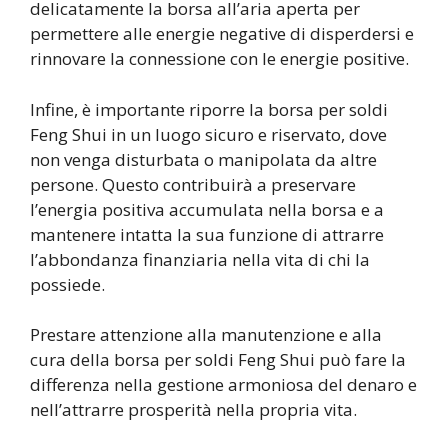
delicatamente la borsa all’aria aperta per
permettere alle energie negative di disperdersi e
rinnovare la connessione con le energie positive.
Infine, è importante riporre la borsa per soldi
Feng Shui in un luogo sicuro e riservato, dove
non venga disturbata o manipolata da altre
persone. Questo contribuirà a preservare
l’energia positiva accumulata nella borsa e a
mantenere intatta la sua funzione di attrarre
l’abbondanza finanziaria nella vita di chi la
possiede.
Prestare attenzione alla manutenzione e alla
cura della borsa per soldi Feng Shui può fare la
differenza nella gestione armoniosa del denaro e
nell’attrarre prosperità nella propria vita.