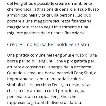
del Feng Shui, è possibile creare un ambiente
che favorisca l’attrazione di denaro e il suo flusso
armonioso nella vita di una persona. Ciò può
portare a una maggiore sicurezza finanziaria,
maggiore successo negli investimenti e una
migliore gestione delle risorse finanziarie.
Creare Una Borsa Per Soldi Feng Shui
Una pratica comune nel Feng Shui è l’uso di una
borsa per soldi Feng Shui, che è progettata per
attirare e conservare l’energia della ricchezza.
Quando si crea una borsa per soldi Feng Shui, è
importante selezionare materiali, colori e
simboli che rispecchino l’energia desiderata e
che siano in armonia con il proprio bagua
personale, una mappa Feng Shui che
rappresenta gli ambiti diversi della vita.