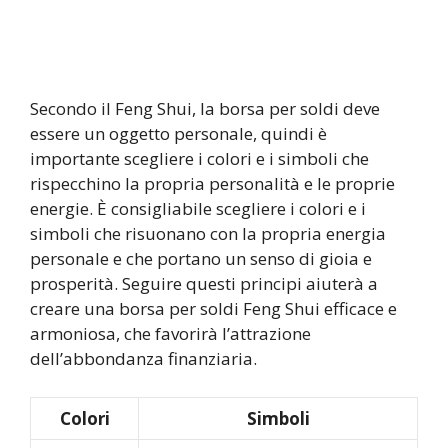
Secondo il Feng Shui, la borsa per soldi deve
essere un oggetto personale, quindi è
importante scegliere i colori e i simboli che
rispecchino la propria personalità e le proprie
energie. È consigliabile scegliere i colori e i
simboli che risuonano con la propria energia
personale e che portano un senso di gioia e
prosperità. Seguire questi principi aiuterà a
creare una borsa per soldi Feng Shui efficace e
armoniosa, che favorirà l’attrazione
dell’abbondanza finanziaria.
Colori
Simboli