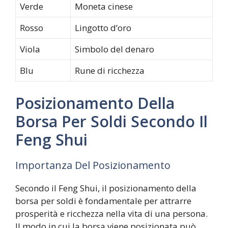
Verde
Moneta cinese
Rosso
Lingotto d’oro
Viola
Simbolo del denaro
Blu
Rune di ricchezza
Posizionamento Della
Borsa Per Soldi Secondo Il
Feng Shui
Importanza Del Posizionamento
Secondo il Feng Shui, il posizionamento della
borsa per soldi è fondamentale per attrarre
prosperità e ricchezza nella vita di una persona.
Il modo in cui la borsa viene posizionata può