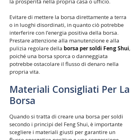
la prosperità nella propria casa o ufficio.
Evitare di mettere la borsa direttamente a terra
o in luoghi disordinati, in quanto ciò potrebbe
interferire con l’energia positiva della borsa.
Prestare attenzione alla manutenzione e alla
pulizia regolare della
borsa per soldi Feng Shui
,
poiché una borsa sporca o danneggiata
potrebbe ostacolare il flusso di denaro nella
propria vita.
Materiali Consigliati Per La
Borsa
Quando si tratta di creare una borsa per soldi
secondo i principi del Feng Shui, è importante
scegliere i materiali giusti per garantire un
flusso energetico positivo e una connessione