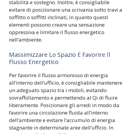
stabilità e sostegno. Inoltre, è consigliabile
evitare di posizionare una scrivania sotto travi a
soffitto o soffitti inclinati, in quanto questi
elementi possono creare una sensazione
oppressiva e limitare il flusso energetico
nell’ambiente.
Massimizzare Lo Spazio E Favorire Il
Flusso Energetico
Per favorire il flusso armonioso di energia
all’interno dell’ufficio, è consigliabile mantenere
un adeguato spazio tra i mobili, evitando
sovraffollamento e permettendo al Qi di fluire
liberamente. Posizionare gli arredi in modo da
favorire una circolazione fluida all’interno
dell’ambiente e evitare l’accumulo di energia
stagnante in determinate aree dell’ufficio. In