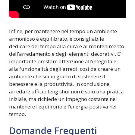
Infine, per mantenere nel tempo un ambiente
armonioso e equilibrato, è consigliabile
dedicare del tempo alla cura e al mantenimento
dell’arredamento e degli elementi decorativi. E’
importante prestare attenzione all’integrità e
alla funzionalità degli arredi, così da creare un
ambiente che sia in grado di sostenere il
benessere e la produttività. In conclusione,
arredare ufficio feng shui non è solo una pratica
iniziale, ma richiede un impegno costante nel
mantenere l’equilibrio e l’energia positiva nel
tempo.
Domande Frequenti