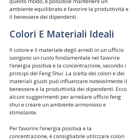
questo modo, è possibile mantenere un
ambiente equilibrato e favorire la produttività e
il benessere dei dipendenti.
Colori E Materiali Ideali
Il colore e il materiale degli arredi in un ufficio
svolgono un ruolo fondamentale nel favorire
l’energia positiva e la concentrazione, secondo i
principi del Feng Shui. La scelta dei colori e dei
materiali giusti può influenzare notevolmente il
benessere e la produttività dei dipendenti. Ecco
alcuni suggerimenti per arredare ufficio feng
shui e creare un ambiente armonioso e
stimolante.
Per favorire l’energia positiva e la
concentrazione, è consigliabile utilizzare colori