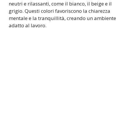
neutri e rilassanti, come il bianco, il beige e il
grigio. Questi colori favoriscono la chiarezza
mentale e la tranquillità, creando un ambiente
adatto al lavoro.