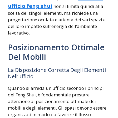
ufficio feng shui
non si limita quindi alla
scelta dei singoli elementi, ma richiede una
progettazione oculata e attenta dei vari spazi e
del loro impatto sull’energia dell’ambiente
lavorativo.
Posizionamento Ottimale
Dei Mobili
La Disposizione Corretta Degli Elementi
Nell’ufficio
Quando si arreda un ufficio secondo i principi
del Feng Shui, è fondamentale prestare
attenzione al posizionamento ottimale dei
mobili e degli elementi. Gli spazi devono essere
organizzati in modo da favorire il flusso