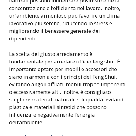
naturali possono influenzare positivamente la
concentrazione e l’efficienza nel lavoro. Inoltre,
un’ambiente armonioso può favorire un clima
lavorativo più sereno, riducendo lo stress e
migliorando il benessere generale dei
dipendenti.
La scelta del giusto arredamento è
fondamentale per arredare ufficio feng shui. È
importante optare per mobili e accessori che
siano in armonia con i principi del Feng Shui,
evitando angoli affilati, mobili troppo imponenti
o eccessivamente alti. Inoltre, è consigliato
scegliere materiali naturali e di qualità, evitando
plastica e materiali sintetici che possono
influenzare negativamente l’energia
dell’ambiente.