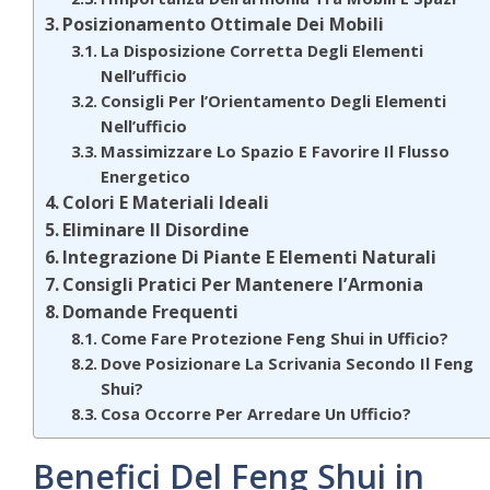
Posizionamento Ottimale Dei Mobili
La Disposizione Corretta Degli Elementi
Nell’ufficio
Consigli Per l’Orientamento Degli Elementi
Nell’ufficio
Massimizzare Lo Spazio E Favorire Il Flusso
Energetico
Colori E Materiali Ideali
Eliminare Il Disordine
Integrazione Di Piante E Elementi Naturali
Consigli Pratici Per Mantenere l’Armonia
Domande Frequenti
Come Fare Protezione Feng Shui in Ufficio?
Dove Posizionare La Scrivania Secondo Il Feng
Shui?
Cosa Occorre Per Arredare Un Ufficio?
Benefici Del Feng Shui in