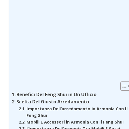
Benefici Del Feng Shui in Un Ufficio
Scelta Del Giusto Arredamento
Importanza Dell’arredamento in Armonia Con Il
Feng Shui
Mobili E Accessori in Armonia Con Il Feng Shui
l’Importanza Dell’armonia Tra Mobili E Spazi