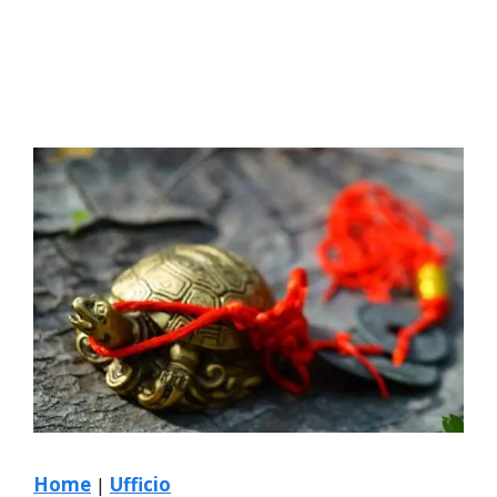
Home
|
Ufficio