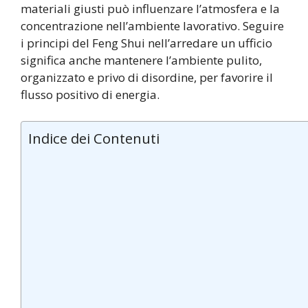
materiali giusti può influenzare l’atmosfera e la
concentrazione nell’ambiente lavorativo. Seguire
i principi del Feng Shui nell’arredare un ufficio
significa anche mantenere l’ambiente pulito,
organizzato e privo di disordine, per favorire il
flusso positivo di energia.
Indice dei Contenuti