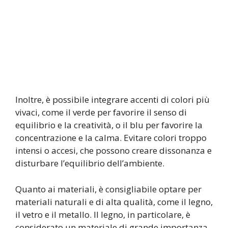
Inoltre, è possibile integrare accenti di colori più
vivaci, come il verde per favorire il senso di
equilibrio e la creatività, o il blu per favorire la
concentrazione e la calma. Evitare colori troppo
intensi o accesi, che possono creare dissonanza e
disturbare l’equilibrio dell’ambiente.
Quanto ai materiali, è consigliabile optare per
materiali naturali e di alta qualità, come il legno,
il vetro e il metallo. Il legno, in particolare, è
considerato un materiale di grande importanza