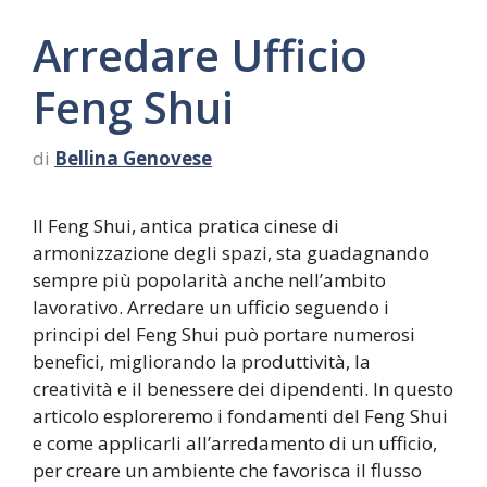
Arredare Ufficio
Feng Shui
di
Bellina Genovese
Il Feng Shui, antica pratica cinese di
armonizzazione degli spazi, sta guadagnando
sempre più popolarità anche nell’ambito
lavorativo. Arredare un ufficio seguendo i
principi del Feng Shui può portare numerosi
benefici, migliorando la produttività, la
creatività e il benessere dei dipendenti. In questo
articolo esploreremo i fondamenti del Feng Shui
e come applicarli all’arredamento di un ufficio,
per creare un ambiente che favorisca il flusso