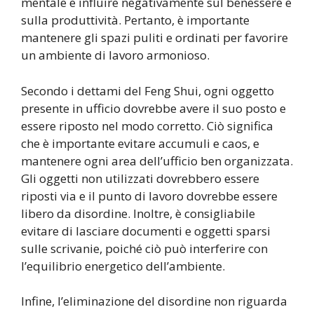
mentale e influire negativamente sul benessere e
sulla produttività. Pertanto, è importante
mantenere gli spazi puliti e ordinati per favorire
un ambiente di lavoro armonioso.
Secondo i dettami del Feng Shui, ogni oggetto
presente in ufficio dovrebbe avere il suo posto e
essere riposto nel modo corretto. Ciò significa
che è importante evitare accumuli e caos, e
mantenere ogni area dell’ufficio ben organizzata.
Gli oggetti non utilizzati dovrebbero essere
riposti via e il punto di lavoro dovrebbe essere
libero da disordine. Inoltre, è consigliabile
evitare di lasciare documenti e oggetti sparsi
sulle scrivanie, poiché ciò può interferire con
l’equilibrio energetico dell’ambiente.
Infine, l’eliminazione del disordine non riguarda