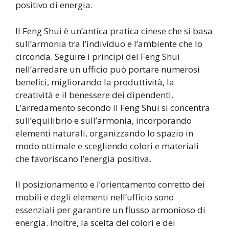
positivo di energia.
Il Feng Shui è un’antica pratica cinese che si basa
sull’armonia tra l’individuo e l’ambiente che lo
circonda. Seguire i principi del Feng Shui
nell’arredare un ufficio può portare numerosi
benefici, migliorando la produttività, la
creatività e il benessere dei dipendenti.
L’arredamento secondo il Feng Shui si concentra
sull’equilibrio e sull’armonia, incorporando
elementi naturali, organizzando lo spazio in
modo ottimale e scegliendo colori e materiali
che favoriscano l’energia positiva.
Il posizionamento e l’orientamento corretto dei
mobili e degli elementi nell’ufficio sono
essenziali per garantire un flusso armonioso di
energia. Inoltre, la scelta dei colori e dei