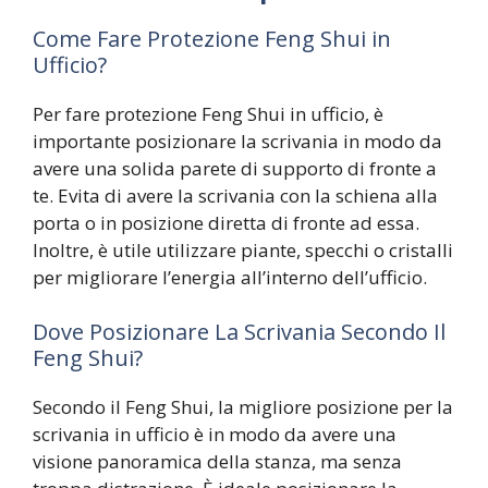
Come Fare Protezione Feng Shui in
Ufficio?
Per fare protezione Feng Shui in ufficio, è
importante posizionare la scrivania in modo da
avere una solida parete di supporto di fronte a
te. Evita di avere la scrivania con la schiena alla
porta o in posizione diretta di fronte ad essa.
Inoltre, è utile utilizzare piante, specchi o cristalli
per migliorare l’energia all’interno dell’ufficio.
Dove Posizionare La Scrivania Secondo Il
Feng Shui?
Secondo il Feng Shui, la migliore posizione per la
scrivania in ufficio è in modo da avere una
visione panoramica della stanza, ma senza