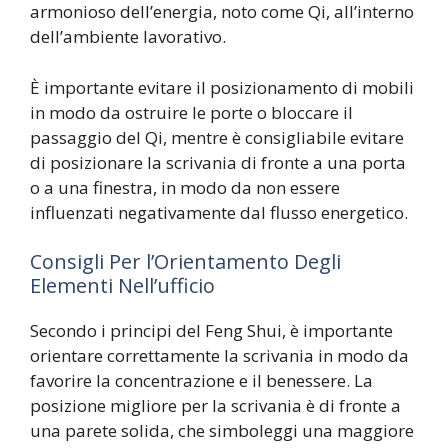
armonioso dell’energia, noto come Qi, all’interno
dell’ambiente lavorativo.
È importante evitare il posizionamento di mobili
in modo da ostruire le porte o bloccare il
passaggio del Qi, mentre è consigliabile evitare
di posizionare la scrivania di fronte a una porta
o a una finestra, in modo da non essere
influenzati negativamente dal flusso energetico.
Consigli Per l’Orientamento Degli
Elementi Nell’ufficio
Secondo i principi del Feng Shui, è importante
orientare correttamente la scrivania in modo da
favorire la concentrazione e il benessere. La
posizione migliore per la scrivania è di fronte a
una parete solida, che simboleggi una maggiore