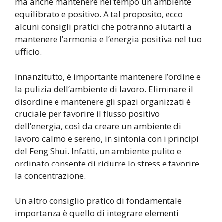
ma anche mantenere nel tempo un ambiente
equilibrato e positivo. A tal proposito, ecco
alcuni consigli pratici che potranno aiutarti a
mantenere l’armonia e l’energia positiva nel tuo
ufficio.
Innanzitutto, è importante mantenere l’ordine e
la pulizia dell’ambiente di lavoro. Eliminare il
disordine e mantenere gli spazi organizzati è
cruciale per favorire il flusso positivo
dell’energia, così da creare un ambiente di
lavoro calmo e sereno, in sintonia con i principi
del Feng Shui. Infatti, un ambiente pulito e
ordinato consente di ridurre lo stress e favorire
la concentrazione.
Un altro consiglio pratico di fondamentale
importanza è quello di integrare elementi