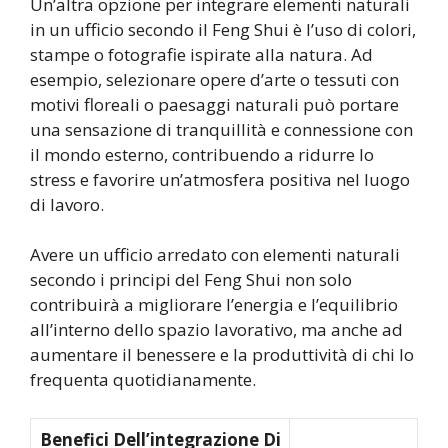
Un’altra opzione per integrare elementi naturali
in un ufficio secondo il Feng Shui è l’uso di colori,
stampe o fotografie ispirate alla natura. Ad
esempio, selezionare opere d’arte o tessuti con
motivi floreali o paesaggi naturali può portare
una sensazione di tranquillità e connessione con
il mondo esterno, contribuendo a ridurre lo
stress e favorire un’atmosfera positiva nel luogo
di lavoro.
Avere un ufficio arredato con elementi naturali
secondo i principi del Feng Shui non solo
contribuirà a migliorare l’energia e l’equilibrio
all’interno dello spazio lavorativo, ma anche ad
aumentare il benessere e la produttività di chi lo
frequenta quotidianamente.
Benefici Dell’integrazione Di