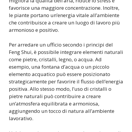
migliora la qualità dell’aria, riduce lo stress e
favorisce una maggiore concentrazione. Inoltre,
le piante portano un’energia vitale all’ambiente
che contribuisce a creare un luogo di lavoro più
armonioso e positivo.
Per arredare un ufficio secondo i principi del
Feng Shui, è possibile integrare elementi naturali
come pietre, cristalli, legno, o acqua. Ad
esempio, una fontana d’acqua o un piccolo
elemento acquatico può essere posizionato
strategicamente per favorire il flusso dell’energia
positiva. Allo stesso modo, l’uso di cristalli o
pietre naturali può contribuire a creare
un’atmosfera equilibrata e armoniosa,
aggiungendo un tocco di natura all’ambiente
lavorativo.