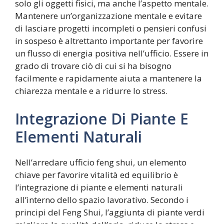
solo gli oggetti fisici, ma anche l’aspetto mentale.
Mantenere un’organizzazione mentale e evitare
di lasciare progetti incompleti o pensieri confusi
in sospeso è altrettanto importante per favorire
un flusso di energia positiva nell’ufficio. Essere in
grado di trovare ciò di cui si ha bisogno
facilmente e rapidamente aiuta a mantenere la
chiarezza mentale e a ridurre lo stress.
Integrazione Di Piante E
Elementi Naturali
Nell’arredare ufficio feng shui, un elemento
chiave per favorire vitalità ed equilibrio è
l’integrazione di piante e elementi naturali
all’interno dello spazio lavorativo. Secondo i
principi del Feng Shui, l’aggiunta di piante verdi