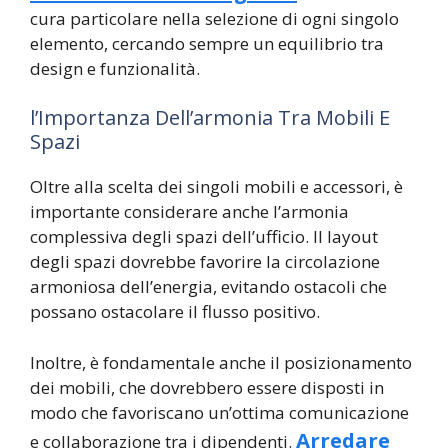
cura particolare nella selezione di ogni singolo
elemento, cercando sempre un equilibrio tra
design e funzionalità.
l’Importanza Dell’armonia Tra Mobili E
Spazi
Oltre alla scelta dei singoli mobili e accessori, è
importante considerare anche l’armonia
complessiva degli spazi dell’ufficio. Il layout
degli spazi dovrebbe favorire la circolazione
armoniosa dell’energia, evitando ostacoli che
possano ostacolare il flusso positivo.
Inoltre, è fondamentale anche il posizionamento
dei mobili, che dovrebbero essere disposti in
modo che favoriscano un’ottima comunicazione
Arredare
e collaborazione tra i dipendenti.