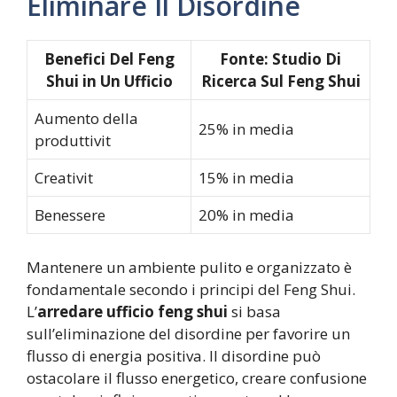
Eliminare Il Disordine
Benefici Del Feng
Fonte: Studio Di
Shui in Un Ufficio
Ricerca Sul Feng Shui
Aumento della
25% in media
produttivit
Creativit
15% in media
Benessere
20% in media
Mantenere un ambiente pulito e organizzato è
fondamentale secondo i principi del Feng Shui.
L’
arredare ufficio feng shui
si basa
sull’eliminazione del disordine per favorire un
flusso di energia positiva. Il disordine può
ostacolare il flusso energetico, creare confusione