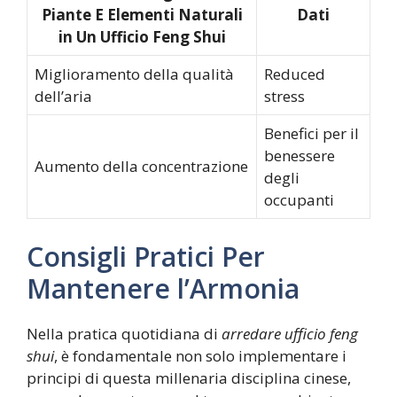
Piante E Elementi Naturali
Dati
in Un Ufficio Feng Shui
Miglioramento della qualità
Reduced
dell’aria
stress
Benefici per il
benessere
Aumento della concentrazione
degli
occupanti
Consigli Pratici Per
Mantenere l’Armonia
Nella pratica quotidiana di
arredare ufficio feng
shui
, è fondamentale non solo implementare i
principi di questa millenaria disciplina cinese,