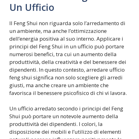
Un Ufficio
Il Feng Shui non riguarda solo l’arredamento di
un ambiente, ma anche l’ottimizzazione
dell’energia positiva al suo interno. Applicare i
principi del Feng Shui in un ufficio può portare
numerosi benefici, tra cui un aumento della
produttività, della creatività e del benessere dei
dipendenti. In questo contesto, arredare ufficio
feng shui significa non solo scegliere gli arredi
giusti, ma anche creare un ambiente che
favorisca il benessere psicofisico di chi vi lavora.
Un ufficio arredato secondo i principi del Feng
Shui può portare un notevole aumento della
produttività dei dipendenti. I colori, la
disposizione dei mobili e l’utilizzo di elementi