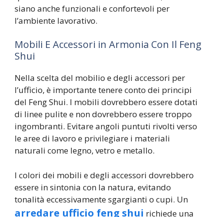
siano anche funzionali e confortevoli per
l’ambiente lavorativo.
Mobili E Accessori in Armonia Con Il Feng
Shui
Nella scelta del mobilio e degli accessori per
l’ufficio, è importante tenere conto dei principi
del Feng Shui. I mobili dovrebbero essere dotati
di linee pulite e non dovrebbero essere troppo
ingombranti. Evitare angoli puntuti rivolti verso
le aree di lavoro e privilegiare i materiali
naturali come legno, vetro e metallo.
I colori dei mobili e degli accessori dovrebbero
essere in sintonia con la natura, evitando
tonalità eccessivamente sgargianti o cupi. Un
arredare ufficio feng shui
richiede una