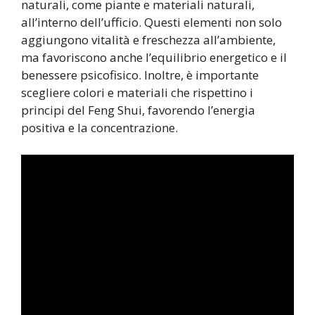
naturali, come piante e materiali naturali,
all’interno dell’ufficio. Questi elementi non solo
aggiungono vitalità e freschezza all’ambiente,
ma favoriscono anche l’equilibrio energetico e il
benessere psicofisico. Inoltre, è importante
scegliere colori e materiali che rispettino i
principi del Feng Shui, favorendo l’energia
positiva e la concentrazione.