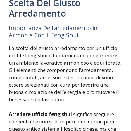
Scelta Del Giusto
Arredamento
Importanza Dell’arredamento in
Armonia Con Il Feng Shui
La scelta del giusto arredamento per un ufficio
in stile Feng Shui è fondamentale per garantire
un ambiente lavorativo armonioso e equilibrato.
Gli elementi che compongono l’arredamento,
come mobili, accessori e decorazioni, devono
essere selezionati con cura per favorire una
buona circolazione dell’energia e promuovere il
benessere dei lavoratori.
Arredare ufficio feng shui
significa scegliere
elementi che non solo rispecchino i principi di
questo antico sistema filosofico cinese, ma che