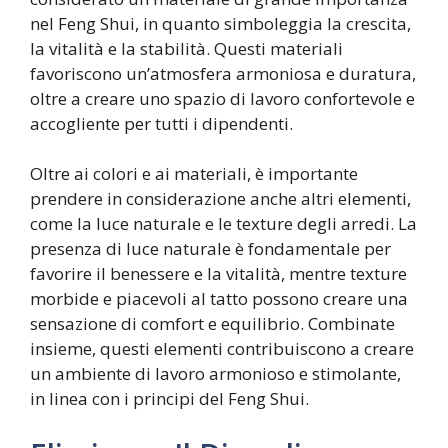
nel Feng Shui, in quanto simboleggia la crescita,
la vitalità e la stabilità. Questi materiali
favoriscono un’atmosfera armoniosa e duratura,
oltre a creare uno spazio di lavoro confortevole e
accogliente per tutti i dipendenti.
Oltre ai colori e ai materiali, è importante
prendere in considerazione anche altri elementi,
come la luce naturale e le texture degli arredi. La
presenza di luce naturale è fondamentale per
favorire il benessere e la vitalità, mentre texture
morbide e piacevoli al tatto possono creare una
sensazione di comfort e equilibrio. Combinate
insieme, questi elementi contribuiscono a creare
un ambiente di lavoro armonioso e stimolante,
in linea con i principi del Feng Shui.