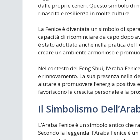
dalle proprie ceneri. Questo simbolo di m
rinascita e resilienza in molte culture.
La Fenice è diventata un simbolo di spera
capacità di ricominciare da capo dopo a
è stato adottato anche nella pratica del F
creare un ambiente armonioso e promuove
Nel contesto del Feng Shui, l’Araba Fenic
e rinnovamento. La sua presenza nella dec
aiutare a promuovere l’energia positiva e
favoriscono la crescita personale e la pro
Il Simbolismo Dell’Ara
L’Araba Fenice è un simbolo antico che ra
Secondo la leggenda, l’Araba Fenice è un