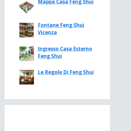
Mappa Casa Feng Shui
Fontane Feng Shui
Vicenza
Ingresso Casa Esterno
Feng Shui
Le Regole Di Feng Shui