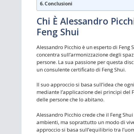
Conclusioni
Chi È Alessandro Picchi
Feng Shui
Alessandro Picchio è un esperto di Feng S
concentra sull’armonizzazione degli spazi 
persone. La sua passione per questa disci
un consulente certificato di Feng Shui.
Il suo approccio si basa sull’idea che og
mediante l’applicazione dei principi del F
delle persone che lo abitano.
Alessandro Picchio crede che il Feng Shui
ambienti, ma soprattutto un modo di vive
approccio si basa sull’equilibrio tra l’uo