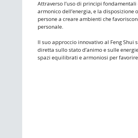
Attraverso l’uso di principi fondamentali 
armonico dell’energia, e la disposizione o
persone a creare ambienti che favoriscono 
personale.
Il suo approccio innovativo al Feng Shui 
diretta sullo stato d’animo e sulle energi
spazi equilibrati e armoniosi per favorire