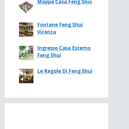
Mappa Casa Feng Shui
Fontane Feng Shui
Vicenza
Ingresso Casa Esterno
Feng Shui
Le Regole Di Feng Shui