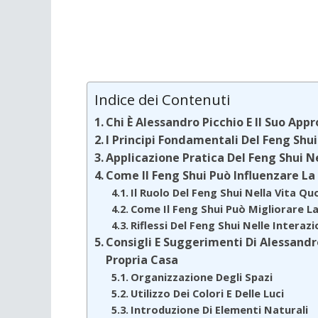
Indice dei Contenuti
Chi È Alessandro Picchio E Il Suo Appr
I Principi Fondamentali Del Feng Shui
Applicazione Pratica Del Feng Shui N
Come Il Feng Shui Può Influenzare La
Il Ruolo Del Feng Shui Nella Vita Qu
Come Il Feng Shui Può Migliorare L
Riflessi Del Feng Shui Nelle Interazi
Consigli E Suggerimenti Di Alessandro
Propria Casa
Organizzazione Degli Spazi
Utilizzo Dei Colori E Delle Luci
Introduzione Di Elementi Naturali