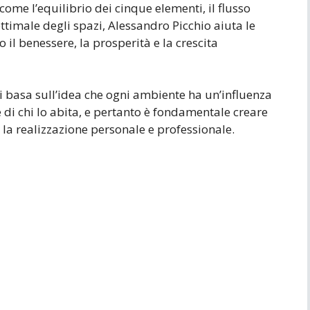
come l’equilibrio dei cinque elementi, il flusso
ttimale degli spazi, Alessandro Picchio aiuta le
il benessere, la prosperità e la crescita
si basa sull’idea che ogni ambiente ha un’influenza
e di chi lo abita, e pertanto è fondamentale creare
 la realizzazione personale e professionale.