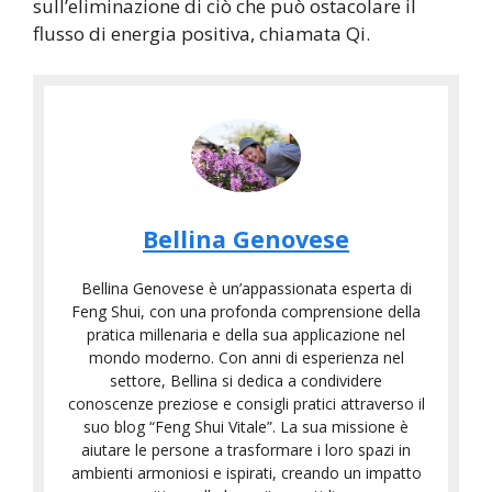
sull’eliminazione di ciò che può ostacolare il
flusso di energia positiva, chiamata Qi.
Bellina Genovese
Bellina Genovese è un’appassionata esperta di
Feng Shui, con una profonda comprensione della
pratica millenaria e della sua applicazione nel
mondo moderno. Con anni di esperienza nel
settore, Bellina si dedica a condividere
conoscenze preziose e consigli pratici attraverso il
suo blog “Feng Shui Vitale”. La sua missione è
aiutare le persone a trasformare i loro spazi in
ambienti armoniosi e ispirati, creando un impatto