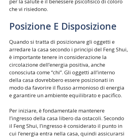
per la salute e il benessere psicofisico di coloro
che vi risiedono.
Posizione E Disposizione
Quando si tratta di posizionare gli oggetti e
arredare la casa secondo i principi del Feng Shui,
è importante tenere in considerazione la
circolazione dell’energia positiva, anche
conosciuta come “chi”. Gli oggetti all’interno
della casa dovrebbero essere posizionati in
modo da favorire il flusso armonioso di energia
e garantire un ambiente equilibrato e pacifico.
Per iniziare, è fondamentale mantenere
l’ingresso della casa libero da ostacoli. Secondo
il Feng Shui, l’ingresso è considerato il punto in
cui l’energia entra nella casa, quindi assicurarsi