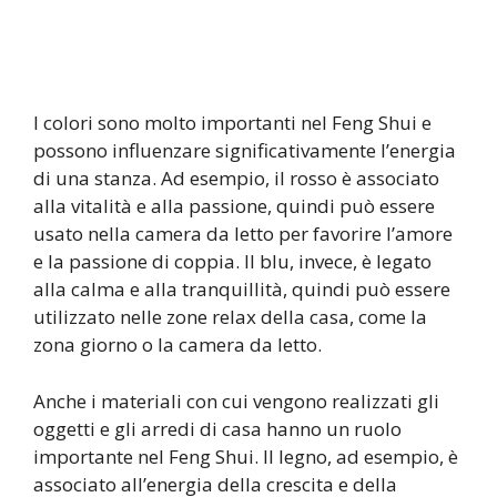
I colori sono molto importanti nel Feng Shui e
possono influenzare significativamente l’energia
di una stanza. Ad esempio, il rosso è associato
alla vitalità e alla passione, quindi può essere
usato nella camera da letto per favorire l’amore
e la passione di coppia. Il blu, invece, è legato
alla calma e alla tranquillità, quindi può essere
utilizzato nelle zone relax della casa, come la
zona giorno o la camera da letto.
Anche i materiali con cui vengono realizzati gli
oggetti e gli arredi di casa hanno un ruolo
importante nel Feng Shui. Il legno, ad esempio, è
associato all’energia della crescita e della