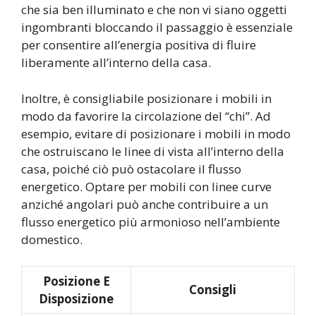
che sia ben illuminato e che non vi siano oggetti
ingombranti bloccando il passaggio è essenziale
per consentire all’energia positiva di fluire
liberamente all’interno della casa.
Inoltre, è consigliabile posizionare i mobili in
modo da favorire la circolazione del “chi”. Ad
esempio, evitare di posizionare i mobili in modo
che ostruiscano le linee di vista all’interno della
casa, poiché ciò può ostacolare il flusso
energetico. Optare per mobili con linee curve
anziché angolari può anche contribuire a un
flusso energetico più armonioso nell’ambiente
domestico.
Posizione E
Consigli
Disposizione