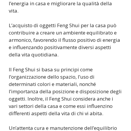
l’energia in casa e migliorare la qualità della
vita.
L’acquisto di oggetti Feng Shui per la casa può
contribuire a creare un ambiente equilibrato e
armonico, favorendo il flusso positivo di energia
e influenzando positivamente diversi aspetti
della vita quotidiana.
Il Feng Shui si basa su principi come
l’organizzazione dello spazio, l’uso di
determinati colori e materiali, nonché
l’importanza della posizione e disposizione degli
oggetti. Inoltre, il Feng Shui considera anche i
vari settori della casa e come essi influenzino
differenti aspetti della vita di chi vi abita.
Un’attenta cura e manutenzione dell’equilibrio