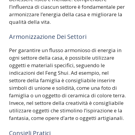
l’influenza di ciascun settore è fondamentale per
armonizzare l’energia della casa e migliorare la
qualità della vita.
Armonizzazione Dei Settori
Per garantire un flusso armonioso di energia in
ogni settore della casa, è possibile utilizzare
oggetti e materiali specifici, seguendo le
indicazioni del Feng Shui. Ad esempio, nel
settore della famiglia è consigliabile inserire
simboli di unione e solidità, come una foto di
famiglia o un oggetto di ceramica di colore terra.
Invece, nel settore della creatività è consigliabile
utilizzare oggetti che stimolino l’ispirazione e la
fantasia, come opere d’arte o oggetti artigianali.
Consigli Pratici