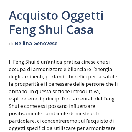
Acquisto Oggetti
Feng Shui Casa
di
Bellina Genovese
Il Feng Shui è un’antica pratica cinese che si
occupa di armonizzare e bilanciare l’energia
degli ambienti, portando benefici per la salute,
la prosperità e il benessere delle persone che li
abitano. In questa sezione introduttiva,
esploreremo i principi fondamentali del Feng
Shui e come essi possano influenzare
positivamente l’ambiente domestico. In
particolare, ci concentreremo sull’acquisto di
oggetti specifici da utilizzare per armonizzare