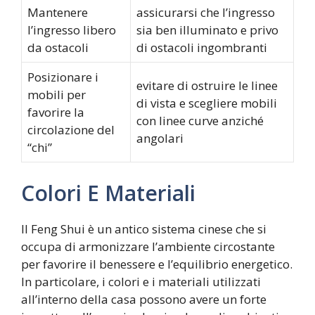
Mantenere
assicurarsi che l’ingresso
l’ingresso libero
sia ben illuminato e privo
da ostacoli
di ostacoli ingombranti
Posizionare i
evitare di ostruire le linee
mobili per
di vista e scegliere mobili
favorire la
con linee curve anziché
circolazione del
angolari
“chi”
Colori E Materiali
Il Feng Shui è un antico sistema cinese che si
occupa di armonizzare l’ambiente circostante
per favorire il benessere e l’equilibrio energetico.
In particolare, i colori e i materiali utilizzati
all’interno della casa possono avere un forte