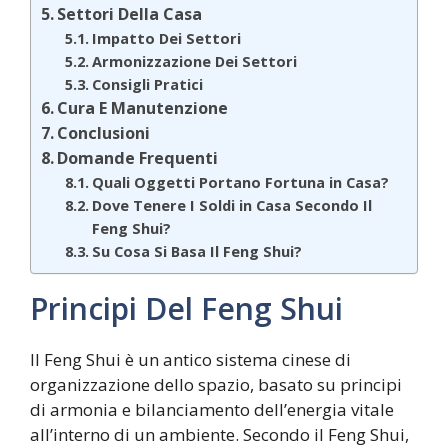
Settori Della Casa
Impatto Dei Settori
Armonizzazione Dei Settori
Consigli Pratici
Cura E Manutenzione
Conclusioni
Domande Frequenti
Quali Oggetti Portano Fortuna in Casa?
Dove Tenere I Soldi in Casa Secondo Il
Feng Shui?
Su Cosa Si Basa Il Feng Shui?
Principi Del Feng Shui
Il Feng Shui è un antico sistema cinese di
organizzazione dello spazio, basato su principi
di armonia e bilanciamento dell’energia vitale
all’interno di un ambiente. Secondo il Feng Shui,