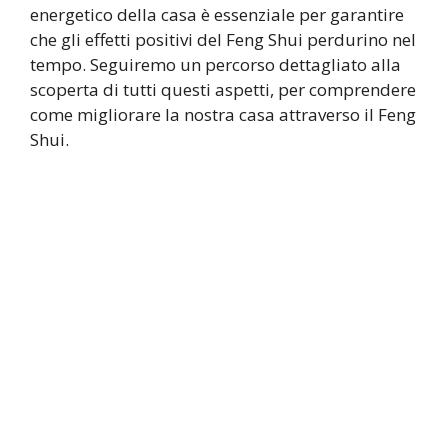
energetico della casa è essenziale per garantire
che gli effetti positivi del Feng Shui perdurino nel
tempo. Seguiremo un percorso dettagliato alla
scoperta di tutti questi aspetti, per comprendere
come migliorare la nostra casa attraverso il Feng
Shui.