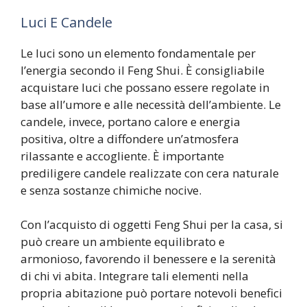
Luci E Candele
Le luci sono un elemento fondamentale per
l’energia secondo il Feng Shui. È consigliabile
acquistare luci che possano essere regolate in
base all’umore e alle necessità dell’ambiente. Le
candele, invece, portano calore e energia
positiva, oltre a diffondere un’atmosfera
rilassante e accogliente. È importante
prediligere candele realizzate con cera naturale
e senza sostanze chimiche nocive.
Con l’acquisto di oggetti Feng Shui per la casa, si
può creare un ambiente equilibrato e
armonioso, favorendo il benessere e la serenità
di chi vi abita. Integrare tali elementi nella
propria abitazione può portare notevoli benefici