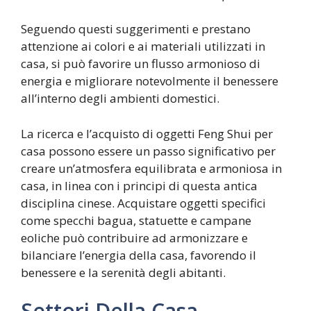
Seguendo questi suggerimenti e prestano
attenzione ai colori e ai materiali utilizzati in
casa, si può favorire un flusso armonioso di
energia e migliorare notevolmente il benessere
all’interno degli ambienti domestici.
La ricerca e l’acquisto di oggetti Feng Shui per
casa possono essere un passo significativo per
creare un’atmosfera equilibrata e armoniosa in
casa, in linea con i principi di questa antica
disciplina cinese. Acquistare oggetti specifici
come specchi bagua, statuette e campane
eoliche può contribuire ad armonizzare e
bilanciare l’energia della casa, favorendo il
benessere e la serenità degli abitanti.
Settori Della Casa