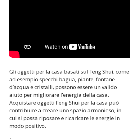
Gli oggetti per la casa basati sul Feng Shui, come
ad esempio specchi bagua, piante, fontane
d’acqua e cristalli, possono essere un valido
aiuto per migliorare l’energia della casa.
Acquistare oggetti Feng Shui per la casa può
contribuire a creare uno spazio armonioso, in
cui si possa riposare e ricaricare le energie in
modo positivo.