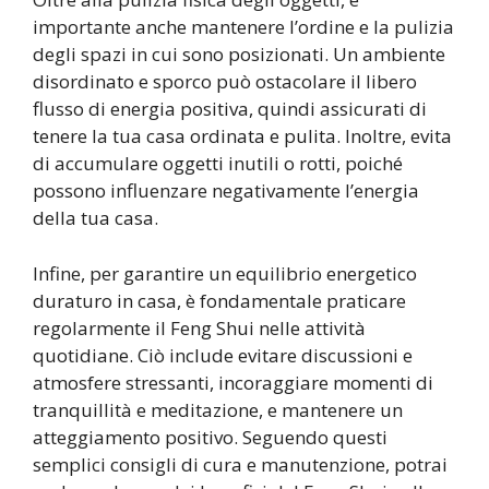
importante anche mantenere l’ordine e la pulizia
degli spazi in cui sono posizionati. Un ambiente
disordinato e sporco può ostacolare il libero
flusso di energia positiva, quindi assicurati di
tenere la tua casa ordinata e pulita. Inoltre, evita
di accumulare oggetti inutili o rotti, poiché
possono influenzare negativamente l’energia
della tua casa.
Infine, per garantire un equilibrio energetico
duraturo in casa, è fondamentale praticare
regolarmente il Feng Shui nelle attività
quotidiane. Ciò include evitare discussioni e
atmosfere stressanti, incoraggiare momenti di
tranquillità e meditazione, e mantenere un
atteggiamento positivo. Seguendo questi
semplici consigli di cura e manutenzione, potrai