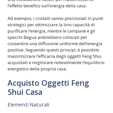
l’effetto benefico sull’energia della casa.
Ad esempio, i cristalli vanno posizionati in punti
strategici per ottimizzare la loro capacità di
purificare l’energia, mentre le campane e gli
specchi Bagua andrebbero collocati per
consentire una diffusione uniforme dell’energia
positiva. Seguendo questi principi, è possibile
massimizzare l’efficacia degli oggetti Feng Shui
acquistati e migliorare notevolmente l’equilibrio
energetico della propria casa.
Acquisto Oggetti Feng
Shui Casa
Elementi Naturali