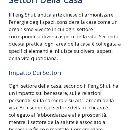
Il Feng Shui, antica arte cinese di armonizzare
l’energia degli spazi, considera la casa come un
organismo vivente in cui ogni settore
corrisponde a diversi aspetti della vita. Secondo
questa pratica, ogni area della casa è collegata a
specifici elementi e influisce su diversi aspetti
della vita quotidiana.
Impatto Dei Settori
Ogni settore della casa, secondo il Feng Shui, ha
un impatto sul benessere, sulle relazioni
personali, sulla carriera e su altri ambiti della
vita. Ad esempio, il settore della ricchezza è
collegato all’abbondanza e alla prosperità,
mentre il settore della salute è associato al
benessere fisico e mentale. Comprendere