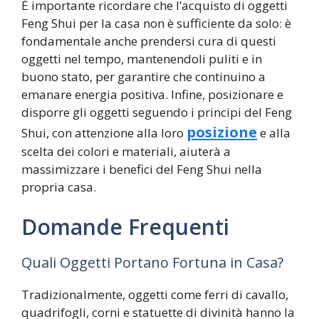
È importante ricordare che l’acquisto di oggetti
Feng Shui per la casa non è sufficiente da solo: è
fondamentale anche prendersi cura di questi
oggetti nel tempo, mantenendoli puliti e in
buono stato, per garantire che continuino a
emanare energia positiva. Infine, posizionare e
disporre gli oggetti seguendo i principi del Feng
posizione
Shui, con attenzione alla loro
e alla
scelta dei colori e materiali, aiuterà a
massimizzare i benefici del Feng Shui nella
propria casa.
Domande Frequenti
Quali Oggetti Portano Fortuna in Casa?
Tradizionalmente, oggetti come ferri di cavallo,
quadrifogli, corni e statuette di divinità hanno la