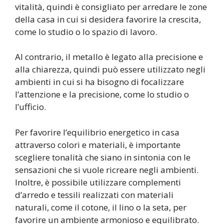
vitalità, quindi è consigliato per arredare le zone
della casa in cui si desidera favorire la crescita,
come lo studio o lo spazio di lavoro.
Al contrario, il metallo è legato alla precisione e
alla chiarezza, quindi può essere utilizzato negli
ambienti in cui si ha bisogno di focalizzare
l’attenzione e la precisione, come lo studio o
l’ufficio.
Per favorire l’equilibrio energetico in casa
attraverso colori e materiali, è importante
scegliere tonalità che siano in sintonia con le
sensazioni che si vuole ricreare negli ambienti.
Inoltre, è possibile utilizzare complementi
d’arredo e tessili realizzati con materiali
naturali, come il cotone, il lino o la seta, per
favorire un ambiente armonioso e equilibrato.