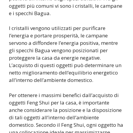
oggetti più comuni vi sono i cristalli, le campane
e i specchi Bagua.
I cristalli vengono utilizzati per purificare
l’energia e portare prosperità, le campane
servono a diffondere l’energia positiva, mentre
gli specchi Bagua vengono posizionati per
proteggere la casa da energie negative.
L’acquisto di questi oggetti può determinare un
netto miglioramento dell’equilibrio energetico
all’interno dell’ambiente domestico.
Per ottenere i massimi benefici dall’acquisto di
oggetti Feng Shui per la casa, è importante
anche considerare la posizione e la disposizione
di tali oggetti all’interno dell’ambiente
domestico. Secondo il Feng Shui, ogni oggetto ha
una collocazione ideale per massimizzarne