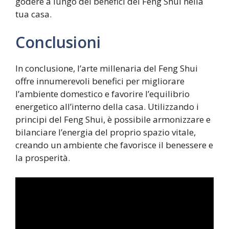
godere a lungo dei benefici del Feng Shui nella
tua casa.
Conclusioni
In conclusione, l’arte millenaria del Feng Shui
offre innumerevoli benefici per migliorare
l’ambiente domestico e favorire l’equilibrio
energetico all’interno della casa. Utilizzando i
principi del Feng Shui, è possibile armonizzare e
bilanciare l’energia del proprio spazio vitale,
creando un ambiente che favorisce il benessere e
la prosperità.