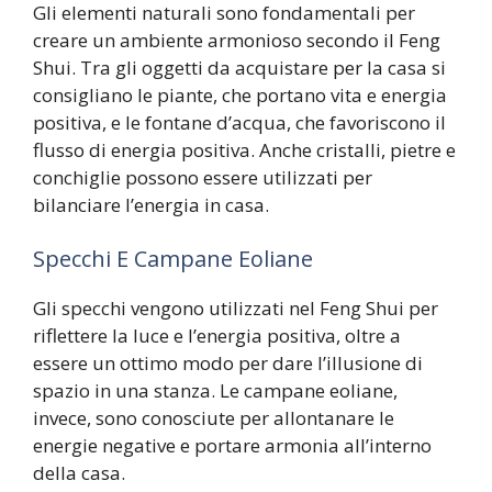
Gli elementi naturali sono fondamentali per
creare un ambiente armonioso secondo il Feng
Shui. Tra gli oggetti da acquistare per la casa si
consigliano le piante, che portano vita e energia
positiva, e le fontane d’acqua, che favoriscono il
flusso di energia positiva. Anche cristalli, pietre e
conchiglie possono essere utilizzati per
bilanciare l’energia in casa.
Specchi E Campane Eoliane
Gli specchi vengono utilizzati nel Feng Shui per
riflettere la luce e l’energia positiva, oltre a
essere un ottimo modo per dare l’illusione di
spazio in una stanza. Le campane eoliane,
invece, sono conosciute per allontanare le
energie negative e portare armonia all’interno
della casa.