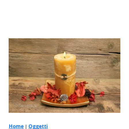
Home
|
Oggetti