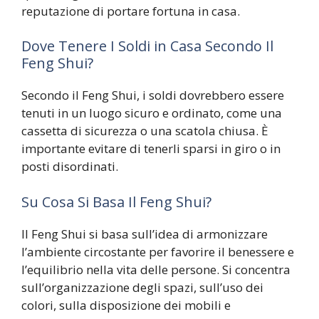
reputazione di portare fortuna in casa.
Dove Tenere I Soldi in Casa Secondo Il
Feng Shui?
Secondo il Feng Shui, i soldi dovrebbero essere
tenuti in un luogo sicuro e ordinato, come una
cassetta di sicurezza o una scatola chiusa. È
importante evitare di tenerli sparsi in giro o in
posti disordinati.
Su Cosa Si Basa Il Feng Shui?
Il Feng Shui si basa sull’idea di armonizzare
l’ambiente circostante per favorire il benessere e
l’equilibrio nella vita delle persone. Si concentra
sull’organizzazione degli spazi, sull’uso dei
colori, sulla disposizione dei mobili e