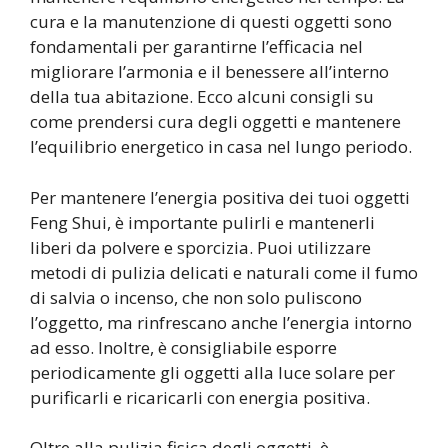
cura e la manutenzione di questi oggetti sono
fondamentali per garantirne l’efficacia nel
migliorare l’armonia e il benessere all’interno
della tua abitazione. Ecco alcuni consigli su
come prendersi cura degli oggetti e mantenere
l’equilibrio energetico in casa nel lungo periodo.
Per mantenere l’energia positiva dei tuoi oggetti
Feng Shui, è importante pulirli e mantenerli
liberi da polvere e sporcizia. Puoi utilizzare
metodi di pulizia delicati e naturali come il fumo
di salvia o incenso, che non solo puliscono
l’oggetto, ma rinfrescano anche l’energia intorno
ad esso. Inoltre, è consigliabile esporre
periodicamente gli oggetti alla luce solare per
purificarli e ricaricarli con energia positiva.
Oltre alla pulizia fisica degli oggetti, è