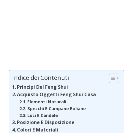
Indice dei Contenuti
Principi Del Feng Shui
Acquisto Oggetti Feng Shui Casa
Elementi Naturali
Specchi E Campane Eoliane
Luci E Candele
Posizione E Disposizione
Colori E Materiali