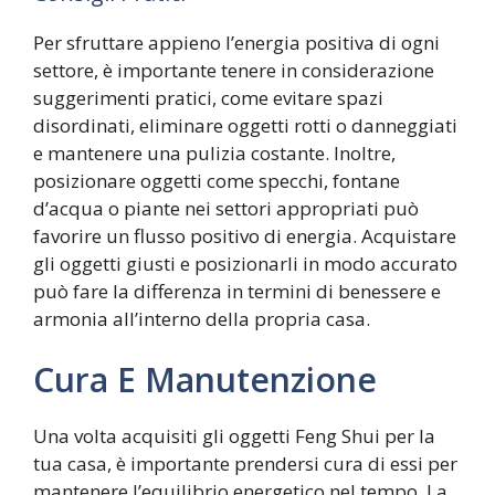
Per sfruttare appieno l’energia positiva di ogni
settore, è importante tenere in considerazione
suggerimenti pratici, come evitare spazi
disordinati, eliminare oggetti rotti o danneggiati
e mantenere una pulizia costante. Inoltre,
posizionare oggetti come specchi, fontane
d’acqua o piante nei settori appropriati può
favorire un flusso positivo di energia. Acquistare
gli oggetti giusti e posizionarli in modo accurato
può fare la differenza in termini di benessere e
armonia all’interno della propria casa.
Cura E Manutenzione
Una volta acquisiti gli oggetti Feng Shui per la
tua casa, è importante prendersi cura di essi per
mantenere l’equilibrio energetico nel tempo. La