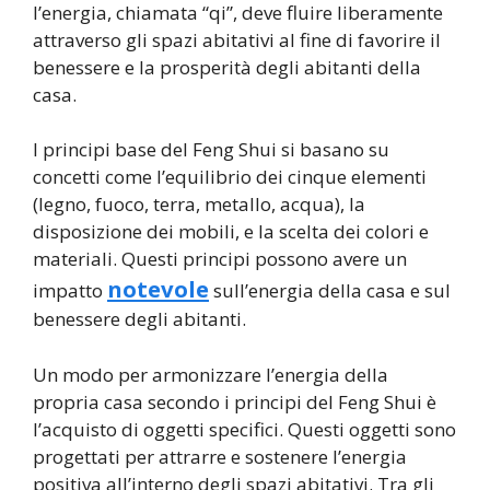
l’energia, chiamata “qi”, deve fluire liberamente
attraverso gli spazi abitativi al fine di favorire il
benessere e la prosperità degli abitanti della
casa.
I principi base del Feng Shui si basano su
concetti come l’equilibrio dei cinque elementi
(legno, fuoco, terra, metallo, acqua), la
disposizione dei mobili, e la scelta dei colori e
materiali. Questi principi possono avere un
notevole
impatto
sull’energia della casa e sul
benessere degli abitanti.
Un modo per armonizzare l’energia della
propria casa secondo i principi del Feng Shui è
l’acquisto di oggetti specifici. Questi oggetti sono
progettati per attrarre e sostenere l’energia
positiva all’interno degli spazi abitativi. Tra gli